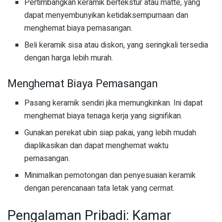
Pertimbangkan keramik bertekstur atau matte, yang
dapat menyembunyikan ketidaksempurnaan dan
menghemat biaya pemasangan.
Beli keramik sisa atau diskon, yang seringkali tersedia
dengan harga lebih murah.
Menghemat Biaya Pemasangan
Pasang keramik sendiri jika memungkinkan. Ini dapat
menghemat biaya tenaga kerja yang signifikan.
Gunakan perekat ubin siap pakai, yang lebih mudah
diaplikasikan dan dapat menghemat waktu
pemasangan.
Minimalkan pemotongan dan penyesuaian keramik
dengan perencanaan tata letak yang cermat.
Pengalaman Pribadi: Kamar