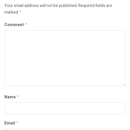
Your email address will not be published.
Required fields are
marked
*
Comment
*
Name
*
Email
*