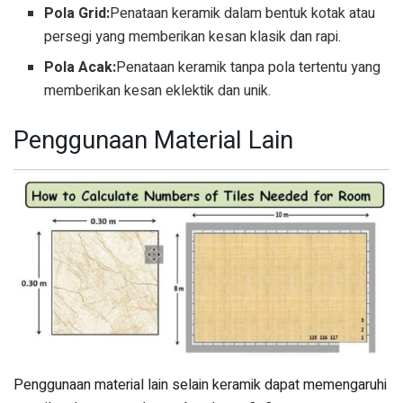
Pola Grid:
Penataan keramik dalam bentuk kotak atau
persegi yang memberikan kesan klasik dan rapi.
Pola Acak:
Penataan keramik tanpa pola tertentu yang
memberikan kesan eklektik dan unik.
Penggunaan Material Lain
Penggunaan material lain selain keramik dapat memengaruhi