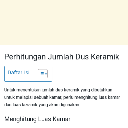
Perhitungan Jumlah Dus Keramik
Daftar Isi:
Untuk menentukan jumlah dus keramik yang dibutuhkan
untuk melapisi sebuah kamar, perlu menghitung luas kamar
dan luas keramik yang akan digunakan.
Menghitung Luas Kamar