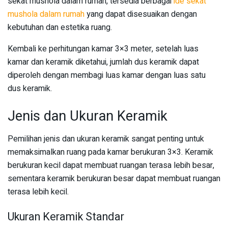
sekat mushola dalam rumah, tersedia berbagai
ide sekat
mushola dalam rumah
yang dapat disesuaikan dengan
kebutuhan dan estetika ruang.
Kembali ke perhitungan kamar 3×3 meter, setelah luas
kamar dan keramik diketahui, jumlah dus keramik dapat
diperoleh dengan membagi luas kamar dengan luas satu
dus keramik.
Jenis dan Ukuran Keramik
Pemilihan jenis dan ukuran keramik sangat penting untuk
memaksimalkan ruang pada kamar berukuran 3×3. Keramik
berukuran kecil dapat membuat ruangan terasa lebih besar,
sementara keramik berukuran besar dapat membuat ruangan
terasa lebih kecil.
Ukuran Keramik Standar