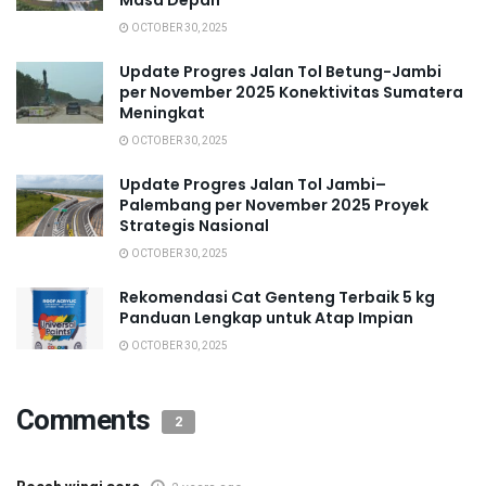
OCTOBER 30, 2025
Update Progres Jalan Tol Betung-Jambi
per November 2025 Konektivitas Sumatera
Meningkat
OCTOBER 30, 2025
Update Progres Jalan Tol Jambi–
Palembang per November 2025 Proyek
Strategis Nasional
OCTOBER 30, 2025
Rekomendasi Cat Genteng Terbaik 5 kg
Panduan Lengkap untuk Atap Impian
OCTOBER 30, 2025
Comments
2