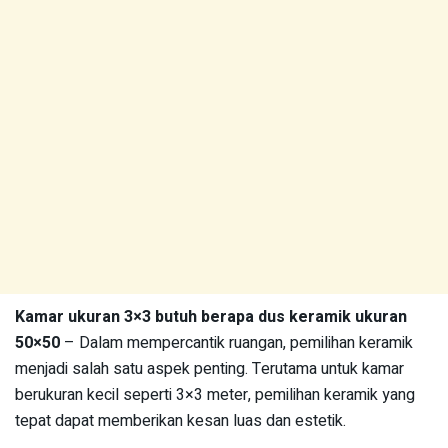
Kamar ukuran 3×3 butuh berapa dus keramik ukuran
50×50
– Dalam mempercantik ruangan, pemilihan keramik
menjadi salah satu aspek penting. Terutama untuk kamar
berukuran kecil seperti 3×3 meter, pemilihan keramik yang
tepat dapat memberikan kesan luas dan estetik.