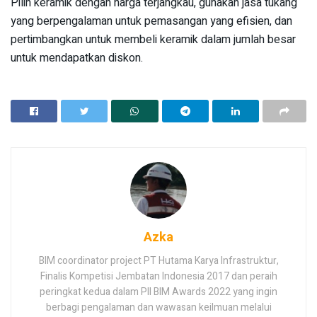
Pilih keramik dengan harga terjangkau, gunakan jasa tukang
yang berpengalaman untuk pemasangan yang efisien, dan
pertimbangkan untuk membeli keramik dalam jumlah besar
untuk mendapatkan diskon.
Azka
BIM coordinator project PT Hutama Karya Infrastruktur,
Finalis Kompetisi Jembatan Indonesia 2017 dan peraih
peringkat kedua dalam PII BIM Awards 2022 yang ingin
berbagi pengalaman dan wawasan keilmuan melalui