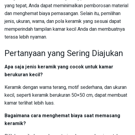
yang tepat, Anda dapat meminimalkan pemborosan material
dan menghemat biaya pemasangan. Selain itu, pemilihan
jenis, ukuran, warna, dan pola keramik yang sesuai dapat
memperindah tampilan kamar kecil Anda dan membuatnya
terasa lebih nyaman.
Pertanyaan yang Sering Diajukan
Apa saja jenis keramik yang cocok untuk kamar
berukuran kecil?
Keramik dengan warna terang, motif sederhana, dan ukuran
kecil, seperti keramik berukuran 50×50 cm, dapat membuat
kamar terlihat lebih luas.
Bagaimana cara menghemat biaya saat memasang
keramik?