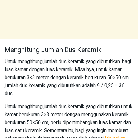
Menghitung Jumlah Dus Keramik
Untuk menghitung jumlah dus keramik yang dibutuhkan, bagi
luas kamar dengan luas keramik. Misalnya, untuk kamar
berukuran 3×3 meter dengan keramik berukuran 50×50 cm,
jumlah dus keramik yang dibutuhkan adalah 9 / 0,25 = 36
dus.
Untuk menghitung jumlah dus keramik yang dibutuhkan untuk
kamar berukuran 3×3 meter dengan menggunakan keramik
berukuran 50×50 cm, perlu dipertimbangkan luas kamar dan
luas satu keramik. Sementara itu, bagi yang ingin membuat