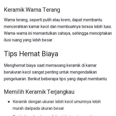
Keramik Warna Terang
Warna terang, seperti putih atau krem, dapat membantu
mencerahkan kamar kecil dan membuatnya terasa lebih luas.
Warna-warna ini memantulkan cahaya, sehingga menciptakan
ilusi ruang yang lebih besar.
Tips Hemat Biaya
Menghemat biaya saat memasang keramik di kamar
berukuran kecil sangat penting untuk mengendalikan
pengeluaran. Berikut beberapa tips yang dapat membantu:
Memilih Keramik Terjangkau
Keramik dengan ukuran lebih kecil umumnya lebih
murah daripada ukuran besar.