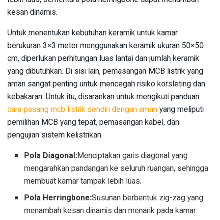
kesan dinamis.
Untuk menentukan kebutuhan keramik untuk kamar
berukuran 3×3 meter menggunakan keramik ukuran 50×50
cm, diperlukan perhitungan luas lantai dan jumlah keramik
yang dibutuhkan. Di sisi lain, pemasangan MCB listrik yang
aman sangat penting untuk mencegah risiko korsleting dan
kebakaran. Untuk itu, disarankan untuk mengikuti panduan
cara pasang mcb listrik sendiri dengan aman
yang meliputi
pemilihan MCB yang tepat, pemasangan kabel, dan
pengujian sistem kelistrikan.
Pola Diagonal:
Menciptakan garis diagonal yang
mengarahkan pandangan ke seluruh ruangan, sehingga
membuat kamar tampak lebih luas.
Pola Herringbone:
Susunan berbentuk zig-zag yang
menambah kesan dinamis dan menarik pada kamar.