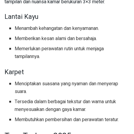
tampilan dan nuansa kamar berukuran 3×3 meter.
Lantai Kayu
Menambah kehangatan dan kenyamanan.
Memberikan kesan alami dan bersahaja.
Memerlukan perawatan rutin untuk menjaga
tampilannya.
Karpet
Menciptakan suasana yang nyaman dan menyerap
suara.
Tersedia dalam berbagai tekstur dan warna untuk
menyesuaikan dengan gaya kamar.
Membutuhkan pembersihan dan perawatan teratur.