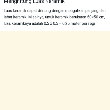
Menghitung Luas Keramik
Luas keramik dapat dihitung dengan mengalikan panjang dan
lebar keramik. Misalnya, untuk keramik berukuran 50×50 cm,
luas keramiknya adalah 0,5 x 0,5 = 0,25 meter persegi.