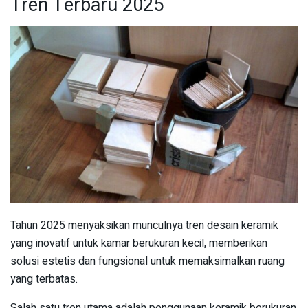
Tren Terbaru 2025
Tahun 2025 menyaksikan munculnya tren desain keramik
yang inovatif untuk kamar berukuran kecil, memberikan
solusi estetis dan fungsional untuk memaksimalkan ruang
yang terbatas.
Salah satu tren utama adalah penggunaan keramik berukuran