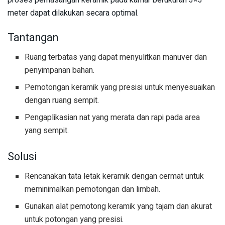
meter dapat dilakukan secara optimal.
Tantangan
Ruang terbatas yang dapat menyulitkan manuver dan
penyimpanan bahan.
Pemotongan keramik yang presisi untuk menyesuaikan
dengan ruang sempit.
Pengaplikasian nat yang merata dan rapi pada area
yang sempit.
Solusi
Rencanakan tata letak keramik dengan cermat untuk
meminimalkan pemotongan dan limbah.
Gunakan alat pemotong keramik yang tajam dan akurat
untuk potongan yang presisi.