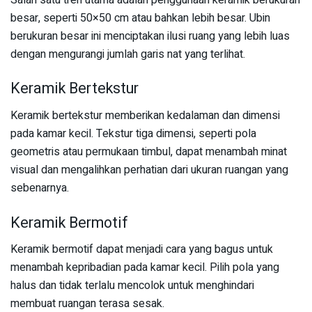
besar, seperti 50×50 cm atau bahkan lebih besar. Ubin
berukuran besar ini menciptakan ilusi ruang yang lebih luas
dengan mengurangi jumlah garis nat yang terlihat.
Keramik Bertekstur
Keramik bertekstur memberikan kedalaman dan dimensi
pada kamar kecil. Tekstur tiga dimensi, seperti pola
geometris atau permukaan timbul, dapat menambah minat
visual dan mengalihkan perhatian dari ukuran ruangan yang
sebenarnya.
Keramik Bermotif
Keramik bermotif dapat menjadi cara yang bagus untuk
menambah kepribadian pada kamar kecil. Pilih pola yang
halus dan tidak terlalu mencolok untuk menghindari
membuat ruangan terasa sesak.