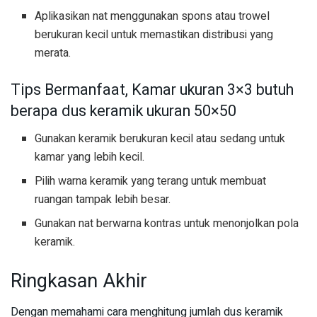
Aplikasikan nat menggunakan spons atau trowel
berukuran kecil untuk memastikan distribusi yang
merata.
Tips Bermanfaat, Kamar ukuran 3×3 butuh
berapa dus keramik ukuran 50×50
Gunakan keramik berukuran kecil atau sedang untuk
kamar yang lebih kecil.
Pilih warna keramik yang terang untuk membuat
ruangan tampak lebih besar.
Gunakan nat berwarna kontras untuk menonjolkan pola
keramik.
Ringkasan Akhir
Dengan memahami cara menghitung jumlah dus keramik