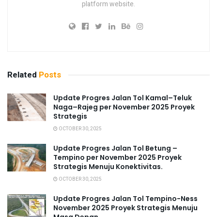
platform website.
Related
Posts
Update Progres Jalan Tol Kamal–Teluk
Naga–Rajeg per November 2025 Proyek
Strategis
OCTOBER 30, 2025
Update Progres Jalan Tol Betung –
Tempino per November 2025 Proyek
Strategis Menuju Konektivitas.
OCTOBER 30, 2025
Update Progres Jalan Tol Tempino-Ness
November 2025 Proyek Strategis Menuju
Masa Depan