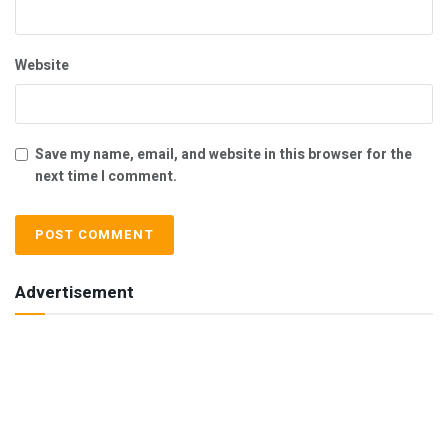
Website
Save my name, email, and website in this browser for the
next time I comment.
Advertisement