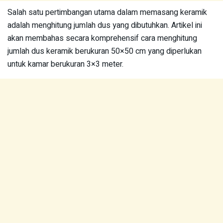
Salah satu pertimbangan utama dalam memasang keramik
adalah menghitung jumlah dus yang dibutuhkan. Artikel ini
akan membahas secara komprehensif cara menghitung
jumlah dus keramik berukuran 50×50 cm yang diperlukan
untuk kamar berukuran 3×3 meter.