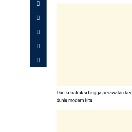
Dari konstruksi hingga perawatan k
dunia modern kita.