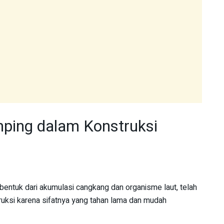
ping dalam Konstruksi
bentuk dari akumulasi cangkang dan organisme laut, telah
uksi karena sifatnya yang tahan lama dan mudah