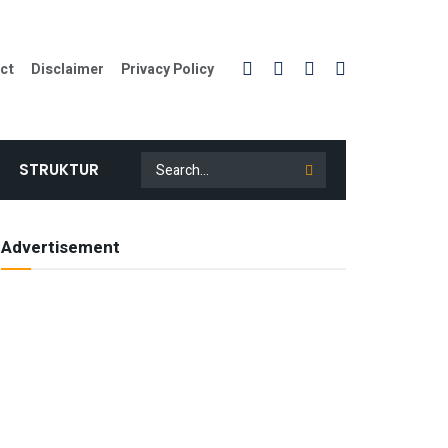
ct
Disclaimer
Privacy Policy
STRUKTUR
Advertisement