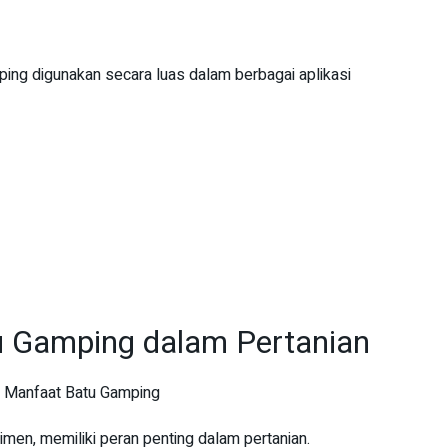
ping digunakan secara luas dalam berbagai aplikasi
 Gamping dalam Pertanian
imen, memiliki peran penting dalam pertanian.