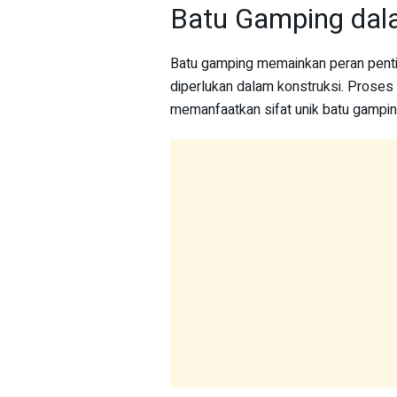
Batu Gamping dal
Batu gamping memainkan peran penti
diperlukan dalam konstruksi. Prose
memanfaatkan sifat unik batu gampin