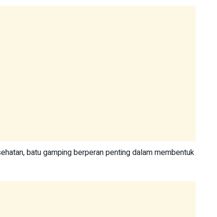
esehatan, batu gamping berperan penting dalam membentuk