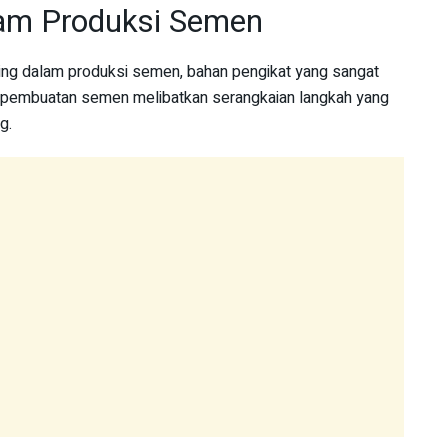
am Produksi Semen
ng dalam produksi semen, bahan pengikat yang sangat
s pembuatan semen melibatkan serangkaian langkah yang
g.