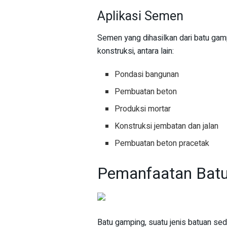
Aplikasi Semen
Semen yang dihasilkan dari batu gam
konstruksi, antara lain:
Pondasi bangunan
Pembuatan beton
Produksi mortar
Konstruksi jembatan dan jalan
Pembuatan beton pracetak
Pemanfaatan Batu
Batu gamping, suatu jenis batuan sed