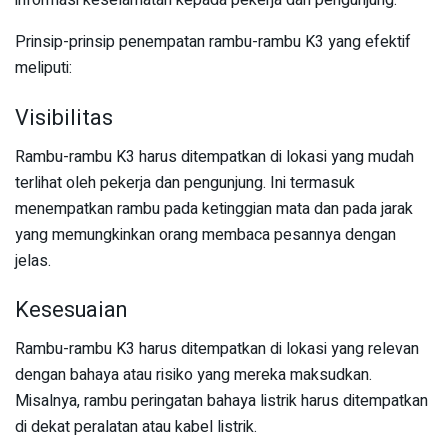
informasi keselamatan kepada pekerja dan pengunjung.
Prinsip-prinsip penempatan rambu-rambu K3 yang efektif
meliputi:
Visibilitas
Rambu-rambu K3 harus ditempatkan di lokasi yang mudah
terlihat oleh pekerja dan pengunjung. Ini termasuk
menempatkan rambu pada ketinggian mata dan pada jarak
yang memungkinkan orang membaca pesannya dengan
jelas.
Kesesuaian
Rambu-rambu K3 harus ditempatkan di lokasi yang relevan
dengan bahaya atau risiko yang mereka maksudkan.
Misalnya, rambu peringatan bahaya listrik harus ditempatkan
di dekat peralatan atau kabel listrik.