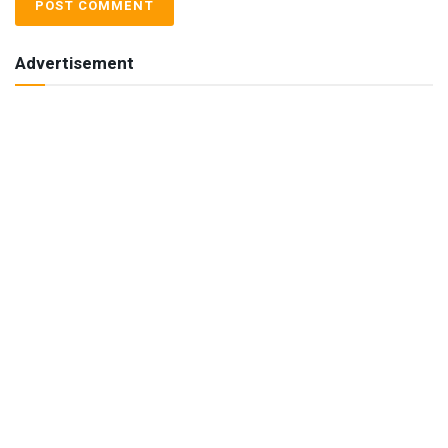
Advertisement