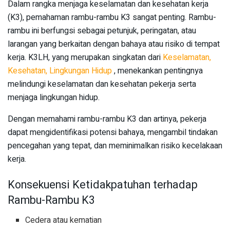
Dalam rangka menjaga keselamatan dan kesehatan kerja
(K3), pemahaman rambu-rambu K3 sangat penting. Rambu-
rambu ini berfungsi sebagai petunjuk, peringatan, atau
larangan yang berkaitan dengan bahaya atau risiko di tempat
kerja. K3LH, yang merupakan singkatan dari
Keselamatan,
Kesehatan, Lingkungan Hidup
, menekankan pentingnya
melindungi keselamatan dan kesehatan pekerja serta
menjaga lingkungan hidup.
Dengan memahami rambu-rambu K3 dan artinya, pekerja
dapat mengidentifikasi potensi bahaya, mengambil tindakan
pencegahan yang tepat, dan meminimalkan risiko kecelakaan
kerja.
Konsekuensi Ketidakpatuhan terhadap
Rambu-Rambu K3
Cedera atau kematian