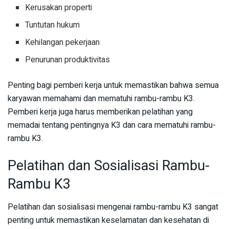
Kerusakan properti
Tuntutan hukum
Kehilangan pekerjaan
Penurunan produktivitas
Penting bagi pemberi kerja untuk memastikan bahwa semua
karyawan memahami dan mematuhi rambu-rambu K3.
Pemberi kerja juga harus memberikan pelatihan yang
memadai tentang pentingnya K3 dan cara mematuhi rambu-
rambu K3.
Pelatihan dan Sosialisasi Rambu-
Rambu K3
Pelatihan dan sosialisasi mengenai rambu-rambu K3 sangat
penting untuk memastikan keselamatan dan kesehatan di