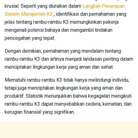
krusial. Seperti yang diuraikan dalam
Langkah Penerapan
Sistem Manajemen K3
, identifikasi dan pemahaman yang
jelas tentang rambu-rambu K3 memungkinkan pekerja
mengenali potensi bahaya dan mengambil tindakan
pencegahan yang tepat.
Dengan demikian, pemahaman yang mendalam tentang
rambu-rambu K3 dan artinya menjadi landasan penting dalam
menciptakan lingkungan kerja yang aman dan sehat.
Mematuhi rambu-rambu K3 tidak hanya melindungi individu,
tetapi juga menciptakan lingkungan kerja yang aman dan
produktif. Statistik menunjukkan bahwa kegagalan mengikuti
rambu-rambu K3 dapat menyebabkan cedera, kematian, dan
kerugian finansial yang signifikan.