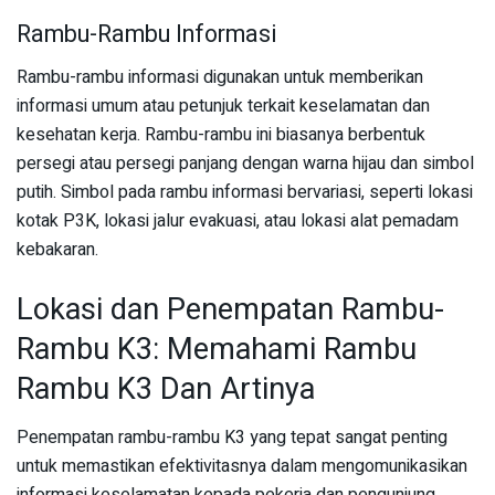
Rambu-Rambu Informasi
Rambu-rambu informasi digunakan untuk memberikan
informasi umum atau petunjuk terkait keselamatan dan
kesehatan kerja. Rambu-rambu ini biasanya berbentuk
persegi atau persegi panjang dengan warna hijau dan simbol
putih. Simbol pada rambu informasi bervariasi, seperti lokasi
kotak P3K, lokasi jalur evakuasi, atau lokasi alat pemadam
kebakaran.
Lokasi dan Penempatan Rambu-
Rambu K3: Memahami Rambu
Rambu K3 Dan Artinya
Penempatan rambu-rambu K3 yang tepat sangat penting
untuk memastikan efektivitasnya dalam mengomunikasikan