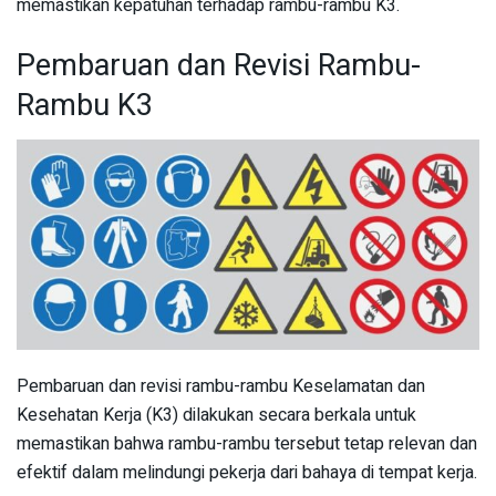
memastikan kepatuhan terhadap rambu-rambu K3.
Pembaruan dan Revisi Rambu-
Rambu K3
Pembaruan dan revisi rambu-rambu Keselamatan dan
Kesehatan Kerja (K3) dilakukan secara berkala untuk
memastikan bahwa rambu-rambu tersebut tetap relevan dan
efektif dalam melindungi pekerja dari bahaya di tempat kerja.