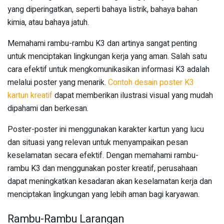
yang diperingatkan, seperti bahaya listrik, bahaya bahan
kimia, atau bahaya jatuh.
Memahami rambu-rambu K3 dan artinya sangat penting
untuk menciptakan lingkungan kerja yang aman. Salah satu
cara efektif untuk mengkomunikasikan informasi K3 adalah
melalui poster yang menarik.
Contoh desain poster K3
kartun kreatif
dapat memberikan ilustrasi visual yang mudah
dipahami dan berkesan.
Poster-poster ini menggunakan karakter kartun yang lucu
dan situasi yang relevan untuk menyampaikan pesan
keselamatan secara efektif. Dengan memahami rambu-
rambu K3 dan menggunakan poster kreatif, perusahaan
dapat meningkatkan kesadaran akan keselamatan kerja dan
menciptakan lingkungan yang lebih aman bagi karyawan.
Rambu-Rambu Larangan