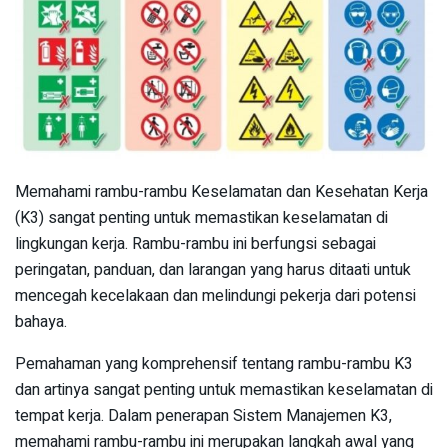
Memahami rambu-rambu Keselamatan dan Kesehatan Kerja
(K3) sangat penting untuk memastikan keselamatan di
lingkungan kerja. Rambu-rambu ini berfungsi sebagai
peringatan, panduan, dan larangan yang harus ditaati untuk
mencegah kecelakaan dan melindungi pekerja dari potensi
bahaya.
Pemahaman yang komprehensif tentang rambu-rambu K3
dan artinya sangat penting untuk memastikan keselamatan di
tempat kerja. Dalam penerapan Sistem Manajemen K3,
memahami rambu-rambu ini merupakan langkah awal yang