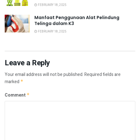
FEBRUARY 18, 2025
Manfaat Penggunaan Alat Pelindung
Telinga dalam K3
FEBRUARY 18, 2025
Leave a Reply
Your email address will not be published.
Required fields are
marked
*
Comment
*