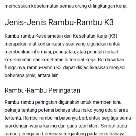
memastikan keselamatan semua orang di lingkungan kerja.
Jenis-Jenis Rambu-Rambu K3
Rambu-rambu Keselamatan dan Kesehatan Kerja (K3)
merupakan alat komunikasi visual yang digunakan untuk
memberikan informasi, peringatan, atau perintah terkait
keselamatan dan kesehatan di tempat kerja. Berdasarkan
fungsinya, rambu-rambu K3 dapat diklasifikasikan menjadi
beberapa jenis, antara lain:
Rambu-Rambu Peringatan
Rambu-rambu peringatan digunakan untuk memberi tahu
pekerja tentang potensi bahaya atau risiko yang ada di area
tertentu. Rambu-rambu ini biasanya berbentuk segitiga sama
sisi dengan warna kuning dan garis tepi hitam. Simbol pada
rambu peringatan bervariasi tergantung pada jenis bahaya