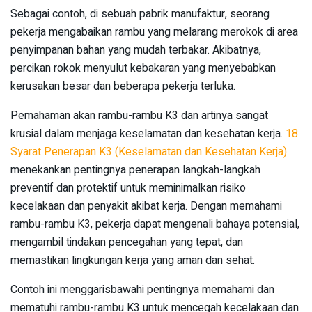
Sebagai contoh, di sebuah pabrik manufaktur, seorang
pekerja mengabaikan rambu yang melarang merokok di area
penyimpanan bahan yang mudah terbakar. Akibatnya,
percikan rokok menyulut kebakaran yang menyebabkan
kerusakan besar dan beberapa pekerja terluka.
Pemahaman akan rambu-rambu K3 dan artinya sangat
krusial dalam menjaga keselamatan dan kesehatan kerja.
18
Syarat Penerapan K3 (Keselamatan dan Kesehatan Kerja)
menekankan pentingnya penerapan langkah-langkah
preventif dan protektif untuk meminimalkan risiko
kecelakaan dan penyakit akibat kerja. Dengan memahami
rambu-rambu K3, pekerja dapat mengenali bahaya potensial,
mengambil tindakan pencegahan yang tepat, dan
memastikan lingkungan kerja yang aman dan sehat.
Contoh ini menggarisbawahi pentingnya memahami dan
mematuhi rambu-rambu K3 untuk mencegah kecelakaan dan