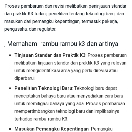
Proses pembaruan dan revisi melibatkan peninjauan standar
dan praktik K3 terkini, penelitian tentang teknologi baru, dan
masukan dari pemangku kepentingan, termasuk pekerja,
pengusaha, dan regulator.
, Memahami rambu rambu k3 dan artinya
Tinjauan Standar dan Praktik K3
: Proses pembaruan
melibatkan tinjauan standar dan praktik K3 yang relevan
untuk mengidentifikasi area yang perlu direvisi atau
diperbarui.
Penelitian Teknologi Baru
: Teknologi baru dapat
menciptakan bahaya baru atau menyediakan cara baru
untuk memitigasi bahaya yang ada. Proses pembaruan
mempertimbangkan teknologi baru dan implikasinya
terhadap rambu-rambu K3.
Masukan Pemangku Kepentingan
: Pemangku