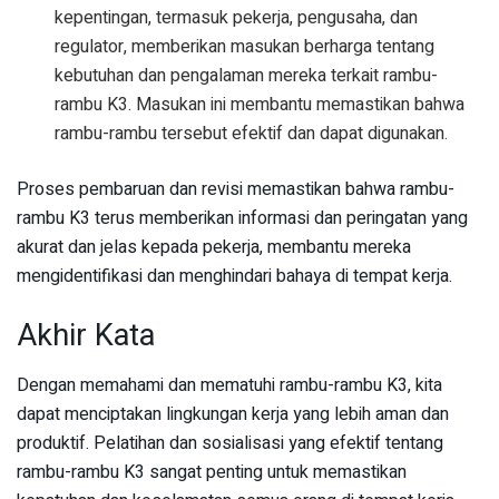
kepentingan, termasuk pekerja, pengusaha, dan
regulator, memberikan masukan berharga tentang
kebutuhan dan pengalaman mereka terkait rambu-
rambu K3. Masukan ini membantu memastikan bahwa
rambu-rambu tersebut efektif dan dapat digunakan.
Proses pembaruan dan revisi memastikan bahwa rambu-
rambu K3 terus memberikan informasi dan peringatan yang
akurat dan jelas kepada pekerja, membantu mereka
mengidentifikasi dan menghindari bahaya di tempat kerja.
Akhir Kata
Dengan memahami dan mematuhi rambu-rambu K3, kita
dapat menciptakan lingkungan kerja yang lebih aman dan
produktif. Pelatihan dan sosialisasi yang efektif tentang
rambu-rambu K3 sangat penting untuk memastikan