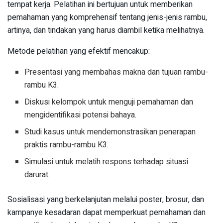
tempat kerja. Pelatihan ini bertujuan untuk memberikan
pemahaman yang komprehensif tentang jenis-jenis rambu,
artinya, dan tindakan yang harus diambil ketika melihatnya.
Metode pelatihan yang efektif mencakup:
Presentasi yang membahas makna dan tujuan rambu-
rambu K3.
Diskusi kelompok untuk menguji pemahaman dan
mengidentifikasi potensi bahaya.
Studi kasus untuk mendemonstrasikan penerapan
praktis rambu-rambu K3.
Simulasi untuk melatih respons terhadap situasi
darurat.
Sosialisasi yang berkelanjutan melalui poster, brosur, dan
kampanye kesadaran dapat memperkuat pemahaman dan