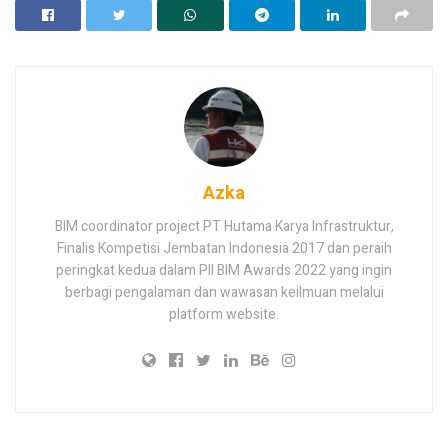
Azka
BIM coordinator project PT Hutama Karya Infrastruktur,
Finalis Kompetisi Jembatan Indonesia 2017 dan peraih
peringkat kedua dalam PII BIM Awards 2022 yang ingin
berbagi pengalaman dan wawasan keilmuan melalui
platform website.