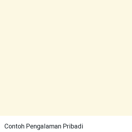
Contoh Pengalaman Pribadi