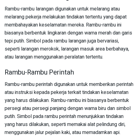
Rambu-rambu larangan digunakan untuk melarang atau
melarang pekerja melakukan tindakan tertentu yang dapat
membahayakan keselamatan mereka. Rambu-rambu ini
biasanya berbentuk lingkaran dengan warna merah dan garis
tepi putih. Simbol pada rambu larangan juga bervariasi,
seperti larangan merokok, larangan masuk area berbahaya,
atau larangan menggunakan peralatan tertentu.
Rambu-Rambu Perintah
Rambu-rambu perintah digunakan untuk memberikan perintah
atau instruksi kepada pekerja terkait tindakan keselamatan
yang harus dilakukan. Rambu-rambu ini biasanya berbentuk
persegi atau persegi panjang dengan warna biru dan simbol
putih. Simbol pada rambu perintah menunjukkan tindakan
yang harus dilakukan, seperti memakai alat pelindung diri,
menggunakan jalur pejalan kaki, atau memadamkan api.