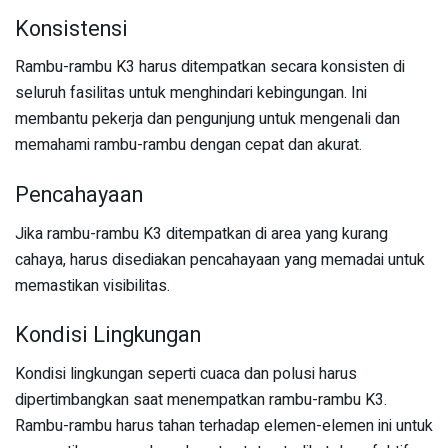
Konsistensi
Rambu-rambu K3 harus ditempatkan secara konsisten di
seluruh fasilitas untuk menghindari kebingungan. Ini
membantu pekerja dan pengunjung untuk mengenali dan
memahami rambu-rambu dengan cepat dan akurat.
Pencahayaan
Jika rambu-rambu K3 ditempatkan di area yang kurang
cahaya, harus disediakan pencahayaan yang memadai untuk
memastikan visibilitas.
Kondisi Lingkungan
Kondisi lingkungan seperti cuaca dan polusi harus
dipertimbangkan saat menempatkan rambu-rambu K3.
Rambu-rambu harus tahan terhadap elemen-elemen ini untuk