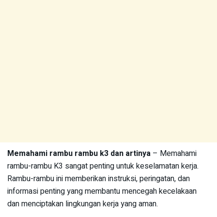
Memahami rambu rambu k3 dan artinya
– Memahami
rambu-rambu K3 sangat penting untuk keselamatan kerja.
Rambu-rambu ini memberikan instruksi, peringatan, dan
informasi penting yang membantu mencegah kecelakaan
dan menciptakan lingkungan kerja yang aman.