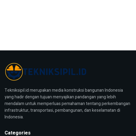
Tekniksipil.id merupakan media konstruksi bangunan Indonesia
yang hadir dengan tujuan menyajikan pandangan yang lebih
mendalam untuk memperluas pemahaman tentang perkembangan
infrastruktur, transportasi, pembangunan, dan keselamatan di
Indonesia.
Categories