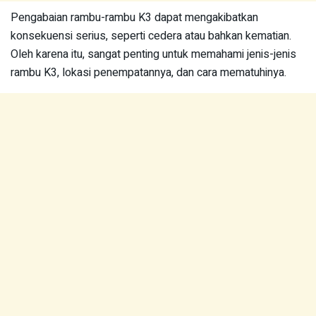
Pengabaian rambu-rambu K3 dapat mengakibatkan
konsekuensi serius, seperti cedera atau bahkan kematian.
Oleh karena itu, sangat penting untuk memahami jenis-jenis
rambu K3, lokasi penempatannya, dan cara mematuhinya.