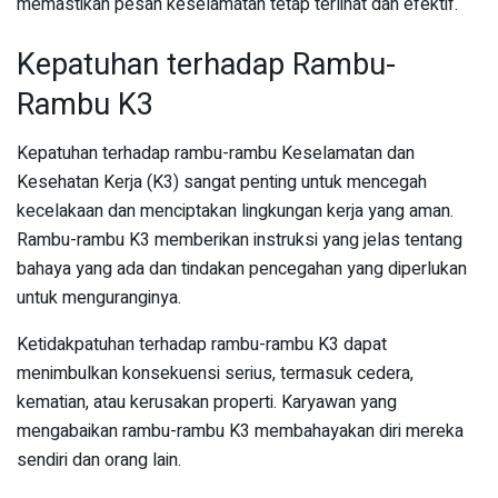
memastikan pesan keselamatan tetap terlihat dan efektif.
Kepatuhan terhadap Rambu-
Rambu K3
Kepatuhan terhadap rambu-rambu Keselamatan dan
Kesehatan Kerja (K3) sangat penting untuk mencegah
kecelakaan dan menciptakan lingkungan kerja yang aman.
Rambu-rambu K3 memberikan instruksi yang jelas tentang
bahaya yang ada dan tindakan pencegahan yang diperlukan
untuk menguranginya.
Ketidakpatuhan terhadap rambu-rambu K3 dapat
menimbulkan konsekuensi serius, termasuk cedera,
kematian, atau kerusakan properti. Karyawan yang
mengabaikan rambu-rambu K3 membahayakan diri mereka
sendiri dan orang lain.