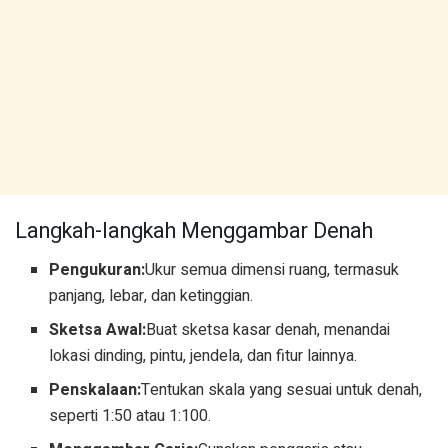
Langkah-langkah Menggambar Denah
Pengukuran:
Ukur semua dimensi ruang, termasuk
panjang, lebar, dan ketinggian.
Sketsa Awal:
Buat sketsa kasar denah, menandai
lokasi dinding, pintu, jendela, dan fitur lainnya.
Penskalaan:
Tentukan skala yang sesuai untuk denah,
seperti 1:50 atau 1:100.