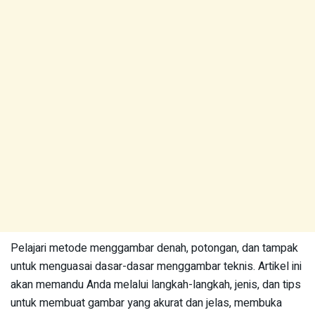
Pelajari metode menggambar denah, potongan, dan tampak
untuk menguasai dasar-dasar menggambar teknis. Artikel ini
akan memandu Anda melalui langkah-langkah, jenis, dan tips
untuk membuat gambar yang akurat dan jelas, membuka