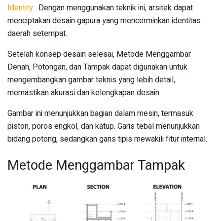
Identity
. Dengan menggunakan teknik ini, arsitek dapat
menciptakan desain gapura yang mencerminkan identitas
daerah setempat.
Setelah konsep desain selesai, Metode Menggambar
Denah, Potongan, dan Tampak dapat digunakan untuk
mengembangkan gambar teknis yang lebih detail,
memastikan akurasi dan kelengkapan desain.
Gambar ini menunjukkan bagian dalam mesin, termasuk
piston, poros engkol, dan katup. Garis tebal menunjukkan
bidang potong, sedangkan garis tipis mewakili fitur internal.
Metode Menggambar Tampak