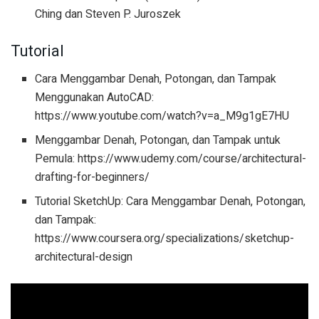
Ching dan Steven P. Juroszek
Tutorial
Cara Menggambar Denah, Potongan, dan Tampak
Menggunakan AutoCAD:
https://www.youtube.com/watch?v=a_M9g1gE7HU
Menggambar Denah, Potongan, dan Tampak untuk
Pemula: https://www.udemy.com/course/architectural-
drafting-for-beginners/
Tutorial SketchUp: Cara Menggambar Denah, Potongan,
dan Tampak:
https://www.coursera.org/specializations/sketchup-
architectural-design