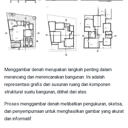
Menggambar denah merupakan langkah penting dalam
merancang dan merencanakan bangunan. Ini adalah
representasi grafis dari susunan ruang dan komponen
struktural suatu bangunan, dilihat dari atas.
Proses menggambar denah melibatkan pengukuran, sketsa,
dan penyempurnaan untuk menghasilkan gambar yang akurat
dan informatif.