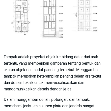
Tampak adalah proyeksi objek ke bidang datar dari arah
tertentu, yang memberikan gambaran tentang bentuk dan
ukuran objek dari sudut pandang tersebut. Menggambar
tampak merupakan keterampilan penting dalam arsitektur
dan desain teknik untuk memvisualisasikan dan
mengomunikasikan desain dengan jelas.
Dalam menggambar denah, potongan, dan tampak,
memahami jenis-jenis kusen pintu dan jendela sangat