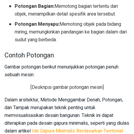
Potongan Bagian:
Memotong bagian tertentu dari
objek, menampilkan detail spesifik area tersebut.
Potongan Menyapu:
Memotong objek pada bidang
miring, memungkinkan pandangan ke bagian dalam dari
sudut yang berbeda.
Contoh Potongan
Gambar potongan berikut menunjukkan potongan penuh
sebuah mesin:
[Deskripsi gambar potongan mesin]
Dalam arsitektur, Metode Menggambar Denah, Potongan,
dan Tampak merupakan teknik penting untuk
memvisualisasikan desain bangunan. Teknik ini dapat
diterapkan pada desain gapura minimalis, seperti yang diulas
dalam artikel
Ide Gapura Minimalis Berdasarkan Territorial