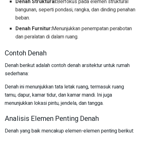
Denah Struktural:
Berfokus pada elemen struktural
bangunan, seperti pondasi, rangka, dan dinding penahan
beban.
Denah Furnitur:
Menunjukkan penempatan perabotan
dan peralatan di dalam ruang.
Contoh Denah
Denah berikut adalah contoh denah arsitektur untuk rumah
sederhana:
Denah ini menunjukkan tata letak ruang, termasuk ruang
tamu, dapur, kamar tidur, dan kamar mandi. Ini juga
menunjukkan lokasi pintu, jendela, dan tangga.
Analisis Elemen Penting Denah
Denah yang baik mencakup elemen-elemen penting berikut: