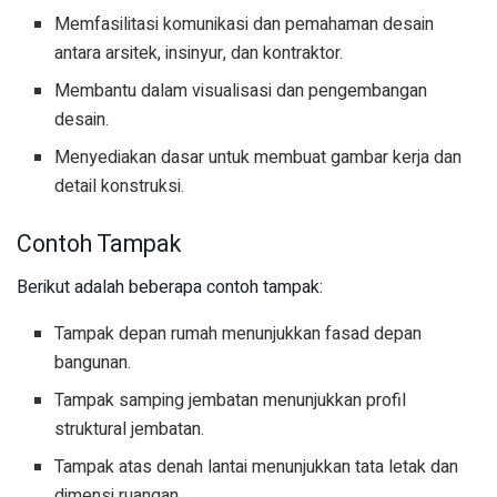
Memfasilitasi komunikasi dan pemahaman desain
antara arsitek, insinyur, dan kontraktor.
Membantu dalam visualisasi dan pengembangan
desain.
Menyediakan dasar untuk membuat gambar kerja dan
detail konstruksi.
Contoh Tampak
Berikut adalah beberapa contoh tampak:
Tampak depan rumah menunjukkan fasad depan
bangunan.
Tampak samping jembatan menunjukkan profil
struktural jembatan.
Tampak atas denah lantai menunjukkan tata letak dan
dimensi ruangan.