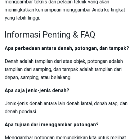
menggambar teknis dan pelajari teknik yang akan
meningkatkan kemampuan menggambar Anda ke tingkat
yang lebih tinggi.
Informasi Penting & FAQ
Apa perbedaan antara denah, potongan, dan tampak?
Denah adalah tampilan dari atas objek, potongan adalah
tampilan dari samping, dan tampak adalah tampilan dari
depan, samping, atau belakang.
Apa saja jenis-jenis denah?
Jenis-jenis denah antara lain denah lantai, denah atap, dan
denah pondasi.
Apa tujuan dari menggambar potongan?
Menggambar potongan memungkinkan kita untuk melihat