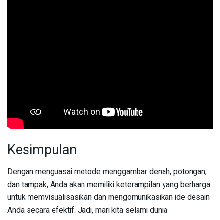
Kesimpulan
Dengan menguasai metode menggambar denah, potongan,
dan tampak, Anda akan memiliki keterampilan yang berharga
untuk memvisualisasikan dan mengomunikasikan ide desain
Anda secara efektif. Jadi, mari kita selami dunia