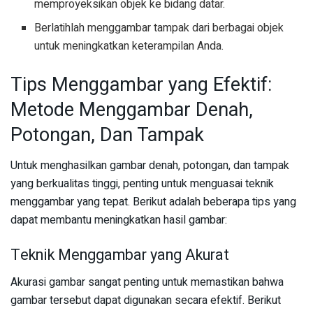
memproyeksikan objek ke bidang datar.
Berlatihlah menggambar tampak dari berbagai objek
untuk meningkatkan keterampilan Anda.
Tips Menggambar yang Efektif:
Metode Menggambar Denah,
Potongan, Dan Tampak
Untuk menghasilkan gambar denah, potongan, dan tampak
yang berkualitas tinggi, penting untuk menguasai teknik
menggambar yang tepat. Berikut adalah beberapa tips yang
dapat membantu meningkatkan hasil gambar:
Teknik Menggambar yang Akurat
Akurasi gambar sangat penting untuk memastikan bahwa
gambar tersebut dapat digunakan secara efektif. Berikut