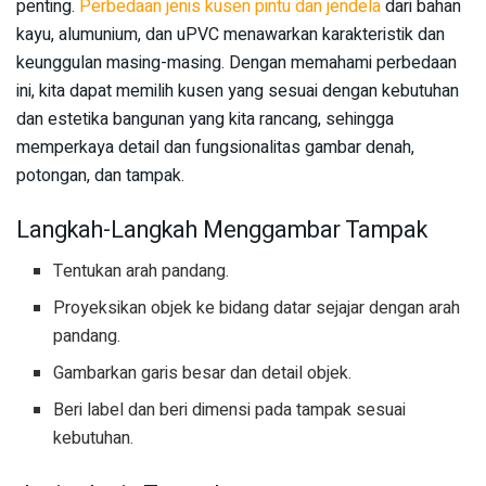
penting.
Perbedaan jenis kusen pintu dan jendela
dari bahan
kayu, alumunium, dan uPVC menawarkan karakteristik dan
keunggulan masing-masing. Dengan memahami perbedaan
ini, kita dapat memilih kusen yang sesuai dengan kebutuhan
dan estetika bangunan yang kita rancang, sehingga
memperkaya detail dan fungsionalitas gambar denah,
potongan, dan tampak.
Langkah-Langkah Menggambar Tampak
Tentukan arah pandang.
Proyeksikan objek ke bidang datar sejajar dengan arah
pandang.
Gambarkan garis besar dan detail objek.
Beri label dan beri dimensi pada tampak sesuai
kebutuhan.