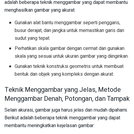
adalah beberapa teknik menggambar yang dapat membantu
menghasilkan gambar yang akurat:
Gunakan alat bantu menggambar seperti penggaris,
busur derajat, dan jangka untuk memastikan garis dan
sudut yang tepat.
Perhatikan skala gambar dengan cermat dan gunakan
skala yang sesuai untuk ukuran gambar yang diinginkan.
Gunakan teknik konstruksi geometris untuk membuat
bentuk dan objek yang kompleks dengan akurat.
Teknik Menggambar yang Jelas, Metode
Menggambar Denah, Potongan, dan Tampak
Selain akurasi, gambar juga harus jelas dan mudah dipahami.
Berikut adalah beberapa teknik menggambar yang dapat
membantu meningkatkan kejelasan gambar: