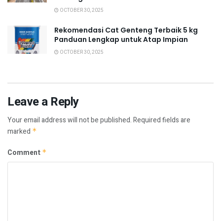
OCTOBER 30, 2025
Rekomendasi Cat Genteng Terbaik 5 kg
Panduan Lengkap untuk Atap Impian
OCTOBER 30, 2025
Leave a Reply
Your email address will not be published.
Required fields are
marked
*
Comment
*