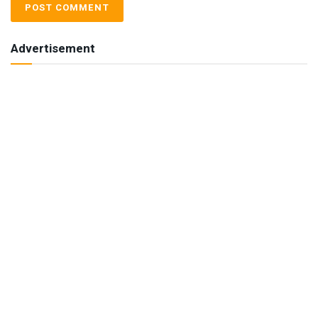
Advertisement