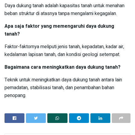
Daya dukung tanah adalah kapasitas tanah untuk menahan
beban struktur di atasnya tanpa mengalami kegagalan.
Apa saja faktor yang memengaruhi daya dukung
tanah?
Faktor-faktornya meliputi jenis tanah, kepadatan, kadar air,
kedalaman lapisan tanah, dan kondisi geologi setempat.
Bagaimana cara meningkatkan daya dukung tanah?
Teknik untuk meningkatkan daya dukung tanah antara lain
pemadatan, stabilisasi tanah, dan penambahan bahan
penopang.