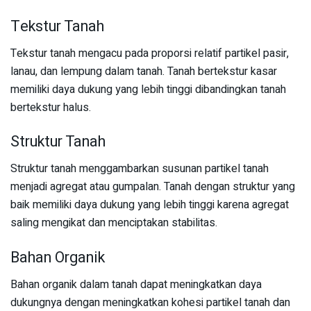
Tekstur Tanah
Tekstur tanah mengacu pada proporsi relatif partikel pasir,
lanau, dan lempung dalam tanah. Tanah bertekstur kasar
memiliki daya dukung yang lebih tinggi dibandingkan tanah
bertekstur halus.
Struktur Tanah
Struktur tanah menggambarkan susunan partikel tanah
menjadi agregat atau gumpalan. Tanah dengan struktur yang
baik memiliki daya dukung yang lebih tinggi karena agregat
saling mengikat dan menciptakan stabilitas.
Bahan Organik
Bahan organik dalam tanah dapat meningkatkan daya
dukungnya dengan meningkatkan kohesi partikel tanah dan