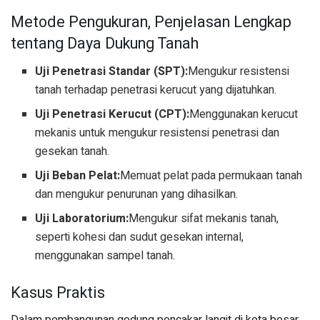
Metode Pengukuran, Penjelasan Lengkap
tentang Daya Dukung Tanah
Uji Penetrasi Standar (SPT):
Mengukur resistensi
tanah terhadap penetrasi kerucut yang dijatuhkan.
Uji Penetrasi Kerucut (CPT):
Menggunakan kerucut
mekanis untuk mengukur resistensi penetrasi dan
gesekan tanah.
Uji Beban Pelat:
Memuat pelat pada permukaan tanah
dan mengukur penurunan yang dihasilkan.
Uji Laboratorium:
Mengukur sifat mekanis tanah,
seperti kohesi dan sudut gesekan internal,
menggunakan sampel tanah.
Kasus Praktis