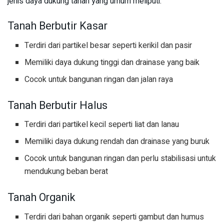
jenis daya dukung tanah yang umum meliputi:
Tanah Berbutir Kasar
Terdiri dari partikel besar seperti kerikil dan pasir
Memiliki daya dukung tinggi dan drainase yang baik
Cocok untuk bangunan ringan dan jalan raya
Tanah Berbutir Halus
Terdiri dari partikel kecil seperti liat dan lanau
Memiliki daya dukung rendah dan drainase yang buruk
Cocok untuk bangunan ringan dan perlu stabilisasi untuk
mendukung beban berat
Tanah Organik
Terdiri dari bahan organik seperti gambut dan humus