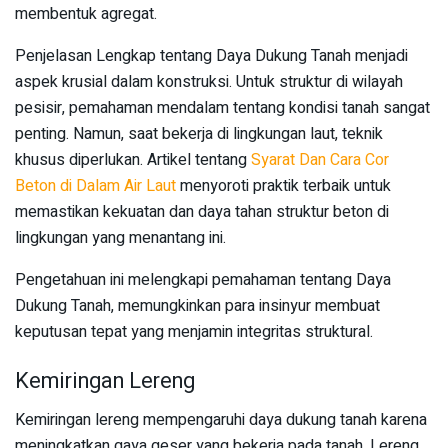
membentuk agregat.
Penjelasan Lengkap tentang Daya Dukung Tanah menjadi
aspek krusial dalam konstruksi. Untuk struktur di wilayah
pesisir, pemahaman mendalam tentang kondisi tanah sangat
penting. Namun, saat bekerja di lingkungan laut, teknik
khusus diperlukan. Artikel tentang
Syarat Dan Cara Cor
Beton di Dalam Air Laut
menyoroti praktik terbaik untuk
memastikan kekuatan dan daya tahan struktur beton di
lingkungan yang menantang ini.
Pengetahuan ini melengkapi pemahaman tentang Daya
Dukung Tanah, memungkinkan para insinyur membuat
keputusan tepat yang menjamin integritas struktural.
Kemiringan Lereng
Kemiringan lereng mempengaruhi daya dukung tanah karena
meningkatkan gaya geser yang bekerja pada tanah. Lereng