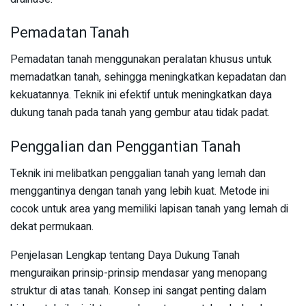
Pemadatan Tanah
Pemadatan tanah menggunakan peralatan khusus untuk
memadatkan tanah, sehingga meningkatkan kepadatan dan
kekuatannya. Teknik ini efektif untuk meningkatkan daya
dukung tanah pada tanah yang gembur atau tidak padat.
Penggalian dan Penggantian Tanah
Teknik ini melibatkan penggalian tanah yang lemah dan
menggantinya dengan tanah yang lebih kuat. Metode ini
cocok untuk area yang memiliki lapisan tanah yang lemah di
dekat permukaan.
Penjelasan Lengkap tentang Daya Dukung Tanah
menguraikan prinsip-prinsip mendasar yang menopang
struktur di atas tanah. Konsep ini sangat penting dalam