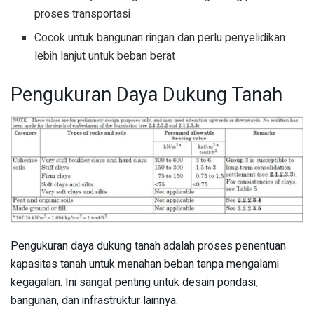
proses transportasi
Cocok untuk bangunan ringan dan perlu penyelidikan
lebih lanjut untuk beban berat
Pengukuran Daya Dukung Tanah
Pengukuran daya dukung tanah adalah proses penentuan
kapasitas tanah untuk menahan beban tanpa mengalami
kegagalan. Ini sangat penting untuk desain pondasi,
bangunan, dan infrastruktur lainnya.