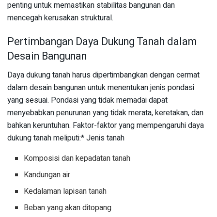
penting untuk memastikan stabilitas bangunan dan
mencegah kerusakan struktural.
Pertimbangan Daya Dukung Tanah dalam
Desain Bangunan
Daya dukung tanah harus dipertimbangkan dengan cermat
dalam desain bangunan untuk menentukan jenis pondasi
yang sesuai. Pondasi yang tidak memadai dapat
menyebabkan penurunan yang tidak merata, keretakan, dan
bahkan keruntuhan. Faktor-faktor yang mempengaruhi daya
dukung tanah meliputi:* Jenis tanah
Komposisi dan kepadatan tanah
Kandungan air
Kedalaman lapisan tanah
Beban yang akan ditopang