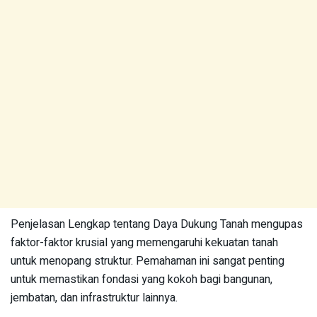
Penjelasan Lengkap tentang Daya Dukung Tanah mengupas
faktor-faktor krusial yang memengaruhi kekuatan tanah
untuk menopang struktur. Pemahaman ini sangat penting
untuk memastikan fondasi yang kokoh bagi bangunan,
jembatan, dan infrastruktur lainnya.