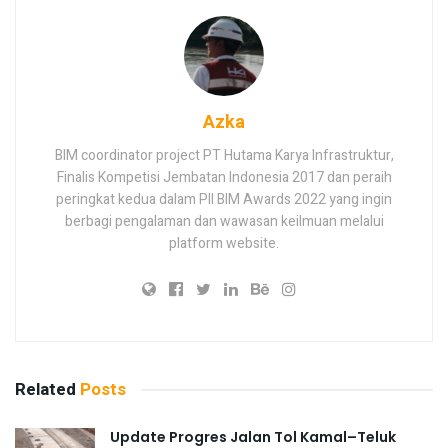
Azka
BIM coordinator project PT Hutama Karya Infrastruktur,
Finalis Kompetisi Jembatan Indonesia 2017 dan peraih
peringkat kedua dalam PII BIM Awards 2022 yang ingin
berbagi pengalaman dan wawasan keilmuan melalui
platform website.
Related
Posts
Update Progres Jalan Tol Kamal–Teluk