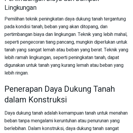
Lingkungan
Pemilihan teknik peningkatan daya dukung tanah tergantung
pada kondisi tanah, beban yang akan ditopang, dan
pertimbangan biaya dan lingkungan. Teknik yang lebih mahal,
seperti pengecoran tiang pancang, mungkin diperlukan untuk
tanah yang sangat lemah atau beban yang berat. Teknik yang
lebih ramah lingkungan, seperti peningkatan tanah, dapat
digunakan untuk tanah yang kurang lemah atau beban yang
lebih ringan.
Penerapan Daya Dukung Tanah
dalam Konstruksi
Daya dukung tanah adalah kemampuan tanah untuk menahan
beban tanpa mengalami keruntuhan atau penurunan yang
berlebihan. Dalam konstruksi, daya dukung tanah sangat