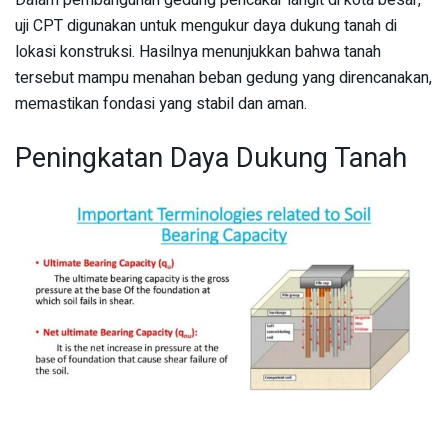
Dalam pembangunan gedung pencakar langit di kota besar,
uji CPT digunakan untuk mengukur daya dukung tanah di
lokasi konstruksi. Hasilnya menunjukkan bahwa tanah
tersebut mampu menahan beban gedung yang direncanakan,
memastikan fondasi yang stabil dan aman.
Peningkatan Daya Dukung Tanah