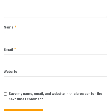
Name
*
Email
*
Website
Save my name, email, and website in this browser for the
next time I comment.