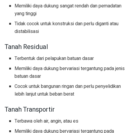
Memiliki daya dukung sangat rendah dan pemadatan
yang tinggi
Tidak cocok untuk konstruksi dan perlu diganti atau
distabilisasi
Tanah Residual
Terbentuk dari pelapukan batuan dasar
Memiliki daya dukung bervariasi tergantung pada jenis
batuan dasar
Cocok untuk bangunan ringan dan perlu penyelidikan
lebih lanjut untuk beban berat
Tanah Transportir
Terbawa oleh air, angin, atau es
Memiliki daya dukung bervariasi tergantung pada