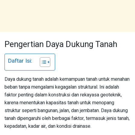
Pengertian Daya Dukung Tanah
Daftar Isi:
Daya dukung tanah adalah kemampuan tanah untuk menahan
beban tanpa mengalami kegagalan struktural. Ini adalah
faktor penting dalam konstruksi dan rekayasa geoteknik,
karena menentukan kapasitas tanah untuk menopang
struktur seperti bangunan, jalan, dan jembatan. Daya dukung
tanah dipengaruhi oleh berbagai faktor, termasuk jenis tanah,
kepadatan, kadar air, dan kondisi drainase.