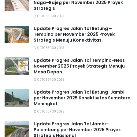
Naga–Rajeg per November 2025 Proyek
Strategis
OCTOBER 30, 2025
Update Progres Jalan Tol Betung –
Tempino per November 2025 Proyek
Strategis Menuju Konektivitas.
OCTOBER 30, 2025
Update Progres Jalan Tol Tempino-Ness
November 2025 Proyek Strategis Menuju
Masa Depan
OCTOBER 30, 2025
Update Progres Jalan Tol Betung-Jambi
per November 2025 Konektivitas Sumatera
Meningkat
OCTOBER 30, 2025
Update Progres Jalan Tol Jambi–
Palembang per November 2025 Proyek
Strategis Nasional