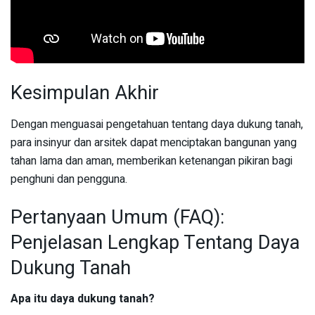
Kesimpulan Akhir
Dengan menguasai pengetahuan tentang daya dukung tanah,
para insinyur dan arsitek dapat menciptakan bangunan yang
tahan lama dan aman, memberikan ketenangan pikiran bagi
penghuni dan pengguna.
Pertanyaan Umum (FAQ):
Penjelasan Lengkap Tentang Daya
Dukung Tanah
Apa itu daya dukung tanah?