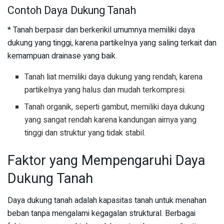
Contoh Daya Dukung Tanah
* Tanah berpasir dan berkerikil umumnya memiliki daya
dukung yang tinggi, karena partikelnya yang saling terkait dan
kemampuan drainase yang baik.
Tanah liat memiliki daya dukung yang rendah, karena
partikelnya yang halus dan mudah terkompresi.
Tanah organik, seperti gambut, memiliki daya dukung
yang sangat rendah karena kandungan airnya yang
tinggi dan struktur yang tidak stabil.
Faktor yang Mempengaruhi Daya
Dukung Tanah
Daya dukung tanah adalah kapasitas tanah untuk menahan
beban tanpa mengalami kegagalan struktural. Berbagai