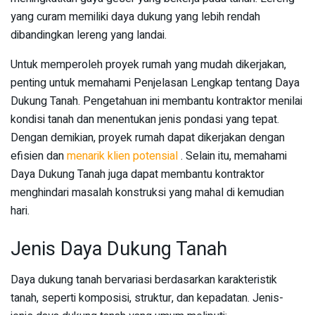
yang curam memiliki daya dukung yang lebih rendah
dibandingkan lereng yang landai.
Untuk memperoleh proyek rumah yang mudah dikerjakan,
penting untuk memahami Penjelasan Lengkap tentang Daya
Dukung Tanah. Pengetahuan ini membantu kontraktor menilai
kondisi tanah dan menentukan jenis pondasi yang tepat.
Dengan demikian, proyek rumah dapat dikerjakan dengan
efisien dan
menarik klien potensial
. Selain itu, memahami
Daya Dukung Tanah juga dapat membantu kontraktor
menghindari masalah konstruksi yang mahal di kemudian
hari.
Jenis Daya Dukung Tanah
Daya dukung tanah bervariasi berdasarkan karakteristik
tanah, seperti komposisi, struktur, dan kepadatan. Jenis-