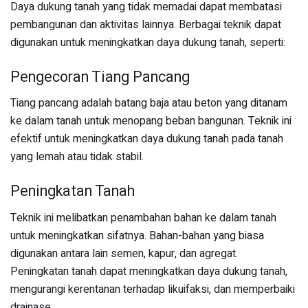
Daya dukung tanah yang tidak memadai dapat membatasi
pembangunan dan aktivitas lainnya. Berbagai teknik dapat
digunakan untuk meningkatkan daya dukung tanah, seperti:
Pengecoran Tiang Pancang
Tiang pancang adalah batang baja atau beton yang ditanam
ke dalam tanah untuk menopang beban bangunan. Teknik ini
efektif untuk meningkatkan daya dukung tanah pada tanah
yang lemah atau tidak stabil.
Peningkatan Tanah
Teknik ini melibatkan penambahan bahan ke dalam tanah
untuk meningkatkan sifatnya. Bahan-bahan yang biasa
digunakan antara lain semen, kapur, dan agregat.
Peningkatan tanah dapat meningkatkan daya dukung tanah,
mengurangi kerentanan terhadap likuifaksi, dan memperbaiki
drainase.