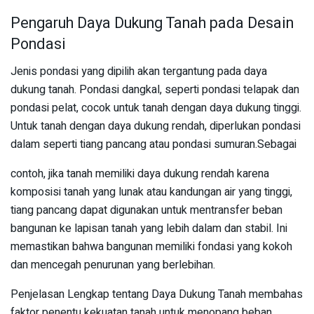
Pengaruh Daya Dukung Tanah pada Desain
Pondasi
Jenis pondasi yang dipilih akan tergantung pada daya
dukung tanah. Pondasi dangkal, seperti pondasi telapak dan
pondasi pelat, cocok untuk tanah dengan daya dukung tinggi.
Untuk tanah dengan daya dukung rendah, diperlukan pondasi
dalam seperti tiang pancang atau pondasi sumuran.Sebagai
contoh, jika tanah memiliki daya dukung rendah karena
komposisi tanah yang lunak atau kandungan air yang tinggi,
tiang pancang dapat digunakan untuk mentransfer beban
bangunan ke lapisan tanah yang lebih dalam dan stabil. Ini
memastikan bahwa bangunan memiliki fondasi yang kokoh
dan mencegah penurunan yang berlebihan.
Penjelasan Lengkap tentang Daya Dukung Tanah membahas
faktor penentu kekuatan tanah untuk menopang beban