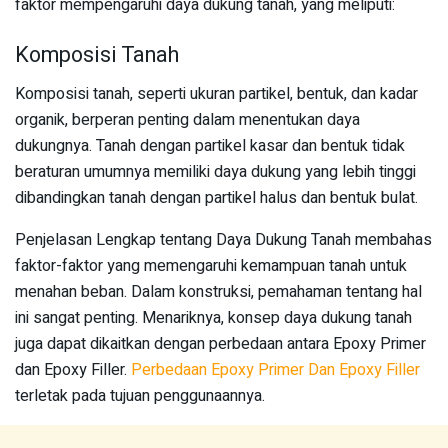
faktor mempengaruhi daya dukung tanah, yang meliputi:
Komposisi Tanah
Komposisi tanah, seperti ukuran partikel, bentuk, dan kadar
organik, berperan penting dalam menentukan daya
dukungnya. Tanah dengan partikel kasar dan bentuk tidak
beraturan umumnya memiliki daya dukung yang lebih tinggi
dibandingkan tanah dengan partikel halus dan bentuk bulat.
Penjelasan Lengkap tentang Daya Dukung Tanah membahas
faktor-faktor yang memengaruhi kemampuan tanah untuk
menahan beban. Dalam konstruksi, pemahaman tentang hal
ini sangat penting. Menariknya, konsep daya dukung tanah
juga dapat dikaitkan dengan perbedaan antara Epoxy Primer
dan Epoxy Filler.
Perbedaan Epoxy Primer Dan Epoxy Filler
terletak pada tujuan penggunaannya.