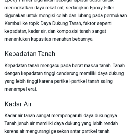
meningkatkan daya rekat cat, sedangkan Epoxy Filler
digunakan untuk mengisi celah dan lubang pada permukaan.
Kembali ke topik Daya Dukung Tanah, faktor seperti
kepadatan, kadar air, dan komposisi tanah sangat
menentukan kapasitas menahan bebannya.
Kepadatan Tanah
Kepadatan tanah mengacu pada berat massa tanah. Tanah
dengan kepadatan tinggi cenderung memiliki daya dukung
yang lebih tinggi karena partikel-partikel tanah saling
menempel erat.
Kadar Air
Kadar air tanah sangat mempengaruhi daya dukungnya.
Tanah jenuh air memiliki daya dukung yang lebih rendah
karena air mengurangi gesekan antar partikel tanah.