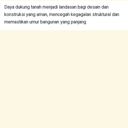
Daya dukung tanah menjadi landasan bagi desain dan
konstruksi yang aman, mencegah kegagalan struktural dan
memastikan umur bangunan yang panjang.