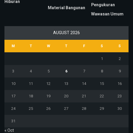
Hiburan
Pengukuran
Material Bangunan
Wawasan Umum
AUGUST 2026
M
T
W
T
F
S
S
1
2
3
4
5
6
7
8
9
10
11
12
13
14
15
16
17
18
19
20
21
22
23
24
25
26
27
28
29
30
31
« Oct