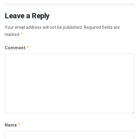
Leave a Reply
Your email address will not be published.
Required fields are
marked
*
Comment
*
Name
*