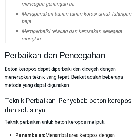
mencegah genangan air
Menggunakan bahan tahan korosi untuk tulangan
baja
Memperbaiki retakan dan kerusakan sesegera
mungkin
Perbaikan dan Pencegahan
Beton keropos dapat diperbaiki dan dicegah dengan
menerapkan teknik yang tepat. Berikut adalah beberapa
metode yang dapat digunakan:
Teknik Perbaikan, Penyebab beton keropos
dan solusinya
Teknik perbaikan untuk beton keropos meliputi:
Penambalan:
Menambal area keropos dengan