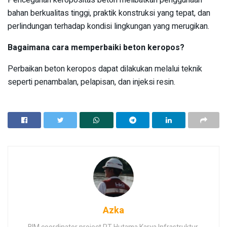
bahan berkualitas tinggi, praktik konstruksi yang tepat, dan
perlindungan terhadap kondisi lingkungan yang merugikan.
Bagaimana cara memperbaiki beton keropos?
Perbaikan beton keropos dapat dilakukan melalui teknik
seperti penambalan, pelapisan, dan injeksi resin.
Azka