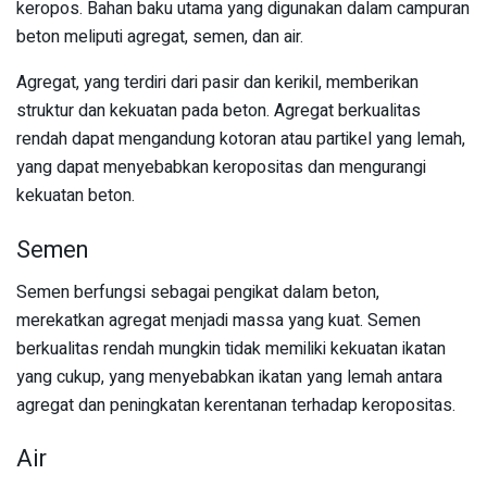
keropos. Bahan baku utama yang digunakan dalam campuran
beton meliputi agregat, semen, dan air.
Agregat, yang terdiri dari pasir dan kerikil, memberikan
struktur dan kekuatan pada beton. Agregat berkualitas
rendah dapat mengandung kotoran atau partikel yang lemah,
yang dapat menyebabkan keropositas dan mengurangi
kekuatan beton.
Semen
Semen berfungsi sebagai pengikat dalam beton,
merekatkan agregat menjadi massa yang kuat. Semen
berkualitas rendah mungkin tidak memiliki kekuatan ikatan
yang cukup, yang menyebabkan ikatan yang lemah antara
agregat dan peningkatan kerentanan terhadap keropositas.
Air