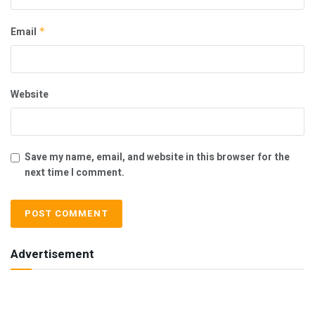
Email
*
Website
Save my name, email, and website in this browser for the
next time I comment.
Advertisement