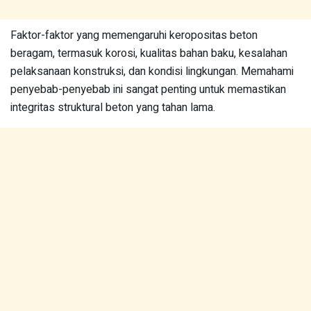
Faktor-faktor yang memengaruhi keropositas beton
beragam, termasuk korosi, kualitas bahan baku, kesalahan
pelaksanaan konstruksi, dan kondisi lingkungan. Memahami
penyebab-penyebab ini sangat penting untuk memastikan
integritas struktural beton yang tahan lama.