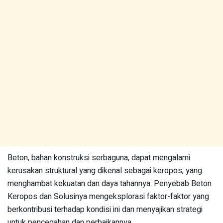
Beton, bahan konstruksi serbaguna, dapat mengalami
kerusakan struktural yang dikenal sebagai keropos, yang
menghambat kekuatan dan daya tahannya. Penyebab Beton
Keropos dan Solusinya mengeksplorasi faktor-faktor yang
berkontribusi terhadap kondisi ini dan menyajikan strategi
untuk pencegahan dan perbaikannya.