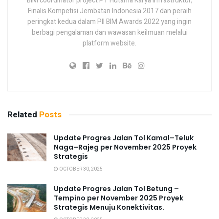
BIM coordinator project PT Hutama Karya Infrastruktur,
Finalis Kompetisi Jembatan Indonesia 2017 dan peraih
peringkat kedua dalam PII BIM Awards 2022 yang ingin
berbagi pengalaman dan wawasan keilmuan melalui
platform website.
Related
Posts
Update Progres Jalan Tol Kamal–Teluk
Naga–Rajeg per November 2025 Proyek
Strategis
OCTOBER 30, 2025
Update Progres Jalan Tol Betung –
Tempino per November 2025 Proyek
Strategis Menuju Konektivitas.