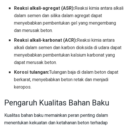
Reaksi alkali-agregat (ASR):
Reaksi kimia antara alkali
dalam semen dan silika dalam agregat dapat
menyebabkan pembentukan gel yang mengembang
dan merusak beton.
Reaksi alkali-karbonat (ACR):
Reaksi kimia antara
alkali dalam semen dan karbon dioksida di udara dapat
menyebabkan pembentukan kalsium karbonat yang
dapat merusak beton.
Korosi tulangan:
Tulangan baja di dalam beton dapat
berkarat, menyebabkan beton retak dan menjadi
keropos.
Pengaruh Kualitas Bahan Baku
Kualitas bahan baku memainkan peran penting dalam
menentukan kekuatan dan ketahanan beton terhadap