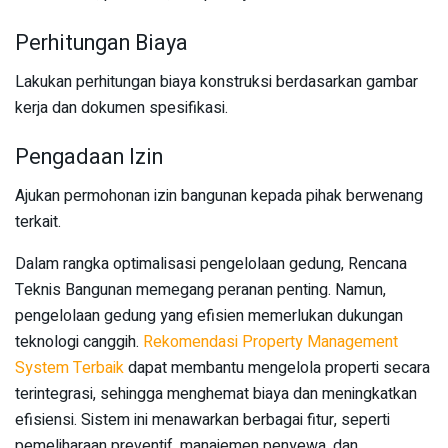
Perhitungan Biaya
Lakukan perhitungan biaya konstruksi berdasarkan gambar
kerja dan dokumen spesifikasi.
Pengadaan Izin
Ajukan permohonan izin bangunan kepada pihak berwenang
terkait.
Dalam rangka optimalisasi pengelolaan gedung, Rencana
Teknis Bangunan memegang peranan penting. Namun,
pengelolaan gedung yang efisien memerlukan dukungan
teknologi canggih.
Rekomendasi Property Management
System Terbaik
dapat membantu mengelola properti secara
terintegrasi, sehingga menghemat biaya dan meningkatkan
efisiensi. Sistem ini menawarkan berbagai fitur, seperti
pemeliharaan preventif, manajemen penyewa, dan