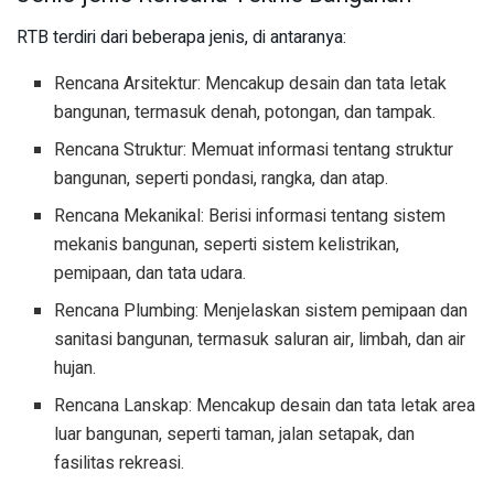
RTB terdiri dari beberapa jenis, di antaranya:
Rencana Arsitektur: Mencakup desain dan tata letak
bangunan, termasuk denah, potongan, dan tampak.
Rencana Struktur: Memuat informasi tentang struktur
bangunan, seperti pondasi, rangka, dan atap.
Rencana Mekanikal: Berisi informasi tentang sistem
mekanis bangunan, seperti sistem kelistrikan,
pemipaan, dan tata udara.
Rencana Plumbing: Menjelaskan sistem pemipaan dan
sanitasi bangunan, termasuk saluran air, limbah, dan air
hujan.
Rencana Lanskap: Mencakup desain dan tata letak area
luar bangunan, seperti taman, jalan setapak, dan
fasilitas rekreasi.