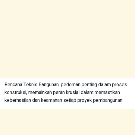
Rencana Teknis Bangunan, pedoman penting dalam proses
konstruksi, memainkan peran krusial dalam memastikan
keberhasilan dan keamanan setiap proyek pembangunan.