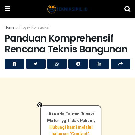
Home
Proyek Konstruksi
Panduan Komprehensif
Rencana Teknis Bangunan
×
Jika ada Tautan Rusak/
Materi yg Tidak Paham,
Hubungi kami melalui
halaman "Contact".