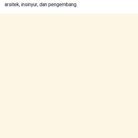
arsitek, insinyur, dan pengembang.