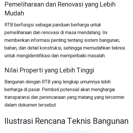
Pemeliharaan dan Renovasi yang Lebih
Mudah
RTB berfungsi sebagai panduan berharga untuk
pemeliharaan dan renovasi di masa mendatang. Ini
memberikan informasi penting tentang sistem bangunan,
bahan, dan detail konstruksi, sehingga memudahkan teknisi
untuk mengidentifikasi dan memperbaiki masalah.
Nilai Properti yang Lebih Tinggi
Bangunan dengan RTB yang lengkap umumnya lebih
berharga di pasar. Pembeli potensial akan menghargai
transparansi dan perencanaan yang matang yang tercermin
dalam dokumen tersebut.
Ilustrasi Rencana Teknis Bangunan