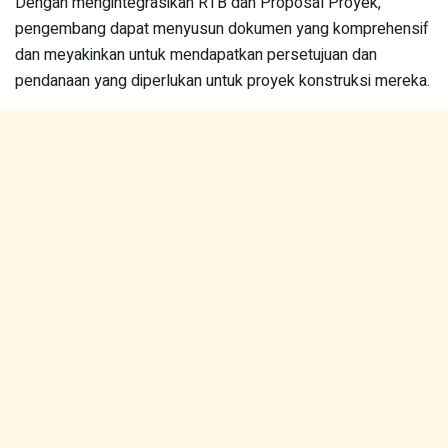
Dengan mengintegrasikan RTB dan Proposal Proyek,
pengembang dapat menyusun dokumen yang komprehensif
dan meyakinkan untuk mendapatkan persetujuan dan
pendanaan yang diperlukan untuk proyek konstruksi mereka.