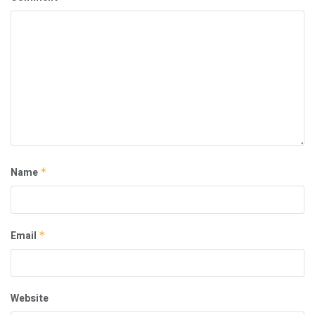
Name
*
Email
*
Website