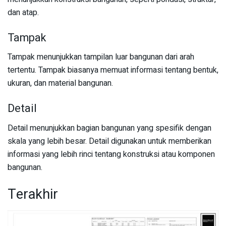
dan atap.
Tampak
Tampak menunjukkan tampilan luar bangunan dari arah
tertentu. Tampak biasanya memuat informasi tentang bentuk,
ukuran, dan material bangunan.
Detail
Detail menunjukkan bagian bangunan yang spesifik dengan
skala yang lebih besar. Detail digunakan untuk memberikan
informasi yang lebih rinci tentang konstruksi atau komponen
bangunan.
Terakhir