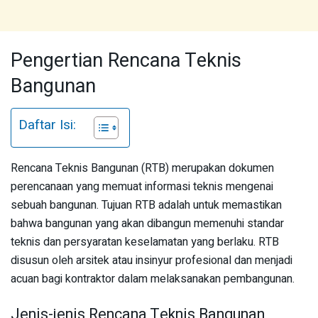
Pengertian Rencana Teknis
Bangunan
Daftar Isi:
Rencana Teknis Bangunan (RTB) merupakan dokumen
perencanaan yang memuat informasi teknis mengenai
sebuah bangunan. Tujuan RTB adalah untuk memastikan
bahwa bangunan yang akan dibangun memenuhi standar
teknis dan persyaratan keselamatan yang berlaku. RTB
disusun oleh arsitek atau insinyur profesional dan menjadi
acuan bagi kontraktor dalam melaksanakan pembangunan.
Jenis-jenis Rencana Teknis Bangunan