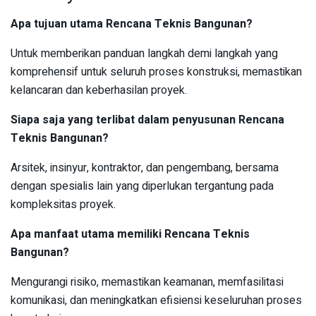
Apa tujuan utama Rencana Teknis Bangunan?
Untuk memberikan panduan langkah demi langkah yang
komprehensif untuk seluruh proses konstruksi, memastikan
kelancaran dan keberhasilan proyek.
Siapa saja yang terlibat dalam penyusunan Rencana
Teknis Bangunan?
Arsitek, insinyur, kontraktor, dan pengembang, bersama
dengan spesialis lain yang diperlukan tergantung pada
kompleksitas proyek.
Apa manfaat utama memiliki Rencana Teknis
Bangunan?
Mengurangi risiko, memastikan keamanan, memfasilitasi
komunikasi, dan meningkatkan efisiensi keseluruhan proses