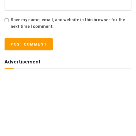
Save my name, email, and website in this browser for the
next time I comment.
Advertisement