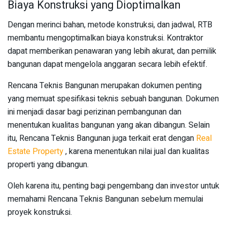
Biaya Konstruksi yang Dioptimalkan
Dengan merinci bahan, metode konstruksi, dan jadwal, RTB
membantu mengoptimalkan biaya konstruksi. Kontraktor
dapat memberikan penawaran yang lebih akurat, dan pemilik
bangunan dapat mengelola anggaran secara lebih efektif.
Rencana Teknis Bangunan merupakan dokumen penting
yang memuat spesifikasi teknis sebuah bangunan. Dokumen
ini menjadi dasar bagi perizinan pembangunan dan
menentukan kualitas bangunan yang akan dibangun. Selain
itu, Rencana Teknis Bangunan juga terkait erat dengan
Real
Estate Property
, karena menentukan nilai jual dan kualitas
properti yang dibangun.
Oleh karena itu, penting bagi pengembang dan investor untuk
memahami Rencana Teknis Bangunan sebelum memulai
proyek konstruksi.