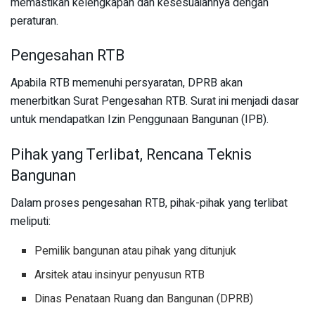
memastikan kelengkapan dan kesesuaiannya dengan
peraturan.
Pengesahan RTB
Apabila RTB memenuhi persyaratan, DPRB akan
menerbitkan Surat Pengesahan RTB. Surat ini menjadi dasar
untuk mendapatkan Izin Penggunaan Bangunan (IPB).
Pihak yang Terlibat, Rencana Teknis
Bangunan
Dalam proses pengesahan RTB, pihak-pihak yang terlibat
meliputi:
Pemilik bangunan atau pihak yang ditunjuk
Arsitek atau insinyur penyusun RTB
Dinas Penataan Ruang dan Bangunan (DPRB)