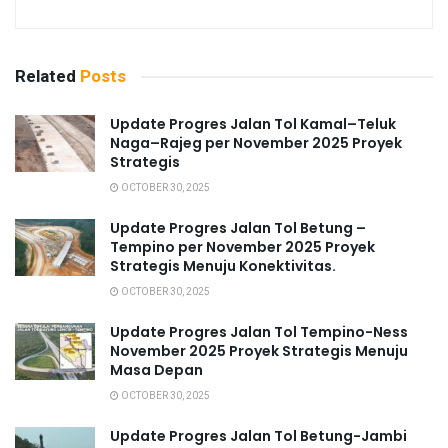
Related
Posts
Update Progres Jalan Tol Kamal–Teluk
Naga–Rajeg per November 2025 Proyek
Strategis
OCTOBER 30, 2025
Update Progres Jalan Tol Betung –
Tempino per November 2025 Proyek
Strategis Menuju Konektivitas.
OCTOBER 30, 2025
Update Progres Jalan Tol Tempino-Ness
November 2025 Proyek Strategis Menuju
Masa Depan
OCTOBER 30, 2025
Update Progres Jalan Tol Betung-Jambi