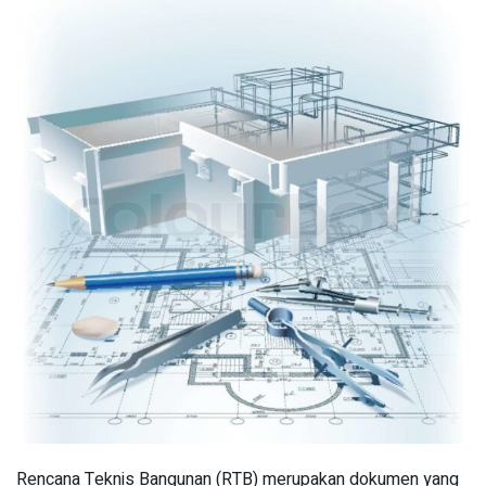
Rencana Teknis Bangunan (RTB) merupakan dokumen yang