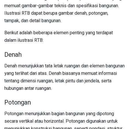
memuat gambar-gambar teknis dan spesifikasi bangunan.
Ilustrasi RTB dapat berupa gambar denah, potongan,
tampak, dan detail bangunan.
Berikut adalah beberapa elemen penting yang terdapat
dalam ilustrasi RTB:
Denah
Denah menunjukkan tata letak ruangan dan elemen bangunan
yang terlihat dari atas. Denah biasanya memuat informasi
tentang dimensi ruangan, letak pintu dan jendela, serta
hubungan antar ruangan.
Potongan
Potongan menunjukkan bagian bangunan yang dipotong
secara vertikal atau horizontal. Potongan digunakan untuk
menunjukkan konstruksi bangunan, seperti pondasi, struktur,