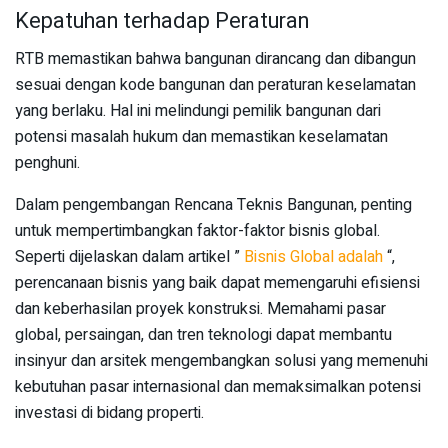
Kepatuhan terhadap Peraturan
RTB memastikan bahwa bangunan dirancang dan dibangun
sesuai dengan kode bangunan dan peraturan keselamatan
yang berlaku. Hal ini melindungi pemilik bangunan dari
potensi masalah hukum dan memastikan keselamatan
penghuni.
Dalam pengembangan Rencana Teknis Bangunan, penting
untuk mempertimbangkan faktor-faktor bisnis global.
Seperti dijelaskan dalam artikel ”
Bisnis Global adalah
“,
perencanaan bisnis yang baik dapat memengaruhi efisiensi
dan keberhasilan proyek konstruksi. Memahami pasar
global, persaingan, dan tren teknologi dapat membantu
insinyur dan arsitek mengembangkan solusi yang memenuhi
kebutuhan pasar internasional dan memaksimalkan potensi
investasi di bidang properti.