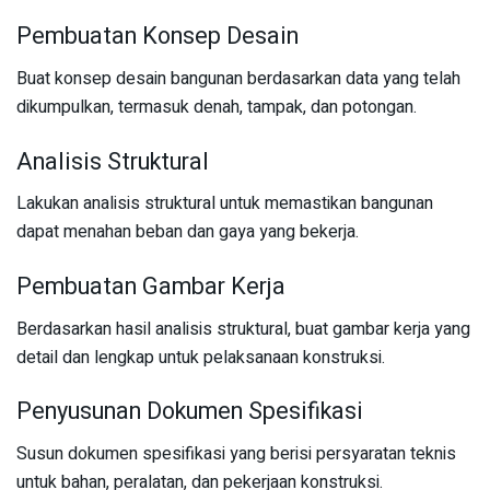
Pembuatan Konsep Desain
Buat konsep desain bangunan berdasarkan data yang telah
dikumpulkan, termasuk denah, tampak, dan potongan.
Analisis Struktural
Lakukan analisis struktural untuk memastikan bangunan
dapat menahan beban dan gaya yang bekerja.
Pembuatan Gambar Kerja
Berdasarkan hasil analisis struktural, buat gambar kerja yang
detail dan lengkap untuk pelaksanaan konstruksi.
Penyusunan Dokumen Spesifikasi
Susun dokumen spesifikasi yang berisi persyaratan teknis
untuk bahan, peralatan, dan pekerjaan konstruksi.