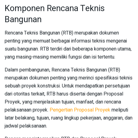
Komponen Rencana Teknis
Bangunan
Rencana Teknis Bangunan (RTB) merupakan dokumen
penting yang memuat berbagai informasi teknis mengenai
suatu bangunan. RTB terdiri dari beberapa komponen utama,
yang masing-masing memiliki fungsi dan isi tertentu.
Dalam pembangunan, Rencana Teknis Bangunan (RTB)
merupakan dokumen penting yang merinci spesifikasi teknis
sebuah proyek konstruksi. Untuk mendapatkan persetujuan
dari otoritas terkait, RTB harus disertai dengan Proposal
Proyek, yang menjelaskan tujuan, manfaat, dan rencana
pelaksanaan proyek.
Pengertian Proposal Proyek
meliputi
latar belakang, tujuan, ruang lingkup pekerjaan, anggaran, dan
jadwal pelaksanaan.