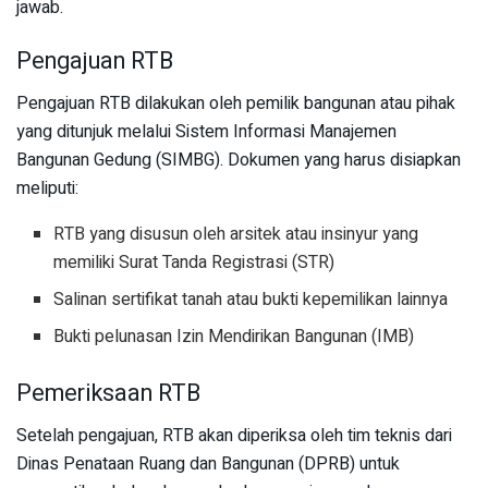
jawab.
Pengajuan RTB
Pengajuan RTB dilakukan oleh pemilik bangunan atau pihak
yang ditunjuk melalui Sistem Informasi Manajemen
Bangunan Gedung (SIMBG). Dokumen yang harus disiapkan
meliputi:
RTB yang disusun oleh arsitek atau insinyur yang
memiliki Surat Tanda Registrasi (STR)
Salinan sertifikat tanah atau bukti kepemilikan lainnya
Bukti pelunasan Izin Mendirikan Bangunan (IMB)
Pemeriksaan RTB
Setelah pengajuan, RTB akan diperiksa oleh tim teknis dari
Dinas Penataan Ruang dan Bangunan (DPRB) untuk