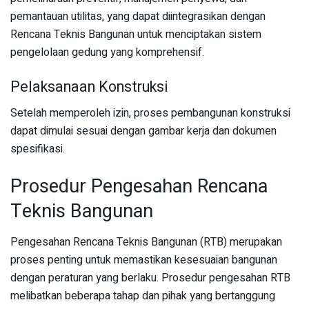
pemantauan utilitas, yang dapat diintegrasikan dengan
Rencana Teknis Bangunan untuk menciptakan sistem
pengelolaan gedung yang komprehensif.
Pelaksanaan Konstruksi
Setelah memperoleh izin, proses pembangunan konstruksi
dapat dimulai sesuai dengan gambar kerja dan dokumen
spesifikasi.
Prosedur Pengesahan Rencana
Teknis Bangunan
Pengesahan Rencana Teknis Bangunan (RTB) merupakan
proses penting untuk memastikan kesesuaian bangunan
dengan peraturan yang berlaku. Prosedur pengesahan RTB
melibatkan beberapa tahap dan pihak yang bertanggung