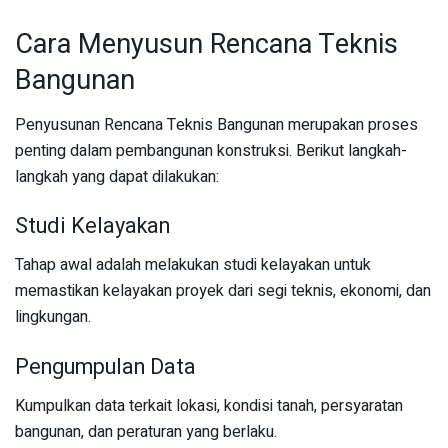
Cara Menyusun Rencana Teknis
Bangunan
Penyusunan Rencana Teknis Bangunan merupakan proses
penting dalam pembangunan konstruksi. Berikut langkah-
langkah yang dapat dilakukan:
Studi Kelayakan
Tahap awal adalah melakukan studi kelayakan untuk
memastikan kelayakan proyek dari segi teknis, ekonomi, dan
lingkungan.
Pengumpulan Data
Kumpulkan data terkait lokasi, kondisi tanah, persyaratan
bangunan, dan peraturan yang berlaku.