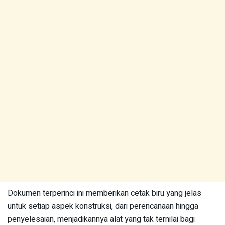
Dokumen terperinci ini memberikan cetak biru yang jelas
untuk setiap aspek konstruksi, dari perencanaan hingga
penyelesaian, menjadikannya alat yang tak ternilai bagi