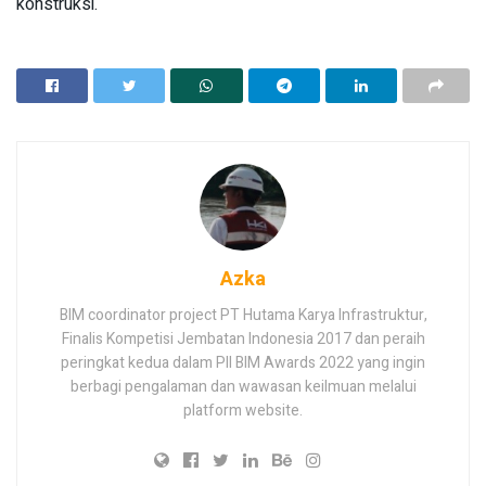
konstruksi.
Azka
BIM coordinator project PT Hutama Karya Infrastruktur,
Finalis Kompetisi Jembatan Indonesia 2017 dan peraih
peringkat kedua dalam PII BIM Awards 2022 yang ingin
berbagi pengalaman dan wawasan keilmuan melalui
platform website.