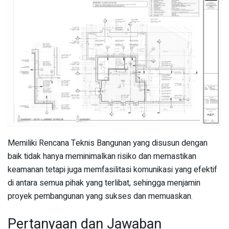
Memiliki Rencana Teknis Bangunan yang disusun dengan
baik tidak hanya meminimalkan risiko dan memastikan
keamanan tetapi juga memfasilitasi komunikasi yang efektif
di antara semua pihak yang terlibat, sehingga menjamin
proyek pembangunan yang sukses dan memuaskan.
Pertanyaan dan Jawaban