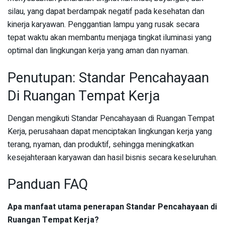
silau, yang dapat berdampak negatif pada kesehatan dan
kinerja karyawan. Penggantian lampu yang rusak secara
tepat waktu akan membantu menjaga tingkat iluminasi yang
optimal dan lingkungan kerja yang aman dan nyaman.
Penutupan: Standar Pencahayaan
Di Ruangan Tempat Kerja
Dengan mengikuti Standar Pencahayaan di Ruangan Tempat
Kerja, perusahaan dapat menciptakan lingkungan kerja yang
terang, nyaman, dan produktif, sehingga meningkatkan
kesejahteraan karyawan dan hasil bisnis secara keseluruhan.
Panduan FAQ
Apa manfaat utama penerapan Standar Pencahayaan di
Ruangan Tempat Kerja?