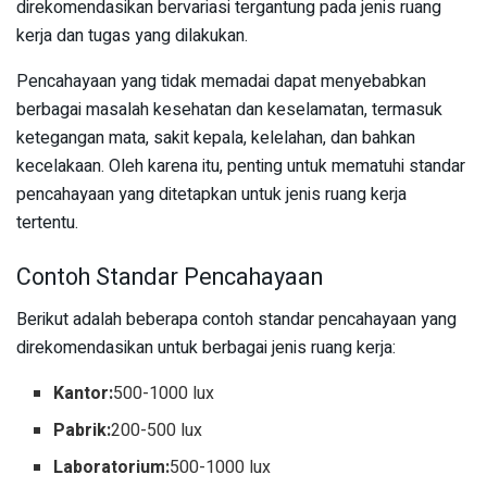
direkomendasikan bervariasi tergantung pada jenis ruang
kerja dan tugas yang dilakukan.
Pencahayaan yang tidak memadai dapat menyebabkan
berbagai masalah kesehatan dan keselamatan, termasuk
ketegangan mata, sakit kepala, kelelahan, dan bahkan
kecelakaan. Oleh karena itu, penting untuk mematuhi standar
pencahayaan yang ditetapkan untuk jenis ruang kerja
tertentu.
Contoh Standar Pencahayaan
Berikut adalah beberapa contoh standar pencahayaan yang
direkomendasikan untuk berbagai jenis ruang kerja:
Kantor:
500-1000 lux
Pabrik:
200-500 lux
Laboratorium:
500-1000 lux