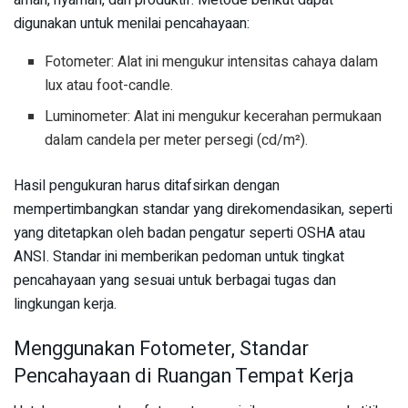
digunakan untuk menilai pencahayaan:
Fotometer: Alat ini mengukur intensitas cahaya dalam
lux atau foot-candle.
Luminometer: Alat ini mengukur kecerahan permukaan
dalam candela per meter persegi (cd/m²).
Hasil pengukuran harus ditafsirkan dengan
mempertimbangkan standar yang direkomendasikan, seperti
yang ditetapkan oleh badan pengatur seperti OSHA atau
ANSI. Standar ini memberikan pedoman untuk tingkat
pencahayaan yang sesuai untuk berbagai tugas dan
lingkungan kerja.
Menggunakan Fotometer, Standar
Pencahayaan di Ruangan Tempat Kerja