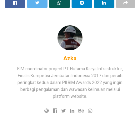
Azka
BIM coordinator project PT Hutama Karya Infrastruktur,
Finalis Kompetisi Jembatan Indonesia 2017 dan peraih
peringkat kedua dalam PII BIM Awards 2022 yang ingin
berbagi pengalaman dan wawasan keilmuan melalui
platform website.