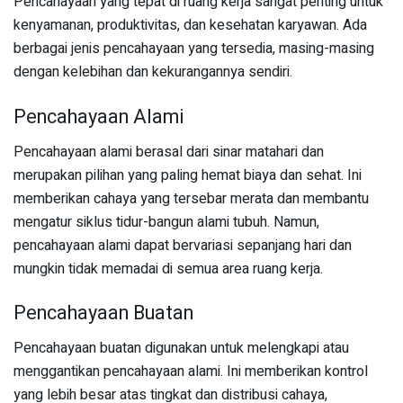
Pencahayaan yang tepat di ruang kerja sangat penting untuk
kenyamanan, produktivitas, dan kesehatan karyawan. Ada
berbagai jenis pencahayaan yang tersedia, masing-masing
dengan kelebihan dan kekurangannya sendiri.
Pencahayaan Alami
Pencahayaan alami berasal dari sinar matahari dan
merupakan pilihan yang paling hemat biaya dan sehat. Ini
memberikan cahaya yang tersebar merata dan membantu
mengatur siklus tidur-bangun alami tubuh. Namun,
pencahayaan alami dapat bervariasi sepanjang hari dan
mungkin tidak memadai di semua area ruang kerja.
Pencahayaan Buatan
Pencahayaan buatan digunakan untuk melengkapi atau
menggantikan pencahayaan alami. Ini memberikan kontrol
yang lebih besar atas tingkat dan distribusi cahaya,