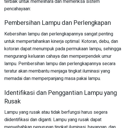
terbaik untuk memelihara dan memeriksa sistem
pencahayaan:
Pembersihan Lampu dan Perlengkapan
Kebersihan lampu dan perlengkapannya sangat penting
untuk mempertahankan kinerja optimal. Kotoran, debu, dan
kotoran dapat menumpuk pada permukaan lampu, sehingga
mengurangi keluaran cahaya dan memperpendek umur
lampu. Pembersihan lampu dan perlengkapannya secara
teratur akan membantu menjaga tingkat iluminasi yang
memadai dan memperpanjang masa pakai lampu.
Identifikasi dan Penggantian Lampu yang
Rusak
Lampu yang rusak atau tidak berfungsi harus segera
diidentifikasi dan diganti. Lampu yang rusak dapat
menyebabkan penurunan tingkat iluminasi, bayangan, dan