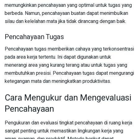
memungkinkan pencahayaan yang optimal untuk tugas yang
berbeda. Namun, pencahayaan buatan dapat menimbulkan
silau dan kelelahan mata jika tidak dirancang dengan baik.
Pencahayaan Tugas
Pencahayaan tugas memberikan cahaya yang terkonsentrasi
pada area kerja tertentu. Ini dapat digunakan untuk
menerangi area yang kurang terang atau untuk tugas yang
membutuhkan presisi. Pencahayaan tugas dapat mengurangi
ketegangan mata dan meningkatkan produktivitas.
Cara Mengukur dan Mengevaluasi
Pencahayaan
Pengukuran dan evaluasi tingkat pencahayaan di ruang kerja
sangat penting untuk memastikan lingkungan kerja yang
aman, nyaman, dan produktif. Metode berikut dapat