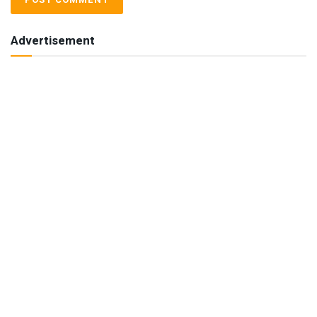
Advertisement