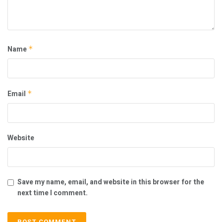
Name
*
Email
*
Website
Save my name, email, and website in this browser for the
next time I comment.