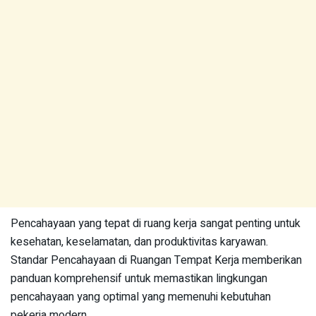
Pencahayaan yang tepat di ruang kerja sangat penting untuk
kesehatan, keselamatan, dan produktivitas karyawan.
Standar Pencahayaan di Ruangan Tempat Kerja memberikan
panduan komprehensif untuk memastikan lingkungan
pencahayaan yang optimal yang memenuhi kebutuhan
pekerja modern.