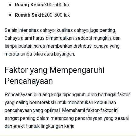
Ruang Kelas:
300-500 lux
Rumah Sakit:
200-500 lux
Selain intensitas cahaya, kualitas cahaya juga penting.
Cahaya alami harus dimanfaatkan sedapat mungkin, dan
lampu buatan harus memberikan distribusi cahaya yang
merata tanpa silau atau bayangan.
Faktor yang Mempengaruhi
Pencahayaan
Pencahayaan di ruang kerja dipengaruhi oleh berbagai faktor
yang saling berinteraksi untuk menentukan kebutuhan
pencahayaan yang optimal. Memahami faktor-faktor ini
sangat penting dalam merancang pencahayaan yang sesuai
dan efektif untuk lingkungan kerja.