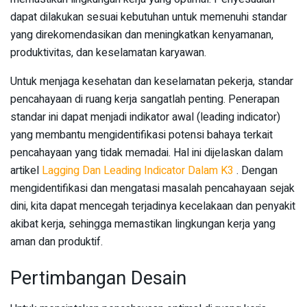
dapat dilakukan sesuai kebutuhan untuk memenuhi standar
yang direkomendasikan dan meningkatkan kenyamanan,
produktivitas, dan keselamatan karyawan.
Untuk menjaga kesehatan dan keselamatan pekerja, standar
pencahayaan di ruang kerja sangatlah penting. Penerapan
standar ini dapat menjadi indikator awal (leading indicator)
yang membantu mengidentifikasi potensi bahaya terkait
pencahayaan yang tidak memadai. Hal ini dijelaskan dalam
artikel
Lagging Dan Leading Indicator Dalam K3
. Dengan
mengidentifikasi dan mengatasi masalah pencahayaan sejak
dini, kita dapat mencegah terjadinya kecelakaan dan penyakit
akibat kerja, sehingga memastikan lingkungan kerja yang
aman dan produktif.
Pertimbangan Desain