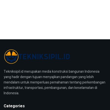
Tekniksipil.id merupakan media konstruksi bangunan Indonesia
yang hadir dengan tujuan menyajikan pandangan yang lebih
mendalam untuk memperluas pemahaman tentang perkembangan
infrastruktur, transportasi, pembangunan, dan keselamatan di
Indonesia.
Categories