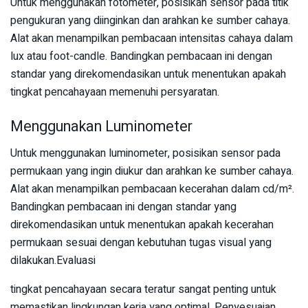
Untuk menggunakan fotometer, posisikan sensor pada titik
pengukuran yang diinginkan dan arahkan ke sumber cahaya.
Alat akan menampilkan pembacaan intensitas cahaya dalam
lux atau foot-candle. Bandingkan pembacaan ini dengan
standar yang direkomendasikan untuk menentukan apakah
tingkat pencahayaan memenuhi persyaratan.
Menggunakan Luminometer
Untuk menggunakan luminometer, posisikan sensor pada
permukaan yang ingin diukur dan arahkan ke sumber cahaya.
Alat akan menampilkan pembacaan kecerahan dalam cd/m².
Bandingkan pembacaan ini dengan standar yang
direkomendasikan untuk menentukan apakah kecerahan
permukaan sesuai dengan kebutuhan tugas visual yang
dilakukan.Evaluasi
tingkat pencahayaan secara teratur sangat penting untuk
memastikan lingkungan kerja yang optimal. Penyesuaian