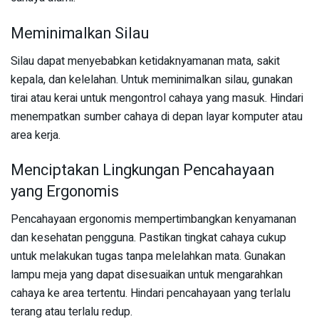
Meminimalkan Silau
Silau dapat menyebabkan ketidaknyamanan mata, sakit
kepala, dan kelelahan. Untuk meminimalkan silau, gunakan
tirai atau kerai untuk mengontrol cahaya yang masuk. Hindari
menempatkan sumber cahaya di depan layar komputer atau
area kerja.
Menciptakan Lingkungan Pencahayaan
yang Ergonomis
Pencahayaan ergonomis mempertimbangkan kenyamanan
dan kesehatan pengguna. Pastikan tingkat cahaya cukup
untuk melakukan tugas tanpa melelahkan mata. Gunakan
lampu meja yang dapat disesuaikan untuk mengarahkan
cahaya ke area tertentu. Hindari pencahayaan yang terlalu
terang atau terlalu redup.