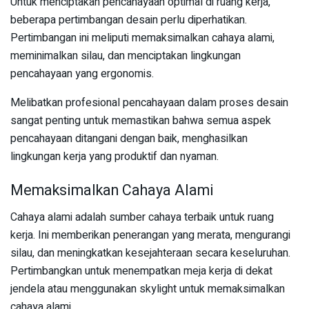
Untuk menciptakan pencahayaan optimal di ruang kerja,
beberapa pertimbangan desain perlu diperhatikan.
Pertimbangan ini meliputi memaksimalkan cahaya alami,
meminimalkan silau, dan menciptakan lingkungan
pencahayaan yang ergonomis.
Melibatkan profesional pencahayaan dalam proses desain
sangat penting untuk memastikan bahwa semua aspek
pencahayaan ditangani dengan baik, menghasilkan
lingkungan kerja yang produktif dan nyaman.
Memaksimalkan Cahaya Alami
Cahaya alami adalah sumber cahaya terbaik untuk ruang
kerja. Ini memberikan penerangan yang merata, mengurangi
silau, dan meningkatkan kesejahteraan secara keseluruhan.
Pertimbangkan untuk menempatkan meja kerja di dekat
jendela atau menggunakan skylight untuk memaksimalkan
cahaya alami.