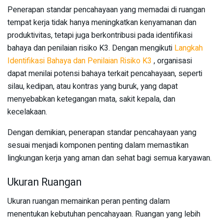
Penerapan standar pencahayaan yang memadai di ruangan
tempat kerja tidak hanya meningkatkan kenyamanan dan
produktivitas, tetapi juga berkontribusi pada identifikasi
bahaya dan penilaian risiko K3. Dengan mengikuti
Langkah
Identifikasi Bahaya dan Penilaian Risiko K3
, organisasi
dapat menilai potensi bahaya terkait pencahayaan, seperti
silau, kedipan, atau kontras yang buruk, yang dapat
menyebabkan ketegangan mata, sakit kepala, dan
kecelakaan.
Dengan demikian, penerapan standar pencahayaan yang
sesuai menjadi komponen penting dalam memastikan
lingkungan kerja yang aman dan sehat bagi semua karyawan.
Ukuran Ruangan
Ukuran ruangan memainkan peran penting dalam
menentukan kebutuhan pencahayaan. Ruangan yang lebih