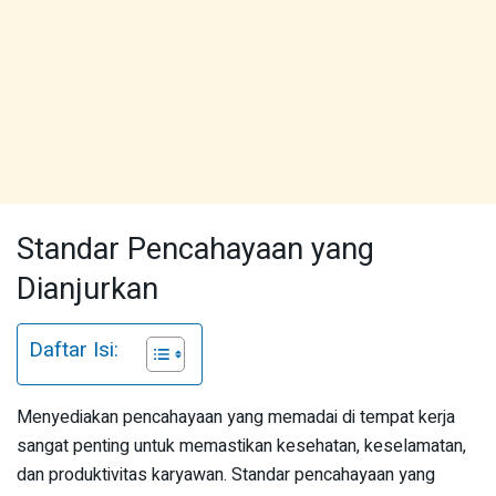
Standar Pencahayaan yang
Dianjurkan
Daftar Isi:
Menyediakan pencahayaan yang memadai di tempat kerja
sangat penting untuk memastikan kesehatan, keselamatan,
dan produktivitas karyawan. Standar pencahayaan yang