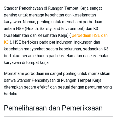
Standar Pencahayaan di Ruangan Tempat Kerja sangat
penting untuk menjaga kesehatan dan keselamatan
karyawan. Namun, penting untuk memahami perbedaan
antara HSE (Health, Safety, and Environment) dan K3
(Keselamatan dan Kesehatan Kerja) (
perbedaan HSE dan
K3
). HSE berfokus pada perlindungan lingkungan dan
kesehatan masyarakat secara keseluruhan, sedangkan K3
berfokus secara khusus pada keselamatan dan kesehatan
karyawan di tempat kerja.
Memahami perbedaan ini sangat penting untuk memastikan
bahwa Standar Pencahayaan di Ruangan Tempat Kerja
diterapkan secara efektif dan sesuai dengan peraturan yang
berlaku.
Pemeliharaan dan Pemeriksaan