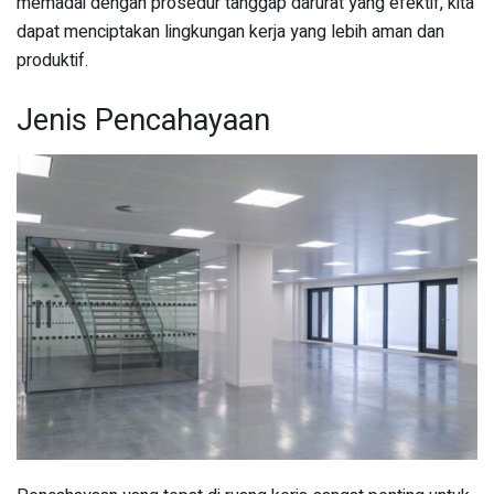
memadai dengan prosedur tanggap darurat yang efektif, kita
dapat menciptakan lingkungan kerja yang lebih aman dan
produktif.
Jenis Pencahayaan