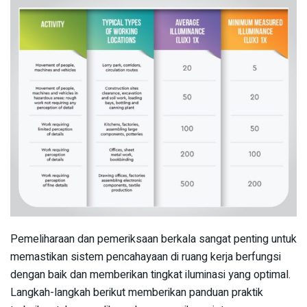
Pemeliharaan dan pemeriksaan berkala sangat penting untuk
memastikan sistem pencahayaan di ruang kerja berfungsi
dengan baik dan memberikan tingkat iluminasi yang optimal.
Langkah-langkah berikut memberikan panduan praktik