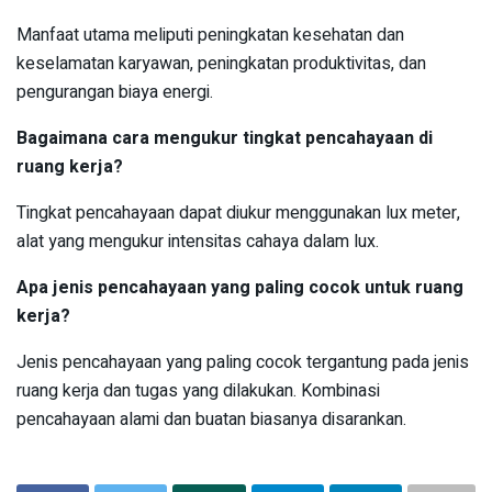
Manfaat utama meliputi peningkatan kesehatan dan
keselamatan karyawan, peningkatan produktivitas, dan
pengurangan biaya energi.
Bagaimana cara mengukur tingkat pencahayaan di
ruang kerja?
Tingkat pencahayaan dapat diukur menggunakan lux meter,
alat yang mengukur intensitas cahaya dalam lux.
Apa jenis pencahayaan yang paling cocok untuk ruang
kerja?
Jenis pencahayaan yang paling cocok tergantung pada jenis
ruang kerja dan tugas yang dilakukan. Kombinasi
pencahayaan alami dan buatan biasanya disarankan.