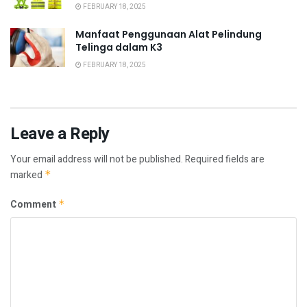
FEBRUARY 18, 2025
Manfaat Penggunaan Alat Pelindung
Telinga dalam K3
FEBRUARY 18, 2025
Leave a Reply
Your email address will not be published.
Required fields are
marked
*
Comment
*