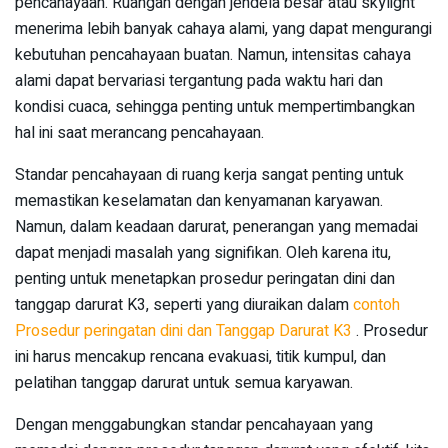
pencahayaan. Ruangan dengan jendela besar atau skylight
menerima lebih banyak cahaya alami, yang dapat mengurangi
kebutuhan pencahayaan buatan. Namun, intensitas cahaya
alami dapat bervariasi tergantung pada waktu hari dan
kondisi cuaca, sehingga penting untuk mempertimbangkan
hal ini saat merancang pencahayaan.
Standar pencahayaan di ruang kerja sangat penting untuk
memastikan keselamatan dan kenyamanan karyawan.
Namun, dalam keadaan darurat, penerangan yang memadai
dapat menjadi masalah yang signifikan. Oleh karena itu,
penting untuk menetapkan prosedur peringatan dini dan
tanggap darurat K3, seperti yang diuraikan dalam
contoh
Prosedur peringatan dini dan Tanggap Darurat K3
. Prosedur
ini harus mencakup rencana evakuasi, titik kumpul, dan
pelatihan tanggap darurat untuk semua karyawan.
Dengan menggabungkan standar pencahayaan yang