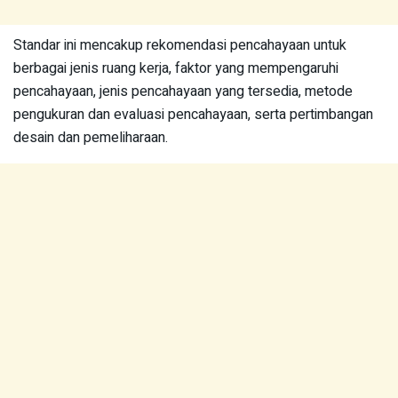
Standar ini mencakup rekomendasi pencahayaan untuk
berbagai jenis ruang kerja, faktor yang mempengaruhi
pencahayaan, jenis pencahayaan yang tersedia, metode
pengukuran dan evaluasi pencahayaan, serta pertimbangan
desain dan pemeliharaan.