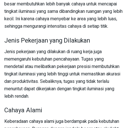
besar membutuhkan lebih banyak cahaya untuk mencapai
tingkat iluminasi yang sama dibandingkan ruangan yang lebih
kecil. Ini karena cahaya menyebar ke area yang lebih luas,
sehingga mengurangi intensitas cahaya di setiap titik.
Jenis Pekerjaan yang Dilakukan
Jenis pekerjaan yang dilakukan di ruang kerja juga
memengaruhi kebutuhan pencahayaan. Tugas yang
mendetail atau melibatkan pekerjaan presisi membutuhkan
tingkat iluminasi yang lebih tinggi untuk memastikan akurasi
dan produktivitas. Sebaliknya, tugas yang tidak terlalu
menuntut dapat dikerjakan dengan tingkat iluminasi yang
lebih rendah.
Cahaya Alami
Keberadaan cahaya alami juga berdampak pada kebutuhan