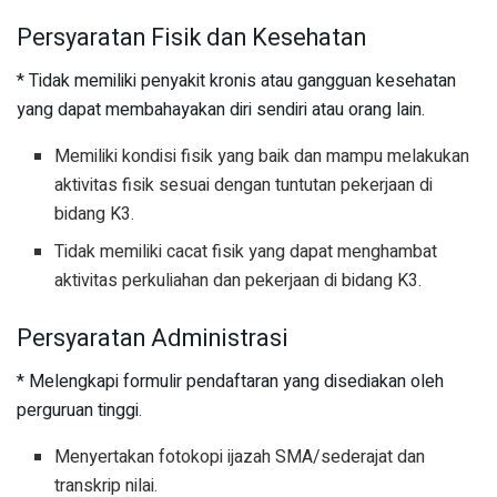
Persyaratan Fisik dan Kesehatan
* Tidak memiliki penyakit kronis atau gangguan kesehatan
yang dapat membahayakan diri sendiri atau orang lain.
Memiliki kondisi fisik yang baik dan mampu melakukan
aktivitas fisik sesuai dengan tuntutan pekerjaan di
bidang K3.
Tidak memiliki cacat fisik yang dapat menghambat
aktivitas perkuliahan dan pekerjaan di bidang K3.
Persyaratan Administrasi
* Melengkapi formulir pendaftaran yang disediakan oleh
perguruan tinggi.
Menyertakan fotokopi ijazah SMA/sederajat dan
transkrip nilai.