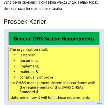
yang perlu dipelajari, alokasikan waktu untuk setiap topik,
dan atur sesi tinjauan secara teratur.
Prospek Karier