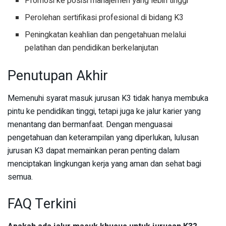
Promosi ke posisi manajemen yang lebih tinggi
Perolehan sertifikasi profesional di bidang K3
Peningkatan keahlian dan pengetahuan melalui
pelatihan dan pendidikan berkelanjutan
Penutupan Akhir
Memenuhi syarat masuk jurusan K3 tidak hanya membuka
pintu ke pendidikan tinggi, tetapi juga ke jalur karier yang
menantang dan bermanfaat. Dengan menguasai
pengetahuan dan keterampilan yang diperlukan, lulusan
jurusan K3 dapat memainkan peran penting dalam
menciptakan lingkungan kerja yang aman dan sehat bagi
semua.
FAQ Terkini