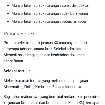
Menyertakan surat keterangan sehat dari dokter.
Menyertakan surat keterangan tidak buta warna.
Menyertakan surat keterangan bebas narkoba.
Proses Seleksi
Proses seleksi masuk jurusan K3 umumnya melalui
beberapa tahapan, antara lain:* Seleksi administrasi:
Memeriksa kelengkapan dan keabsahan dokumen
pendaftaran.
Seleksi tertulis
Melakukan ujian tertulis yang meliputi mata pelajaran
Matematika, Fisika, Kimia, dan Bahasa Indonesia.
Bagi calon mahasiswa yang berminat melanjutkan pendidikan
ke jurusan Kesehatan dan Keselamatan Kerja (K3), terdapat