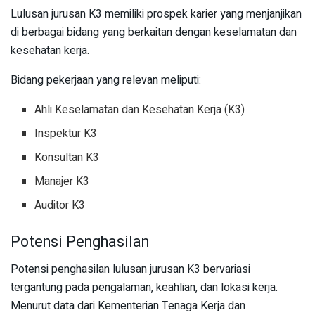
Lulusan jurusan K3 memiliki prospek karier yang menjanjikan
di berbagai bidang yang berkaitan dengan keselamatan dan
kesehatan kerja.
Bidang pekerjaan yang relevan meliputi:
Ahli Keselamatan dan Kesehatan Kerja (K3)
Inspektur K3
Konsultan K3
Manajer K3
Auditor K3
Potensi Penghasilan
Potensi penghasilan lulusan jurusan K3 bervariasi
tergantung pada pengalaman, keahlian, dan lokasi kerja.
Menurut data dari Kementerian Tenaga Kerja dan