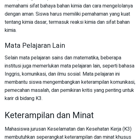
memahami sifat bahaya bahan kimia dan cara mengelolanya
dengan aman. Siswa harus memiliki pemahaman yang kuat
tentang kimia dasar, termasuk reaksi kimia dan sifat bahan
kimia.
Mata Pelajaran Lain
Selain mata pelajaran sains dan matematika, beberapa
institusi juga memerlukan mata pelajaran lain, seperti bahasa
Inggris, komunikasi, dan ilmu sosial. Mata pelajaran ini
membantu siswa mengembangkan keterampilan komunikasi,
pemecahan masalah, dan pemikiran kritis yang penting untuk
karir di bidang K3.
Keterampilan dan Minat
Mahasiswa jurusan Keselamatan dan Kesehatan Kerja (K3)
membutuhkan seperangkat keterampilan dan minat khusus