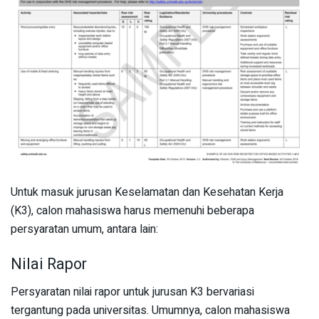
Untuk masuk jurusan Keselamatan dan Kesehatan Kerja
(K3), calon mahasiswa harus memenuhi beberapa
persyaratan umum, antara lain:
Nilai Rapor
Persyaratan nilai rapor untuk jurusan K3 bervariasi
tergantung pada universitas. Umumnya, calon mahasiswa