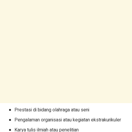
Prestasi di bidang olahraga atau seni
Pengalaman organisasi atau kegiatan ekstrakurikuler
Karya tulis ilmiah atau penelitian