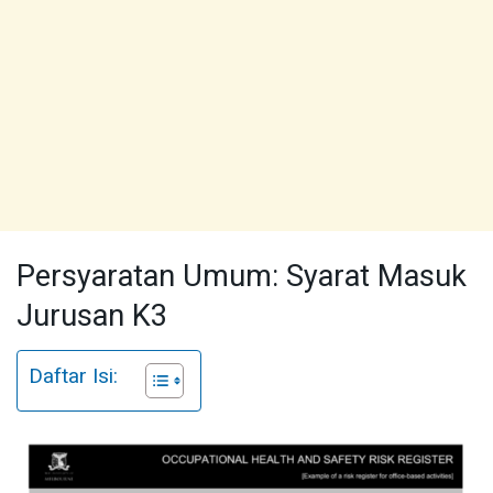
Persyaratan Umum: Syarat Masuk
Jurusan K3
Daftar Isi: