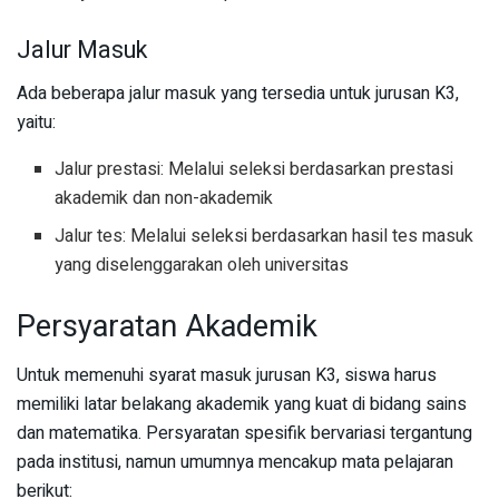
Jalur Masuk
Ada beberapa jalur masuk yang tersedia untuk jurusan K3,
yaitu:
Jalur prestasi: Melalui seleksi berdasarkan prestasi
akademik dan non-akademik
Jalur tes: Melalui seleksi berdasarkan hasil tes masuk
yang diselenggarakan oleh universitas
Persyaratan Akademik
Untuk memenuhi syarat masuk jurusan K3, siswa harus
memiliki latar belakang akademik yang kuat di bidang sains
dan matematika. Persyaratan spesifik bervariasi tergantung
pada institusi, namun umumnya mencakup mata pelajaran
berikut: