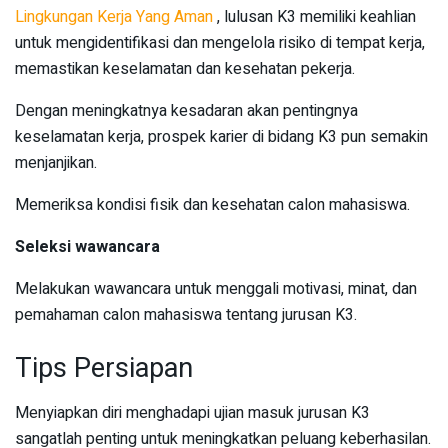
Lingkungan Kerja Yang Aman
, lulusan K3 memiliki keahlian
untuk mengidentifikasi dan mengelola risiko di tempat kerja,
memastikan keselamatan dan kesehatan pekerja.
Dengan meningkatnya kesadaran akan pentingnya
keselamatan kerja, prospek karier di bidang K3 pun semakin
menjanjikan.
Memeriksa kondisi fisik dan kesehatan calon mahasiswa.
Seleksi wawancara
Melakukan wawancara untuk menggali motivasi, minat, dan
pemahaman calon mahasiswa tentang jurusan K3.
Tips Persiapan
Menyiapkan diri menghadapi ujian masuk jurusan K3
sangatlah penting untuk meningkatkan peluang keberhasilan.