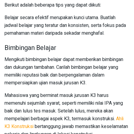
Berikut adalah beberapa tips yang dapat diikuti:
Belajar secara efektif merupakan kunci utama. Buatlah
jadwal belajar yang teratur dan konsisten, serta fokus pada
pemahaman materi daripada sekadar menghafal.
Bimbingan Belajar
Mengikuti bimbingan belajar dapat memberikan bimbingan
dan dukungan tambahan. Carilah bimbingan belajar yang
memiliki reputasi baik dan berpengalaman dalam
mempersiapkan ujian masuk jurusan K3.
Mahasiswa yang berminat masuk jurusan K3 harus
memenuhi sejumlah syarat, seperti memiliki nilai IPA yang
baik dan lulus tes masuk. Setelah lulus, mereka akan
mempelajari berbagai aspek K3, termasuk konstruksi.
Ahli
K3 Konstruksi
bertanggung jawab memastikan keselamatan