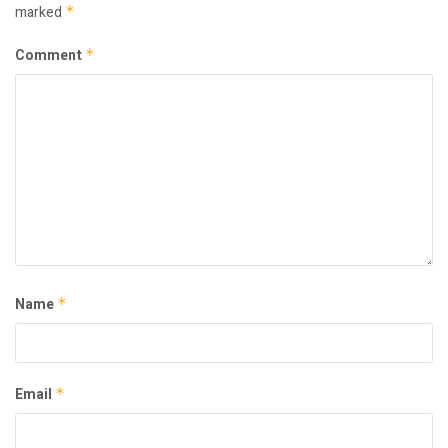
marked
*
Comment
*
Name
*
Email
*