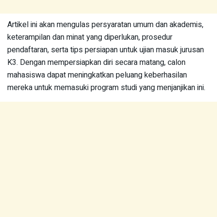
Artikel ini akan mengulas persyaratan umum dan akademis,
keterampilan dan minat yang diperlukan, prosedur
pendaftaran, serta tips persiapan untuk ujian masuk jurusan
K3. Dengan mempersiapkan diri secara matang, calon
mahasiswa dapat meningkatkan peluang keberhasilan
mereka untuk memasuki program studi yang menjanjikan ini.