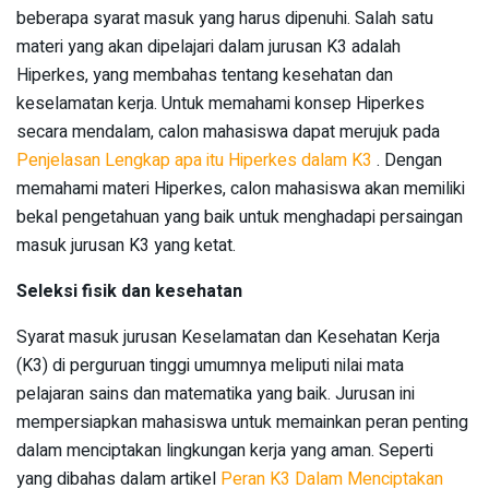
beberapa syarat masuk yang harus dipenuhi. Salah satu
materi yang akan dipelajari dalam jurusan K3 adalah
Hiperkes, yang membahas tentang kesehatan dan
keselamatan kerja. Untuk memahami konsep Hiperkes
secara mendalam, calon mahasiswa dapat merujuk pada
Penjelasan Lengkap apa itu Hiperkes dalam K3
. Dengan
memahami materi Hiperkes, calon mahasiswa akan memiliki
bekal pengetahuan yang baik untuk menghadapi persaingan
masuk jurusan K3 yang ketat.
Seleksi fisik dan kesehatan
Syarat masuk jurusan Keselamatan dan Kesehatan Kerja
(K3) di perguruan tinggi umumnya meliputi nilai mata
pelajaran sains dan matematika yang baik. Jurusan ini
mempersiapkan mahasiswa untuk memainkan peran penting
dalam menciptakan lingkungan kerja yang aman. Seperti
yang dibahas dalam artikel
Peran K3 Dalam Menciptakan