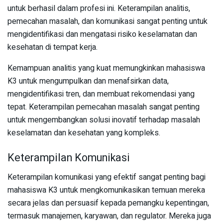
untuk berhasil dalam profesi ini. Keterampilan analitis,
pemecahan masalah, dan komunikasi sangat penting untuk
mengidentifikasi dan mengatasi risiko keselamatan dan
kesehatan di tempat kerja.
Kemampuan analitis yang kuat memungkinkan mahasiswa
K3 untuk mengumpulkan dan menafsirkan data,
mengidentifikasi tren, dan membuat rekomendasi yang
tepat. Keterampilan pemecahan masalah sangat penting
untuk mengembangkan solusi inovatif terhadap masalah
keselamatan dan kesehatan yang kompleks.
Keterampilan Komunikasi
Keterampilan komunikasi yang efektif sangat penting bagi
mahasiswa K3 untuk mengkomunikasikan temuan mereka
secara jelas dan persuasif kepada pemangku kepentingan,
termasuk manajemen, karyawan, dan regulator. Mereka juga