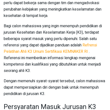
perlu dapat bekerja sama dengan tim dan mengadvokasi
perubahan kebijakan yang meningkatkan keselamatan dan
kesehatan di tempat kerja.
Bagi calon mahasiswa yang ingin menempuh pendidikan di
jurusan Kesehatan dan Keselamatan Kerja (K3), terdapat
beberapa syarat masuk yang perlu dipenuhi. Salah satu
referensi yang dapat dijadikan panduan adalah
Refrensi
Pelatihan Ahli K3 Umum Sertifikasi KEMNAKER RI
.
Referensi ini memberikan informasi lengkap mengenai
kompetensi dan kualifikasi yang dibutuhkan untuk menjadi
seorang ahli K3.
Dengan memenuhi syarat-syarat tersebut, calon mahasiswa
dapat mempersiapkan diri dengan baik untuk menempuh
pendidikan di jurusan K3.
Persyaratan Masuk Jurusan K3