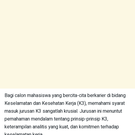
Bagi calon mahasiswa yang bercita-cita berkarier di bidang
Keselamatan dan Kesehatan Kerja (K3), memahami syarat
masuk jurusan K3 sangatlah krusial. Jurusan ini menuntut
pemahaman mendalam tentang prinsip-prinsip K3,
keterampilan analitis yang kuat, dan komitmen terhadap
keselamatan kerja.