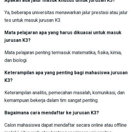
Apakah ada jalur masuk khusus untuk jurusan K3?
Ya, beberapa universitas menawarkan jalur prestasi atau jalur
tes untuk masuk jurusan K3.
Mata pelajaran apa yang harus dikuasai untuk masuk
jurusan K3?
Mata pelajaran penting termasuk matematika, fisika, kimia,
dan biologi.
Keterampilan apa yang penting bagi mahasiswa jurusan
K3?
Keterampilan analitis, pemecahan masalah, komunikasi, dan
kemampuan bekerja dalam tim sangat penting.
Bagaimana cara mendaftar ke jurusan K3?
Calon mahasiswa dapat mendaftar secara online atau offline