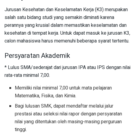
Jurusan Kesehatan dan Keselamatan Kerja (K3) merupakan
salah satu bidang studi yang semakin diminati karena
perannya yang krusial dalam memastikan keselamatan dan
kesehatan di tempat kerja. Untuk dapat masuk ke jurusan K3,
calon mahasiswa harus memenuhi beberapa syarat tertentu.
Persyaratan Akademik
* Lulus SMA/sederajat dari jurusan IPA atau IPS dengan nilai
rata-rata minimal 7,00.
Memiliki nilai minimal 7,00 untuk mata pelajaran
Matematika, Fisika, dan Kimia.
Bagi lulusan SMK, dapat mendaftar melalui jalur
prestasi atau seleksi nilai rapor dengan persyaratan
nilai yang ditentukan oleh masing-masing perguruan
tinggi.