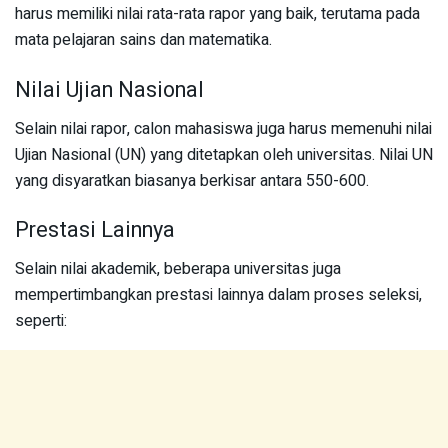
harus memiliki nilai rata-rata rapor yang baik, terutama pada
mata pelajaran sains dan matematika.
Nilai Ujian Nasional
Selain nilai rapor, calon mahasiswa juga harus memenuhi nilai
Ujian Nasional (UN) yang ditetapkan oleh universitas. Nilai UN
yang disyaratkan biasanya berkisar antara 550-600.
Prestasi Lainnya
Selain nilai akademik, beberapa universitas juga
mempertimbangkan prestasi lainnya dalam proses seleksi,
seperti: