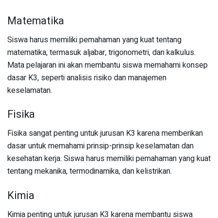
Matematika
Siswa harus memiliki pemahaman yang kuat tentang
matematika, termasuk aljabar, trigonometri, dan kalkulus.
Mata pelajaran ini akan membantu siswa memahami konsep
dasar K3, seperti analisis risiko dan manajemen
keselamatan.
Fisika
Fisika sangat penting untuk jurusan K3 karena memberikan
dasar untuk memahami prinsip-prinsip keselamatan dan
kesehatan kerja. Siswa harus memiliki pemahaman yang kuat
tentang mekanika, termodinamika, dan kelistrikan.
Kimia
Kimia penting untuk jurusan K3 karena membantu siswa