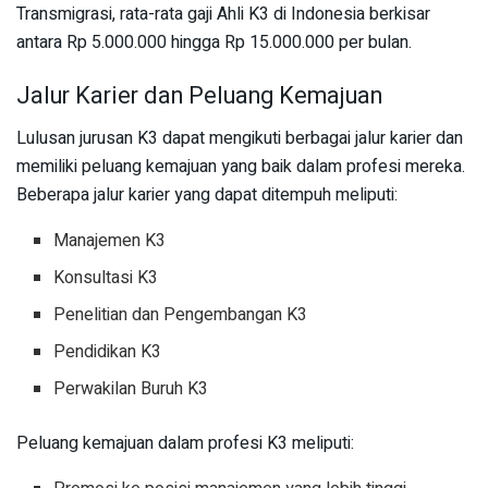
Transmigrasi, rata-rata gaji Ahli K3 di Indonesia berkisar
antara Rp 5.000.000 hingga Rp 15.000.000 per bulan.
Jalur Karier dan Peluang Kemajuan
Lulusan jurusan K3 dapat mengikuti berbagai jalur karier dan
memiliki peluang kemajuan yang baik dalam profesi mereka.
Beberapa jalur karier yang dapat ditempuh meliputi:
Manajemen K3
Konsultasi K3
Penelitian dan Pengembangan K3
Pendidikan K3
Perwakilan Buruh K3
Peluang kemajuan dalam profesi K3 meliputi: