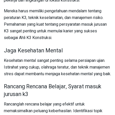
pekerja dan lingkungan di lokasi konstruksi.
Mereka harus memiliki pengetahuan mendalam tentang
peraturan K3, teknik keselamatan, dan manajemen risiko.
Pemahaman yang kuat tentang persyaratan masuk jurusan
K3 sangat penting untuk memulai karier yang sukses
sebagai Ahli K3 Konstruksi.
Jaga Kesehatan Mental
Kesehatan mental sangat penting selama persiapan ujian.
Istirahat yang cukup, olahraga teratur, dan teknik manajemen
stres dapat membantu menjaga kesehatan mental yang baik.
Rancang Rencana Belajar, Syarat masuk
jurusan k3
Rancanglah rencana belajar yang efektif untuk
memaksimalkan peluang keberhasilan. Identifikasi topik