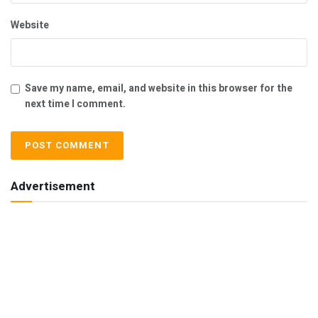
Website
Save my name, email, and website in this browser for the
next time I comment.
Advertisement