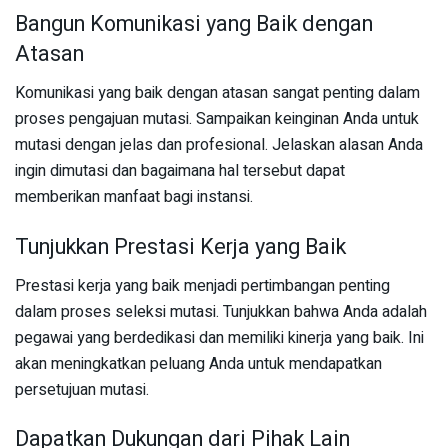
Bangun Komunikasi yang Baik dengan
Atasan
Komunikasi yang baik dengan atasan sangat penting dalam
proses pengajuan mutasi. Sampaikan keinginan Anda untuk
mutasi dengan jelas dan profesional. Jelaskan alasan Anda
ingin dimutasi dan bagaimana hal tersebut dapat
memberikan manfaat bagi instansi.
Tunjukkan Prestasi Kerja yang Baik
Prestasi kerja yang baik menjadi pertimbangan penting
dalam proses seleksi mutasi. Tunjukkan bahwa Anda adalah
pegawai yang berdedikasi dan memiliki kinerja yang baik. Ini
akan meningkatkan peluang Anda untuk mendapatkan
persetujuan mutasi.
Dapatkan Dukungan dari Pihak Lain