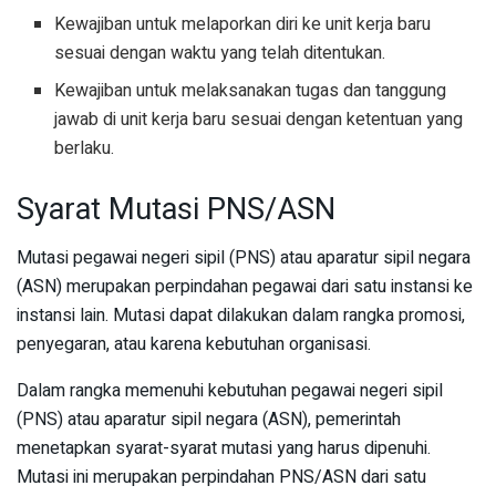
Kewajiban untuk melaporkan diri ke unit kerja baru
sesuai dengan waktu yang telah ditentukan.
Kewajiban untuk melaksanakan tugas dan tanggung
jawab di unit kerja baru sesuai dengan ketentuan yang
berlaku.
Syarat Mutasi PNS/ASN
Mutasi pegawai negeri sipil (PNS) atau aparatur sipil negara
(ASN) merupakan perpindahan pegawai dari satu instansi ke
instansi lain. Mutasi dapat dilakukan dalam rangka promosi,
penyegaran, atau karena kebutuhan organisasi.
Dalam rangka memenuhi kebutuhan pegawai negeri sipil
(PNS) atau aparatur sipil negara (ASN), pemerintah
menetapkan syarat-syarat mutasi yang harus dipenuhi.
Mutasi ini merupakan perpindahan PNS/ASN dari satu