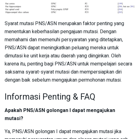
Syarat mutasi PNS/ASN merupakan faktor penting yang
menentukan keberhasilan pengajuan mutasi. Dengan
memahami dan memenuhi persyaratan yang ditetapkan,
PNS/ASN dapat meningkatkan peluang mereka untuk
dimutasi ke unit kerja atau daerah yang diinginkan. Oleh
karena itu, penting bagi PNS/ASN untuk mempelajari secara
saksama syarat-syarat mutasi dan mempersiapkan diri
dengan baik sebelum mengajukan permohonan mutasi.
Informasi Penting & FAQ
Apakah PNS/ASN golongan I dapat mengajukan
mutasi?
Ya, PNS/ASN golongan I dapat mengajukan mutasi jika