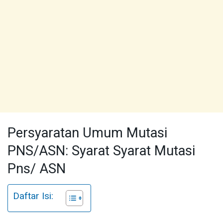
Persyaratan Umum Mutasi
PNS/ASN: Syarat Syarat Mutasi
Pns/ ASN
Daftar Isi: