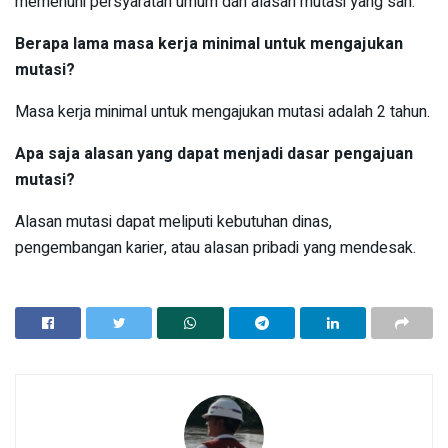
memenuhi persyaratan umum dan alasan mutasi yang sah.
Berapa lama masa kerja minimal untuk mengajukan
mutasi?
Masa kerja minimal untuk mengajukan mutasi adalah 2 tahun.
Apa saja alasan yang dapat menjadi dasar pengajuan
mutasi?
Alasan mutasi dapat meliputi kebutuhan dinas,
pengembangan karier, atau alasan pribadi yang mendesak.