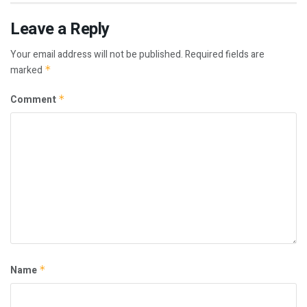
Leave a Reply
Your email address will not be published.
Required fields are
marked
*
Comment
*
Name
*