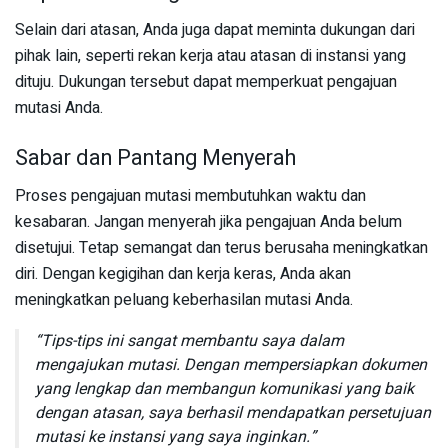
Selain dari atasan, Anda juga dapat meminta dukungan dari
pihak lain, seperti rekan kerja atau atasan di instansi yang
dituju. Dukungan tersebut dapat memperkuat pengajuan
mutasi Anda.
Sabar dan Pantang Menyerah
Proses pengajuan mutasi membutuhkan waktu dan
kesabaran. Jangan menyerah jika pengajuan Anda belum
disetujui. Tetap semangat dan terus berusaha meningkatkan
diri. Dengan kegigihan dan kerja keras, Anda akan
meningkatkan peluang keberhasilan mutasi Anda.
“Tips-tips ini sangat membantu saya dalam
mengajukan mutasi. Dengan mempersiapkan dokumen
yang lengkap dan membangun komunikasi yang baik
dengan atasan, saya berhasil mendapatkan persetujuan
mutasi ke instansi yang saya inginkan.”