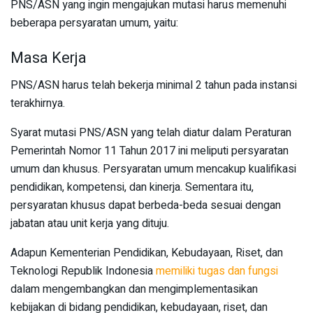
PNS/ASN yang ingin mengajukan mutasi harus memenuhi
beberapa persyaratan umum, yaitu:
Masa Kerja
PNS/ASN harus telah bekerja minimal 2 tahun pada instansi
terakhirnya.
Syarat mutasi PNS/ASN yang telah diatur dalam Peraturan
Pemerintah Nomor 11 Tahun 2017 ini meliputi persyaratan
umum dan khusus. Persyaratan umum mencakup kualifikasi
pendidikan, kompetensi, dan kinerja. Sementara itu,
persyaratan khusus dapat berbeda-beda sesuai dengan
jabatan atau unit kerja yang dituju.
Adapun Kementerian Pendidikan, Kebudayaan, Riset, dan
Teknologi Republik Indonesia
memiliki tugas dan fungsi
dalam mengembangkan dan mengimplementasikan
kebijakan di bidang pendidikan, kebudayaan, riset, dan