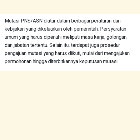
Mutasi PNS/ASN diatur dalam berbagai peraturan dan
kebijakan yang dikeluarkan oleh pemerintah. Persyaratan
umum yang harus dipenuhi meliputi masa kerja, golongan,
dan jabatan tertentu. Selain itu, terdapat juga prosedur
pengajuan mutasi yang harus diikuti, mulai dari mengajukan
permohonan hingga diterbitkannya keputusan mutasi.