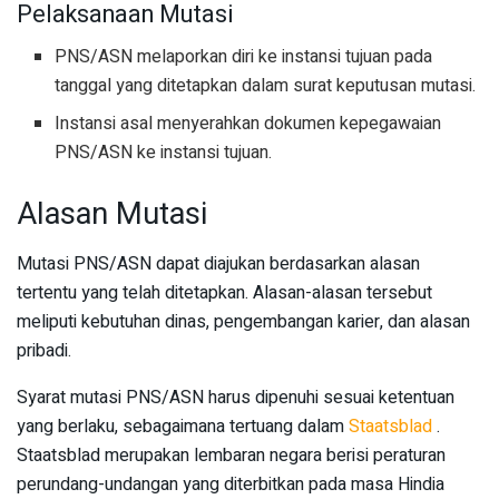
Pelaksanaan Mutasi
PNS/ASN melaporkan diri ke instansi tujuan pada
tanggal yang ditetapkan dalam surat keputusan mutasi.
Instansi asal menyerahkan dokumen kepegawaian
PNS/ASN ke instansi tujuan.
Alasan Mutasi
Mutasi PNS/ASN dapat diajukan berdasarkan alasan
tertentu yang telah ditetapkan. Alasan-alasan tersebut
meliputi kebutuhan dinas, pengembangan karier, dan alasan
pribadi.
Syarat mutasi PNS/ASN harus dipenuhi sesuai ketentuan
yang berlaku, sebagaimana tertuang dalam
Staatsblad
.
Staatsblad merupakan lembaran negara berisi peraturan
perundang-undangan yang diterbitkan pada masa Hindia