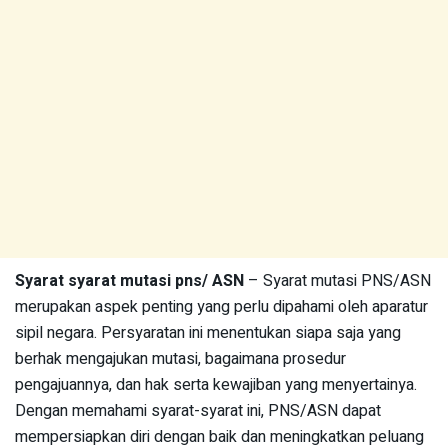
Syarat syarat mutasi pns/ ASN
– Syarat mutasi PNS/ASN
merupakan aspek penting yang perlu dipahami oleh aparatur
sipil negara. Persyaratan ini menentukan siapa saja yang
berhak mengajukan mutasi, bagaimana prosedur
pengajuannya, dan hak serta kewajiban yang menyertainya.
Dengan memahami syarat-syarat ini, PNS/ASN dapat
mempersiapkan diri dengan baik dan meningkatkan peluang