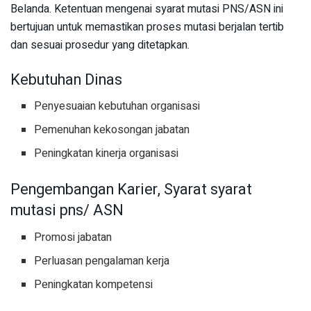
Belanda. Ketentuan mengenai syarat mutasi PNS/ASN ini
bertujuan untuk memastikan proses mutasi berjalan tertib
dan sesuai prosedur yang ditetapkan.
Kebutuhan Dinas
Penyesuaian kebutuhan organisasi
Pemenuhan kekosongan jabatan
Peningkatan kinerja organisasi
Pengembangan Karier, Syarat syarat
mutasi pns/ ASN
Promosi jabatan
Perluasan pengalaman kerja
Peningkatan kompetensi