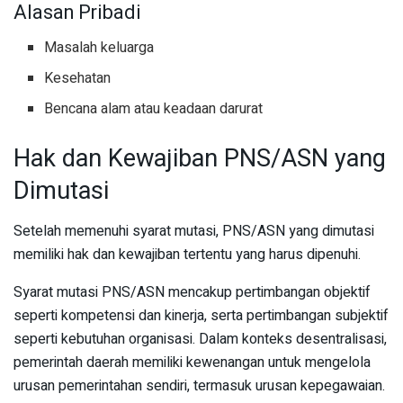
Alasan Pribadi
Masalah keluarga
Kesehatan
Bencana alam atau keadaan darurat
Hak dan Kewajiban PNS/ASN yang
Dimutasi
Setelah memenuhi syarat mutasi, PNS/ASN yang dimutasi
memiliki hak dan kewajiban tertentu yang harus dipenuhi.
Syarat mutasi PNS/ASN mencakup pertimbangan objektif
seperti kompetensi dan kinerja, serta pertimbangan subjektif
seperti kebutuhan organisasi. Dalam konteks desentralisasi,
pemerintah daerah memiliki kewenangan untuk mengelola
urusan pemerintahan sendiri, termasuk urusan kepegawaian.