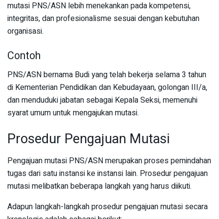
mutasi PNS/ASN lebih menekankan pada kompetensi,
integritas, dan profesionalisme sesuai dengan kebutuhan
organisasi.
Contoh
PNS/ASN bernama Budi yang telah bekerja selama 3 tahun
di Kementerian Pendidikan dan Kebudayaan, golongan III/a,
dan menduduki jabatan sebagai Kepala Seksi, memenuhi
syarat umum untuk mengajukan mutasi.
Prosedur Pengajuan Mutasi
Pengajuan mutasi PNS/ASN merupakan proses pemindahan
tugas dari satu instansi ke instansi lain. Prosedur pengajuan
mutasi melibatkan beberapa langkah yang harus diikuti.
Adapun langkah-langkah prosedur pengajuan mutasi secara