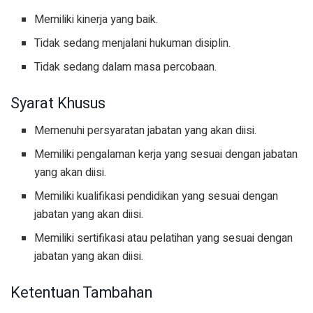
Memiliki kinerja yang baik.
Tidak sedang menjalani hukuman disiplin.
Tidak sedang dalam masa percobaan.
Syarat Khusus
Memenuhi persyaratan jabatan yang akan diisi.
Memiliki pengalaman kerja yang sesuai dengan jabatan
yang akan diisi.
Memiliki kualifikasi pendidikan yang sesuai dengan
jabatan yang akan diisi.
Memiliki sertifikasi atau pelatihan yang sesuai dengan
jabatan yang akan diisi.
Ketentuan Tambahan