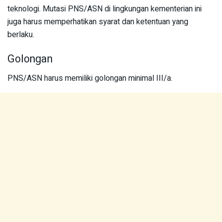
teknologi. Mutasi PNS/ASN di lingkungan kementerian ini
juga harus memperhatikan syarat dan ketentuan yang
berlaku.
Golongan
PNS/ASN harus memiliki golongan minimal III/a.