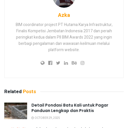
Azka
BIM coordinator project PT Hutama Karya Infrastruktur,
Finalis Kompetisi Jembatan Indonesia 2017 dan peraih
peringkat kedua dalam PII BIM Awards 2022 yang ingin
berbagi pengalaman dan wawasan keilmuan melalui
platform website.
Related
Posts
Detail Pondasi Batu Kali untuk Pagar
Panduan Lengkap dan Praktis
OCTOBER 29, 2025