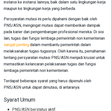
instansi ke instansi lainnya, baik dalam satu lingkungan kerja
maupun ke lingkungan kerja yang berbeda.
Persyaratan mutasi ini perlu dipahami dengan baik oleh
PNS/ASN, mengingat mutasi dapat memberikan dampak
pada karier dan pengembangan profesional mereka. Di sisi
lain, tugas dan fungsi lembaga pemerintah non kementerian
sangat penting
dalam membantu pemerintah dalam
melaksanakan tugas-tugasnya. Oleh karena itu, pemahaman
tentang persyaratan mutasi PNS/ASN menjadi krusial untuk
memastikan kelancaran pelaksanaan tugas dan fungsi
lembaga pemerintah non kementerian.
Terdapat beberapa syarat yang harus dipenuhi oleh
PNS/ASN untuk dapat dimutasi, di antaranya:
Syarat Umum
PNS/ASN berstatus aktif.