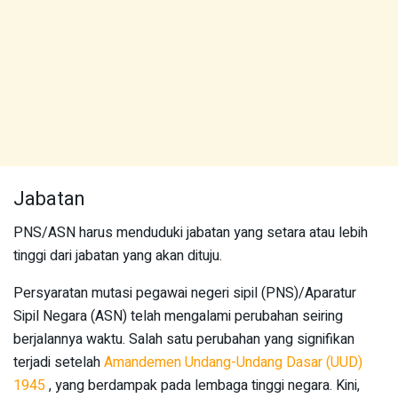
Jabatan
PNS/ASN harus menduduki jabatan yang setara atau lebih
tinggi dari jabatan yang akan dituju.
Persyaratan mutasi pegawai negeri sipil (PNS)/Aparatur
Sipil Negara (ASN) telah mengalami perubahan seiring
berjalannya waktu. Salah satu perubahan yang signifikan
terjadi setelah
Amandemen Undang-Undang Dasar (UUD)
1945
, yang berdampak pada lembaga tinggi negara. Kini,