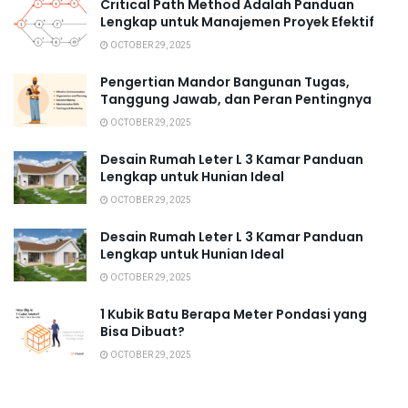
Critical Path Method Adalah Panduan
Lengkap untuk Manajemen Proyek Efektif
OCTOBER 29, 2025
Pengertian Mandor Bangunan Tugas,
Tanggung Jawab, dan Peran Pentingnya
OCTOBER 29, 2025
Desain Rumah Leter L 3 Kamar Panduan
Lengkap untuk Hunian Ideal
OCTOBER 29, 2025
Desain Rumah Leter L 3 Kamar Panduan
Lengkap untuk Hunian Ideal
OCTOBER 29, 2025
1 Kubik Batu Berapa Meter Pondasi yang
Bisa Dibuat?
OCTOBER 29, 2025