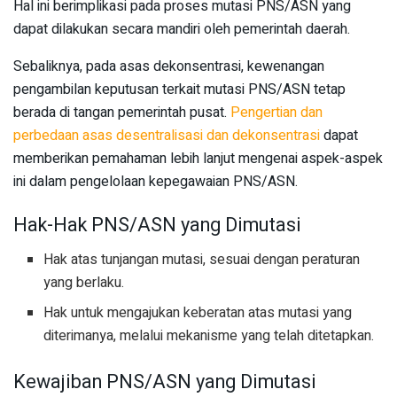
Hal ini berimplikasi pada proses mutasi PNS/ASN yang
dapat dilakukan secara mandiri oleh pemerintah daerah.
Sebaliknya, pada asas dekonsentrasi, kewenangan
pengambilan keputusan terkait mutasi PNS/ASN tetap
berada di tangan pemerintah pusat.
Pengertian dan
perbedaan asas desentralisasi dan dekonsentrasi
dapat
memberikan pemahaman lebih lanjut mengenai aspek-aspek
ini dalam pengelolaan kepegawaian PNS/ASN.
Hak-Hak PNS/ASN yang Dimutasi
Hak atas tunjangan mutasi, sesuai dengan peraturan
yang berlaku.
Hak untuk mengajukan keberatan atas mutasi yang
diterimanya, melalui mekanisme yang telah ditetapkan.
Kewajiban PNS/ASN yang Dimutasi