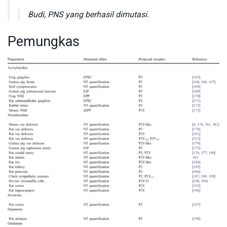
Budi, PNS yang berhasil dimutasi.
Pemungkas