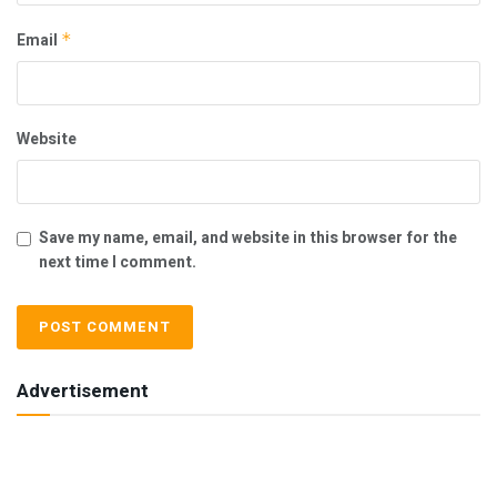
Email
*
Website
Save my name, email, and website in this browser for the
next time I comment.
Advertisement