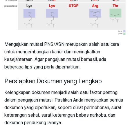
Mengajukan mutasi PNS/ASN merupakan salah satu cara
untuk mengembangkan karier dan meningkatkan
kesejahteraan. Agar pengajuan mutasi berhasil, ada
beberapa tips yang perlu diperhatikan.
Persiapkan Dokumen yang Lengkap
Kelengkapan dokumen menjadi salah satu faktor penting
dalam pengajuan mutasi. Pastikan Anda menyiapkan semua
dokumen yang diperlukan, seperti surat permohonan, surat
keterangan sehat, surat keterangan bebas narkoba, dan
dokumen pendukung lainnya.