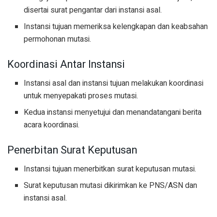
disertai surat pengantar dari instansi asal.
Instansi tujuan memeriksa kelengkapan dan keabsahan
permohonan mutasi.
Koordinasi Antar Instansi
Instansi asal dan instansi tujuan melakukan koordinasi
untuk menyepakati proses mutasi.
Kedua instansi menyetujui dan menandatangani berita
acara koordinasi.
Penerbitan Surat Keputusan
Instansi tujuan menerbitkan surat keputusan mutasi.
Surat keputusan mutasi dikirimkan ke PNS/ASN dan
instansi asal.