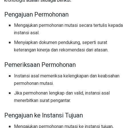
kronologis adalah sebagai berikut:
Pengajuan Permohonan
Mengajukan permohonan mutasi secara tertulis kepada
instansi asal.
Menyiapkan dokumen pendukung, seperti surat
keterangan kinerja dan rekomendasi dari atasan.
Pemeriksaan Permohonan
Instansi asal memeriksa kelengkapan dan keabsahan
permohonan mutasi.
Jika permohonan lengkap dan valid, instansi asal
menerbitkan surat pengantar.
Pengajuan ke Instansi Tujuan
Mengajukan permohonan mutasi ke instansi tujuan,