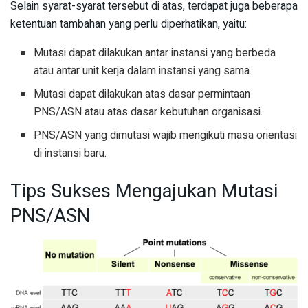
Selain syarat-syarat tersebut di atas, terdapat juga beberapa
ketentuan tambahan yang perlu diperhatikan, yaitu:
Mutasi dapat dilakukan antar instansi yang berbeda
atau antar unit kerja dalam instansi yang sama.
Mutasi dapat dilakukan atas dasar permintaan
PNS/ASN atau atas dasar kebutuhan organisasi.
PNS/ASN yang dimutasi wajib mengikuti masa orientasi
di instansi baru.
Tips Sukses Mengajukan Mutasi
PNS/ASN