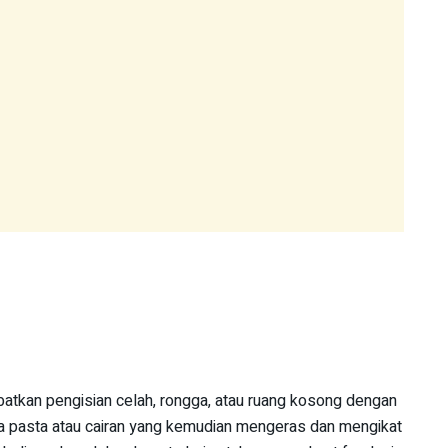
batkan pengisian celah, rongga, atau ruang kosong dengan
a pasta atau cairan yang kemudian mengeras dan mengikat