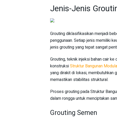
Jenis-Jenis Grouti
Grouting diklasifikasikan menjadi beb
penggunaan. Setiap jenis memiliki ke
jenis grouting yang tepat sangat pen
Grouting, teknik injeksi bahan cair k
konstruksi
Struktur Bangunan Modul
yang dirakit di lokasi, membutuhkan g
memastikan stabilitas struktural.
Proses grouting pada Struktur Bangu
dalam rongga untuk menciptakan sam
Grouting Semen