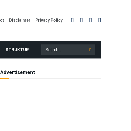
ct
Disclaimer
Privacy Policy
STRUKTUR
Advertisement