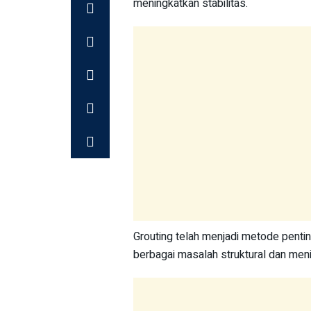
meningkatkan stabilitas.
Grouting telah menjadi metode pentin
berbagai masalah struktural dan meni