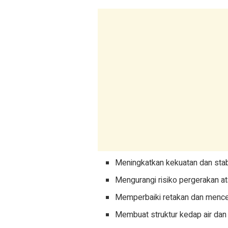
Meningkatkan kekuatan dan stabi
Mengurangi risiko pergerakan at
Memperbaiki retakan dan menc
Membuat struktur kedap air dan