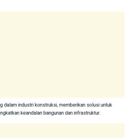
g dalam industri konstruksi, memberikan solusi untuk
ngkatkan keandalan bangunan dan infrastruktur.