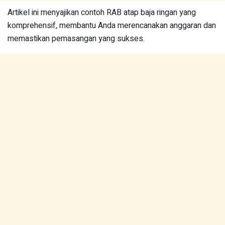
Artikel ini menyajikan contoh RAB atap baja ringan yang
komprehensif, membantu Anda merencanakan anggaran dan
memastikan pemasangan yang sukses.