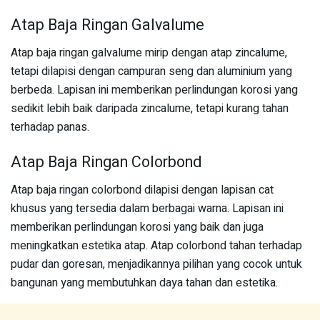
Atap Baja Ringan Galvalume
Atap baja ringan galvalume mirip dengan atap zincalume,
tetapi dilapisi dengan campuran seng dan aluminium yang
berbeda. Lapisan ini memberikan perlindungan korosi yang
sedikit lebih baik daripada zincalume, tetapi kurang tahan
terhadap panas.
Atap Baja Ringan Colorbond
Atap baja ringan colorbond dilapisi dengan lapisan cat
khusus yang tersedia dalam berbagai warna. Lapisan ini
memberikan perlindungan korosi yang baik dan juga
meningkatkan estetika atap. Atap colorbond tahan terhadap
pudar dan goresan, menjadikannya pilihan yang cocok untuk
bangunan yang membutuhkan daya tahan dan estetika.