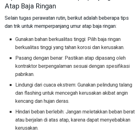
Atap Baja Ringan
Selain tugas perawatan rutin, berikut adalah beberapa tips
dan trik untuk memperpanjang umur atap baja ringan:
Gunakan bahan berkualitas tinggi: Pilih baja ringan
berkualitas tinggi yang tahan korosi dan kerusakan.
Pasang dengan benar: Pastikan atap dipasang oleh
kontraktor berpengalaman sesuai dengan spesifikasi
pabrikan.
Lindungi dari cuaca ekstrem: Gunakan pelindung talang
dan flashing untuk mencegah kerusakan akibat angin
kencang dan hujan deras.
Hindari beban berlebih: Jangan meletakkan beban berat
atau berjalan di atas atap, karena dapat menyebabkan
kerusakan.