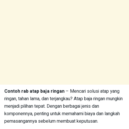
Contoh rab atap baja ringan
– Mencari solusi atap yang
ringan, tahan lama, dan terjangkau? Atap baja ringan mungkin
menjadi pilihan tepat. Dengan berbagai jenis dan
komponennya, penting untuk memahami biaya dan langkah
pemasangannya sebelum membuat keputusan.