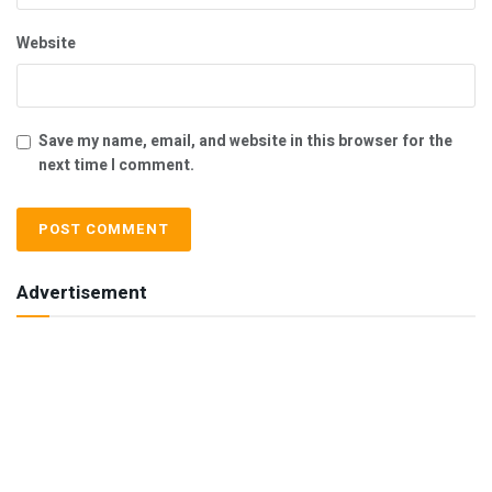
Website
Save my name, email, and website in this browser for the
next time I comment.
Advertisement