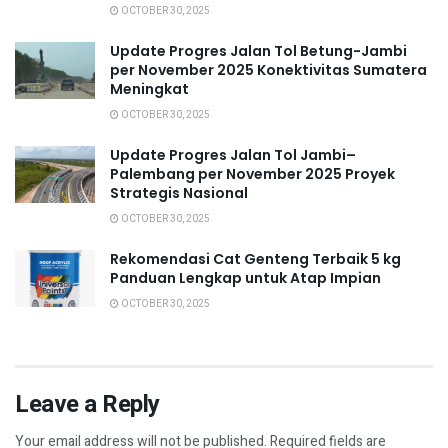
OCTOBER 30, 2025
Update Progres Jalan Tol Betung-Jambi
per November 2025 Konektivitas Sumatera
Meningkat
OCTOBER 30, 2025
Update Progres Jalan Tol Jambi–
Palembang per November 2025 Proyek
Strategis Nasional
OCTOBER 30, 2025
Rekomendasi Cat Genteng Terbaik 5 kg
Panduan Lengkap untuk Atap Impian
OCTOBER 30, 2025
Leave a Reply
Your email address will not be published.
Required fields are