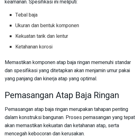
keamanan. Spesifikasi ini meliputi:
Tebal baja
Ukuran dan bentuk komponen
Kekuatan tarik dan lentur
Ketahanan korosi
Memastikan komponen atap baja ringan memenuhi standar
dan spesifikasi yang ditetapkan akan menjamin umur pakai
yang panjang dan kinerja atap yang optimal.
Pemasangan Atap Baja Ringan
Pemasangan atap baja ringan merupakan tahapan penting
dalam konstruksi bangunan. Proses pemasangan yang tepat
akan memastikan kekuatan dan ketahanan atap, serta
mencegah kebocoran dan kerusakan.