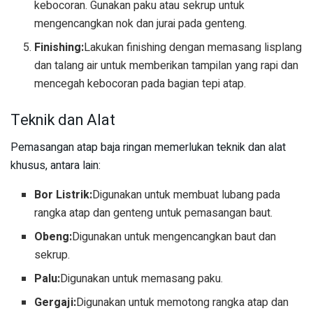
kebocoran. Gunakan paku atau sekrup untuk
mengencangkan nok dan jurai pada genteng.
Finishing:
Lakukan finishing dengan memasang lisplang
dan talang air untuk memberikan tampilan yang rapi dan
mencegah kebocoran pada bagian tepi atap.
Teknik dan Alat
Pemasangan atap baja ringan memerlukan teknik dan alat
khusus, antara lain:
Bor Listrik:
Digunakan untuk membuat lubang pada
rangka atap dan genteng untuk pemasangan baut.
Obeng:
Digunakan untuk mengencangkan baut dan
sekrup.
Palu:
Digunakan untuk memasang paku.
Gergaji:
Digunakan untuk memotong rangka atap dan