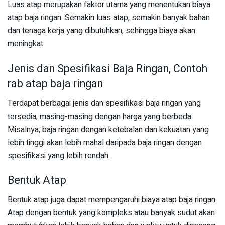
Luas atap merupakan faktor utama yang menentukan biaya
atap baja ringan. Semakin luas atap, semakin banyak bahan
dan tenaga kerja yang dibutuhkan, sehingga biaya akan
meningkat.
Jenis dan Spesifikasi Baja Ringan, Contoh
rab atap baja ringan
Terdapat berbagai jenis dan spesifikasi baja ringan yang
tersedia, masing-masing dengan harga yang berbeda.
Misalnya, baja ringan dengan ketebalan dan kekuatan yang
lebih tinggi akan lebih mahal daripada baja ringan dengan
spesifikasi yang lebih rendah.
Bentuk Atap
Bentuk atap juga dapat mempengaruhi biaya atap baja ringan.
Atap dengan bentuk yang kompleks atau banyak sudut akan