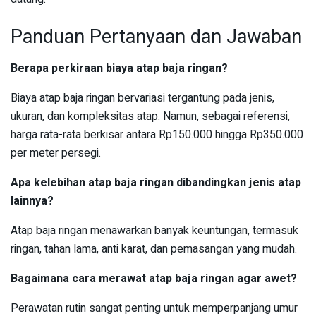
Panduan Pertanyaan dan Jawaban
Berapa perkiraan biaya atap baja ringan?
Biaya atap baja ringan bervariasi tergantung pada jenis,
ukuran, dan kompleksitas atap. Namun, sebagai referensi,
harga rata-rata berkisar antara Rp150.000 hingga Rp350.000
per meter persegi.
Apa kelebihan atap baja ringan dibandingkan jenis atap
lainnya?
Atap baja ringan menawarkan banyak keuntungan, termasuk
ringan, tahan lama, anti karat, dan pemasangan yang mudah.
Bagaimana cara merawat atap baja ringan agar awet?
Perawatan rutin sangat penting untuk memperpanjang umur