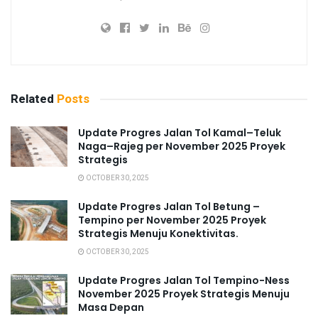
Related
Posts
Update Progres Jalan Tol Kamal–Teluk
Naga–Rajeg per November 2025 Proyek
Strategis
OCTOBER 30, 2025
Update Progres Jalan Tol Betung –
Tempino per November 2025 Proyek
Strategis Menuju Konektivitas.
OCTOBER 30, 2025
Update Progres Jalan Tol Tempino-Ness
November 2025 Proyek Strategis Menuju
Masa Depan