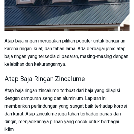
Atap baja ringan merupakan pilihan populer untuk bangunan
karena ringan, kuat, dan tahan lama. Ada berbagai jenis atap
baja ringan yang tersedia di pasaran, masing-masing dengan
kelebihan dan kekurangannya.
Atap Baja Ringan Zincalume
Atap baja ringan zincalume terbuat dari baja yang dilapisi
dengan campuran seng dan aluminium. Lapisan ini
memberikan perlindungan yang sangat baik terhadap korosi
dan karat. Atap zincalume juga tahan terhadap panas dan
dingin, menjadikannya pilihan yang cocok untuk berbagai
iklim.