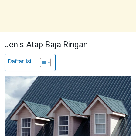
Jenis Atap Baja Ringan
Daftar Isi: