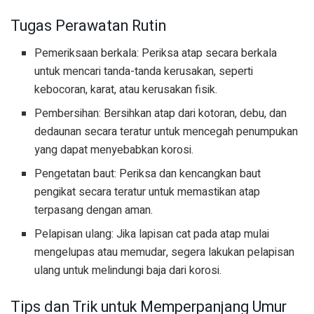
Tugas Perawatan Rutin
Pemeriksaan berkala: Periksa atap secara berkala
untuk mencari tanda-tanda kerusakan, seperti
kebocoran, karat, atau kerusakan fisik.
Pembersihan: Bersihkan atap dari kotoran, debu, dan
dedaunan secara teratur untuk mencegah penumpukan
yang dapat menyebabkan korosi.
Pengetatan baut: Periksa dan kencangkan baut
pengikat secara teratur untuk memastikan atap
terpasang dengan aman.
Pelapisan ulang: Jika lapisan cat pada atap mulai
mengelupas atau memudar, segera lakukan pelapisan
ulang untuk melindungi baja dari korosi.
Tips dan Trik untuk Memperpanjang Umur