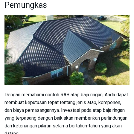
Pemungkas
Dengan memahami contoh RAB atap baja ringan, Anda dapat
membuat keputusan tepat tentang jenis atap, komponen,
dan biaya pemasangannya. Investasi pada atap baja ringan
yang terpasang dengan baik akan memberikan perlindungan
dan ketenangan pikiran selama bertahun-tahun yang akan
datang.