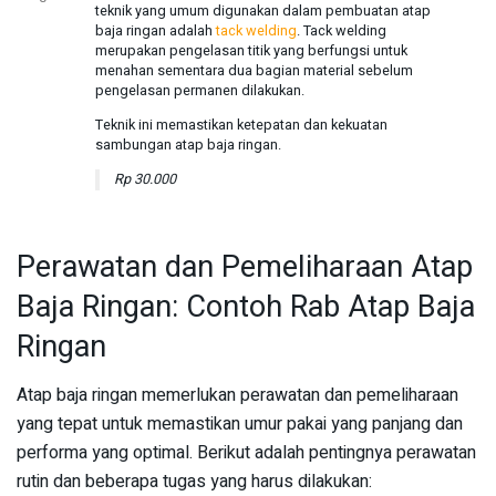
teknik yang umum digunakan dalam pembuatan atap
baja ringan adalah
tack welding
. Tack welding
merupakan pengelasan titik yang berfungsi untuk
menahan sementara dua bagian material sebelum
pengelasan permanen dilakukan.
Teknik ini memastikan ketepatan dan kekuatan
sambungan atap baja ringan.
Rp 30.000
Perawatan dan Pemeliharaan Atap
Baja Ringan: Contoh Rab Atap Baja
Ringan
Atap baja ringan memerlukan perawatan dan pemeliharaan
yang tepat untuk memastikan umur pakai yang panjang dan
performa yang optimal. Berikut adalah pentingnya perawatan
rutin dan beberapa tugas yang harus dilakukan: