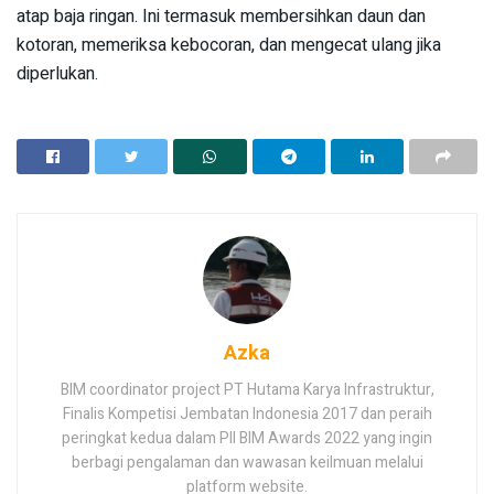
atap baja ringan. Ini termasuk membersihkan daun dan
kotoran, memeriksa kebocoran, dan mengecat ulang jika
diperlukan.
Azka
BIM coordinator project PT Hutama Karya Infrastruktur,
Finalis Kompetisi Jembatan Indonesia 2017 dan peraih
peringkat kedua dalam PII BIM Awards 2022 yang ingin
berbagi pengalaman dan wawasan keilmuan melalui
platform website.