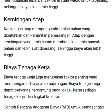
membutuhkan lebih banyak bahan dan waktu untuk dipasang,
sehingga biaya akan lebih tinggi.
Kemiringan Atap
Kemiringan atap mempengaruhi jumlah bahan yang
dibutuhkan dan kerumitan pemasangan. Atap dengan
kemiringan yang lebih curam membutuhkan lebih banyak
bahan dan lebih sulit dipasang, sehingga biaya akan lebih
tinggi.
Biaya Tenaga Kerja
Biaya tenaga kerja juga merupakan faktor penting yang
mempengaruhi biaya atap baja ringan. Biaya tenaga kerja
dapat bervariasi tergantung pada lokasi, ketersediaan
tenaga kerja, dan tingkat keahlian.
Contoh Rencana Anggaran Biaya (RAB) untuk pemasangan