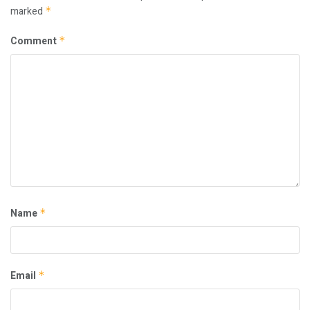
marked
*
Comment
*
Name
*
Email
*