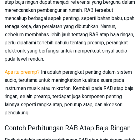
atap baja ringan dapat menjadi referensi yang berguna dalam
merencanakan pembangunan rumah. RAB tersebut
mencakup berbagai aspek penting, seperti bahan baku, upah
tenaga kerja, dan peralatan yang dibutuhkan. Namun,
sebelum membahas lebih jauh tentang RAB atap baja ringan,
perlu dipahami terlebih dahulu tentang preamp, perangkat
elektronik yang berfungsi untuk memperkuat sinyal audio
pada level rendah.
Apa itu preamp?
Ini adalah perangkat penting dalam sistem
audio, terutama untuk meningkatkan kualitas suara pada
instrumen musik atau mikrofon. Kembali pada RAB atap baja
ringan, selain preamp, terdapat juga komponen penting
lainnya seperti rangka atap, penutup atap, dan aksesori
pendukung.
Contoh Perhitungan RAB Atap Baja Ringan