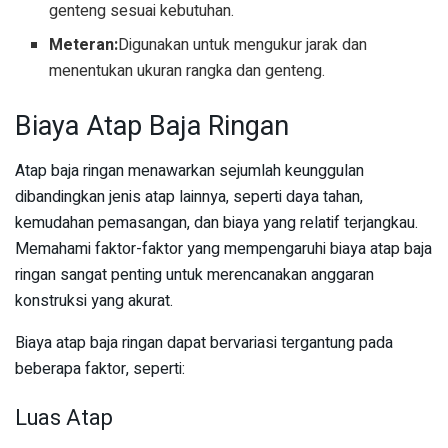
genteng sesuai kebutuhan.
Meteran:
Digunakan untuk mengukur jarak dan
menentukan ukuran rangka dan genteng.
Biaya Atap Baja Ringan
Atap baja ringan menawarkan sejumlah keunggulan
dibandingkan jenis atap lainnya, seperti daya tahan,
kemudahan pemasangan, dan biaya yang relatif terjangkau.
Memahami faktor-faktor yang mempengaruhi biaya atap baja
ringan sangat penting untuk merencanakan anggaran
konstruksi yang akurat.
Biaya atap baja ringan dapat bervariasi tergantung pada
beberapa faktor, seperti:
Luas Atap