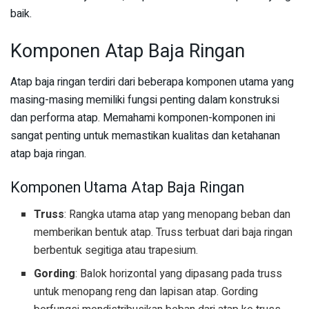
baik.
Komponen Atap Baja Ringan
Atap baja ringan terdiri dari beberapa komponen utama yang
masing-masing memiliki fungsi penting dalam konstruksi
dan performa atap. Memahami komponen-komponen ini
sangat penting untuk memastikan kualitas dan ketahanan
atap baja ringan.
Komponen Utama Atap Baja Ringan
Truss
: Rangka utama atap yang menopang beban dan
memberikan bentuk atap. Truss terbuat dari baja ringan
berbentuk segitiga atau trapesium.
Gording
: Balok horizontal yang dipasang pada truss
untuk menopang reng dan lapisan atap. Gording