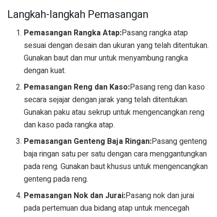
Langkah-langkah Pemasangan
Pemasangan Rangka Atap:
Pasang rangka atap
sesuai dengan desain dan ukuran yang telah ditentukan.
Gunakan baut dan mur untuk menyambung rangka
dengan kuat.
Pemasangan Reng dan Kaso:
Pasang reng dan kaso
secara sejajar dengan jarak yang telah ditentukan.
Gunakan paku atau sekrup untuk mengencangkan reng
dan kaso pada rangka atap.
Pemasangan Genteng Baja Ringan:
Pasang genteng
baja ringan satu per satu dengan cara menggantungkan
pada reng. Gunakan baut khusus untuk mengencangkan
genteng pada reng.
Pemasangan Nok dan Jurai:
Pasang nok dan jurai
pada pertemuan dua bidang atap untuk mencegah