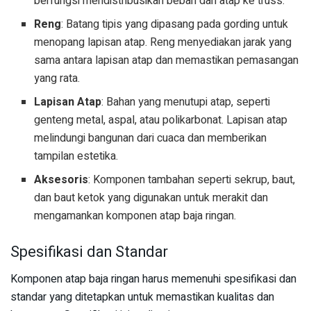
berfungsi mendistribusikan beban dari atap ke truss.
Reng
: Batang tipis yang dipasang pada gording untuk
menopang lapisan atap. Reng menyediakan jarak yang
sama antara lapisan atap dan memastikan pemasangan
yang rata.
Lapisan Atap
: Bahan yang menutupi atap, seperti
genteng metal, aspal, atau polikarbonat. Lapisan atap
melindungi bangunan dari cuaca dan memberikan
tampilan estetika.
Aksesoris
: Komponen tambahan seperti sekrup, baut,
dan baut ketok yang digunakan untuk merakit dan
mengamankan komponen atap baja ringan.
Spesifikasi dan Standar
Komponen atap baja ringan harus memenuhi spesifikasi dan
standar yang ditetapkan untuk memastikan kualitas dan