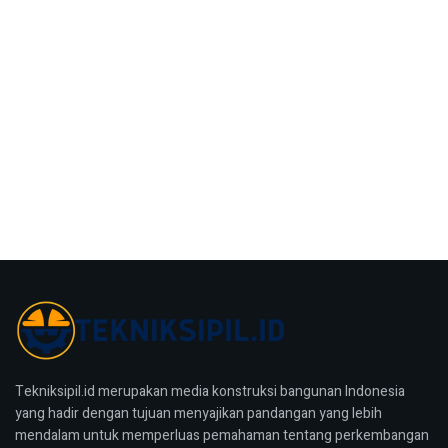
Tekniksipil.id merupakan media konstruksi bangunan Indonesia
yang hadir dengan tujuan menyajikan pandangan yang lebih
mendalam untuk memperluas pemahaman tentang perkembangan