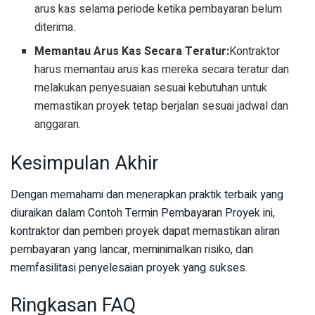
arus kas selama periode ketika pembayaran belum
diterima.
Memantau Arus Kas Secara Teratur:
Kontraktor
harus memantau arus kas mereka secara teratur dan
melakukan penyesuaian sesuai kebutuhan untuk
memastikan proyek tetap berjalan sesuai jadwal dan
anggaran.
Kesimpulan Akhir
Dengan memahami dan menerapkan praktik terbaik yang
diuraikan dalam Contoh Termin Pembayaran Proyek ini,
kontraktor dan pemberi proyek dapat memastikan aliran
pembayaran yang lancar, meminimalkan risiko, dan
memfasilitasi penyelesaian proyek yang sukses.
Ringkasan FAQ