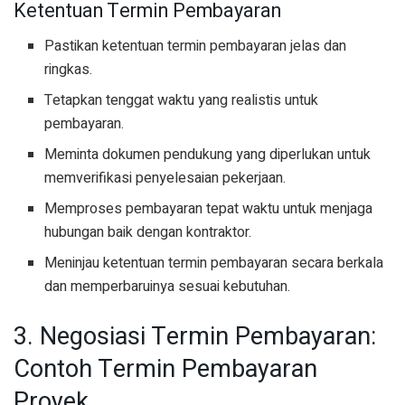
Ketentuan Termin Pembayaran
Pastikan ketentuan termin pembayaran jelas dan
ringkas.
Tetapkan tenggat waktu yang realistis untuk
pembayaran.
Meminta dokumen pendukung yang diperlukan untuk
memverifikasi penyelesaian pekerjaan.
Memproses pembayaran tepat waktu untuk menjaga
hubungan baik dengan kontraktor.
Meninjau ketentuan termin pembayaran secara berkala
dan memperbaruinya sesuai kebutuhan.
3. Negosiasi Termin Pembayaran:
Contoh Termin Pembayaran
Proyek