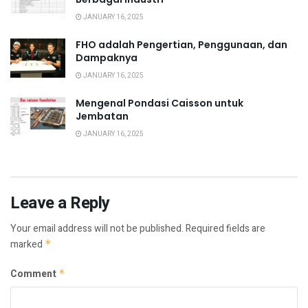
JANUARY 16, 2025
FHO adalah Pengertian, Penggunaan, dan
Dampaknya
JANUARY 16, 2025
Mengenal Pondasi Caisson untuk
Jembatan
JANUARY 16, 2025
Leave a Reply
Your email address will not be published.
Required fields are
marked
*
Comment
*