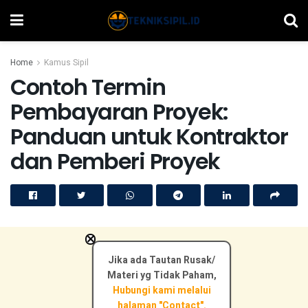
Home
Kamus Sipil
Contoh Termin
Pembayaran Proyek:
Panduan untuk Kontraktor
dan Pemberi Proyek
×
Jika ada Tautan Rusak/
Materi yg Tidak Paham,
Hubungi kami melalui
halaman "Contact".