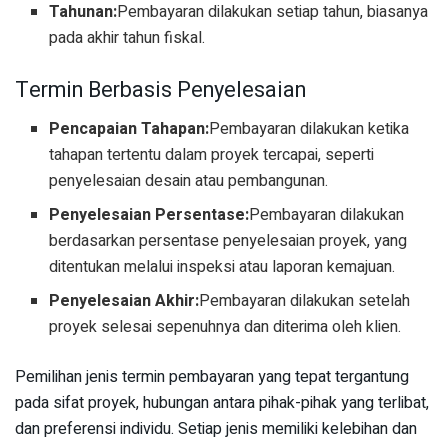
Tahunan:
Pembayaran dilakukan setiap tahun, biasanya
pada akhir tahun fiskal.
Termin Berbasis Penyelesaian
Pencapaian Tahapan:
Pembayaran dilakukan ketika
tahapan tertentu dalam proyek tercapai, seperti
penyelesaian desain atau pembangunan.
Penyelesaian Persentase:
Pembayaran dilakukan
berdasarkan persentase penyelesaian proyek, yang
ditentukan melalui inspeksi atau laporan kemajuan.
Penyelesaian Akhir:
Pembayaran dilakukan setelah
proyek selesai sepenuhnya dan diterima oleh klien.
Pemilihan jenis termin pembayaran yang tepat tergantung
pada sifat proyek, hubungan antara pihak-pihak yang terlibat,
dan preferensi individu. Setiap jenis memiliki kelebihan dan