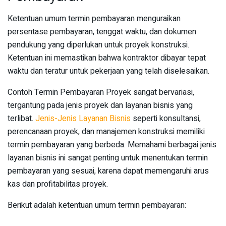
Ketentuan umum termin pembayaran menguraikan
persentase pembayaran, tenggat waktu, dan dokumen
pendukung yang diperlukan untuk proyek konstruksi.
Ketentuan ini memastikan bahwa kontraktor dibayar tepat
waktu dan teratur untuk pekerjaan yang telah diselesaikan.
Contoh Termin Pembayaran Proyek sangat bervariasi,
tergantung pada jenis proyek dan layanan bisnis yang
terlibat.
Jenis-Jenis Layanan Bisnis
seperti konsultansi,
perencanaan proyek, dan manajemen konstruksi memiliki
termin pembayaran yang berbeda. Memahami berbagai jenis
layanan bisnis ini sangat penting untuk menentukan termin
pembayaran yang sesuai, karena dapat memengaruhi arus
kas dan profitabilitas proyek.
Berikut adalah ketentuan umum termin pembayaran: