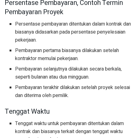
Persentase Pembayaran, Contoh Termin
Pembayaran Proyek
Persentase pembayaran ditentukan dalam kontrak dan
biasanya didasarkan pada persentase penyelesaian
pekerjaan.
Pembayaran pertama biasanya dilakukan setelah
kontraktor memulai pekerjaan.
Pembayaran selanjutnya dilakukan secara berkala,
seperti bulanan atau dua mingguan.
Pembayaran terakhir dilakukan setelah proyek selesai
dan diterima oleh pemilik.
Tenggat Waktu
Tenggat waktu untuk pembayaran ditentukan dalam
kontrak dan biasanya terkait dengan tenggat waktu