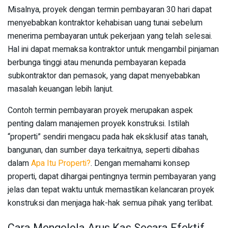
Misalnya, proyek dengan termin pembayaran 30 hari dapat
menyebabkan kontraktor kehabisan uang tunai sebelum
menerima pembayaran untuk pekerjaan yang telah selesai.
Hal ini dapat memaksa kontraktor untuk mengambil pinjaman
berbunga tinggi atau menunda pembayaran kepada
subkontraktor dan pemasok, yang dapat menyebabkan
masalah keuangan lebih lanjut.
Contoh termin pembayaran proyek merupakan aspek
penting dalam manajemen proyek konstruksi. Istilah
“properti” sendiri mengacu pada hak eksklusif atas tanah,
bangunan, dan sumber daya terkaitnya, seperti dibahas
dalam
Apa Itu Properti?
. Dengan memahami konsep
properti, dapat dihargai pentingnya termin pembayaran yang
jelas dan tepat waktu untuk memastikan kelancaran proyek
konstruksi dan menjaga hak-hak semua pihak yang terlibat.