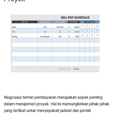
Negosiasi termin pembayaran merupakan aspek penting
dalam manajemen proyek. Hal ini memungkinkan pihak-pihak
yang terlibat untuk menyepakati jadwal dan jumlah