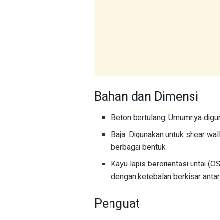
Bahan dan Dimensi
Beton bertulang: Umumnya digu
Baja: Digunakan untuk shear wal
berbagai bentuk.
Kayu lapis berorientasi untai (
dengan ketebalan berkisar anta
Penguat