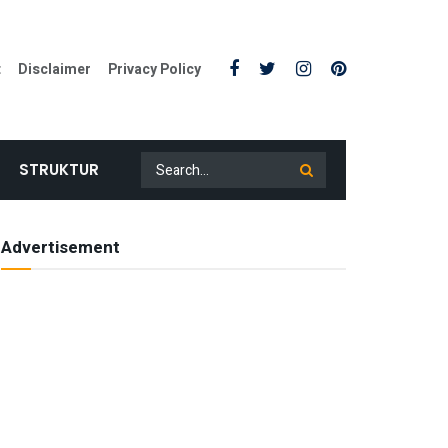
t
Disclaimer
Privacy Policy
STRUKTUR
Advertisement