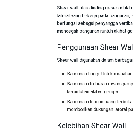
Shear wall atau dinding geser adala
lateral yang bekerja pada bangunan, 
berfungsi sebagai penyangga vertikal
mencegah bangunan runtuh akibat gay
Penggunaan Shear Wal
Shear wall digunakan dalam berbagai
Bangunan tinggi: Untuk menahan 
Bangunan di daerah rawan gemp
keruntuhan akibat gempa.
Bangunan dengan ruang terbuka y
memberikan dukungan lateral pad
Kelebihan Shear Wall