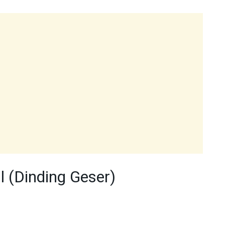
l (Dinding Geser)