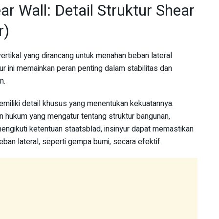
ar Wall: Detail Struktur Shear
r)
vertikal yang dirancang untuk menahan beban lateral
ur ini memainkan peran penting dalam stabilitas dan
n.
memiliki detail khusus yang menentukan kekuatannya.
n hukum yang mengatur tentang struktur bangunan,
engikuti ketentuan staatsblad, insinyur dapat memastikan
n lateral, seperti gempa bumi, secara efektif.