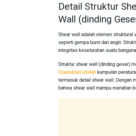
Detail Struktur She
Wall (dinding Gese
Shear wall adalah elemen struktural 
seperti gempa bumi dan angin. Strukt
integritas keseluruhan suatu banguna
Struktur shear wall (dinding geser) 
Staatsblad adalah
kumpulan peratura
termasuk detail shear wall. Dengan m
bahwa shear wall mampu menahan beba