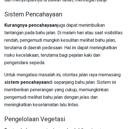
Sistem Pencahayaan
Kurangnya pencahayaan
juga dapat menimbulkan
tantangan pada bahu jalan. Di malam hari atau saat visibilitas
rendah, pengemudi mungkin kesulitan melihat bahu jalan,
terutama di daerah pedesaan. Hal ini dapat meningkatkan
risiko kecelakaan, terutama bagi pejalan kaki dan
pengendara sepeda.
Untuk mengatasi masalah ini, otoritas jalan raya memasang
sistem pencahayaan
di sepanjang bahu jalan. Sistem ini
memberikan penerangan yang cukup, memungkinkan
pengemudi melihat bahu jalan dengan jelas dan
meningkatkan keselamatan lalu lintas.
Pengelolaan Vegetasi