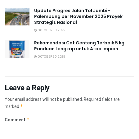
Update Progres Jalan Tol Jambi–
Palembang per November 2025 Proyek
Strategis Nasional
OCTOBER 30, 2025
Rekomendasi Cat Genteng Terbaik 5 kg
Panduan Lengkap untuk Atap Impian
OCTOBER 30, 2025
Leave a Reply
Your email address will not be published.
Required fields are
marked
*
Comment
*