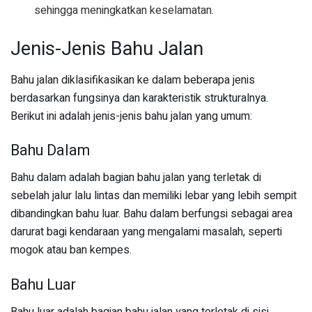
sehingga meningkatkan keselamatan.
Jenis-Jenis Bahu Jalan
Bahu jalan diklasifikasikan ke dalam beberapa jenis
berdasarkan fungsinya dan karakteristik strukturalnya.
Berikut ini adalah jenis-jenis bahu jalan yang umum:
Bahu Dalam
Bahu dalam adalah bagian bahu jalan yang terletak di
sebelah jalur lalu lintas dan memiliki lebar yang lebih sempit
dibandingkan bahu luar. Bahu dalam berfungsi sebagai area
darurat bagi kendaraan yang mengalami masalah, seperti
mogok atau ban kempes.
Bahu Luar
Bahu luar adalah bagian bahu jalan yang terletak di sisi