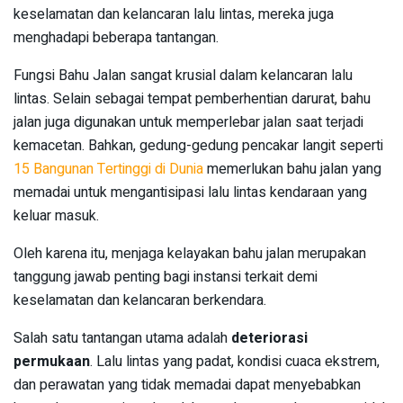
keselamatan dan kelancaran lalu lintas, mereka juga
menghadapi beberapa tantangan.
Fungsi Bahu Jalan sangat krusial dalam kelancaran lalu
lintas. Selain sebagai tempat pemberhentian darurat, bahu
jalan juga digunakan untuk memperlebar jalan saat terjadi
kemacetan. Bahkan, gedung-gedung pencakar langit seperti
15 Bangunan Tertinggi di Dunia
memerlukan bahu jalan yang
memadai untuk mengantisipasi lalu lintas kendaraan yang
keluar masuk.
Oleh karena itu, menjaga kelayakan bahu jalan merupakan
tanggung jawab penting bagi instansi terkait demi
keselamatan dan kelancaran berkendara.
Salah satu tantangan utama adalah
deteriorasi
permukaan
. Lalu lintas yang padat, kondisi cuaca ekstrem,
dan perawatan yang tidak memadai dapat menyebabkan