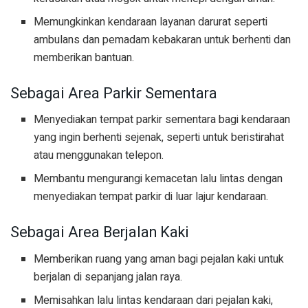
Memungkinkan kendaraan layanan darurat seperti
ambulans dan pemadam kebakaran untuk berhenti dan
memberikan bantuan.
Sebagai Area Parkir Sementara
Menyediakan tempat parkir sementara bagi kendaraan
yang ingin berhenti sejenak, seperti untuk beristirahat
atau menggunakan telepon.
Membantu mengurangi kemacetan lalu lintas dengan
menyediakan tempat parkir di luar lajur kendaraan.
Sebagai Area Berjalan Kaki
Memberikan ruang yang aman bagi pejalan kaki untuk
berjalan di sepanjang jalan raya.
Memisahkan lalu lintas kendaraan dari pejalan kaki,