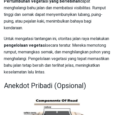
Pertumbuhan vegetasi yang berlebihan
dapat
menghalangi bahu jalan dan membatasi visibilitas. Rumput
tinggi dan semak dapat menyembunyikan lubang, puing-
puing, atau pejalan kaki, menimbulkan bahaya bagi
kendaraan.
Untuk mengatasi tantangan ini, otoritas jalan raya melakukan
pengelolaan vegetasi
secara teratur. Mereka memotong
rumput, memangkas semak, dan menghilangkan pohon yang
menghalangi. Pengelolaan vegetasi yang tepat memastikan
bahu jalan tetap bersih dan terlihat jelas, meningkatkan
keselamatan lalu lintas.
Anekdot Pribadi (Opsional)