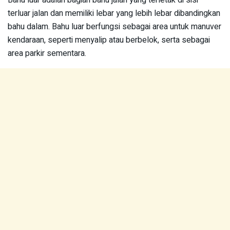
terluar jalan dan memiliki lebar yang lebih lebar dibandingkan
bahu dalam. Bahu luar berfungsi sebagai area untuk manuver
kendaraan, seperti menyalip atau berbelok, serta sebagai
area parkir sementara.