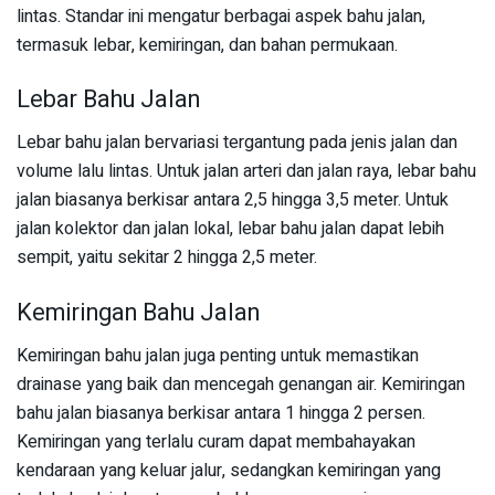
lintas. Standar ini mengatur berbagai aspek bahu jalan,
termasuk lebar, kemiringan, dan bahan permukaan.
Lebar Bahu Jalan
Lebar bahu jalan bervariasi tergantung pada jenis jalan dan
volume lalu lintas. Untuk jalan arteri dan jalan raya, lebar bahu
jalan biasanya berkisar antara 2,5 hingga 3,5 meter. Untuk
jalan kolektor dan jalan lokal, lebar bahu jalan dapat lebih
sempit, yaitu sekitar 2 hingga 2,5 meter.
Kemiringan Bahu Jalan
Kemiringan bahu jalan juga penting untuk memastikan
drainase yang baik dan mencegah genangan air. Kemiringan
bahu jalan biasanya berkisar antara 1 hingga 2 persen.
Kemiringan yang terlalu curam dapat membahayakan
kendaraan yang keluar jalur, sedangkan kemiringan yang