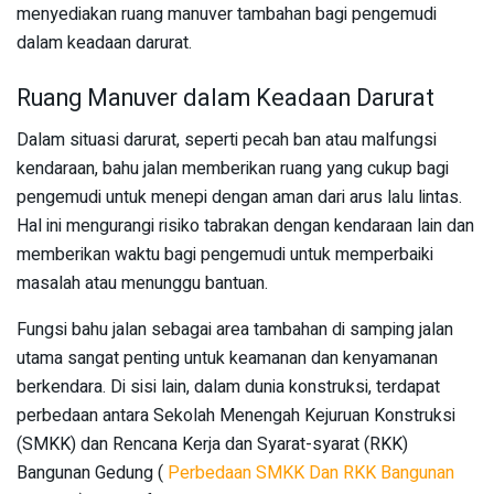
menyediakan ruang manuver tambahan bagi pengemudi
dalam keadaan darurat.
Ruang Manuver dalam Keadaan Darurat
Dalam situasi darurat, seperti pecah ban atau malfungsi
kendaraan, bahu jalan memberikan ruang yang cukup bagi
pengemudi untuk menepi dengan aman dari arus lalu lintas.
Hal ini mengurangi risiko tabrakan dengan kendaraan lain dan
memberikan waktu bagi pengemudi untuk memperbaiki
masalah atau menunggu bantuan.
Fungsi bahu jalan sebagai area tambahan di samping jalan
utama sangat penting untuk keamanan dan kenyamanan
berkendara. Di sisi lain, dalam dunia konstruksi, terdapat
perbedaan antara Sekolah Menengah Kejuruan Konstruksi
(SMKK) dan Rencana Kerja dan Syarat-syarat (RKK)
Bangunan Gedung (
Perbedaan SMKK Dan RKK Bangunan