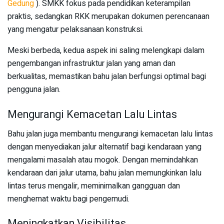
Gedung
). SMKK fokus pada pendidikan keterampilan
praktis, sedangkan RKK merupakan dokumen perencanaan
yang mengatur pelaksanaan konstruksi.
Meski berbeda, kedua aspek ini saling melengkapi dalam
pengembangan infrastruktur jalan yang aman dan
berkualitas, memastikan bahu jalan berfungsi optimal bagi
pengguna jalan.
Mengurangi Kemacetan Lalu Lintas
Bahu jalan juga membantu mengurangi kemacetan lalu lintas
dengan menyediakan jalur alternatif bagi kendaraan yang
mengalami masalah atau mogok. Dengan memindahkan
kendaraan dari jalur utama, bahu jalan memungkinkan lalu
lintas terus mengalir, meminimalkan gangguan dan
menghemat waktu bagi pengemudi.
Meningkatkan Visibilitas