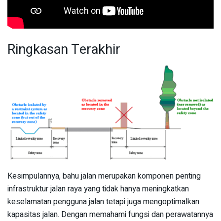
Ringkasan Terakhir
Kesimpulannya, bahu jalan merupakan komponen penting
infrastruktur jalan raya yang tidak hanya meningkatkan
keselamatan pengguna jalan tetapi juga mengoptimalkan
kapasitas jalan. Dengan memahami fungsi dan perawatannya