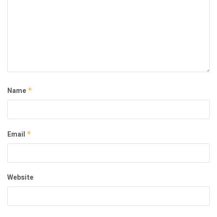
Name
*
Email
*
Website