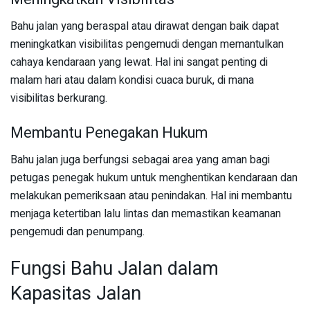
Bahu jalan yang beraspal atau dirawat dengan baik dapat
meningkatkan visibilitas pengemudi dengan memantulkan
cahaya kendaraan yang lewat. Hal ini sangat penting di
malam hari atau dalam kondisi cuaca buruk, di mana
visibilitas berkurang.
Membantu Penegakan Hukum
Bahu jalan juga berfungsi sebagai area yang aman bagi
petugas penegak hukum untuk menghentikan kendaraan dan
melakukan pemeriksaan atau penindakan. Hal ini membantu
menjaga ketertiban lalu lintas dan memastikan keamanan
pengemudi dan penumpang.
Fungsi Bahu Jalan dalam
Kapasitas Jalan