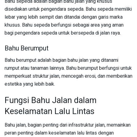
Bahu sepeda adalah bagian bahu jalan yang khusus
disediakan untuk pengendara sepeda. Bahu sepeda memiliki
lebar yang lebih sempit dan ditandai dengan garis marka
khusus. Bahu sepeda berfungsi sebagai area yang aman
bagi pengendara sepeda untuk bersepeda di jalan raya.
Bahu Berumput
Bahu berumput adalah bagian bahu jalan yang ditanami
rumput atau tanaman lainnya. Bahu berumput berfungsi untuk
memperkuat struktur jalan, mencegah erosi, dan memberikan
estetika yang lebih baik.
Fungsi Bahu Jalan dalam
Keselamatan Lalu Lintas
Bahu jalan, bagian penting dari infrastruktur jalan, memainkan
peran penting dalam keselamatan lalu lintas dengan