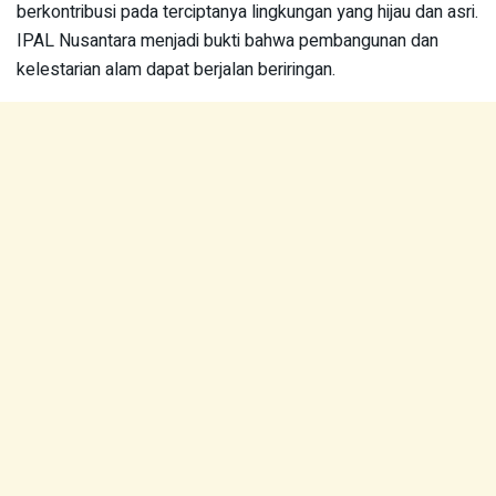
berkontribusi pada terciptanya lingkungan yang hijau dan asri.
IPAL Nusantara menjadi bukti bahwa pembangunan dan
kelestarian alam dapat berjalan beriringan.