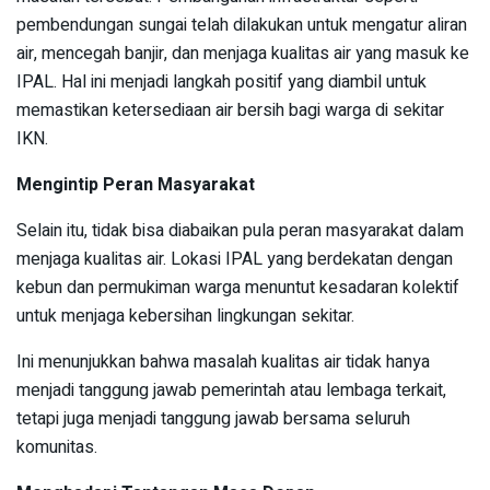
pembendungan sungai telah dilakukan untuk mengatur aliran
air, mencegah banjir, dan menjaga kualitas air yang masuk ke
IPAL. Hal ini menjadi langkah positif yang diambil untuk
memastikan ketersediaan air bersih bagi warga di sekitar
IKN.
Mengintip Peran Masyarakat
Selain itu, tidak bisa diabaikan pula peran masyarakat dalam
menjaga kualitas air. Lokasi IPAL yang berdekatan dengan
kebun dan permukiman warga menuntut kesadaran kolektif
untuk menjaga kebersihan lingkungan sekitar.
Ini menunjukkan bahwa masalah kualitas air tidak hanya
menjadi tanggung jawab pemerintah atau lembaga terkait,
tetapi juga menjadi tanggung jawab bersama seluruh
komunitas.