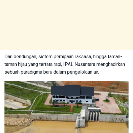
Dari bendungan, sistem pemipaan raksasa, hingga taman-
taman hijau yang tertata rapi, IPAL Nusantara menghadirkan
sebuah paradigma baru dalam pengelolaan air.