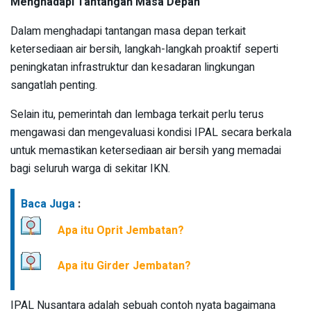
Menghadapi Tantangan Masa Depan
Dalam menghadapi tantangan masa depan terkait
ketersediaan air bersih, langkah-langkah proaktif seperti
peningkatan infrastruktur dan kesadaran lingkungan
sangatlah penting.
Selain itu, pemerintah dan lembaga terkait perlu terus
mengawasi dan mengevaluasi kondisi IPAL secara berkala
untuk memastikan ketersediaan air bersih yang memadai
bagi seluruh warga di sekitar IKN.
Baca Juga
:
Apa itu Oprit Jembatan?
Apa itu Girder Jembatan?
IPAL Nusantara adalah sebuah contoh nyata bagaimana