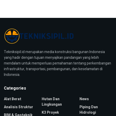
Tekniksipil.id merupakan media konstruksi bangunan Indonesia
yang hadir dengan tujuan menyajikan pandangan yang lebih
mendalam untuk memperluas pemahaman tentang perkembangan
infrastruktur, transportasi, pembangunan, dan keselamatan di
Indonesia.
Categories
Alat Berat
Hutan Dan
News
Lingkungan
Analisis Struktur
Piping Dan
K3 Proyek
Hidrologi
BIM & Geoteknik