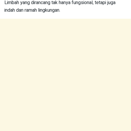
Limbah yang dirancang tak hanya fungsional, tetapi juga
indah dan ramah lingkungan.