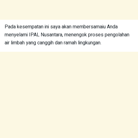
Pada kesempatan ini saya akan membersamaiu Anda
menyelami IPAL Nusantara, menengok proses pengolahan
air limbah yang canggih dan ramah lingkungan.