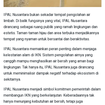
IPAL Nusantara bukan sekadar tempat pengolahan air
limbah. Di balik fungsinya yang vital, IPAL Nusantara
dirancang sebagai ruang publik yang ramah lingkungan dan
estetis. Taman-taman hijau dan area terbuka menjadikannya
tempat yang nyaman untuk bersantai dan beraktivitas.
IPAL Nusantara memainkan peran penting dalam menjaga
kelestarian alam di IKN. Sistem pengolahan airnya yang
canggih mampu menghasilkan air bersih yang aman bagi
lingkungan. Tak hanya itu, IPAL Nusantara juga dirancang
untuk meminimalisir dampak negatif terhadap ekosistem di
sekitarnya.
IPAL Nusantara menjadi simbol komitmen pemerintah dalam
membangun IKN yang berkelanjutan. Keberadaannya tak
hanya menunjang kebutuhan air bersih, tetapi juga