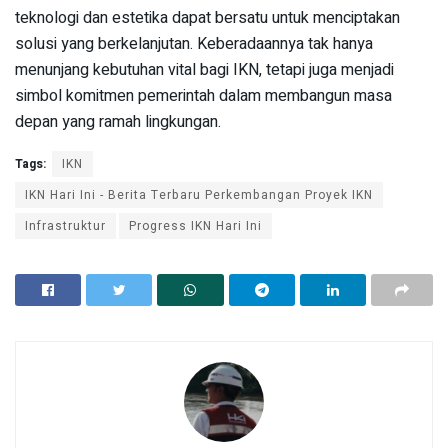
teknologi dan estetika dapat bersatu untuk menciptakan
solusi yang berkelanjutan. Keberadaannya tak hanya
menunjang kebutuhan vital bagi IKN, tetapi juga menjadi
simbol komitmen pemerintah dalam membangun masa
depan yang ramah lingkungan.
Tags:
IKN
IKN Hari Ini - Berita Terbaru Perkembangan Proyek IKN
Infrastruktur
Progress IKN Hari Ini