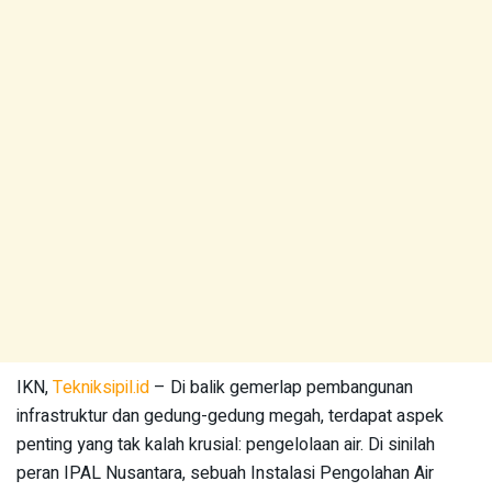
IKN,
Tekniksipil.id
– Di balik gemerlap pembangunan
infrastruktur dan gedung-gedung megah, terdapat aspek
penting yang tak kalah krusial: pengelolaan air. Di sinilah
peran IPAL Nusantara, sebuah Instalasi Pengolahan Air