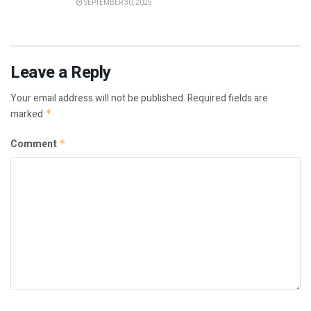
SEPTEMBER 30, 2025
Leave a Reply
Your email address will not be published.
Required fields are
marked
*
Comment
*