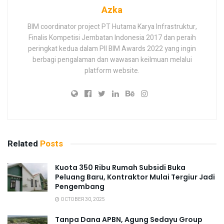
Azka
BIM coordinator project PT Hutama Karya Infrastruktur,
Finalis Kompetisi Jembatan Indonesia 2017 dan peraih
peringkat kedua dalam PII BIM Awards 2022 yang ingin
berbagi pengalaman dan wawasan keilmuan melalui
platform website.
Related
Posts
Kuota 350 Ribu Rumah Subsidi Buka
Peluang Baru, Kontraktor Mulai Tergiur Jadi
Pengembang
OCTOBER 30, 2025
Tanpa Dana APBN, Agung Sedayu Group