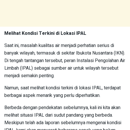
Melihat Kondisi Terkini di Lokasi IPAL
Saat ini, masalah kualitas air menjadi perhatian serius di
banyak wilayah, termasuk di sekitar Ibukota Nusantara (IKN).
Di tengah tantangan tersebut, peran Instalasi Pengolahan Air
Limbah (IPAL) sebagai sumber air untuk wilayah tersebut
menjadi semakin penting.
Namun, saat melihat kondisi terkini di lokasi IPAL, terdapat
berbagai aspek menarik yang perlu diperhatikan.
Berbeda dengan pendekatan sebelumnya, kali ini kita akan
melihat situasi IPAL dari sudut pandang yang berbeda.
Meskipun telah ada laporan sebelumnya mengenai kondisi