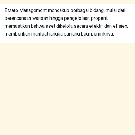
Estate Management mencakup berbagai bidang, mulai dari
perencanaan warisan hingga pengelolaan properti,
memastikan bahwa aset dikelola secara efektif dan efisien,
memberikan manfaat jangka panjang bagi pemiliknya.