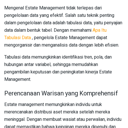
Mengenal Estate Management tidak terlepas dari
pengelolaan data yang efektif. Salah satu teknik penting
dalam pengelolaan data adalah tabulasi data, yaitu penyajian
data dalam bentuk tabel. Dengan memahami
Apa Itu
Tabulasi Data
, pengelola Estate Management dapat
mengorganisir dan menganalisis data dengan lebih efisien.
Tabulasi data memungkinkan identifikasi tren, pola, dan
hubungan antar variabel, sehingga memudahkan
pengambilan keputusan dan peningkatan kinerja Estate
Management.
Perencanaan Warisan yang Komprehensif
Estate management memungkinkan individu untuk
merencanakan distribusi aset mereka setelah mereka
meninggal. Dengan membuat wasiat atau perwalian, individu
dapat memastikan bahwa keinginan mereka dipenuhi dan