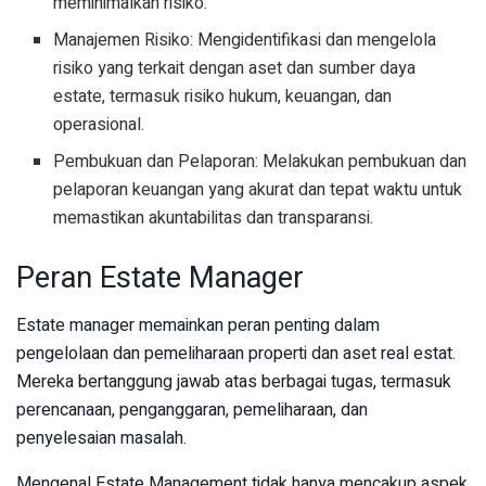
meminimalkan risiko.
Manajemen Risiko: Mengidentifikasi dan mengelola
risiko yang terkait dengan aset dan sumber daya
estate, termasuk risiko hukum, keuangan, dan
operasional.
Pembukuan dan Pelaporan: Melakukan pembukuan dan
pelaporan keuangan yang akurat dan tepat waktu untuk
memastikan akuntabilitas dan transparansi.
Peran Estate Manager
Estate manager memainkan peran penting dalam
pengelolaan dan pemeliharaan properti dan aset real estat.
Mereka bertanggung jawab atas berbagai tugas, termasuk
perencanaan, penganggaran, pemeliharaan, dan
penyelesaian masalah.
Mengenal Estate Management tidak hanya mencakup aspek