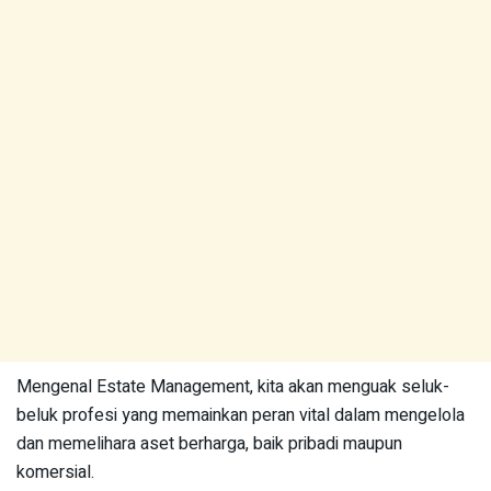
Mengenal Estate Management, kita akan menguak seluk-
beluk profesi yang memainkan peran vital dalam mengelola
dan memelihara aset berharga, baik pribadi maupun
komersial.