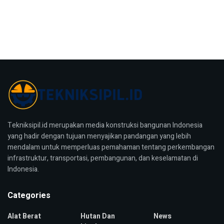
Tekniksipil.id merupakan media konstruksi bangunan Indonesia
yang hadir dengan tujuan menyajikan pandangan yang lebih
mendalam untuk memperluas pemahaman tentang perkembangan
infrastruktur, transportasi, pembangunan, dan keselamatan di
Indonesia.
Categories
Alat Berat
Hutan Dan
News