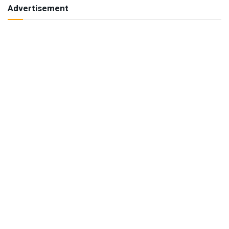
Advertisement