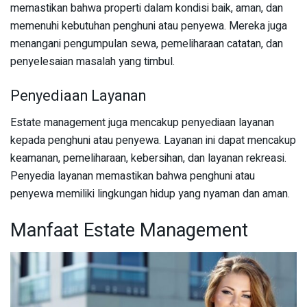
memastikan bahwa properti dalam kondisi baik, aman, dan
memenuhi kebutuhan penghuni atau penyewa. Mereka juga
menangani pengumpulan sewa, pemeliharaan catatan, dan
penyelesaian masalah yang timbul.
Penyediaan Layanan
Estate management juga mencakup penyediaan layanan
kepada penghuni atau penyewa. Layanan ini dapat mencakup
keamanan, pemeliharaan, kebersihan, dan layanan rekreasi.
Penyedia layanan memastikan bahwa penghuni atau
penyewa memiliki lingkungan hidup yang nyaman dan aman.
Manfaat Estate Management