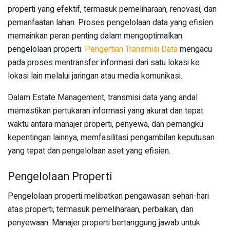
properti yang efektif, termasuk pemeliharaan, renovasi, dan
pemanfaatan lahan. Proses pengelolaan data yang efisien
memainkan peran penting dalam mengoptimalkan
pengelolaan properti.
Pengertian Transmisi Data
mengacu
pada proses mentransfer informasi dari satu lokasi ke
lokasi lain melalui jaringan atau media komunikasi.
Dalam Estate Management, transmisi data yang andal
memastikan pertukaran informasi yang akurat dan tepat
waktu antara manajer properti, penyewa, dan pemangku
kepentingan lainnya, memfasilitasi pengambilan keputusan
yang tepat dan pengelolaan aset yang efisien.
Pengelolaan Properti
Pengelolaan properti melibatkan pengawasan sehari-hari
atas properti, termasuk pemeliharaan, perbaikan, dan
penyewaan. Manajer properti bertanggung jawab untuk