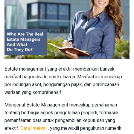
Estate management yang efektif memberikan banyak
manfaat bagi individu dan keluarga. Manfaat ini mencakup
perlindungan aset, pengurangan pajak, dan perencanaan
warisan yang komprehensif.
Mengenal Estate Management mencakup pemahaman
tentang berbagai aspek pengelolaan properti, termasuk
pemanfaatan data untuk pengambilan keputusan yang
efektif.
Data Interval
, yang mewakili pengukuran numerik