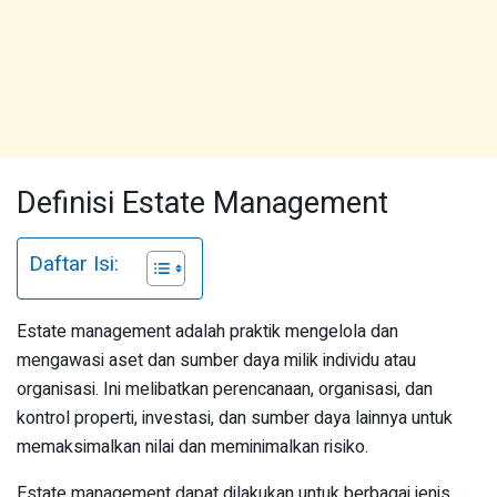
Definisi Estate Management
Daftar Isi:
Estate management adalah praktik mengelola dan
mengawasi aset dan sumber daya milik individu atau
organisasi. Ini melibatkan perencanaan, organisasi, dan
kontrol properti, investasi, dan sumber daya lainnya untuk
memaksimalkan nilai dan meminimalkan risiko.
Estate management dapat dilakukan untuk berbagai jenis