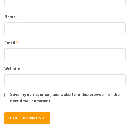
Name
*
Email
*
Website
Save my name, email, and website in this browser for the
next time I comment.