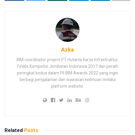
Azka
BIM coordinator project PT Hutama Karya Infrastruktur,
Finalis Kompetisi Jembatan Indonesia 2017 dan peraih
peringkat kedua dalam PII BIM Awards 2022 yang ingin
berbagi pengalaman dan wawasan keilmuan melalui
platform website.
Related
Posts