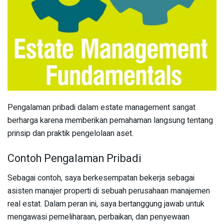
Pengalaman pribadi dalam estate management sangat
berharga karena memberikan pemahaman langsung tentang
prinsip dan praktik pengelolaan aset.
Contoh Pengalaman Pribadi
Sebagai contoh, saya berkesempatan bekerja sebagai
asisten manajer properti di sebuah perusahaan manajemen
real estat. Dalam peran ini, saya bertanggung jawab untuk
mengawasi pemeliharaan, perbaikan, dan penyewaan