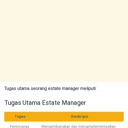
Tugas utama seorang estate manager meliputi:
Tugas Utama Estate Manager
Tugas
Deskripsi
Perencanaa
Mengembangkan dan mengimplementasikan