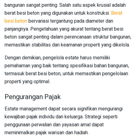
bangunan sangat penting. Salah satu aspek krusial adalah
berat besi beton yang digunakan untuk konstruksi.
Berat
besi beton
bervariasi tergantung pada diameter dan
panjangnya. Pengetahuan yang akurat tentang berat besi
beton sangat penting dalam perencanaan struktur bangunan,
memastikan stabilitas dan keamanan properti yang dikelola.
Dengan demikian, pengelola estate harus memiliki
pemahaman yang baik tentang spesifikasi bahan bangunan,
termasuk berat besi beton, untuk memastikan pengelolaan
properti yang optimal.
Pengurangan Pajak
Estate management dapat secara signifikan mengurangi
kewajiban pajak individu dan keluarga. Strategi seperti
penggunaan perwalian dan yayasan amal dapat
meminimalkan pajak warisan dan hadiah.