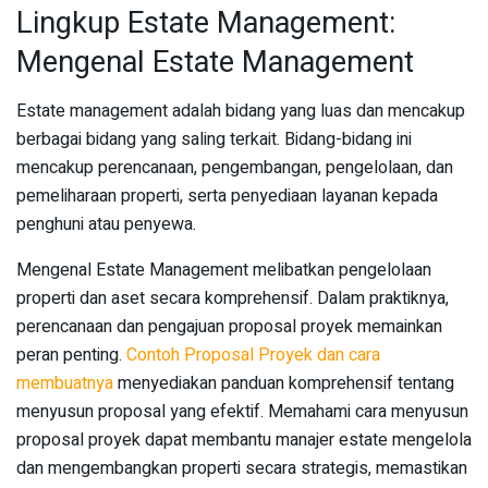
Lingkup Estate Management:
Mengenal Estate Management
Estate management adalah bidang yang luas dan mencakup
berbagai bidang yang saling terkait. Bidang-bidang ini
mencakup perencanaan, pengembangan, pengelolaan, dan
pemeliharaan properti, serta penyediaan layanan kepada
penghuni atau penyewa.
Mengenal Estate Management melibatkan pengelolaan
properti dan aset secara komprehensif. Dalam praktiknya,
perencanaan dan pengajuan proposal proyek memainkan
peran penting.
Contoh Proposal Proyek dan cara
membuatnya
menyediakan panduan komprehensif tentang
menyusun proposal yang efektif. Memahami cara menyusun
proposal proyek dapat membantu manajer estate mengelola
dan mengembangkan properti secara strategis, memastikan