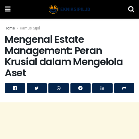
Home
Kamus Sipil
Mengenal Estate
Management: Peran
Krusial dalam Mengelola
Aset