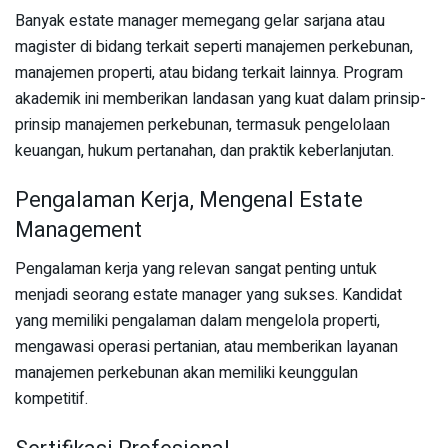
Banyak estate manager memegang gelar sarjana atau
magister di bidang terkait seperti manajemen perkebunan,
manajemen properti, atau bidang terkait lainnya. Program
akademik ini memberikan landasan yang kuat dalam prinsip-
prinsip manajemen perkebunan, termasuk pengelolaan
keuangan, hukum pertanahan, dan praktik keberlanjutan.
Pengalaman Kerja, Mengenal Estate
Management
Pengalaman kerja yang relevan sangat penting untuk
menjadi seorang estate manager yang sukses. Kandidat
yang memiliki pengalaman dalam mengelola properti,
mengawasi operasi pertanian, atau memberikan layanan
manajemen perkebunan akan memiliki keunggulan
kompetitif.