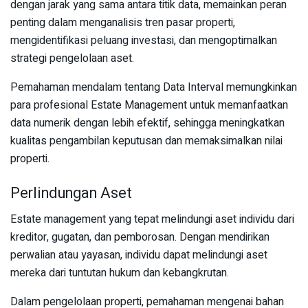
dengan jarak yang sama antara titik data, memainkan peran
penting dalam menganalisis tren pasar properti,
mengidentifikasi peluang investasi, dan mengoptimalkan
strategi pengelolaan aset.
Pemahaman mendalam tentang Data Interval memungkinkan
para profesional Estate Management untuk memanfaatkan
data numerik dengan lebih efektif, sehingga meningkatkan
kualitas pengambilan keputusan dan memaksimalkan nilai
properti.
Perlindungan Aset
Estate management yang tepat melindungi aset individu dari
kreditor, gugatan, dan pemborosan. Dengan mendirikan
perwalian atau yayasan, individu dapat melindungi aset
mereka dari tuntutan hukum dan kebangkrutan.
Dalam pengelolaan properti, pemahaman mengenai bahan