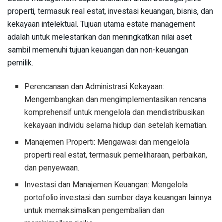
properti, termasuk real estat, investasi keuangan, bisnis, dan
kekayaan intelektual. Tujuan utama estate management
adalah untuk melestarikan dan meningkatkan nilai aset
sambil memenuhi tujuan keuangan dan non-keuangan
pemilik.
Perencanaan dan Administrasi Kekayaan:
Mengembangkan dan mengimplementasikan rencana
komprehensif untuk mengelola dan mendistribusikan
kekayaan individu selama hidup dan setelah kematian.
Manajemen Properti: Mengawasi dan mengelola
properti real estat, termasuk pemeliharaan, perbaikan,
dan penyewaan.
Investasi dan Manajemen Keuangan: Mengelola
portofolio investasi dan sumber daya keuangan lainnya
untuk memaksimalkan pengembalian dan