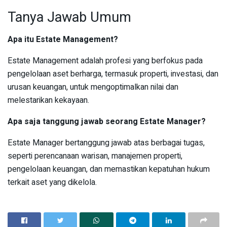
Tanya Jawab Umum
Apa itu Estate Management?
Estate Management adalah profesi yang berfokus pada
pengelolaan aset berharga, termasuk properti, investasi, dan
urusan keuangan, untuk mengoptimalkan nilai dan
melestarikan kekayaan.
Apa saja tanggung jawab seorang Estate Manager?
Estate Manager bertanggung jawab atas berbagai tugas,
seperti perencanaan warisan, manajemen properti,
pengelolaan keuangan, dan memastikan kepatuhan hukum
terkait aset yang dikelola.