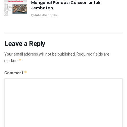
Mengenal Pondasi Caisson untuk
Jembatan
JANUARY 16, 2025
Leave a Reply
Your email address will not be published.
Required fields are
marked
*
Comment
*