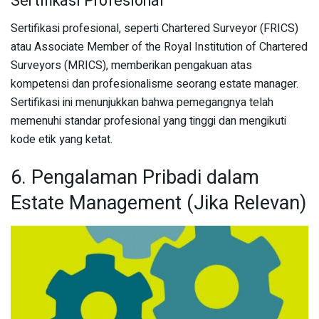
Sertifikasi Profesional
Sertifikasi profesional, seperti Chartered Surveyor (FRICS)
atau Associate Member of the Royal Institution of Chartered
Surveyors (MRICS), memberikan pengakuan atas
kompetensi dan profesionalisme seorang estate manager.
Sertifikasi ini menunjukkan bahwa pemegangnya telah
memenuhi standar profesional yang tinggi dan mengikuti
kode etik yang ketat.
6. Pengalaman Pribadi dalam
Estate Management (Jika Relevan)