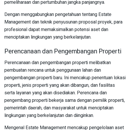
pemeliharaan dan pertumbuhan jangka panjangnya.
Dengan menggabungkan pengetahuan tentang Estate
Management dan teknik penyusunan proposal proyek, para
profesional dapat memaksimalkan potensi aset dan
menciptakan lingkungan yang berkelanjutan.
Perencanaan dan Pengembangan Properti
Perencanaan dan pengembangan properti melibatkan
pembuatan rencana untuk penggunaan lahan dan
pengembangan properti baru. Ini mencakup penentuan lokasi
properti, jenis properti yang akan dibangun, dan fasilitas
serta layanan yang akan disediakan. Perencana dan
pengembang properti bekerja sama dengan pemilik properti,
pemerintah daerah, dan masyarakat untuk menciptakan
lingkungan yang berkelanjutan dan diinginkan.
Mengenal Estate Management mencakup pengelolaan aset