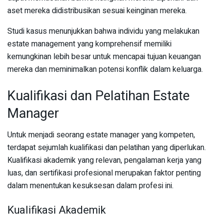
aset mereka didistribusikan sesuai keinginan mereka.
Studi kasus menunjukkan bahwa individu yang melakukan
estate management yang komprehensif memiliki
kemungkinan lebih besar untuk mencapai tujuan keuangan
mereka dan meminimalkan potensi konflik dalam keluarga.
Kualifikasi dan Pelatihan Estate
Manager
Untuk menjadi seorang estate manager yang kompeten,
terdapat sejumlah kualifikasi dan pelatihan yang diperlukan.
Kualifikasi akademik yang relevan, pengalaman kerja yang
luas, dan sertifikasi profesional merupakan faktor penting
dalam menentukan kesuksesan dalam profesi ini.
Kualifikasi Akademik