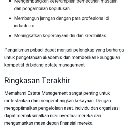
Mengembangkan keterampilan pemecahan masalah
dan pengambilan keputusan.
Membangun jaringan dengan para profesional di
industri ini.
Meningkatkan kepercayaan diri dan kredibilitas.
Pengalaman pribadi dapat menjadi pelengkap yang berharga
untuk pengetahuan akademis dan memberikan keunggulan
kompetitif di bidang estate management.
Ringkasan Terakhir
Memahami Estate Management sangat penting untuk
melestarikan dan mengembangkan kekayaan. Dengan
mengoptimalkan pengelolaan aset, individu dan organisasi
dapat memaksimalkan nilai investasi mereka dan
mengamankan masa depan finansial mereka.