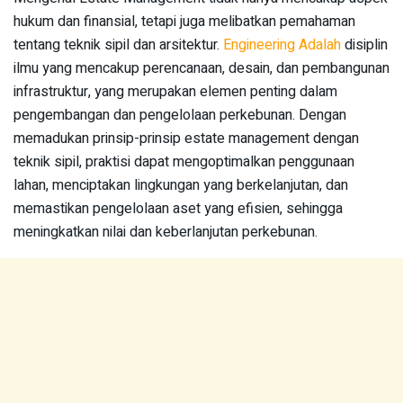
hukum dan finansial, tetapi juga melibatkan pemahaman
tentang teknik sipil dan arsitektur.
Engineering Adalah
disiplin
ilmu yang mencakup perencanaan, desain, dan pembangunan
infrastruktur, yang merupakan elemen penting dalam
pengembangan dan pengelolaan perkebunan. Dengan
memadukan prinsip-prinsip estate management dengan
teknik sipil, praktisi dapat mengoptimalkan penggunaan
lahan, menciptakan lingkungan yang berkelanjutan, dan
memastikan pengelolaan aset yang efisien, sehingga
meningkatkan nilai dan keberlanjutan perkebunan.