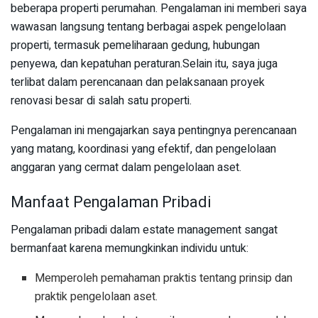
beberapa properti perumahan. Pengalaman ini memberi saya
wawasan langsung tentang berbagai aspek pengelolaan
properti, termasuk pemeliharaan gedung, hubungan
penyewa, dan kepatuhan peraturan.Selain itu, saya juga
terlibat dalam perencanaan dan pelaksanaan proyek
renovasi besar di salah satu properti.
Pengalaman ini mengajarkan saya pentingnya perencanaan
yang matang, koordinasi yang efektif, dan pengelolaan
anggaran yang cermat dalam pengelolaan aset.
Manfaat Pengalaman Pribadi
Pengalaman pribadi dalam estate management sangat
bermanfaat karena memungkinkan individu untuk:
Memperoleh pemahaman praktis tentang prinsip dan
praktik pengelolaan aset.