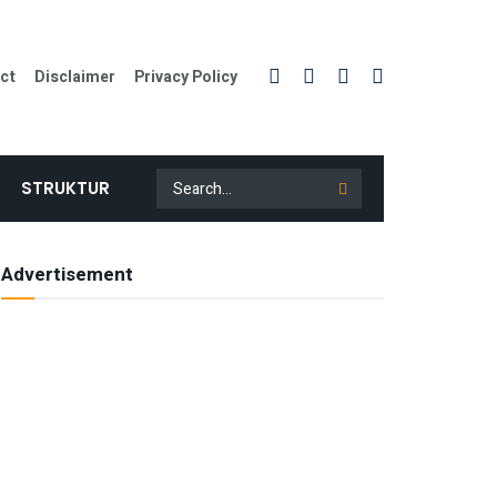
ct
Disclaimer
Privacy Policy
STRUKTUR
Advertisement