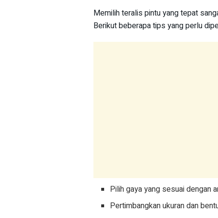
Memilih teralis pintu yang tepat san
Berikut beberapa tips yang perlu dip
Pilih gaya yang sesuai dengan a
Pertimbangkan ukuran dan bentu