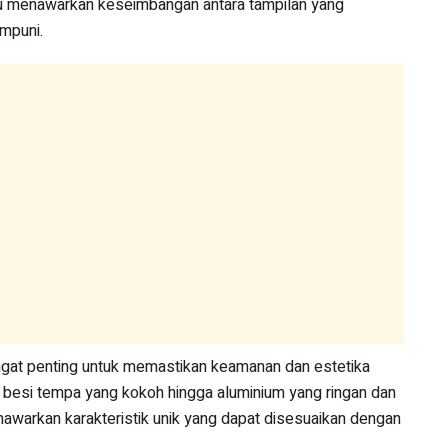
ntu menawarkan keseimbangan antara tampilan yang
mpuni.
sangat penting untuk memastikan keamanan dan estetika
 besi tempa yang kokoh hingga aluminium yang ringan dan
nawarkan karakteristik unik yang dapat disesuaikan dengan