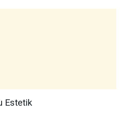
u Estetik