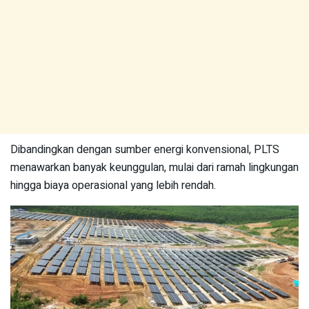
Dibandingkan dengan sumber energi konvensional, PLTS
menawarkan banyak keunggulan, mulai dari ramah lingkungan
hingga biaya operasional yang lebih rendah.