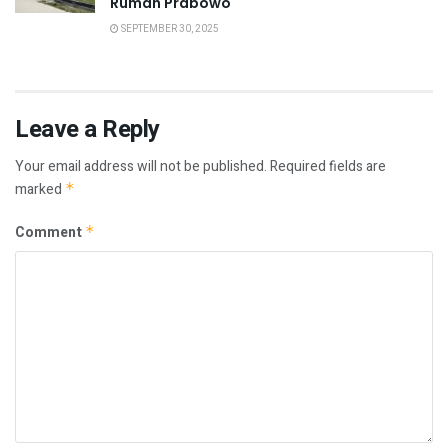
Rumah Prabowo
SEPTEMBER 30, 2025
Leave a Reply
Your email address will not be published.
Required fields are
marked
*
Comment
*