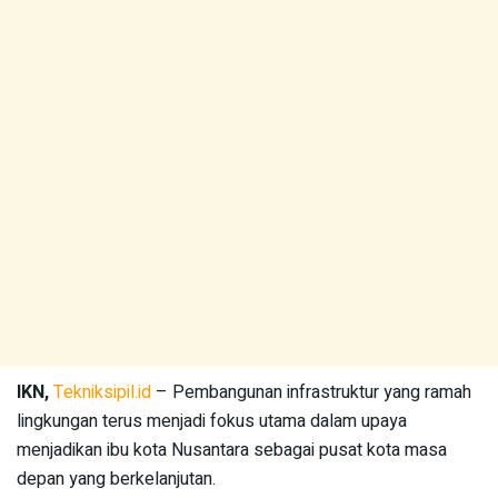
IKN,
Tekniksipil.id
– Pembangunan infrastruktur yang ramah
lingkungan terus menjadi fokus utama dalam upaya
menjadikan ibu kota Nusantara sebagai pusat kota masa
depan yang berkelanjutan.