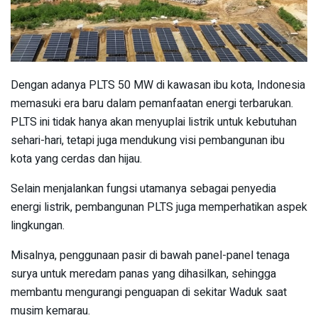
Dengan adanya PLTS 50 MW di kawasan ibu kota, Indonesia
memasuki era baru dalam pemanfaatan energi terbarukan.
PLTS ini tidak hanya akan menyuplai listrik untuk kebutuhan
sehari-hari, tetapi juga mendukung visi pembangunan ibu
kota yang cerdas dan hijau.
Selain menjalankan fungsi utamanya sebagai penyedia
energi listrik, pembangunan PLTS juga memperhatikan aspek
lingkungan.
Misalnya, penggunaan pasir di bawah panel-panel tenaga
surya untuk meredam panas yang dihasilkan, sehingga
membantu mengurangi penguapan di sekitar Waduk saat
musim kemarau.