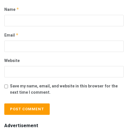
Name
*
Email
*
Website
Save my name, email, and website in this browser for the
next time I comment.
Advertisement