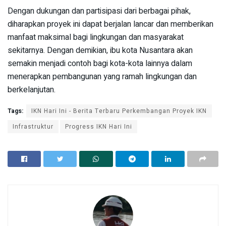
Dengan dukungan dan partisipasi dari berbagai pihak,
diharapkan proyek ini dapat berjalan lancar dan memberikan
manfaat maksimal bagi lingkungan dan masyarakat
sekitarnya. Dengan demikian, ibu kota Nusantara akan
semakin menjadi contoh bagi kota-kota lainnya dalam
menerapkan pembangunan yang ramah lingkungan dan
berkelanjutan.
Tags:
IKN Hari Ini - Berita Terbaru Perkembangan Proyek IKN
Infrastruktur
Progress IKN Hari Ini