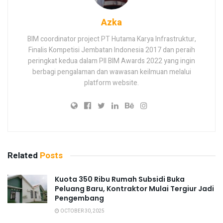
Azka
BIM coordinator project PT Hutama Karya Infrastruktur,
Finalis Kompetisi Jembatan Indonesia 2017 dan peraih
peringkat kedua dalam PII BIM Awards 2022 yang ingin
berbagi pengalaman dan wawasan keilmuan melalui
platform website.
Related
Posts
Kuota 350 Ribu Rumah Subsidi Buka
Peluang Baru, Kontraktor Mulai Tergiur Jadi
Pengembang
OCTOBER 30, 2025