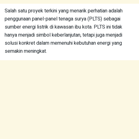
Salah satu proyek terkini yang menarik perhatian adalah
penggunaan panel-panel tenaga surya (PLTS) sebagai
sumber energi listrik di kawasan ibu kota. PLTS ini tidak
hanya menjadi simbol keberlanjutan, tetapi juga menjadi
solusi konkret dalam memenuhi kebutuhan energi yang
semakin meningkat.