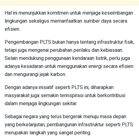
Hal ini menunjukkan komitmen untuk menjaga keseimbangan
lingkungan sekaligus memanfaatkan sumber daya secara
efisien.
Pengembangan PLTS bukan hanya tentang infrastruktur fisik,
tetapi juga mengenai perubahan perilaku dan kebiasaan.
Selain mendukung penggunaan kendaraan listrik, perlu juga
adanya kesadaran untuk menggunakan energi secara efisien
dan mengurangi jejak karbon.
Dengan adanya inisiatif seperti PLTS ini, diharapkan
masyarakat juga semakin terinspirasi untuk berkontribusi
dalam menjaga lingkungan sekitar.
Sebagai negara yang terus bergerak menuju masa depan
yang berkelanjutan, pembangunan infrastruktur seperti PLTS
merupakan langkah yang sangat penting.