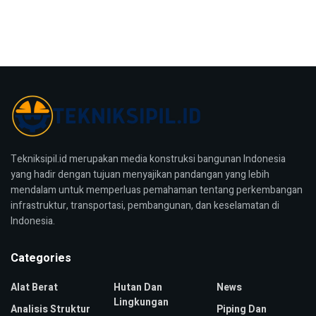
Tekniksipil.id merupakan media konstruksi bangunan Indonesia
yang hadir dengan tujuan menyajikan pandangan yang lebih
mendalam untuk memperluas pemahaman tentang perkembangan
infrastruktur, transportasi, pembangunan, dan keselamatan di
Indonesia.
Categories
Alat Berat
Hutan Dan
News
Lingkungan
Analisis Struktur
Piping Dan