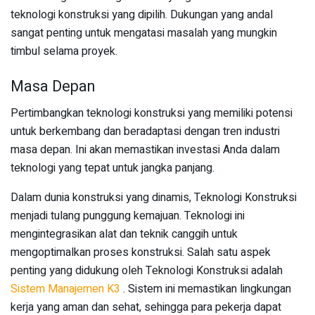
teknologi konstruksi yang dipilih. Dukungan yang andal
sangat penting untuk mengatasi masalah yang mungkin
timbul selama proyek.
Masa Depan
Pertimbangkan teknologi konstruksi yang memiliki potensi
untuk berkembang dan beradaptasi dengan tren industri
masa depan. Ini akan memastikan investasi Anda dalam
teknologi yang tepat untuk jangka panjang.
Dalam dunia konstruksi yang dinamis, Teknologi Konstruksi
menjadi tulang punggung kemajuan. Teknologi ini
mengintegrasikan alat dan teknik canggih untuk
mengoptimalkan proses konstruksi. Salah satu aspek
penting yang didukung oleh Teknologi Konstruksi adalah
Sistem Manajemen K3
. Sistem ini memastikan lingkungan
kerja yang aman dan sehat, sehingga para pekerja dapat