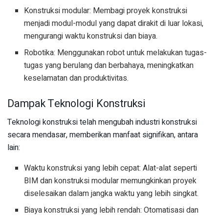
Konstruksi modular: Membagi proyek konstruksi
menjadi modul-modul yang dapat dirakit di luar lokasi,
mengurangi waktu konstruksi dan biaya.
Robotika: Menggunakan robot untuk melakukan tugas-
tugas yang berulang dan berbahaya, meningkatkan
keselamatan dan produktivitas.
Dampak Teknologi Konstruksi
Teknologi konstruksi telah mengubah industri konstruksi
secara mendasar, memberikan manfaat signifikan, antara
lain:
Waktu konstruksi yang lebih cepat: Alat-alat seperti
BIM dan konstruksi modular memungkinkan proyek
diselesaikan dalam jangka waktu yang lebih singkat.
Biaya konstruksi yang lebih rendah: Otomatisasi dan