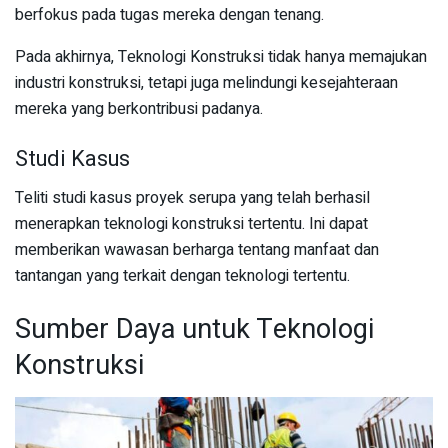
berfokus pada tugas mereka dengan tenang.
Pada akhirnya, Teknologi Konstruksi tidak hanya memajukan
industri konstruksi, tetapi juga melindungi kesejahteraan
mereka yang berkontribusi padanya.
Studi Kasus
Teliti studi kasus proyek serupa yang telah berhasil
menerapkan teknologi konstruksi tertentu. Ini dapat
memberikan wawasan berharga tentang manfaat dan
tantangan yang terkait dengan teknologi tertentu.
Sumber Daya untuk Teknologi
Konstruksi