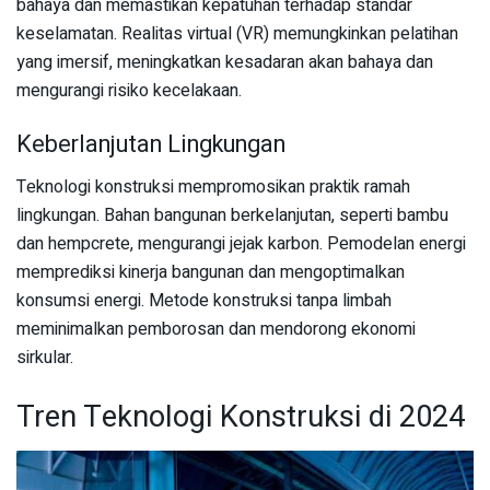
bahaya dan memastikan kepatuhan terhadap standar
keselamatan. Realitas virtual (VR) memungkinkan pelatihan
yang imersif, meningkatkan kesadaran akan bahaya dan
mengurangi risiko kecelakaan.
Keberlanjutan Lingkungan
Teknologi konstruksi mempromosikan praktik ramah
lingkungan. Bahan bangunan berkelanjutan, seperti bambu
dan hempcrete, mengurangi jejak karbon. Pemodelan energi
memprediksi kinerja bangunan dan mengoptimalkan
konsumsi energi. Metode konstruksi tanpa limbah
meminimalkan pemborosan dan mendorong ekonomi
sirkular.
Tren Teknologi Konstruksi di 2024