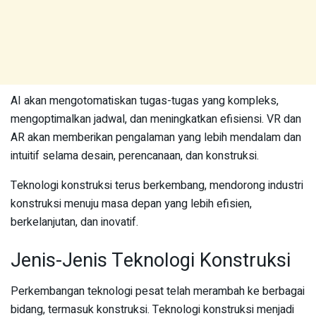
AI akan mengotomatiskan tugas-tugas yang kompleks,
mengoptimalkan jadwal, dan meningkatkan efisiensi. VR dan
AR akan memberikan pengalaman yang lebih mendalam dan
intuitif selama desain, perencanaan, dan konstruksi.
Teknologi konstruksi terus berkembang, mendorong industri
konstruksi menuju masa depan yang lebih efisien,
berkelanjutan, dan inovatif.
Jenis-Jenis Teknologi Konstruksi
Perkembangan teknologi pesat telah merambah ke berbagai
bidang, termasuk konstruksi. Teknologi konstruksi menjadi