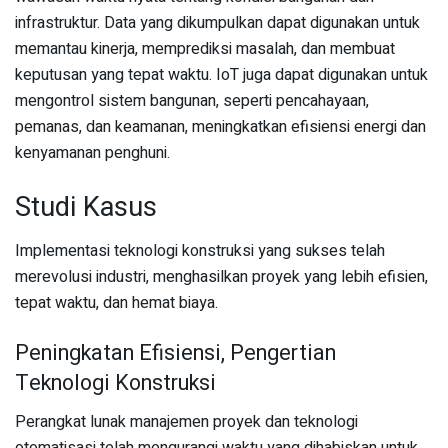
infrastruktur. Data yang dikumpulkan dapat digunakan untuk
memantau kinerja, memprediksi masalah, dan membuat
keputusan yang tepat waktu. IoT juga dapat digunakan untuk
mengontrol sistem bangunan, seperti pencahayaan,
pemanas, dan keamanan, meningkatkan efisiensi energi dan
kenyamanan penghuni.
Studi Kasus
Implementasi teknologi konstruksi yang sukses telah
merevolusi industri, menghasilkan proyek yang lebih efisien,
tepat waktu, dan hemat biaya.
Peningkatan Efisiensi, Pengertian
Teknologi Konstruksi
Perangkat lunak manajemen proyek dan teknologi
otomatisasi telah mengurangi waktu yang dihabiskan untuk