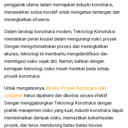
penggerak utama dalam memajukan industri konstruksi,
menawarkan solusi inovatif untuk mengatasi tantangan dan
meningkatkan efisiensi.
Dalam lanskap konstruksi modern, Teknologi Konstruksi
memainkan peran krusial dalam mengurangi risiko proyek.
Dengan mengotomatiskan proses dan meningkatkan
akurasi, teknologi ini membantu mengidentifikasi dan
memitigasi risiko sejak dini. Namun, bahkan dengan
kemajuan teknologi, risiko masih melekat pada setiap
proyek konstruksi.
Untuk mengatasinya,
Resiko Proyek Konstruksi dan
solusinya
harus dipahami dan dikelola secara efektif.
Dengan menggabungkan Teknologi Konstruksi dengan
praktik manajemen risiko yang kuat, industri konstruksi dapat
meminimalkan dampak risiko, memastikan keberhasilan
proyek, dan terus mendorong batas-batas inovasi.