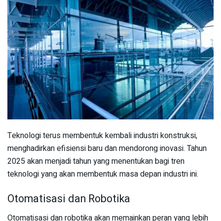
Teknologi terus membentuk kembali industri konstruksi,
menghadirkan efisiensi baru dan mendorong inovasi. Tahun
2025 akan menjadi tahun yang menentukan bagi tren
teknologi yang akan membentuk masa depan industri ini.
Otomatisasi dan Robotika
Otomatisasi dan robotika akan memainkan peran yang lebih