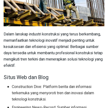
Dalam lanskap industri konstruksi yang terus berkembang,
memanfaatkan teknologi inovatif menjadi penting untuk
kesuksesan dan efisiensi yang optimal. Berbagai sumber
daya tersedia untuk membantu profesional konstruksi tetap
mengikuti tren terkini dan menerapkan solusi teknologi yang
efektif.
Situs Web dan Blog
Construction Dive: Platform berita dan informasi
terkemuka yang menyoroti tren dan inovasi dalam
teknologi konstruksi.
Engineering News-Record: Sumber informasi