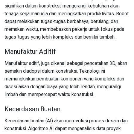
signifikan dalam konstruksi, mengurangi kebutuhan akan
tenaga kerja manusia dan meningkatkan produktivitas. Robot
dapat melakukan tugas-tugas berbahaya, berulang, dan
memakan waktu, membebaskan pekerja untuk fokus pada
tugas-tugas yang lebih kompleks dan bernilai tambah.
Manufaktur Aditif
Manufaktur aditif, juga dikenal sebagai pencetakan 3D, akan
semakin diadopsi dalam konstruksi. Teknologi ini
memungkinkan pembuatan komponen yang kompleks dan
disesuaikan dengan biaya yang lebih rendah, mengurangi
limbah dan mempercepat waktu konstruksi.
Kecerdasan Buatan
Kecerdasan buatan (AI) akan merevolusi proses desain dan
konstruksi. Algoritme AI dapat menganalisis data proyek