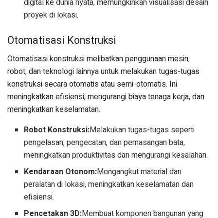
digital ke dunia nyata, memungkinkan visualisasi desain
proyek di lokasi.
Otomatisasi Konstruksi
Otomatisasi konstruksi melibatkan penggunaan mesin,
robot, dan teknologi lainnya untuk melakukan tugas-tugas
konstruksi secara otomatis atau semi-otomatis. Ini
meningkatkan efisiensi, mengurangi biaya tenaga kerja, dan
meningkatkan keselamatan.
Robot Konstruksi:
Melakukan tugas-tugas seperti
pengelasan, pengecatan, dan pemasangan bata,
meningkatkan produktivitas dan mengurangi kesalahan.
Kendaraan Otonom:
Mengangkut material dan
peralatan di lokasi, meningkatkan keselamatan dan
efisiensi.
Pencetakan 3D:
Membuat komponen bangunan yang