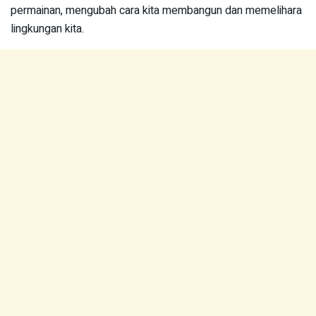
permainan, mengubah cara kita membangun dan memelihara
lingkungan kita.