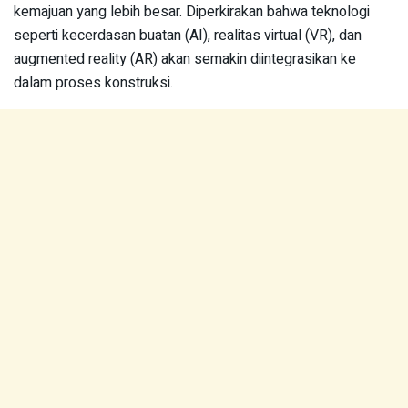
kemajuan yang lebih besar. Diperkirakan bahwa teknologi
seperti kecerdasan buatan (AI), realitas virtual (VR), dan
augmented reality (AR) akan semakin diintegrasikan ke
dalam proses konstruksi.