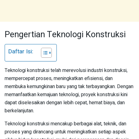
Pengertian Teknologi Konstruksi
Daftar Isi:
Teknologi konstruksi telah merevolusi industri konstruksi,
mempercepat proses, meningkatkan efisiensi, dan
membuka kemungkinan baru yang tak terbayangkan. Dengan
memanfaatkan kemajuan teknologi, proyek konstruksi kini
dapat diselesaikan dengan lebih cepat, hemat biaya, dan
berkelanjutan.
Teknologi konstruksi mencakup berbagai alat, teknik, dan
proses yang dirancang untuk meningkatkan setiap aspek