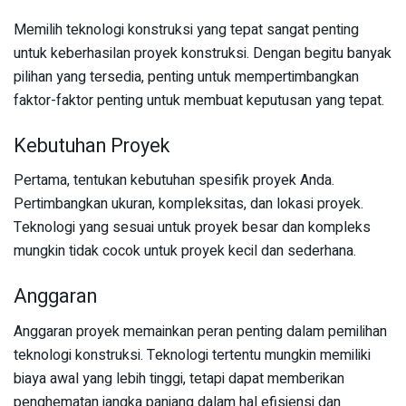
Memilih teknologi konstruksi yang tepat sangat penting
untuk keberhasilan proyek konstruksi. Dengan begitu banyak
pilihan yang tersedia, penting untuk mempertimbangkan
faktor-faktor penting untuk membuat keputusan yang tepat.
Kebutuhan Proyek
Pertama, tentukan kebutuhan spesifik proyek Anda.
Pertimbangkan ukuran, kompleksitas, dan lokasi proyek.
Teknologi yang sesuai untuk proyek besar dan kompleks
mungkin tidak cocok untuk proyek kecil dan sederhana.
Anggaran
Anggaran proyek memainkan peran penting dalam pemilihan
teknologi konstruksi. Teknologi tertentu mungkin memiliki
biaya awal yang lebih tinggi, tetapi dapat memberikan
penghematan jangka panjang dalam hal efisiensi dan