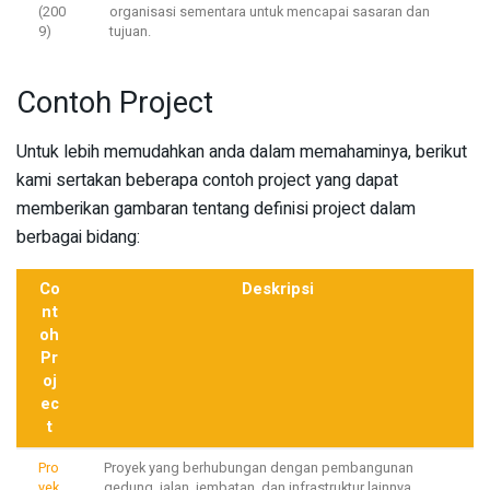
(200
organisasi sementara untuk mencapai sasaran dan
9)
tujuan.
Contoh Project
Untuk lebih memudahkan anda dalam memahaminya, berikut
kami sertakan beberapa contoh project yang dapat
memberikan gambaran tentang definisi project dalam
berbagai bidang:
Co
Deskripsi
nt
oh
Pr
oj
ec
t
Pro
Proyek yang berhubungan dengan pembangunan
yek
gedung, jalan, jembatan, dan infrastruktur lainnya.