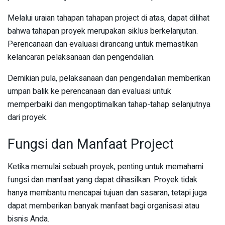
Melalui uraian tahapan tahapan project di atas, dapat dilihat
bahwa tahapan proyek merupakan siklus berkelanjutan.
Perencanaan dan evaluasi dirancang untuk memastikan
kelancaran pelaksanaan dan pengendalian.
Demikian pula, pelaksanaan dan pengendalian memberikan
umpan balik ke perencanaan dan evaluasi untuk
memperbaiki dan mengoptimalkan tahap-tahap selanjutnya
dari proyek.
Fungsi dan Manfaat Project
Ketika memulai sebuah proyek, penting untuk memahami
fungsi dan manfaat yang dapat dihasilkan. Proyek tidak
hanya membantu mencapai tujuan dan sasaran, tetapi juga
dapat memberikan banyak manfaat bagi organisasi atau
bisnis Anda.