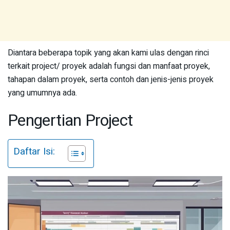
Diantara beberapa topik yang akan kami ulas dengan rinci
terkait project/ proyek adalah fungsi dan manfaat proyek,
tahapan dalam proyek, serta contoh dan jenis-jenis proyek
yang umumnya ada.
Pengertian Project
Daftar Isi: