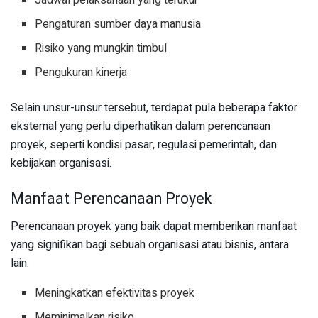
Jadwal pelaksanaan yang terukur
Pengaturan sumber daya manusia
Risiko yang mungkin timbul
Pengukuran kinerja
Selain unsur-unsur tersebut, terdapat pula beberapa faktor
eksternal yang perlu diperhatikan dalam perencanaan
proyek, seperti kondisi pasar, regulasi pemerintah, dan
kebijakan organisasi.
Manfaat Perencanaan Proyek
Perencanaan proyek yang baik dapat memberikan manfaat
yang signifikan bagi sebuah organisasi atau bisnis, antara
lain:
Meningkatkan efektivitas proyek
Meminimalkan risiko