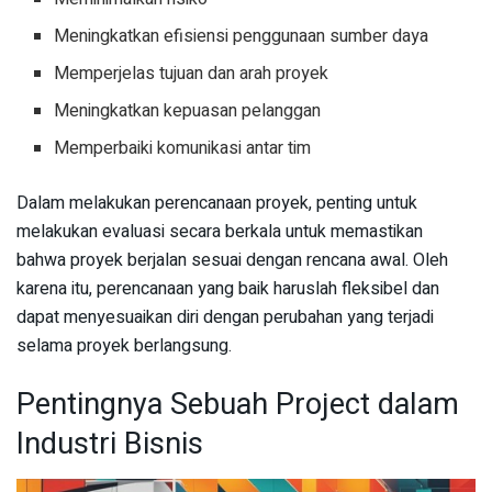
Meningkatkan efisiensi penggunaan sumber daya
Memperjelas tujuan dan arah proyek
Meningkatkan kepuasan pelanggan
Memperbaiki komunikasi antar tim
Dalam melakukan perencanaan proyek, penting untuk
melakukan evaluasi secara berkala untuk memastikan
bahwa proyek berjalan sesuai dengan rencana awal. Oleh
karena itu, perencanaan yang baik haruslah fleksibel dan
dapat menyesuaikan diri dengan perubahan yang terjadi
selama proyek berlangsung.
Pentingnya Sebuah Project dalam
Industri Bisnis