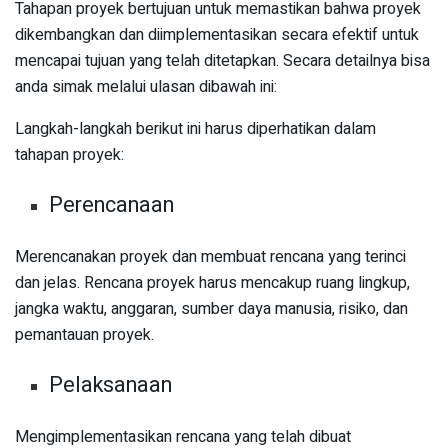
Tahapan proyek bertujuan untuk memastikan bahwa proyek
dikembangkan dan diimplementasikan secara efektif untuk
mencapai tujuan yang telah ditetapkan. Secara detailnya bisa
anda simak melalui ulasan dibawah ini:
Langkah-langkah berikut ini harus diperhatikan dalam
tahapan proyek:
Perencanaan
Merencanakan proyek dan membuat rencana yang terinci
dan jelas. Rencana proyek harus mencakup ruang lingkup,
jangka waktu, anggaran, sumber daya manusia, risiko, dan
pemantauan proyek.
Pelaksanaan
Mengimplementasikan rencana yang telah dibuat