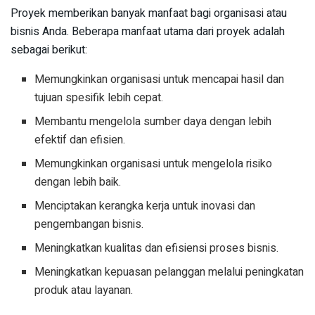
Proyek memberikan banyak manfaat bagi organisasi atau
bisnis Anda. Beberapa manfaat utama dari proyek adalah
sebagai berikut:
Memungkinkan organisasi untuk mencapai hasil dan
tujuan spesifik lebih cepat.
Membantu mengelola sumber daya dengan lebih
efektif dan efisien.
Memungkinkan organisasi untuk mengelola risiko
dengan lebih baik.
Menciptakan kerangka kerja untuk inovasi dan
pengembangan bisnis.
Meningkatkan kualitas dan efisiensi proses bisnis.
Meningkatkan kepuasan pelanggan melalui peningkatan
produk atau layanan.