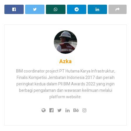
Azka
BIM coordinator project PT Hutama Karya Infrastruktur,
Finalis Kompetisi Jembatan Indonesia 2017 dan peraih
peringkat kedua dalam PII BIM Awards 2022 yang ingin
berbagi pengalaman dan wawasan keilmuan melalui
platform website.