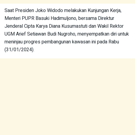
Saat Presiden Joko Widodo melakukan Kunjungan Kerja,
Menteri PUPR Basuki Hadimuljono, bersama Direktur
Jenderal Cipta Karya Diana Kusumastuti dan Wakil Rektor
UGM Arief Setiawan Budi Nugroho, menyempatkan diri untuk
meninjau progres pembangunan kawasan ini pada Rabu
(31/01/2024).