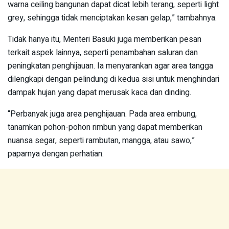
warna ceiling bangunan dapat dicat lebih terang, seperti light
grey, sehingga tidak menciptakan kesan gelap,” tambahnya.
Tidak hanya itu, Menteri Basuki juga memberikan pesan
terkait aspek lainnya, seperti penambahan saluran dan
peningkatan penghijauan. Ia menyarankan agar area tangga
dilengkapi dengan pelindung di kedua sisi untuk menghindari
dampak hujan yang dapat merusak kaca dan dinding.
“Perbanyak juga area penghijauan. Pada area embung,
tanamkan pohon-pohon rimbun yang dapat memberikan
nuansa segar, seperti rambutan, mangga, atau sawo,”
paparnya dengan perhatian.