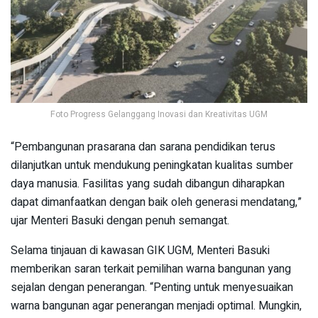
Foto Progress Gelanggang Inovasi dan Kreativitas UGM
“Pembangunan prasarana dan sarana pendidikan terus
dilanjutkan untuk mendukung peningkatan kualitas sumber
daya manusia. Fasilitas yang sudah dibangun diharapkan
dapat dimanfaatkan dengan baik oleh generasi mendatang,”
ujar Menteri Basuki dengan penuh semangat.
Selama tinjauan di kawasan GIK UGM, Menteri Basuki
memberikan saran terkait pemilihan warna bangunan yang
sejalan dengan penerangan. “Penting untuk menyesuaikan
warna bangunan agar penerangan menjadi optimal. Mungkin,