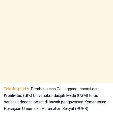
Tekniksipil.id
– Pembangunan Gelanggang Inovasi dan
Kreativitas (GIK) Universitas Gadjah Mada (UGM) terus
berlanjut dengan pesat di bawah pengawasan Kementerian
Pekerjaan Umum dan Perumahan Rakyat (PUPR).