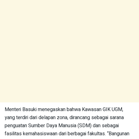
Menteri Basuki menegaskan bahwa Kawasan GIK UGM,
yang terdiri dari delapan zona, dirancang sebagai sarana
penguatan Sumber Daya Manusia (SDM) dan sebagai
fasilitas kemahasiswaan dari berbagai fakultas. “Bangunan