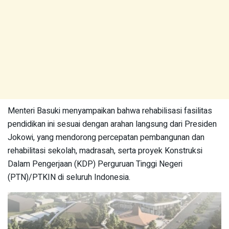
Menteri Basuki menyampaikan bahwa rehabilisasi fasilitas
pendidikan ini sesuai dengan arahan langsung dari Presiden
Jokowi, yang mendorong percepatan pembangunan dan
rehabilitasi sekolah, madrasah, serta proyek Konstruksi
Dalam Pengerjaan (KDP) Perguruan Tinggi Negeri
(PTN)/PTKIN di seluruh Indonesia.