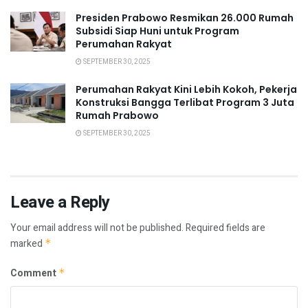
Presiden Prabowo Resmikan 26.000 Rumah
Subsidi Siap Huni untuk Program
Perumahan Rakyat
SEPTEMBER 30, 2025
Perumahan Rakyat Kini Lebih Kokoh, Pekerja
Konstruksi Bangga Terlibat Program 3 Juta
Rumah Prabowo
SEPTEMBER 30, 2025
Leave a Reply
Your email address will not be published.
Required fields are
marked
*
Comment
*