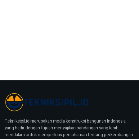
Tekniksipil.id merupakan media konstruksi bangunan Indonesia
yang hadir dengan tujuan menyajikan pandangan yang lebih
mendalam untuk memperluas pemahaman tentang perkembangan