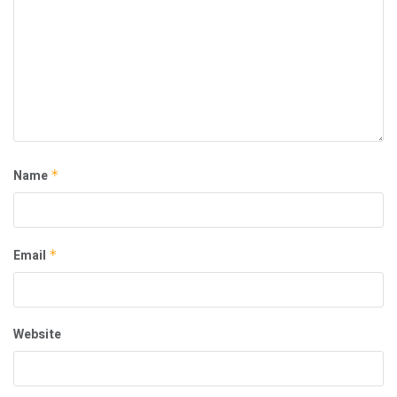
Name
*
Email
*
Website