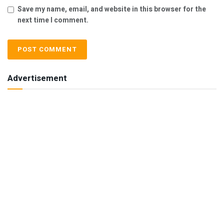
Save my name, email, and website in this browser for the
next time I comment.
Advertisement