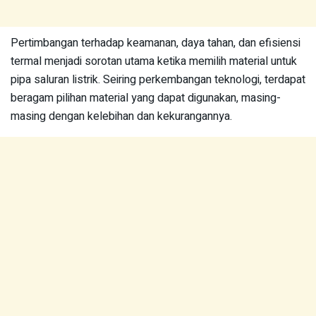
Pertimbangan terhadap keamanan, daya tahan, dan efisiensi
termal menjadi sorotan utama ketika memilih material untuk
pipa saluran listrik. Seiring perkembangan teknologi, terdapat
beragam pilihan material yang dapat digunakan, masing-
masing dengan kelebihan dan kekurangannya.