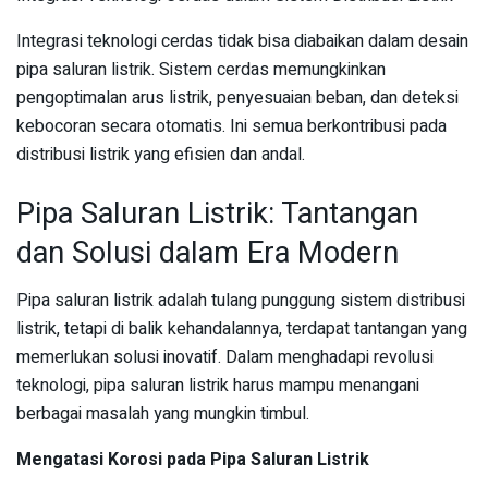
Integrasi teknologi cerdas tidak bisa diabaikan dalam desain
pipa saluran listrik. Sistem cerdas memungkinkan
pengoptimalan arus listrik, penyesuaian beban, dan deteksi
kebocoran secara otomatis. Ini semua berkontribusi pada
distribusi listrik yang efisien dan andal.
Pipa Saluran Listrik: Tantangan
dan Solusi dalam Era Modern
Pipa saluran listrik adalah tulang punggung sistem distribusi
listrik, tetapi di balik kehandalannya, terdapat tantangan yang
memerlukan solusi inovatif. Dalam menghadapi revolusi
teknologi, pipa saluran listrik harus mampu menangani
berbagai masalah yang mungkin timbul.
Mengatasi Korosi pada Pipa Saluran Listrik