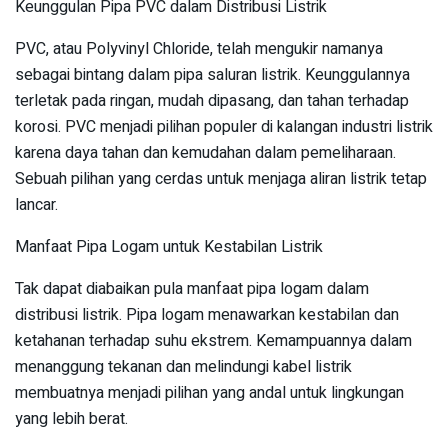
Keunggulan Pipa PVC dalam Distribusi Listrik
PVC, atau Polyvinyl Chloride, telah mengukir namanya
sebagai bintang dalam pipa saluran listrik. Keunggulannya
terletak pada ringan, mudah dipasang, dan tahan terhadap
korosi. PVC menjadi pilihan populer di kalangan industri listrik
karena daya tahan dan kemudahan dalam pemeliharaan.
Sebuah pilihan yang cerdas untuk menjaga aliran listrik tetap
lancar.
Manfaat Pipa Logam untuk Kestabilan Listrik
Tak dapat diabaikan pula manfaat pipa logam dalam
distribusi listrik. Pipa logam menawarkan kestabilan dan
ketahanan terhadap suhu ekstrem. Kemampuannya dalam
menanggung tekanan dan melindungi kabel listrik
membuatnya menjadi pilihan yang andal untuk lingkungan
yang lebih berat.