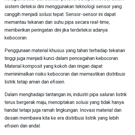
sistem deteksi dini menggunakan teknologi sensor yang
canggih menjadi solusi tepat. Sensor-sensor ini dapat
memantau tekanan dan suhu pipa secara real-time,
memberikan peringatan dini jika terdeteksi adanya
kebocoran.
Penggunaan material khusus yang tahan terhadap tekanan
tinggi juga menjadi kunci dalam pencegahan kebocoran.
Material komposit yang kokoh dan ringan dapat
meminimalkan risiko kebocoran dan memastikan distribusi
listrik tetap aman dan efisien.
Dalam menghadapi tantangan ini, industri pipa saluran listrik
terus bergerak maju, menciptakan solusi yang tidak hanya
handal tetapi juga ramah lingkungan. Inovasi material dan
desain membawa kita ke era distribusi listrik yang lebih
efisien dan andal.