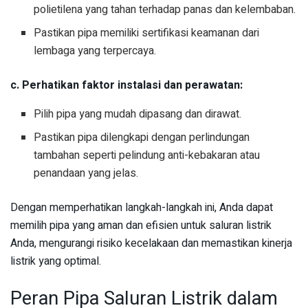
polietilena yang tahan terhadap panas dan kelembaban.
Pastikan pipa memiliki sertifikasi keamanan dari
lembaga yang terpercaya.
c. Perhatikan faktor instalasi dan perawatan:
Pilih pipa yang mudah dipasang dan dirawat.
Pastikan pipa dilengkapi dengan perlindungan
tambahan seperti pelindung anti-kebakaran atau
penandaan yang jelas.
Dengan memperhatikan langkah-langkah ini, Anda dapat
memilih pipa yang aman dan efisien untuk saluran listrik
Anda, mengurangi risiko kecelakaan dan memastikan kinerja
listrik yang optimal.
Peran Pipa Saluran Listrik dalam