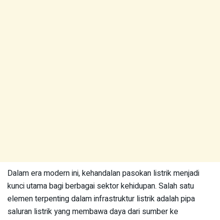
Dalam era modern ini, kehandalan pasokan listrik menjadi
kunci utama bagi berbagai sektor kehidupan. Salah satu
elemen terpenting dalam infrastruktur listrik adalah pipa
saluran listrik yang membawa daya dari sumber ke