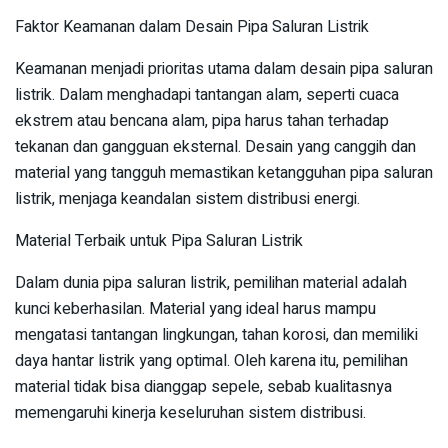
Faktor Keamanan dalam Desain Pipa Saluran Listrik
Keamanan menjadi prioritas utama dalam desain pipa saluran
listrik. Dalam menghadapi tantangan alam, seperti cuaca
ekstrem atau bencana alam, pipa harus tahan terhadap
tekanan dan gangguan eksternal. Desain yang canggih dan
material yang tangguh memastikan ketangguhan pipa saluran
listrik, menjaga keandalan sistem distribusi energi.
Material Terbaik untuk Pipa Saluran Listrik
Dalam dunia pipa saluran listrik, pemilihan material adalah
kunci keberhasilan. Material yang ideal harus mampu
mengatasi tantangan lingkungan, tahan korosi, dan memiliki
daya hantar listrik yang optimal. Oleh karena itu, pemilihan
material tidak bisa dianggap sepele, sebab kualitasnya
memengaruhi kinerja keseluruhan sistem distribusi.