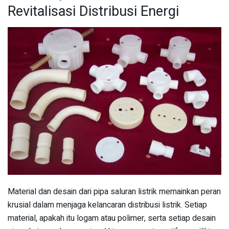
Revitalisasi Distribusi Energi
Material dan desain dari pipa saluran listrik memainkan peran
krusial dalam menjaga kelancaran distribusi listrik. Setiap
material, apakah itu logam atau polimer, serta setiap desain