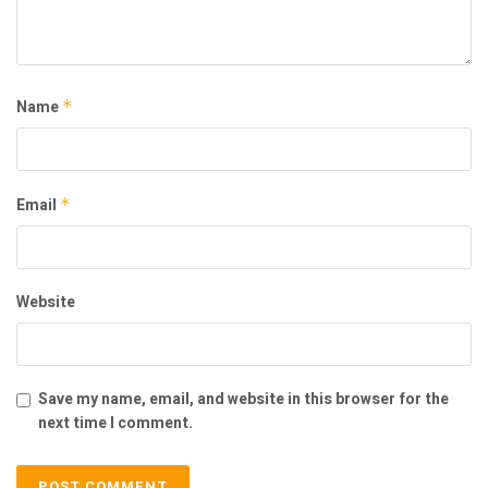
Name
*
Email
*
Website
Save my name, email, and website in this browser for the
next time I comment.