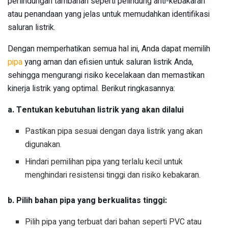
perlindungan tambahan seperti pelindung anti-kebakaran
atau penandaan yang jelas untuk memudahkan identifikasi
saluran listrik.
Dengan memperhatikan semua hal ini, Anda dapat memilih
pipa
yang aman dan efisien untuk saluran listrik Anda,
sehingga mengurangi risiko kecelakaan dan memastikan
kinerja listrik yang optimal. Berikut ringkasannya:
a. Tentukan kebutuhan listrik yang akan dilalui
Pastikan pipa sesuai dengan daya listrik yang akan
digunakan.
Hindari pemilihan pipa yang terlalu kecil untuk
menghindari resistensi tinggi dan risiko kebakaran.
b. Pilih bahan pipa yang berkualitas tinggi:
Pilih pipa yang terbuat dari bahan seperti PVC atau