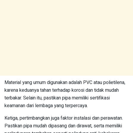
Material yang umum digunakan adalah PVC atau polietilena,
karena keduanya tahan terhadap korosi dan tidak mudah
terbakar. Selain itu, pastikan pipa memiliki sertifikasi
keamanan dari lembaga yang terpercaya.
Ketiga, pertimbangkan juga faktor instalasi dan perawatan.
Pastikan pipa mudah dipasang dan dirawat, serta memiliki