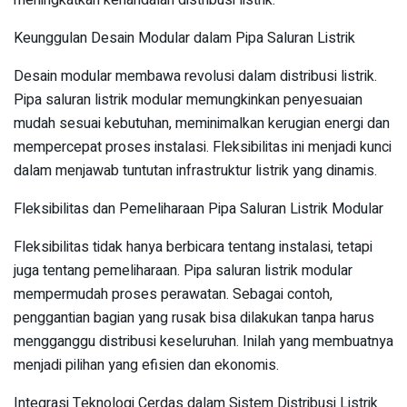
meningkatkan kehandalan distribusi listrik.
Keunggulan Desain Modular dalam Pipa Saluran Listrik
Desain modular membawa revolusi dalam distribusi listrik.
Pipa saluran listrik modular memungkinkan penyesuaian
mudah sesuai kebutuhan, meminimalkan kerugian energi dan
mempercepat proses instalasi. Fleksibilitas ini menjadi kunci
dalam menjawab tuntutan infrastruktur listrik yang dinamis.
Fleksibilitas dan Pemeliharaan Pipa Saluran Listrik Modular
Fleksibilitas tidak hanya berbicara tentang instalasi, tetapi
juga tentang pemeliharaan. Pipa saluran listrik modular
mempermudah proses perawatan. Sebagai contoh,
penggantian bagian yang rusak bisa dilakukan tanpa harus
mengganggu distribusi keseluruhan. Inilah yang membuatnya
menjadi pilihan yang efisien dan ekonomis.
Integrasi Teknologi Cerdas dalam Sistem Distribusi Listrik