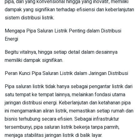
pipa, dari yang konvensional hingga yang inovatif, memiliki
dampak yang signifikan terhadap efisiensi dan keberlanjutan
sistem distribusi listrik.
Mengapa Pipa Saluran Listrik Penting dalam Distribusi
Energi
Begitu vitalnya, hingga setiap detail dalam desainnya
memiliki dampak signifikan.
Peran Kunci Pipa Saluran Listrik dalam Jaringan Distribusi
Pipa saluran listrik tidak hanya sebagai pengantar listrik dari
satu tempat ke tempat lainnya, melainkan fondasi utama
jaringan distribusi energi. Keberlanjutan dan ketahanan pipa
ini mengamankan aliran listrik, memastikan setiap rumah dan
bisnis terhubung secara efisien. Sebagai infrastruktur
tersembunyi, pipa saluran listrik bekerja tanpa pamrih,
menjaga stabilitas jaringan listrik di balik layar.