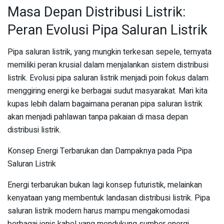
Masa Depan Distribusi Listrik:
Peran Evolusi Pipa Saluran Listrik
Pipa saluran listrik, yang mungkin terkesan sepele, ternyata
memiliki peran krusial dalam menjalankan sistem distribusi
listrik. Evolusi pipa saluran listrik menjadi poin fokus dalam
menggiring energi ke berbagai sudut masyarakat. Mari kita
kupas lebih dalam bagaimana peranan pipa saluran listrik
akan menjadi pahlawan tanpa pakaian di masa depan
distribusi listrik.
Konsep Energi Terbarukan dan Dampaknya pada Pipa
Saluran Listrik
Energi terbarukan bukan lagi konsep futuristik, melainkan
kenyataan yang membentuk landasan distribusi listrik. Pipa
saluran listrik modern harus mampu mengakomodasi