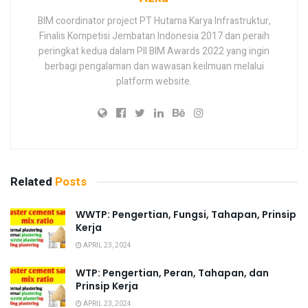
BIM coordinator project PT Hutama Karya Infrastruktur,
Finalis Kompetisi Jembatan Indonesia 2017 dan peraih
peringkat kedua dalam PII BIM Awards 2022 yang ingin
berbagi pengalaman dan wawasan keilmuan melalui
platform website.
Related
Posts
WWTP: Pengertian, Fungsi, Tahapan, Prinsip
Kerja
APRIL 23, 2024
WTP: Pengertian, Peran, Tahapan, dan
Prinsip Kerja
APRIL 23, 2024