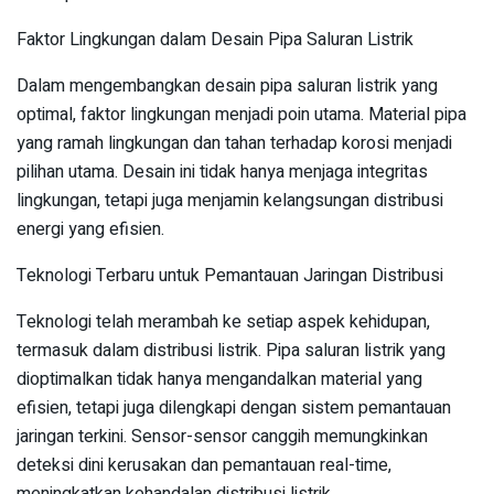
Faktor Lingkungan dalam Desain Pipa Saluran Listrik
Dalam mengembangkan desain pipa saluran listrik yang
optimal, faktor lingkungan menjadi poin utama. Material pipa
yang ramah lingkungan dan tahan terhadap korosi menjadi
pilihan utama. Desain ini tidak hanya menjaga integritas
lingkungan, tetapi juga menjamin kelangsungan distribusi
energi yang efisien.
Teknologi Terbaru untuk Pemantauan Jaringan Distribusi
Teknologi telah merambah ke setiap aspek kehidupan,
termasuk dalam distribusi listrik. Pipa saluran listrik yang
dioptimalkan tidak hanya mengandalkan material yang
efisien, tetapi juga dilengkapi dengan sistem pemantauan
jaringan terkini. Sensor-sensor canggih memungkinkan
deteksi dini kerusakan dan pemantauan real-time,