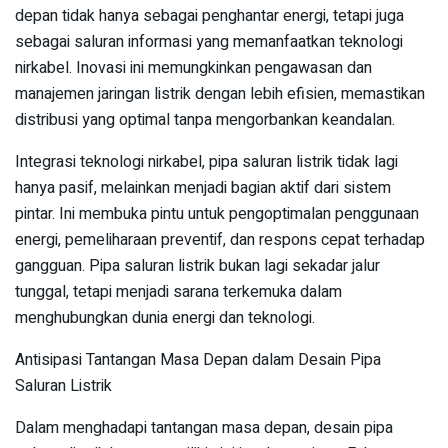
depan tidak hanya sebagai penghantar energi, tetapi juga
sebagai saluran informasi yang memanfaatkan teknologi
nirkabel. Inovasi ini memungkinkan pengawasan dan
manajemen jaringan listrik dengan lebih efisien, memastikan
distribusi yang optimal tanpa mengorbankan keandalan.
Integrasi teknologi nirkabel, pipa saluran listrik tidak lagi
hanya pasif, melainkan menjadi bagian aktif dari sistem
pintar. Ini membuka pintu untuk pengoptimalan penggunaan
energi, pemeliharaan preventif, dan respons cepat terhadap
gangguan. Pipa saluran listrik bukan lagi sekadar jalur
tunggal, tetapi menjadi sarana terkemuka dalam
menghubungkan dunia energi dan teknologi.
Antisipasi Tantangan Masa Depan dalam Desain Pipa
Saluran Listrik
Dalam menghadapi tantangan masa depan, desain pipa