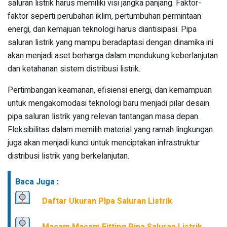
saluran listrik harus memiliki visi jangka panjang. Faktor-
faktor seperti perubahan iklim, pertumbuhan permintaan
energi, dan kemajuan teknologi harus diantisipasi. Pipa
saluran listrik yang mampu beradaptasi dengan dinamika ini
akan menjadi aset berharga dalam mendukung keberlanjutan
dan ketahanan sistem distribusi listrik.
Pertimbangan keamanan, efisiensi energi, dan kemampuan
untuk mengakomodasi teknologi baru menjadi pilar desain
pipa saluran listrik yang relevan tantangan masa depan.
Fleksibilitas dalam memilih material yang ramah lingkungan
juga akan menjadi kunci untuk menciptakan infrastruktur
distribusi listrik yang berkelanjutan.
Baca Juga
:
Daftar Ukuran PIpa Saluran Listrik