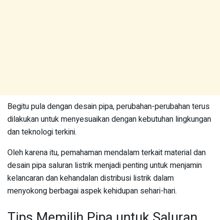
Begitu pula dengan desain pipa, perubahan-perubahan terus
dilakukan untuk menyesuaikan dengan kebutuhan lingkungan
dan teknologi terkini.
Oleh karena itu, pemahaman mendalam terkait material dan
desain pipa saluran listrik menjadi penting untuk menjamin
kelancaran dan kehandalan distribusi listrik dalam
menyokong berbagai aspek kehidupan sehari-hari.
Tips Memilih Pipa untuk Saluran