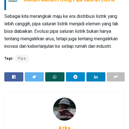
Macam Macam Fitting Pipa Saluran Listrik
Sebagai kita merangkak maju ke era distribusi listrik yang
lebih canggih, pipa saluran listrik menjadi elemen yang tak
bisa diabaikan. Evolusi pipa saluran listrik bukan hanya
tentang mengalirkan arus, tetapi juga tentang mengalirkan
inovasi dan keberlanjutan ke setiap rumah dan industri.
Tags:
Pipa
Azka