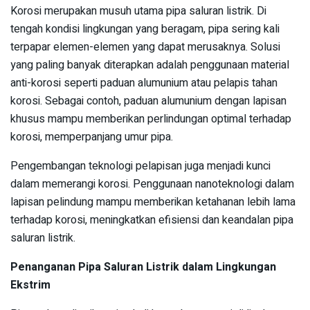
Korosi merupakan musuh utama pipa saluran listrik. Di
tengah kondisi lingkungan yang beragam, pipa sering kali
terpapar elemen-elemen yang dapat merusaknya. Solusi
yang paling banyak diterapkan adalah penggunaan material
anti-korosi seperti paduan alumunium atau pelapis tahan
korosi. Sebagai contoh, paduan alumunium dengan lapisan
khusus mampu memberikan perlindungan optimal terhadap
korosi, memperpanjang umur pipa.
Pengembangan teknologi pelapisan juga menjadi kunci
dalam memerangi korosi. Penggunaan nanoteknologi dalam
lapisan pelindung mampu memberikan ketahanan lebih lama
terhadap korosi, meningkatkan efisiensi dan keandalan pipa
saluran listrik.
Penanganan Pipa Saluran Listrik dalam Lingkungan
Ekstrim