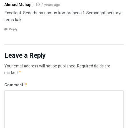
Ahmad Muhajir
2 years ago
Excellent. Sederhana namun komprehensif. Semangat berkarya
terus kak
Reply
Leave a Reply
Your email address will not be published.
Required fields are
marked
*
Comment
*