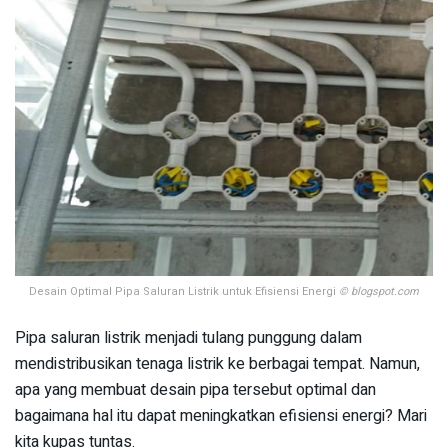
Desain Optimal Pipa Saluran Listrik untuk Efisiensi Energi
© blogspot.com
Pipa saluran listrik menjadi tulang punggung dalam
mendistribusikan tenaga listrik ke berbagai tempat. Namun,
apa yang membuat desain pipa tersebut optimal dan
bagaimana hal itu dapat meningkatkan efisiensi energi? Mari
kita kupas tuntas.