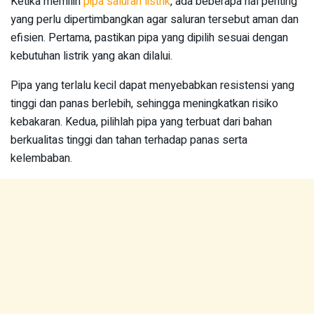
Ketika memilih
pipa saluran listrik
, ada beberapa hal penting
yang perlu dipertimbangkan agar saluran tersebut aman dan
efisien. Pertama, pastikan pipa yang dipilih sesuai dengan
kebutuhan listrik yang akan dilalui.
Pipa yang terlalu kecil dapat menyebabkan resistensi yang
tinggi dan panas berlebih, sehingga meningkatkan risiko
kebakaran. Kedua, pilihlah pipa yang terbuat dari bahan
berkualitas tinggi dan tahan terhadap panas serta
kelembaban.