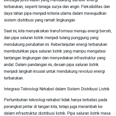
berbagai jenis kabel yang mendukung sumber energi
terbarukan, seperti tenaga surya dan angin. Fleksibilitas dan
daya tahan pipa menjadi kriteria utama dalam mewujudkan
sistem distribusi yang ramah lingkungan.
Saat ini, kita menyaksikan transformasi menuju energi bersih,
dan pipa saluran listrik menjadi tulang punggung yang
mendukung perubahan ini. Keberlanjutan energi terbarukan
membutuhkan pipa saluran listrik yang mampu mengatasi
tantangan lingkungan dan menyediakan infrastruktur yang
andal. Dalam pandangan ini, desain pipa saluran listrik
menjadi langkah krusial untuk mendukung revolusi energi
terbarukan.
Integrasi Teknologi Nirkabel dalam Sistem Distribusi Listrik
Pertumbuhan teknologi nirkabel tidak hanya terbatas pada
perangkat pintar di tangan kita, tetapi juga merambah ke
dalam infrastruktur distribusi listrik. Pipa saluran listrik masa