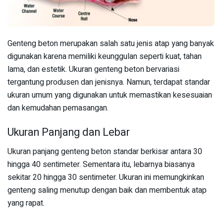
Genteng beton merupakan salah satu jenis atap yang banyak
digunakan karena memiliki keunggulan seperti kuat, tahan
lama, dan estetik. Ukuran genteng beton bervariasi
tergantung produsen dan jenisnya. Namun, terdapat standar
ukuran umum yang digunakan untuk memastikan kesesuaian
dan kemudahan pemasangan.
Ukuran Panjang dan Lebar
Ukuran panjang genteng beton standar berkisar antara 30
hingga 40 sentimeter. Sementara itu, lebarnya biasanya
sekitar 20 hingga 30 sentimeter. Ukuran ini memungkinkan
genteng saling menutup dengan baik dan membentuk atap
yang rapat.