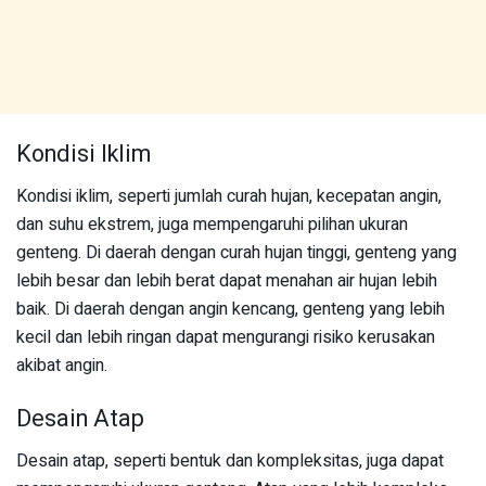
Kondisi Iklim
Kondisi iklim, seperti jumlah curah hujan, kecepatan angin,
dan suhu ekstrem, juga mempengaruhi pilihan ukuran
genteng. Di daerah dengan curah hujan tinggi, genteng yang
lebih besar dan lebih berat dapat menahan air hujan lebih
baik. Di daerah dengan angin kencang, genteng yang lebih
kecil dan lebih ringan dapat mengurangi risiko kerusakan
akibat angin.
Desain Atap
Desain atap, seperti bentuk dan kompleksitas, juga dapat