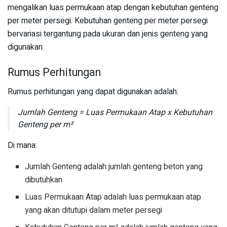
mengalikan luas permukaan atap dengan kebutuhan genteng
per meter persegi. Kebutuhan genteng per meter persegi
bervariasi tergantung pada ukuran dan jenis genteng yang
digunakan.
Rumus Perhitungan
Rumus perhitungan yang dapat digunakan adalah:
Jumlah Genteng = Luas Permukaan Atap x Kebutuhan
Genteng per m²
Di mana:
Jumlah Genteng adalah jumlah genteng beton yang
dibutuhkan
Luas Permukaan Atap adalah luas permukaan atap
yang akan ditutupi dalam meter persegi