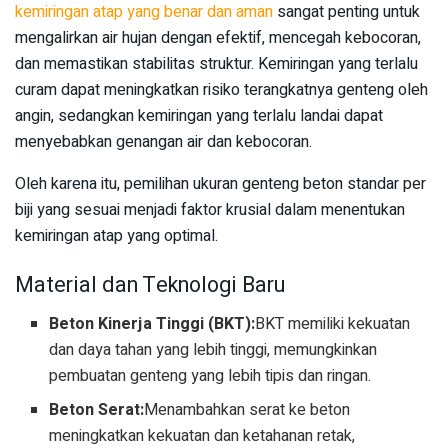
kemiringan atap yang benar dan aman
sangat penting untuk
mengalirkan air hujan dengan efektif, mencegah kebocoran,
dan memastikan stabilitas struktur. Kemiringan yang terlalu
curam dapat meningkatkan risiko terangkatnya genteng oleh
angin, sedangkan kemiringan yang terlalu landai dapat
menyebabkan genangan air dan kebocoran.
Oleh karena itu, pemilihan ukuran genteng beton standar per
biji yang sesuai menjadi faktor krusial dalam menentukan
kemiringan atap yang optimal.
Material dan Teknologi Baru
Beton Kinerja Tinggi (BKT):
BKT memiliki kekuatan
dan daya tahan yang lebih tinggi, memungkinkan
pembuatan genteng yang lebih tipis dan ringan.
Beton Serat:
Menambahkan serat ke beton
meningkatkan kekuatan dan ketahanan retak,