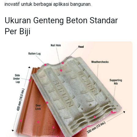
inovatif untuk berbagai aplikasi bangunan.
Ukuran Genteng Beton Standar
Per Biji