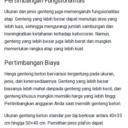
Pertimbangan Fungsionalitas
Ukuran dan jenis genteng juga memengaruhi fungsionalitas
atap. Genteng yang lebih besar dapat menutupi area yang
lebih luas, sehingga mengurangi jumlah sambungan dan
meningkatkan ketahanan terhadap kebocoran. Namun,
genteng yang lebih besar juga lebih berat dan mungkin
memerlukan rangka atap yang lebih kuat.
Pertimbangan Biaya
Harga genteng beton bervariasi tergantung pada ukuran,
jenis, dan ketersediaannya. Genteng yang lebih besar
biasanya lebih mahal daripada genteng yang lebih kecil, dan
genteng khusus mungkin memiliki harga yang lebih tinggi.
Pertimbangkan anggaran Anda saat memilih genteng beton.
Ukuran genteng beton standar per biji berkisar antara 40×35
cm hingga 50×40 cm. Pemilihan jenis plafon dapat