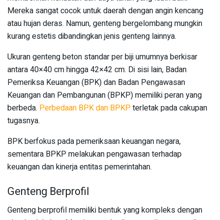
Mereka sangat cocok untuk daerah dengan angin kencang
atau hujan deras. Namun, genteng bergelombang mungkin
kurang estetis dibandingkan jenis genteng lainnya.
Ukuran genteng beton standar per biji umumnya berkisar
antara 40×40 cm hingga 42×42 cm. Di sisi lain, Badan
Pemeriksa Keuangan (BPK) dan Badan Pengawasan
Keuangan dan Pembangunan (BPKP) memiliki peran yang
berbeda.
Perbedaan BPK dan BPKP
terletak pada cakupan
tugasnya.
BPK berfokus pada pemeriksaan keuangan negara,
sementara BPKP melakukan pengawasan terhadap
keuangan dan kinerja entitas pemerintahan.
Genteng Berprofil
Genteng berprofil memiliki bentuk yang kompleks dengan