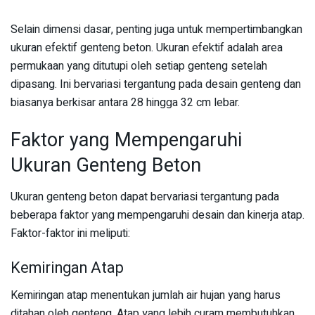
Selain dimensi dasar, penting juga untuk mempertimbangkan
ukuran efektif genteng beton. Ukuran efektif adalah area
permukaan yang ditutupi oleh setiap genteng setelah
dipasang. Ini bervariasi tergantung pada desain genteng dan
biasanya berkisar antara 28 hingga 32 cm lebar.
Faktor yang Mempengaruhi
Ukuran Genteng Beton
Ukuran genteng beton dapat bervariasi tergantung pada
beberapa faktor yang mempengaruhi desain dan kinerja atap.
Faktor-faktor ini meliputi:
Kemiringan Atap
Kemiringan atap menentukan jumlah air hujan yang harus
ditahan oleh genteng. Atap yang lebih curam membutuhkan