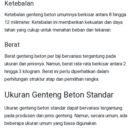
Ketebalan
Ketebalan genteng beton umumnya berkisar antara 8 hingga
12 milimeter. Ketebalan ini memberikan kekuatan dan daya
tahan yang cukup untuk menahan beban dan tekanan.
Berat
Berat genteng beton per biji bervariasi tergantung pada
ukuran dan jenisnya. Namun, berat rata-rata berkisar antara 2
hingga 3 kilogram. Berat ini perlu diperhatikan dalam
perhitungan struktur atap dan pemilihan rangka.
Ukuran Genteng Beton Standar
Ukuran genteng beton standar dapat bervariasi tergantung
pada produsen dan jenis genteng. Namun, secara umum, ada
beberapa ukuran umum yang biasa digunakan.