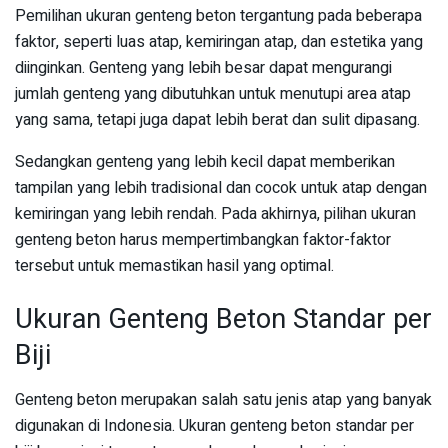
Pemilihan ukuran genteng beton tergantung pada beberapa
faktor, seperti luas atap, kemiringan atap, dan estetika yang
diinginkan. Genteng yang lebih besar dapat mengurangi
jumlah genteng yang dibutuhkan untuk menutupi area atap
yang sama, tetapi juga dapat lebih berat dan sulit dipasang.
Sedangkan genteng yang lebih kecil dapat memberikan
tampilan yang lebih tradisional dan cocok untuk atap dengan
kemiringan yang lebih rendah. Pada akhirnya, pilihan ukuran
genteng beton harus mempertimbangkan faktor-faktor
tersebut untuk memastikan hasil yang optimal.
Ukuran Genteng Beton Standar per
Biji
Genteng beton merupakan salah satu jenis atap yang banyak
digunakan di Indonesia. Ukuran genteng beton standar per