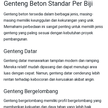
Genteng Beton Standar Per Biji
Genteng beton tersedia dalam berbagai jenis, masing-
masing memiliki keunggulan dan kekurangan yang unik.
Memahami perbedaan ini sangat penting untuk memilih jenis
genteng yang paling sesuai dengan kebutuhan proyek
pembangunan.
Genteng Datar
Genteng datar menawarkan tampilan modern dan ramping.
Mereka relatif mudah dipasang dan dapat menutupi area
luas dengan cepat. Namun, genteng datar cenderung lebih
rentan terhadap kebocoran dan kerusakan akibat angin.
Genteng Bergelombang
Genteng bergelombang memiliki profil bergelombang yang
memberikan kekuatan dan daya tahan yang lebih baik.