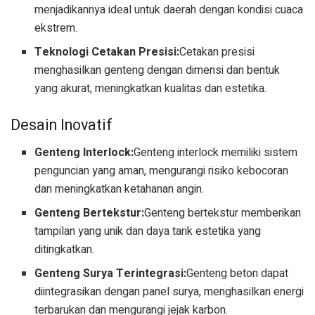
menjadikannya ideal untuk daerah dengan kondisi cuaca
ekstrem.
Teknologi Cetakan Presisi:
Cetakan presisi
menghasilkan genteng dengan dimensi dan bentuk
yang akurat, meningkatkan kualitas dan estetika.
Desain Inovatif
Genteng Interlock:
Genteng interlock memiliki sistem
penguncian yang aman, mengurangi risiko kebocoran
dan meningkatkan ketahanan angin.
Genteng Bertekstur:
Genteng bertekstur memberikan
tampilan yang unik dan daya tarik estetika yang
ditingkatkan.
Genteng Surya Terintegrasi:
Genteng beton dapat
diintegrasikan dengan panel surya, menghasilkan energi
terbarukan dan mengurangi jejak karbon.