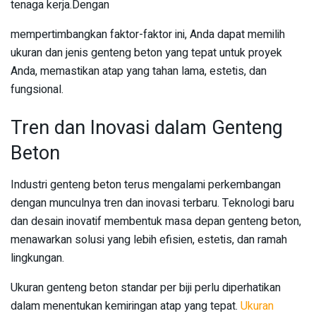
tenaga kerja.Dengan
mempertimbangkan faktor-faktor ini, Anda dapat memilih
ukuran dan jenis genteng beton yang tepat untuk proyek
Anda, memastikan atap yang tahan lama, estetis, dan
fungsional.
Tren dan Inovasi dalam Genteng
Beton
Industri genteng beton terus mengalami perkembangan
dengan munculnya tren dan inovasi terbaru. Teknologi baru
dan desain inovatif membentuk masa depan genteng beton,
menawarkan solusi yang lebih efisien, estetis, dan ramah
lingkungan.
Ukuran genteng beton standar per biji perlu diperhatikan
dalam menentukan kemiringan atap yang tepat.
Ukuran