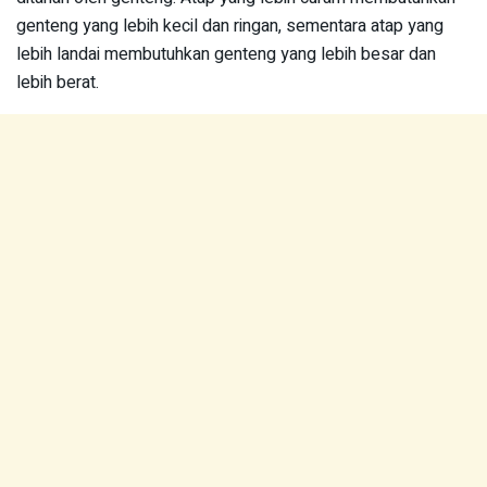
genteng yang lebih kecil dan ringan, sementara atap yang
lebih landai membutuhkan genteng yang lebih besar dan
lebih berat.