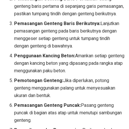
genteng baris pertama di sepanjang garis pemasangan,
pastikan tumpang tindih dengan genteng berikutnya.
Pemasangan Genteng Baris Berikutnya:
Lanjutkan
pemasangan genteng pada baris berikutnya dengan
menggeser setiap genteng untuk tumpang tindih
dengan genteng di bawahnya.
Penggunaan Kancing Beton:
Amankan setiap genteng
dengan kancing beton yang dipasang pada rangka atap
menggunakan paku beton.
Pemotongan Genteng:
Jika diperlukan, potong
genteng menggunakan palang untuk menyesuaikan
ukuran dan bentuk.
Pemasangan Genteng Puncak:
Pasang genteng
puncak di bagian atas atap untuk menutupi sambungan
genteng.