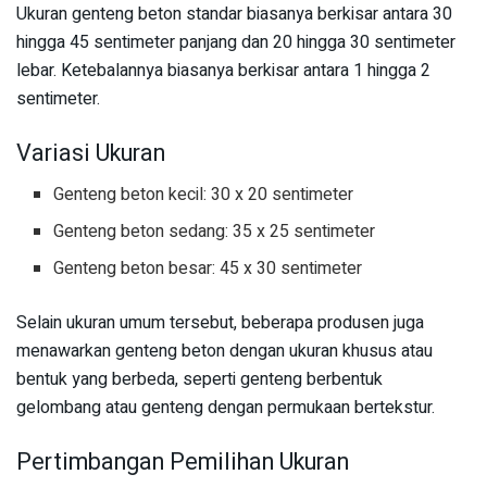
Ukuran genteng beton standar biasanya berkisar antara 30
hingga 45 sentimeter panjang dan 20 hingga 30 sentimeter
lebar. Ketebalannya biasanya berkisar antara 1 hingga 2
sentimeter.
Variasi Ukuran
Genteng beton kecil: 30 x 20 sentimeter
Genteng beton sedang: 35 x 25 sentimeter
Genteng beton besar: 45 x 30 sentimeter
Selain ukuran umum tersebut, beberapa produsen juga
menawarkan genteng beton dengan ukuran khusus atau
bentuk yang berbeda, seperti genteng berbentuk
gelombang atau genteng dengan permukaan bertekstur.
Pertimbangan Pemilihan Ukuran