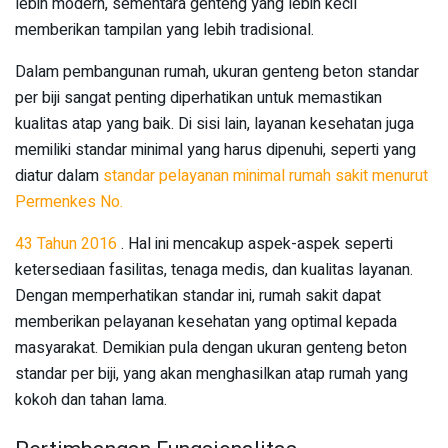
lebih modern, sementara genteng yang lebih kecil
memberikan tampilan yang lebih tradisional.
Dalam pembangunan rumah, ukuran genteng beton standar
per biji sangat penting diperhatikan untuk memastikan
kualitas atap yang baik. Di sisi lain, layanan kesehatan juga
memiliki standar minimal yang harus dipenuhi, seperti yang
diatur dalam
standar pelayanan minimal rumah sakit menurut
Permenkes No.
43 Tahun 2016
. Hal ini mencakup aspek-aspek seperti
ketersediaan fasilitas, tenaga medis, dan kualitas layanan.
Dengan memperhatikan standar ini, rumah sakit dapat
memberikan pelayanan kesehatan yang optimal kepada
masyarakat. Demikian pula dengan ukuran genteng beton
standar per biji, yang akan menghasilkan atap rumah yang
kokoh dan tahan lama.