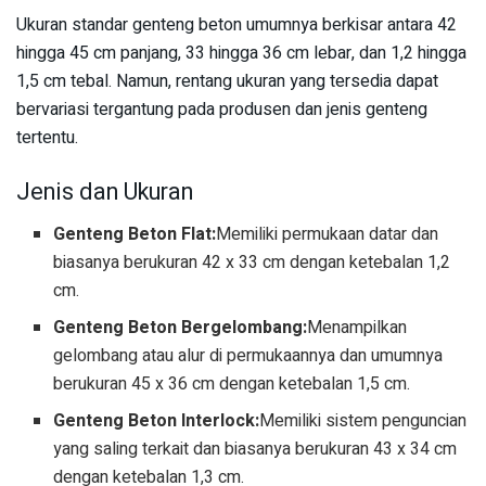
Ukuran standar genteng beton umumnya berkisar antara 42
hingga 45 cm panjang, 33 hingga 36 cm lebar, dan 1,2 hingga
1,5 cm tebal. Namun, rentang ukuran yang tersedia dapat
bervariasi tergantung pada produsen dan jenis genteng
tertentu.
Jenis dan Ukuran
Genteng Beton Flat:
Memiliki permukaan datar dan
biasanya berukuran 42 x 33 cm dengan ketebalan 1,2
cm.
Genteng Beton Bergelombang:
Menampilkan
gelombang atau alur di permukaannya dan umumnya
berukuran 45 x 36 cm dengan ketebalan 1,5 cm.
Genteng Beton Interlock:
Memiliki sistem penguncian
yang saling terkait dan biasanya berukuran 43 x 34 cm
dengan ketebalan 1,3 cm.