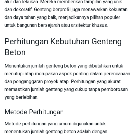
alur dan lekukan. Mereka memberikan tampilan yang unik
dan dekoratif. Genteng berprofil juga menawarkan kekuatan
dan daya tahan yang baik, menjadikannya pilihan populer
untuk bangunan bersejarah atau arsitektur khusus.
Perhitungan Kebutuhan Genteng
Beton
Menentukan jumlah genteng beton yang dibutuhkan untuk
menutupi atap merupakan aspek penting dalam perencanaan
dan penganggaran proyek atap. Perhitungan yang akurat
memastikan jumlah genteng yang cukup tanpa pemborosan
yang berlebihan.
Metode Perhitungan
Metode perhitungan yang umum digunakan untuk
menentukan jumlah genteng beton adalah dengan