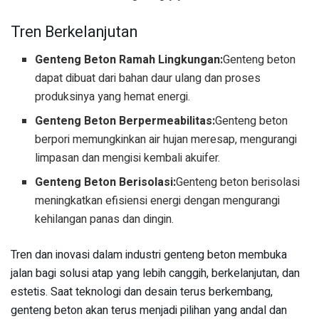
Tren Berkelanjutan
Genteng Beton Ramah Lingkungan:
Genteng beton
dapat dibuat dari bahan daur ulang dan proses
produksinya yang hemat energi.
Genteng Beton Berpermeabilitas:
Genteng beton
berpori memungkinkan air hujan meresap, mengurangi
limpasan dan mengisi kembali akuifer.
Genteng Beton Berisolasi:
Genteng beton berisolasi
meningkatkan efisiensi energi dengan mengurangi
kehilangan panas dan dingin.
Tren dan inovasi dalam industri genteng beton membuka
jalan bagi solusi atap yang lebih canggih, berkelanjutan, dan
estetis. Saat teknologi dan desain terus berkembang,
genteng beton akan terus menjadi pilihan yang andal dan