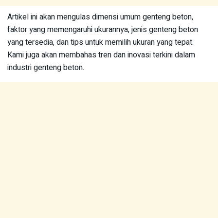
Artikel ini akan mengulas dimensi umum genteng beton,
faktor yang memengaruhi ukurannya, jenis genteng beton
yang tersedia, dan tips untuk memilih ukuran yang tepat.
Kami juga akan membahas tren dan inovasi terkini dalam
industri genteng beton.