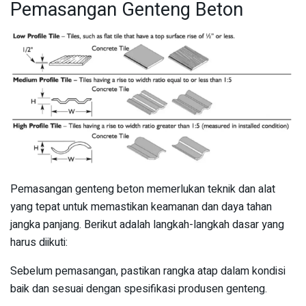
Pemasangan Genteng Beton
Pemasangan genteng beton memerlukan teknik dan alat
yang tepat untuk memastikan keamanan dan daya tahan
jangka panjang. Berikut adalah langkah-langkah dasar yang
harus diikuti:
Sebelum pemasangan, pastikan rangka atap dalam kondisi
baik dan sesuai dengan spesifikasi produsen genteng.