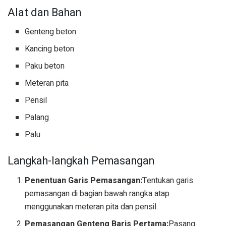
Alat dan Bahan
Genteng beton
Kancing beton
Paku beton
Meteran pita
Pensil
Palang
Palu
Langkah-langkah Pemasangan
Penentuan Garis Pemasangan:
Tentukan garis
pemasangan di bagian bawah rangka atap
menggunakan meteran pita dan pensil.
Pemasangan Genteng Baris Pertama:
Pasang