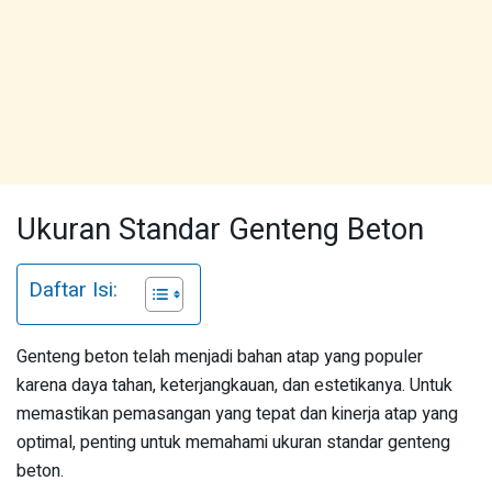
Ukuran Standar Genteng Beton
Daftar Isi:
Genteng beton telah menjadi bahan atap yang populer
karena daya tahan, keterjangkauan, dan estetikanya. Untuk
memastikan pemasangan yang tepat dan kinerja atap yang
optimal, penting untuk memahami ukuran standar genteng
beton.