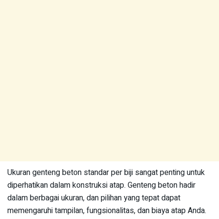
Ukuran genteng beton standar per biji sangat penting untuk
diperhatikan dalam konstruksi atap. Genteng beton hadir
dalam berbagai ukuran, dan pilihan yang tepat dapat
memengaruhi tampilan, fungsionalitas, dan biaya atap Anda.