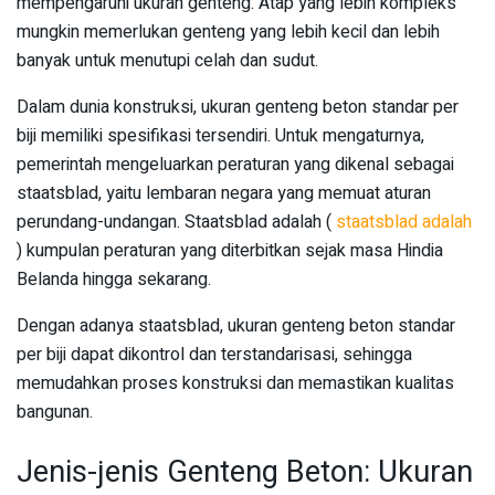
mempengaruhi ukuran genteng. Atap yang lebih kompleks
mungkin memerlukan genteng yang lebih kecil dan lebih
banyak untuk menutupi celah dan sudut.
Dalam dunia konstruksi, ukuran genteng beton standar per
biji memiliki spesifikasi tersendiri. Untuk mengaturnya,
pemerintah mengeluarkan peraturan yang dikenal sebagai
staatsblad, yaitu lembaran negara yang memuat aturan
perundang-undangan. Staatsblad adalah (
staatsblad adalah
) kumpulan peraturan yang diterbitkan sejak masa Hindia
Belanda hingga sekarang.
Dengan adanya staatsblad, ukuran genteng beton standar
per biji dapat dikontrol dan terstandarisasi, sehingga
memudahkan proses konstruksi dan memastikan kualitas
bangunan.
Jenis-jenis Genteng Beton: Ukuran