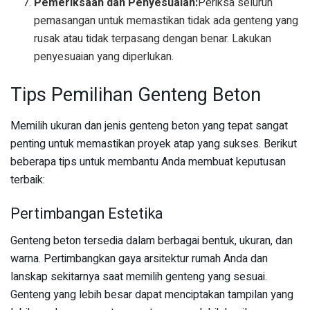
Pemeriksaan dan Penyesuaian:
Periksa seluruh
pemasangan untuk memastikan tidak ada genteng yang
rusak atau tidak terpasang dengan benar. Lakukan
penyesuaian yang diperlukan.
Tips Pemilihan Genteng Beton
Memilih ukuran dan jenis genteng beton yang tepat sangat
penting untuk memastikan proyek atap yang sukses. Berikut
beberapa tips untuk membantu Anda membuat keputusan
terbaik:
Pertimbangan Estetika
Genteng beton tersedia dalam berbagai bentuk, ukuran, dan
warna. Pertimbangkan gaya arsitektur rumah Anda dan
lanskap sekitarnya saat memilih genteng yang sesuai.
Genteng yang lebih besar dapat menciptakan tampilan yang