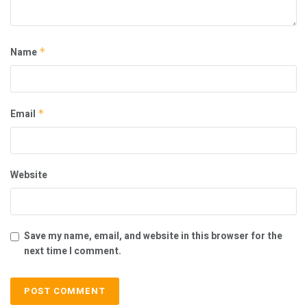
Name
*
Email
*
Website
Save my name, email, and website in this browser for the
next time I comment.