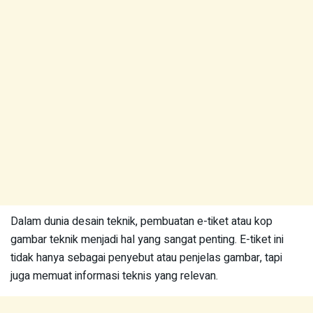
Dalam dunia desain teknik, pembuatan e-tiket atau kop
gambar teknik menjadi hal yang sangat penting. E-tiket ini
tidak hanya sebagai penyebut atau penjelas gambar, tapi
juga memuat informasi teknis yang relevan.