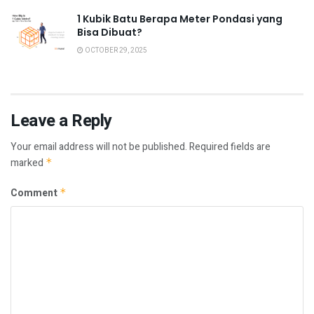
1 Kubik Batu Berapa Meter Pondasi yang
Bisa Dibuat?
OCTOBER 29, 2025
Leave a Reply
Your email address will not be published.
Required fields are
marked
*
Comment
*