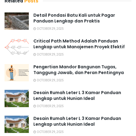
Related
Posts
Detail Pondasi Batu Kali untuk Pagar
Panduan Lengkap dan Praktis
OCTOBER 29, 2025
Critical Path Method Adalah Panduan
Lengkap untuk Manajemen Proyek Efektif
OCTOBER 29, 2025
Pengertian Mandor Bangunan Tugas,
Tanggung Jawab, dan Peran Pentingnya
OCTOBER 29, 2025
Desain Rumah Leter L 3 Kamar Panduan
Lengkap untuk Hunian Ideal
OCTOBER 29, 2025
Desain Rumah Leter L 3 Kamar Panduan
Lengkap untuk Hunian Ideal
OCTOBER 29, 2025