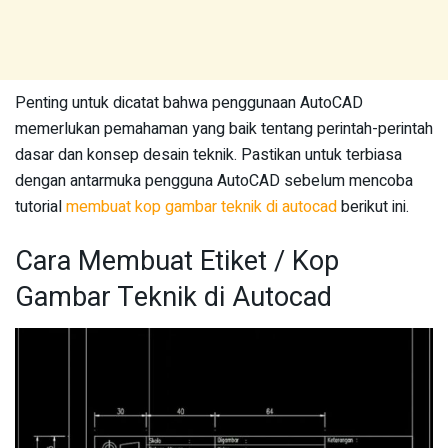
Penting untuk dicatat bahwa penggunaan AutoCAD
memerlukan pemahaman yang baik tentang perintah-perintah
dasar dan konsep desain teknik. Pastikan untuk terbiasa
dengan antarmuka pengguna AutoCAD sebelum mencoba
tutorial
membuat kop gambar teknik di autocad
berikut ini.
Cara Membuat Etiket / Kop
Gambar Teknik di Autocad