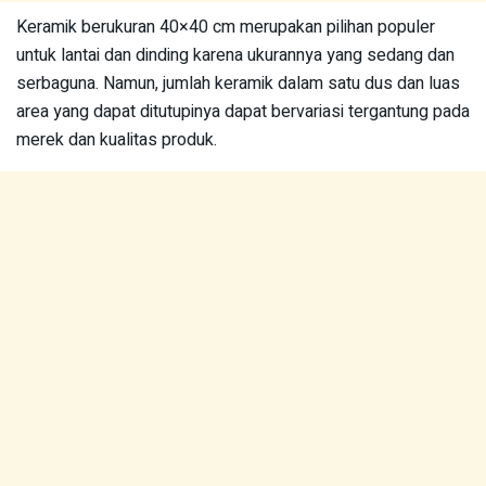
Keramik berukuran 40×40 cm merupakan pilihan populer
untuk lantai dan dinding karena ukurannya yang sedang dan
serbaguna. Namun, jumlah keramik dalam satu dus dan luas
area yang dapat ditutupinya dapat bervariasi tergantung pada
merek dan kualitas produk.