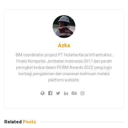
Azka
BIM coordinator project PT Hutama Karya Infrastruktur,
Finalis Kompetisi Jembatan Indonesia 2017 dan peraih
peringkat kedua dalam PII BIM Awards 2022 yang ingin
berbagi pengalaman dan wawasan keilmuan melalui
platform website.
Related
Posts