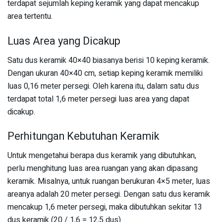
terdapat sejumlah keping keramik yang dapat mencakup
area tertentu.
Luas Area yang Dicakup
Satu dus keramik 40×40 biasanya berisi 10 keping keramik.
Dengan ukuran 40×40 cm, setiap keping keramik memiliki
luas 0,16 meter persegi. Oleh karena itu, dalam satu dus
terdapat total 1,6 meter persegi luas area yang dapat
dicakup.
Perhitungan Kebutuhan Keramik
Untuk mengetahui berapa dus keramik yang dibutuhkan,
perlu menghitung luas area ruangan yang akan dipasang
keramik. Misalnya, untuk ruangan berukuran 4×5 meter, luas
areanya adalah 20 meter persegi. Dengan satu dus keramik
mencakup 1,6 meter persegi, maka dibutuhkan sekitar 13
dus keramik (20 / 1,6 = 12,5 dus).