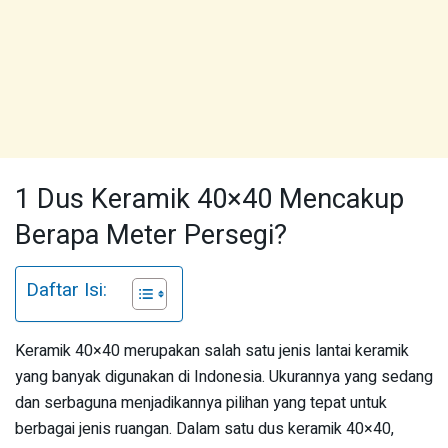
1 Dus Keramik 40×40 Mencakup
Berapa Meter Persegi?
Daftar Isi:
Keramik 40×40 merupakan salah satu jenis lantai keramik
yang banyak digunakan di Indonesia. Ukurannya yang sedang
dan serbaguna menjadikannya pilihan yang tepat untuk
berbagai jenis ruangan. Dalam satu dus keramik 40×40,