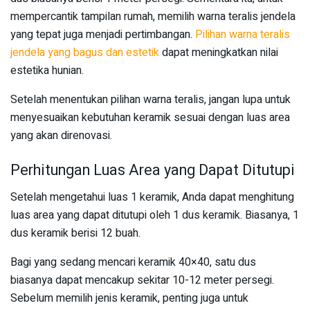
mempercantik tampilan rumah, memilih warna teralis jendela
yang tepat juga menjadi pertimbangan.
Pilihan warna teralis
jendela yang bagus dan estetik
dapat meningkatkan nilai
estetika hunian.
Setelah menentukan pilihan warna teralis, jangan lupa untuk
menyesuaikan kebutuhan keramik sesuai dengan luas area
yang akan direnovasi.
Perhitungan Luas Area yang Dapat Ditutupi
Setelah mengetahui luas 1 keramik, Anda dapat menghitung
luas area yang dapat ditutupi oleh 1 dus keramik. Biasanya, 1
dus keramik berisi 12 buah.
Bagi yang sedang mencari keramik 40×40, satu dus
biasanya dapat mencakup sekitar 10-12 meter persegi.
Sebelum memilih jenis keramik, penting juga untuk