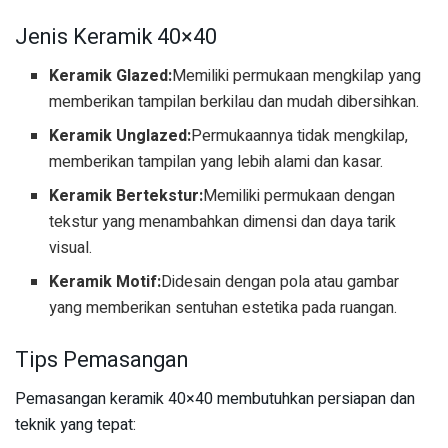
Jenis Keramik 40×40
Keramik Glazed:
Memiliki permukaan mengkilap yang
memberikan tampilan berkilau dan mudah dibersihkan.
Keramik Unglazed:
Permukaannya tidak mengkilap,
memberikan tampilan yang lebih alami dan kasar.
Keramik Bertekstur:
Memiliki permukaan dengan
tekstur yang menambahkan dimensi dan daya tarik
visual.
Keramik Motif:
Didesain dengan pola atau gambar
yang memberikan sentuhan estetika pada ruangan.
Tips Pemasangan
Pemasangan keramik 40×40 membutuhkan persiapan dan
teknik yang tepat: