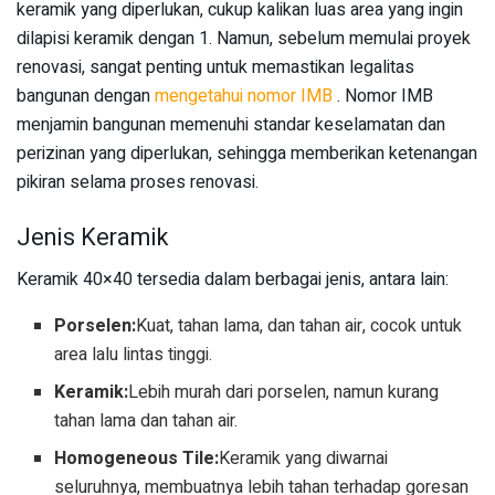
keramik yang diperlukan, cukup kalikan luas area yang ingin
dilapisi keramik dengan 1. Namun, sebelum memulai proyek
renovasi, sangat penting untuk memastikan legalitas
bangunan dengan
mengetahui nomor IMB
. Nomor IMB
menjamin bangunan memenuhi standar keselamatan dan
perizinan yang diperlukan, sehingga memberikan ketenangan
pikiran selama proses renovasi.
Jenis Keramik
Keramik 40×40 tersedia dalam berbagai jenis, antara lain:
Porselen:
Kuat, tahan lama, dan tahan air, cocok untuk
area lalu lintas tinggi.
Keramik:
Lebih murah dari porselen, namun kurang
tahan lama dan tahan air.
Homogeneous Tile:
Keramik yang diwarnai
seluruhnya, membuatnya lebih tahan terhadap goresan