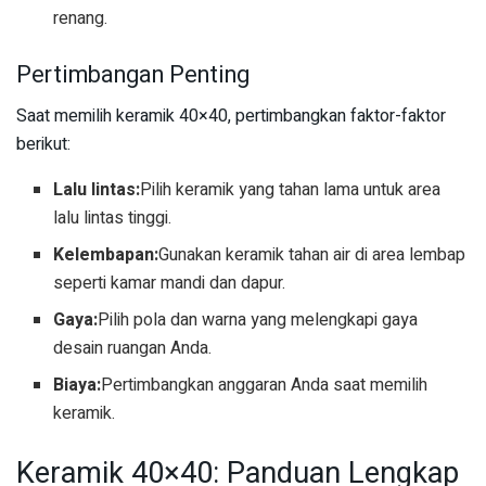
renang.
Pertimbangan Penting
Saat memilih keramik 40×40, pertimbangkan faktor-faktor
berikut:
Lalu lintas:
Pilih keramik yang tahan lama untuk area
lalu lintas tinggi.
Kelembapan:
Gunakan keramik tahan air di area lembap
seperti kamar mandi dan dapur.
Gaya:
Pilih pola dan warna yang melengkapi gaya
desain ruangan Anda.
Biaya:
Pertimbangkan anggaran Anda saat memilih
keramik.
Keramik 40×40: Panduan Lengkap