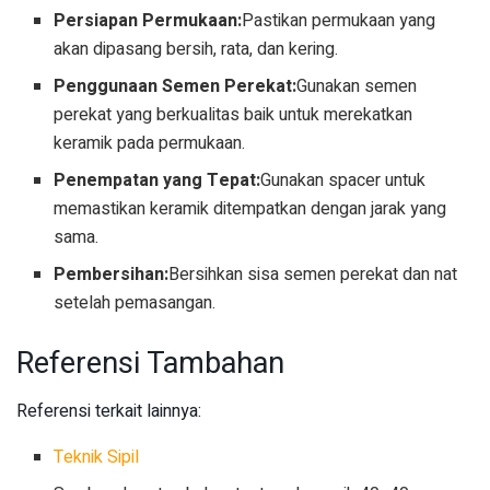
Persiapan Permukaan:
Pastikan permukaan yang
akan dipasang bersih, rata, dan kering.
Penggunaan Semen Perekat:
Gunakan semen
perekat yang berkualitas baik untuk merekatkan
keramik pada permukaan.
Penempatan yang Tepat:
Gunakan spacer untuk
memastikan keramik ditempatkan dengan jarak yang
sama.
Pembersihan:
Bersihkan sisa semen perekat dan nat
setelah pemasangan.
Referensi Tambahan
Referensi terkait lainnya:
Teknik Sipil