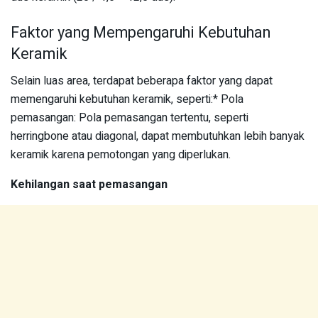
Faktor yang Mempengaruhi Kebutuhan
Keramik
Selain luas area, terdapat beberapa faktor yang dapat
memengaruhi kebutuhan keramik, seperti:* Pola
pemasangan: Pola pemasangan tertentu, seperti
herringbone atau diagonal, dapat membutuhkan lebih banyak
keramik karena pemotongan yang diperlukan.
Kehilangan saat pemasangan