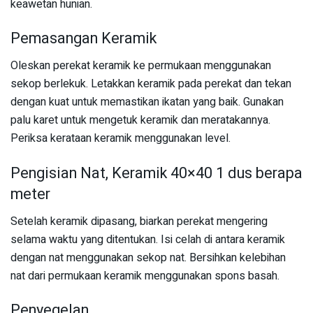
keawetan hunian.
Pemasangan Keramik
Oleskan perekat keramik ke permukaan menggunakan
sekop berlekuk. Letakkan keramik pada perekat dan tekan
dengan kuat untuk memastikan ikatan yang baik. Gunakan
palu karet untuk mengetuk keramik dan meratakannya.
Periksa kerataan keramik menggunakan level.
Pengisian Nat, Keramik 40×40 1 dus berapa
meter
Setelah keramik dipasang, biarkan perekat mengering
selama waktu yang ditentukan. Isi celah di antara keramik
dengan nat menggunakan sekop nat. Bersihkan kelebihan
nat dari permukaan keramik menggunakan spons basah.
Penyegelan