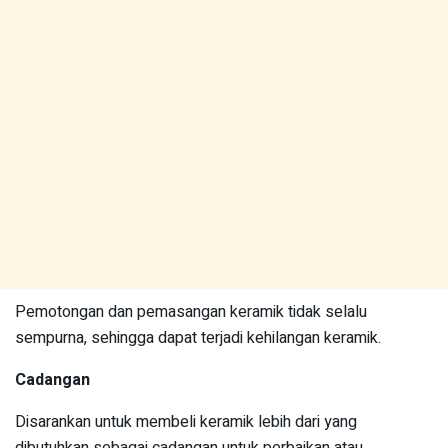
Pemotongan dan pemasangan keramik tidak selalu
sempurna, sehingga dapat terjadi kehilangan keramik.
Cadangan
Disarankan untuk membeli keramik lebih dari yang