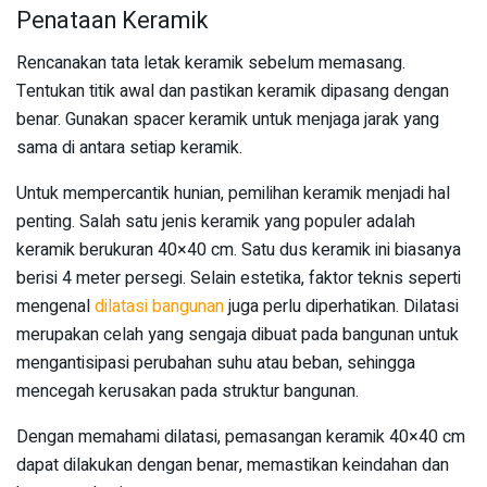
Penataan Keramik
Rencanakan tata letak keramik sebelum memasang.
Tentukan titik awal dan pastikan keramik dipasang dengan
benar. Gunakan spacer keramik untuk menjaga jarak yang
sama di antara setiap keramik.
Untuk mempercantik hunian, pemilihan keramik menjadi hal
penting. Salah satu jenis keramik yang populer adalah
keramik berukuran 40×40 cm. Satu dus keramik ini biasanya
berisi 4 meter persegi. Selain estetika, faktor teknis seperti
mengenal
dilatasi bangunan
juga perlu diperhatikan. Dilatasi
merupakan celah yang sengaja dibuat pada bangunan untuk
mengantisipasi perubahan suhu atau beban, sehingga
mencegah kerusakan pada struktur bangunan.
Dengan memahami dilatasi, pemasangan keramik 40×40 cm
dapat dilakukan dengan benar, memastikan keindahan dan