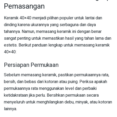
Pemasangan
Keramik 40×40 menjadi pilihan populer untuk lantai dan
dinding karena ukurannya yang serbaguna dan daya
tahannya. Namun, memasang keramik ini dengan benar
sangat penting untuk memastikan hasil yang tahan lama dan
estetis. Berikut panduan lengkap untuk memasang keramik
40×40:
Persiapan Permukaan
Sebelum memasang keramik, pastikan permukaannya rata,
bersih, dan bebas dari kotoran atau puing. Periksa apakah
permukaannya rata menggunakan level dan perbaiki
ketidakrataan jika perlu. Bersihkan permukaan secara
menyeluruh untuk menghilangkan debu, minyak, atau kotoran
lainnya.