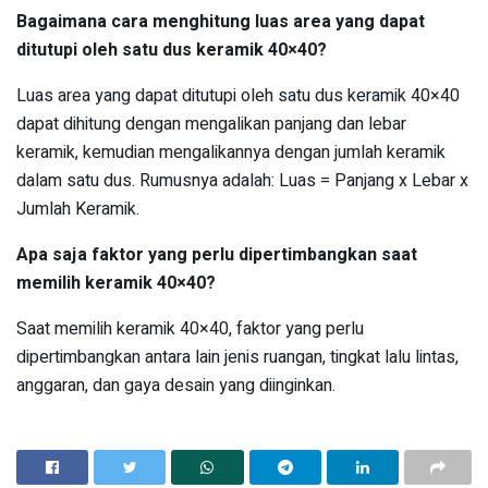
Bagaimana cara menghitung luas area yang dapat
ditutupi oleh satu dus keramik 40×40?
Luas area yang dapat ditutupi oleh satu dus keramik 40×40
dapat dihitung dengan mengalikan panjang dan lebar
keramik, kemudian mengalikannya dengan jumlah keramik
dalam satu dus. Rumusnya adalah: Luas = Panjang x Lebar x
Jumlah Keramik.
Apa saja faktor yang perlu dipertimbangkan saat
memilih keramik 40×40?
Saat memilih keramik 40×40, faktor yang perlu
dipertimbangkan antara lain jenis ruangan, tingkat lalu lintas,
anggaran, dan gaya desain yang diinginkan.