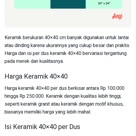
Keramik berukuran 40×40 cm banyak digunakan untuk lantai
atau dinding karena ukurannya yang cukup besar dan praktis.
Harga dan isi per dus keramik 40×40 bervariasi tergantung
pada merek dan kualitasnya.
Harga Keramik 40×40
Harga keramik 40×40 per dus berkisar antara Rp 100.000
hingga Rp 250.000. Keramik dengan kualitas lebih tinggi,
seperti keramik granit atau keramik dengan motif khusus,
biasanya memiliki harga yang lebih mahal.
Isi Keramik 40×40 per Dus