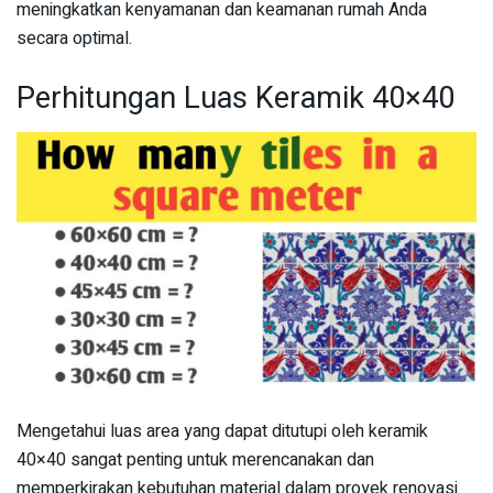
meningkatkan kenyamanan dan keamanan rumah Anda
secara optimal.
Perhitungan Luas Keramik 40×40
Mengetahui luas area yang dapat ditutupi oleh keramik
40×40 sangat penting untuk merencanakan dan
memperkirakan kebutuhan material dalam proyek renovasi