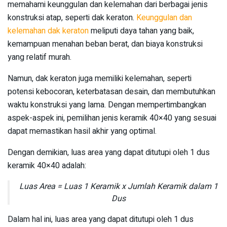
memahami keunggulan dan kelemahan dari berbagai jenis
konstruksi atap, seperti dak keraton.
Keunggulan dan
kelemahan dak keraton
meliputi daya tahan yang baik,
kemampuan menahan beban berat, dan biaya konstruksi
yang relatif murah.
Namun, dak keraton juga memiliki kelemahan, seperti
potensi kebocoran, keterbatasan desain, dan membutuhkan
waktu konstruksi yang lama. Dengan mempertimbangkan
aspek-aspek ini, pemilihan jenis keramik 40×40 yang sesuai
dapat memastikan hasil akhir yang optimal.
Dengan demikian, luas area yang dapat ditutupi oleh 1 dus
keramik 40×40 adalah:
Luas Area = Luas 1 Keramik x Jumlah Keramik dalam 1
Dus
Dalam hal ini, luas area yang dapat ditutupi oleh 1 dus