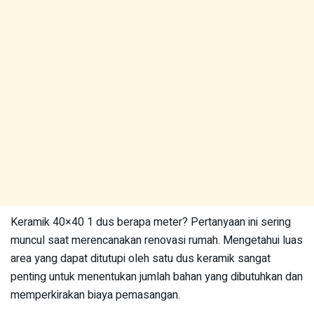
Keramik 40×40 1 dus berapa meter? Pertanyaan ini sering
muncul saat merencanakan renovasi rumah. Mengetahui luas
area yang dapat ditutupi oleh satu dus keramik sangat
penting untuk menentukan jumlah bahan yang dibutuhkan dan
memperkirakan biaya pemasangan.