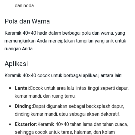
dan noda.
Pola dan Warna
Keramik 40×40 hadir dalam berbagai pola dan warna, yang
memungkinkan Anda menciptakan tampilan yang unik untuk
ruangan Anda.
Aplikasi
Keramik 40×40 cocok untuk berbagai aplikasi, antara lain:
Lantai:
Cocok untuk area lalu lintas tinggi seperti dapur,
kamar mandi, dan ruang tamu.
Dinding:
Dapat digunakan sebagai backsplash dapur,
dinding kamar mandi, atau sebagai aksen dekoratif.
Eksterior:
Keramik 40×40 tahan lama dan tahan cuaca,
sehingga cocok untuk teras, halaman, dan kolam