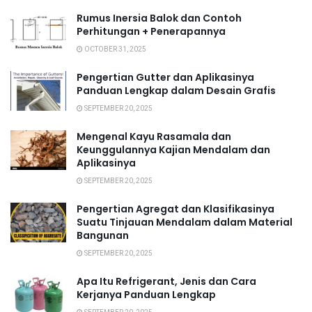
Rumus Inersia Balok dan Contoh
Perhitungan + Penerapannya
OCTOBER 31, 2025
Pengertian Gutter dan Aplikasinya
Panduan Lengkap dalam Desain Grafis
SEPTEMBER 20, 2025
Mengenal Kayu Rasamala dan
Keunggulannya Kajian Mendalam dan
Aplikasinya
SEPTEMBER 20, 2025
Pengertian Agregat dan Klasifikasinya
Suatu Tinjauan Mendalam dalam Material
Bangunan
SEPTEMBER 20, 2025
Apa Itu Refrigerant, Jenis dan Cara
Kerjanya Panduan Lengkap