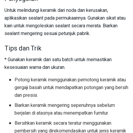
Untuk melindungi keramik dari noda dan kerusakan,
aplikasikan sealant pada permukaannya. Gunakan sikat atau
kain untuk mengoleskan sealant secara merata. Biarkan
sealant mengering sesuai petunjuk pabrik.
Tips dan Trik
* Gunakan keramik dari satu batch untuk memastikan
kesesuaian warna dan ukuran.
Potong keramik menggunakan pemotong keramik atau
gergaji basah untuk mendapatkan potongan yang bersih
dan presisi.
Biarkan keramik mengering sepenuhnya sebelum
berjalan di atasnya atau menempatkan furnitur.
Bersihkan keramik secara teratur menggunakan
pembersih yang direkomendasikan untuk jenis keramik