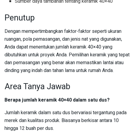
Sumber daya tambahan tentang keramik 40×40
Penutup
Dengan mempertimbangkan faktor-faktor seperti ukuran
ruangan, pola pemasangan, dan jenis nat yang digunakan,
Anda dapat menentukan jumlah keramik 40×40 yang
dibutuhkan untuk proyek Anda. Pemilihan keramik yang tepat
dan pemasangan yang benar akan memastikan lantai atau
dinding yang indah dan tahan lama untuk rumah Anda.
Area Tanya Jawab
Berapa jumlah keramik 40×40 dalam satu dus?
Jumlah keramik dalam satu dus bervariasi tergantung pada
merek dan kualitas produk. Biasanya berkisar antara 10
hingga 12 buah per dus.