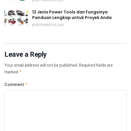
SEPTEMBER 20, 2025
12 Jenis Power Tools dan Fungsinya
Panduan Lengkap untuk Proyek Anda
SEPTEMBER 20, 2025
Leave a Reply
Your email address will not be published.
Required fields are
marked
*
Comment
*