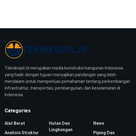
Tekniksipil.id merupakan media konstruksi bangunan Indonesia
yang hadir dengan tujuan menyajikan pandangan yang lebih
mendalam untuk memperluas pemahaman tentang perkembangan
infrastruktur, transportasi, pembangunan, dan keselamatan di
Indonesia.
Categories
Alat Berat
Hutan Dan
News
Lingkungan
Analisis Struktur
Piping Dan