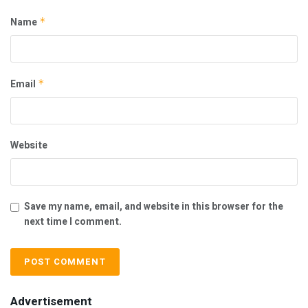
Name
*
Email
*
Website
Save my name, email, and website in this browser for the
next time I comment.
Advertisement