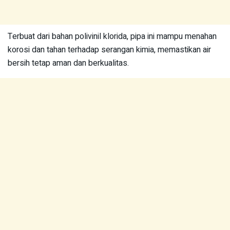
Terbuat dari bahan polivinil klorida, pipa ini mampu menahan
korosi dan tahan terhadap serangan kimia, memastikan air
bersih tetap aman dan berkualitas.