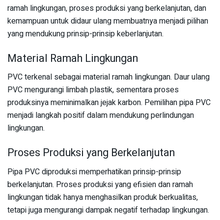
ramah lingkungan, proses produksi yang berkelanjutan, dan
kemampuan untuk didaur ulang membuatnya menjadi pilihan
yang mendukung prinsip-prinsip keberlanjutan.
Material Ramah Lingkungan
PVC terkenal sebagai material ramah lingkungan. Daur ulang
PVC mengurangi limbah plastik, sementara proses
produksinya meminimalkan jejak karbon. Pemilihan pipa PVC
menjadi langkah positif dalam mendukung perlindungan
lingkungan.
Proses Produksi yang Berkelanjutan
Pipa PVC diproduksi memperhatikan prinsip-prinsip
berkelanjutan. Proses produksi yang efisien dan ramah
lingkungan tidak hanya menghasilkan produk berkualitas,
tetapi juga mengurangi dampak negatif terhadap lingkungan.