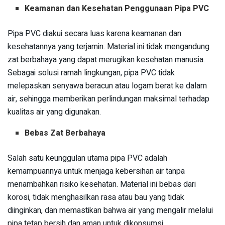
Keamanan dan Kesehatan Penggunaan Pipa PVC
Pipa PVC diakui secara luas karena keamanan dan
kesehatannya yang terjamin. Material ini tidak mengandung
zat berbahaya yang dapat merugikan kesehatan manusia.
Sebagai solusi ramah lingkungan, pipa PVC tidak
melepaskan senyawa beracun atau logam berat ke dalam
air, sehingga memberikan perlindungan maksimal terhadap
kualitas air yang digunakan.
Bebas Zat Berbahaya
Salah satu keunggulan utama pipa PVC adalah
kemampuannya untuk menjaga kebersihan air tanpa
menambahkan risiko kesehatan. Material ini bebas dari
korosi, tidak menghasilkan rasa atau bau yang tidak
diinginkan, dan memastikan bahwa air yang mengalir melalui
pipa tetap bersih dan aman untuk dikonsumsi.