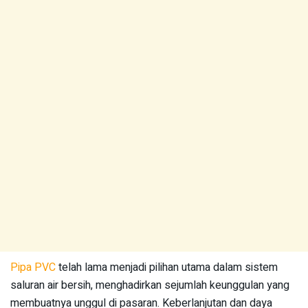
Pipa PVC
telah lama menjadi pilihan utama dalam sistem
saluran air bersih, menghadirkan sejumlah keunggulan yang
membuatnya unggul di pasaran. Keberlanjutan dan daya