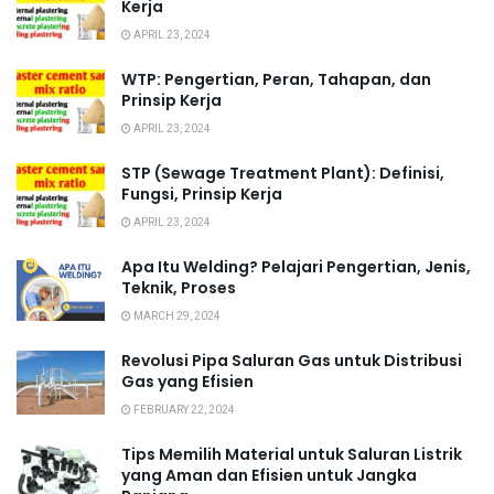
Kerja
APRIL 23, 2024
WTP: Pengertian, Peran, Tahapan, dan
Prinsip Kerja
APRIL 23, 2024
STP (Sewage Treatment Plant): Definisi,
Fungsi, Prinsip Kerja
APRIL 23, 2024
Apa Itu Welding? Pelajari Pengertian, Jenis,
Teknik, Proses
MARCH 29, 2024
Revolusi Pipa Saluran Gas untuk Distribusi
Gas yang Efisien
FEBRUARY 22, 2024
Tips Memilih Material untuk Saluran Listrik
yang Aman dan Efisien untuk Jangka