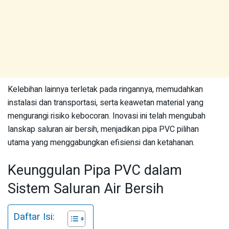
Kelebihan lainnya terletak pada ringannya, memudahkan
instalasi dan transportasi, serta keawetan material yang
mengurangi risiko kebocoran. Inovasi ini telah mengubah
lanskap saluran air bersih, menjadikan pipa PVC pilihan
utama yang menggabungkan efisiensi dan ketahanan.
Keunggulan Pipa PVC dalam
Sistem Saluran Air Bersih
Daftar Isi: