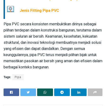
Jenis Fitting Pipa PVC
Pipa PVC secara konsisten membuktikan dirinya sebagai
pilihan terdepan dalam konstruksi bangunan, terutama dalam
sistem saluran air bersih. Keamanan, kesehatan, kekuatan
struktural, dan inovasi teknologi membuatnya menjadi solusi
yang efisien dan dapat diandalkan. Dengan semua
keunggulannya, pipa PVC terus menjadi pilihan bijak untuk
memastikan pasokan air bersih yang aman dan efisien dalam
berbagai konteks bangunan.
Tags:
Pipa