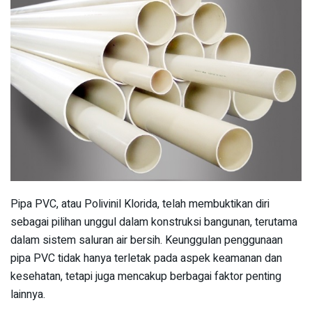
Pipa PVC, atau Polivinil Klorida, telah membuktikan diri
sebagai pilihan unggul dalam konstruksi bangunan, terutama
dalam sistem saluran air bersih. Keunggulan penggunaan
pipa PVC tidak hanya terletak pada aspek keamanan dan
kesehatan, tetapi juga mencakup berbagai faktor penting
lainnya.