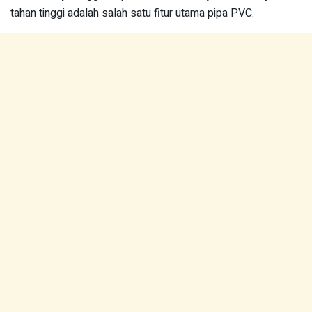
tahan tinggi adalah salah satu fitur utama pipa PVC.