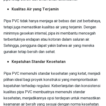
Kualitas Air yang Terjamin
Pipa PVC tidak hanya menjaga air bebas dari zat berbahaya,
tetapi juga memastikan kualitas air yang terjamin. Dengan
minimnya gesekan internal, pipa ini membantu mencegah
terbentuknya endapan atau kotoran dalam saluran air.
Sehingga, pengguna dapat yakin bahwa air yang mereka
gunakan tetap bersih dan sehat.
Kepatuhan Standar Kesehatan
Pipa PVC memenuhi standar kesehatan yang ketat, menjadi
pilihan ideal bagi proyek konstruksi yang memprioritaskan
kepatuhan terhadap regulasi. Keberlanjutan dan konsistensi
kualitas pipa PVC membuatnya memenuhi standar
kesehatan, menjadikannya opsi terdepan untuk memastikan
keamanan air bersih yang sesuai dengan norma kesehatan.