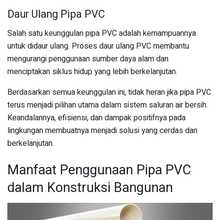
Daur Ulang Pipa PVC
Salah satu keunggulan pipa PVC adalah kemampuannya
untuk didaur ulang. Proses daur ulang PVC membantu
mengurangi penggunaan sumber daya alam dan
menciptakan siklus hidup yang lebih berkelanjutan.
Berdasarkan semua keunggulan ini, tidak heran jika pipa PVC
terus menjadi pilihan utama dalam sistem saluran air bersih.
Keandalannya, efisiensi, dan dampak positifnya pada
lingkungan membuatnya menjadi solusi yang cerdas dan
berkelanjutan.
Manfaat Penggunaan Pipa PVC
dalam Konstruksi Bangunan