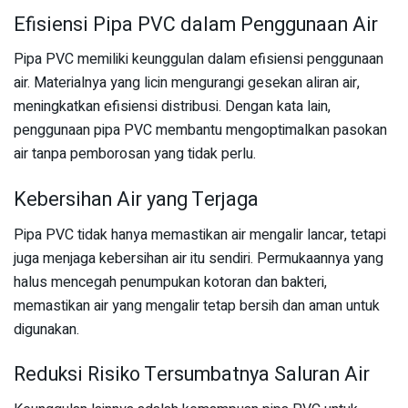
Efisiensi Pipa PVC dalam Penggunaan Air
Pipa PVC memiliki keunggulan dalam efisiensi penggunaan
air. Materialnya yang licin mengurangi gesekan aliran air,
meningkatkan efisiensi distribusi. Dengan kata lain,
penggunaan pipa PVC membantu mengoptimalkan pasokan
air tanpa pemborosan yang tidak perlu.
Kebersihan Air yang Terjaga
Pipa PVC tidak hanya memastikan air mengalir lancar, tetapi
juga menjaga kebersihan air itu sendiri. Permukaannya yang
halus mencegah penumpukan kotoran dan bakteri,
memastikan air yang mengalir tetap bersih dan aman untuk
digunakan.
Reduksi Risiko Tersumbatnya Saluran Air