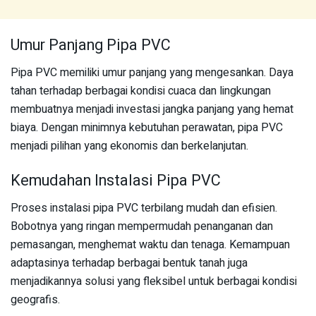
Umur Panjang Pipa PVC
Pipa PVC memiliki umur panjang yang mengesankan. Daya
tahan terhadap berbagai kondisi cuaca dan lingkungan
membuatnya menjadi investasi jangka panjang yang hemat
biaya. Dengan minimnya kebutuhan perawatan, pipa PVC
menjadi pilihan yang ekonomis dan berkelanjutan.
Kemudahan Instalasi Pipa PVC
Proses instalasi pipa PVC terbilang mudah dan efisien.
Bobotnya yang ringan mempermudah penanganan dan
pemasangan, menghemat waktu dan tenaga. Kemampuan
adaptasinya terhadap berbagai bentuk tanah juga
menjadikannya solusi yang fleksibel untuk berbagai kondisi
geografis.