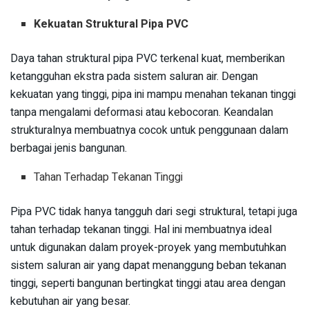
Kekuatan Struktural Pipa PVC
Daya tahan struktural pipa PVC terkenal kuat, memberikan
ketangguhan ekstra pada sistem saluran air. Dengan
kekuatan yang tinggi, pipa ini mampu menahan tekanan tinggi
tanpa mengalami deformasi atau kebocoran. Keandalan
strukturalnya membuatnya cocok untuk penggunaan dalam
berbagai jenis bangunan.
Tahan Terhadap Tekanan Tinggi
Pipa PVC tidak hanya tangguh dari segi struktural, tetapi juga
tahan terhadap tekanan tinggi. Hal ini membuatnya ideal
untuk digunakan dalam proyek-proyek yang membutuhkan
sistem saluran air yang dapat menanggung beban tekanan
tinggi, seperti bangunan bertingkat tinggi atau area dengan
kebutuhan air yang besar.