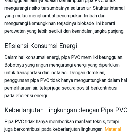
Keunggulan lainnya adalah kemampuan pipa PVC untuk
mengurangi risiko tersumbatnya saluran air. Struktur internal
yang mulus menghambat penumpukan limbah dan
mengurangi kemungkinan terjadinya blokade. Ini berarti
perawatan yang lebih sedikit dan keandalan jangka panjang.
Efisiensi Konsumsi Energi
Dalam hal konsumsi energi, pipa PVC memiliki keunggulan.
Bobotnya yang ringan mengurangi energi yang diperlukan
untuk transportasi dan instalasi. Dengan demikian,
penggunaan pipa PVC tidak hanya menguntungkan dalam hal
pemeliharaan air, tetapi juga secara positif berkontribusi
pada efisiensi energi.
Keberlanjutan Lingkungan dengan Pipa PVC
Pipa PVC tidak hanya memberikan manfaat teknis, tetapi
juga berkontribusi pada keberlanjutan lingkungan.
Material