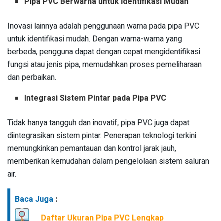
Pipa PVC Berwarna untuk Identifikasi Mudah
Inovasi lainnya adalah penggunaan warna pada pipa PVC
untuk identifikasi mudah. Dengan warna-warna yang
berbeda, pengguna dapat dengan cepat mengidentifikasi
fungsi atau jenis pipa, memudahkan proses pemeliharaan
dan perbaikan.
Integrasi Sistem Pintar pada Pipa PVC
Tidak hanya tangguh dan inovatif, pipa PVC juga dapat
diintegrasikan sistem pintar. Penerapan teknologi terkini
memungkinkan pemantauan dan kontrol jarak jauh,
memberikan kemudahan dalam pengelolaan sistem saluran
air.
Baca Juga
:
Daftar Ukuran PIpa PVC Lengkap