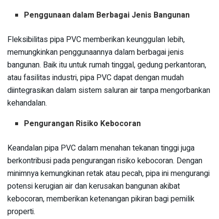
Penggunaan dalam Berbagai Jenis Bangunan
Fleksibilitas pipa PVC memberikan keunggulan lebih,
memungkinkan penggunaannya dalam berbagai jenis
bangunan. Baik itu untuk rumah tinggal, gedung perkantoran,
atau fasilitas industri, pipa PVC dapat dengan mudah
diintegrasikan dalam sistem saluran air tanpa mengorbankan
kehandalan.
Pengurangan Risiko Kebocoran
Keandalan pipa PVC dalam menahan tekanan tinggi juga
berkontribusi pada pengurangan risiko kebocoran. Dengan
minimnya kemungkinan retak atau pecah, pipa ini mengurangi
potensi kerugian air dan kerusakan bangunan akibat
kebocoran, memberikan ketenangan pikiran bagi pemilik
properti.