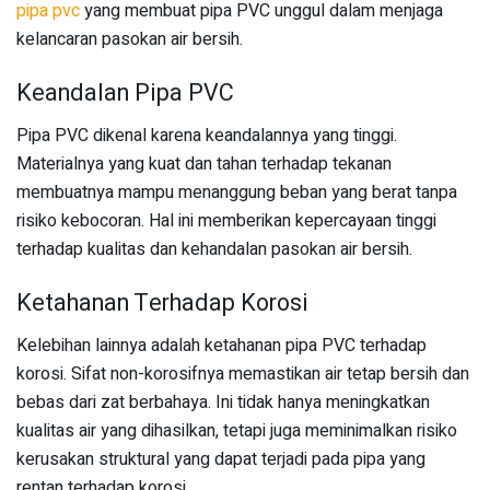
pipa pvc
yang membuat pipa PVC unggul dalam menjaga
kelancaran pasokan air bersih.
Keandalan Pipa PVC
Pipa PVC dikenal karena keandalannya yang tinggi.
Materialnya yang kuat dan tahan terhadap tekanan
membuatnya mampu menanggung beban yang berat tanpa
risiko kebocoran. Hal ini memberikan kepercayaan tinggi
terhadap kualitas dan kehandalan pasokan air bersih.
Ketahanan Terhadap Korosi
Kelebihan lainnya adalah ketahanan pipa PVC terhadap
korosi. Sifat non-korosifnya memastikan air tetap bersih dan
bebas dari zat berbahaya. Ini tidak hanya meningkatkan
kualitas air yang dihasilkan, tetapi juga meminimalkan risiko
kerusakan struktural yang dapat terjadi pada pipa yang
rentan terhadap korosi.