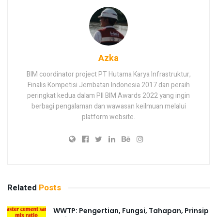
Azka
BIM coordinator project PT Hutama Karya Infrastruktur,
Finalis Kompetisi Jembatan Indonesia 2017 dan peraih
peringkat kedua dalam PII BIM Awards 2022 yang ingin
berbagi pengalaman dan wawasan keilmuan melalui
platform website.
Related
Posts
WWTP: Pengertian, Fungsi, Tahapan, Prinsip