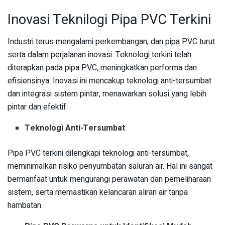
Inovasi Teknilogi Pipa PVC Terkini
Industri terus mengalami perkembangan, dan pipa PVC turut
serta dalam perjalanan inovasi. Teknologi terkini telah
diterapkan pada pipa PVC, meningkatkan performa dan
efisiensinya. Inovasi ini mencakup teknologi anti-tersumbat
dan integrasi sistem pintar, menawarkan solusi yang lebih
pintar dan efektif.
Teknologi Anti-Tersumbat
Pipa PVC terkini dilengkapi teknologi anti-tersumbat,
meminimalkan risiko penyumbatan saluran air. Hal ini sangat
bermanfaat untuk mengurangi perawatan dan pemeliharaan
sistem, serta memastikan kelancaran aliran air tanpa
hambatan.