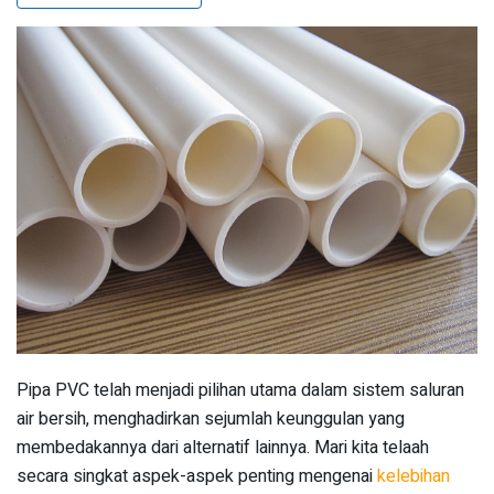
Pipa PVC telah menjadi pilihan utama dalam sistem saluran
air bersih, menghadirkan sejumlah keunggulan yang
membedakannya dari alternatif lainnya. Mari kita telaah
secara singkat aspek-aspek penting mengenai
kelebihan