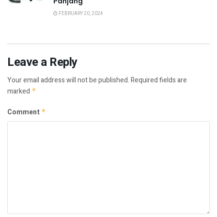
Panjang
FEBRUARY 20, 2024
Leave a Reply
Your email address will not be published.
Required fields are
marked
*
Comment
*