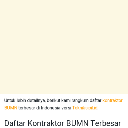
Untuk lebih detailnya, berikut kami rangkum daftar
kontraktor
BUMN
terbesar di Indonesia versi
Tekniksipil.id
.
Daftar Kontraktor BUMN Terbesar