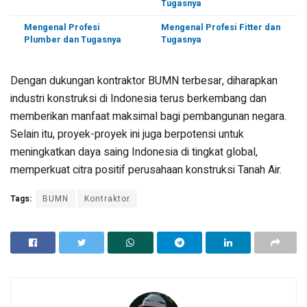
Tugasnya
Mengenal Profesi
Mengenal Profesi Fitter dan
Plumber dan Tugasnya
Tugasnya
Dengan dukungan kontraktor BUMN terbesar, diharapkan
industri konstruksi di Indonesia terus berkembang dan
memberikan manfaat maksimal bagi pembangunan negara.
Selain itu, proyek-proyek ini juga berpotensi untuk
meningkatkan daya saing Indonesia di tingkat global,
memperkuat citra positif perusahaan konstruksi Tanah Air.
Tags:
BUMN
Kontraktor