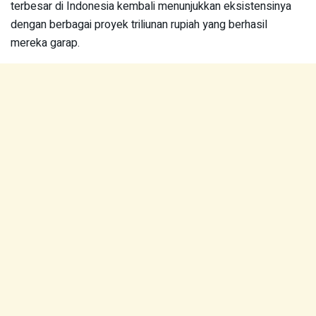
terbesar di Indonesia kembali menunjukkan eksistensinya
dengan berbagai proyek triliunan rupiah yang berhasil
mereka garap.