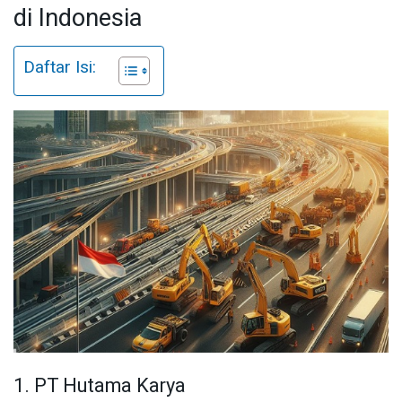
di Indonesia
Daftar Isi:
1. PT Hutama Karya