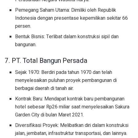
Pemegang Saham Utama: Dimiliki oleh Republik
Indonesia dengan presentase kepemilikan sekitar 66
persen.
Bentuk Bisnis: Terlibat dalam konstruksi sipil dan
bangunan.
7. PT. Total Bangun Persada
Sejak 1970: Berdiri pada tahun 1970 dan telah
menyelesaikan puluhan proyek pembangunan di
berbagai daerah di tanah air.
Kontrak Baru: Mendapat kontrak baru pembangunan
hotel sebesar Rp26 miliar saat menyelesaikan Sakura
Garden City di bulan Maret 2021.
Diversifikasi Proyek: Melibatkan diri dalam konstruksi
jalan, jembatan, infrastruktur transportasi, dan lainnya.