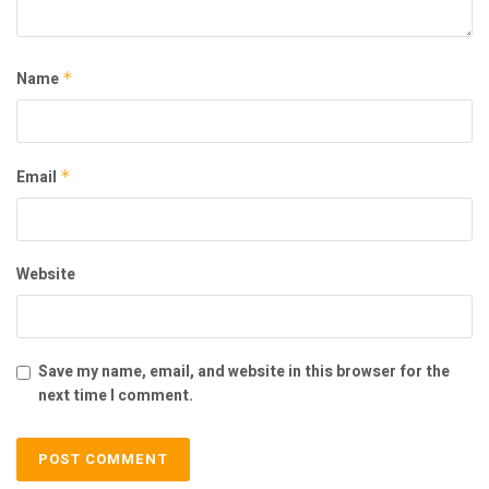
Name
*
Email
*
Website
Save my name, email, and website in this browser for the
next time I comment.