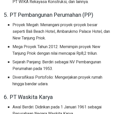
PT WIKA Rekayasa Konstruksi, dan lainnya.
5. PT Pembangunan Perumahan (PP)
Proyek Megah: Menangani proyek-proyek besar
seperti Bali Beach Hotel, Ambarukmo Palace Hotel, dan
New Tanjung Priok.
Mega Proyek Tahun 2012: Memimpin proyek New
Tanjung Priok dengan nilai mencapai Rp8,2 triliun.
Sejarah Panjang: Berdiri sebagai NV Pembangunan
Perumahan pada 1953.
Diversifikasi Portofolio: Mengerjakan proyek rumah
hingga bandar udara.
6. PT Waskita Karya
Awal Berdiri: Didirikan pada 1 Januari 1961 sebagai
Perusahaan Negara Waskita Karya.