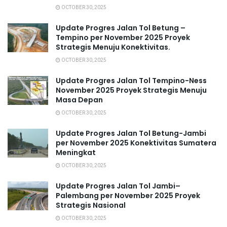
OCTOBER 30, 2025
Update Progres Jalan Tol Betung –
Tempino per November 2025 Proyek
Strategis Menuju Konektivitas.
OCTOBER 30, 2025
Update Progres Jalan Tol Tempino-Ness
November 2025 Proyek Strategis Menuju
Masa Depan
OCTOBER 30, 2025
Update Progres Jalan Tol Betung-Jambi
per November 2025 Konektivitas Sumatera
Meningkat
OCTOBER 30, 2025
Update Progres Jalan Tol Jambi–
Palembang per November 2025 Proyek
Strategis Nasional
OCTOBER 30, 2025