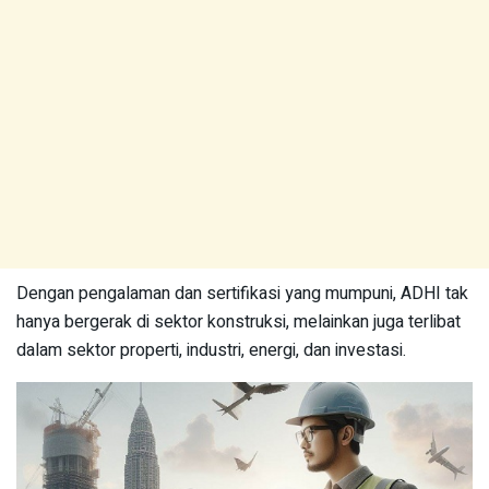
Dengan pengalaman dan sertifikasi yang mumpuni, ADHI tak
hanya bergerak di sektor konstruksi, melainkan juga terlibat
dalam sektor properti, industri, energi, dan investasi.