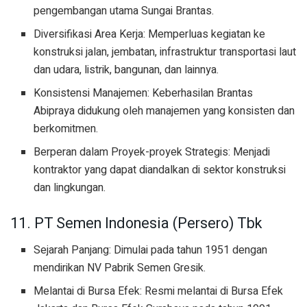
pengembangan utama Sungai Brantas.
Diversifikasi Area Kerja: Memperluas kegiatan ke
konstruksi jalan, jembatan, infrastruktur transportasi laut
dan udara, listrik, bangunan, dan lainnya.
Konsistensi Manajemen: Keberhasilan Brantas
Abipraya didukung oleh manajemen yang konsisten dan
berkomitmen.
Berperan dalam Proyek-proyek Strategis: Menjadi
kontraktor yang dapat diandalkan di sektor konstruksi
dan lingkungan.
11. PT Semen Indonesia (Persero) Tbk
Sejarah Panjang: Dimulai pada tahun 1951 dengan
mendirikan NV Pabrik Semen Gresik.
Melantai di Bursa Efek: Resmi melantai di Bursa Efek