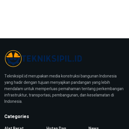
Tekniksipil.id merupakan media konstruksi bangunan Indonesia
yang hadir dengan tujuan menyajikan pandangan yang lebih
mendalam untuk memperluas pemahaman tentang perkembangan
infrastruktur, transportasi, pembangunan, dan keselamatan di
Indonesia.
Categories
Alat Berat
Hutan Dan
News