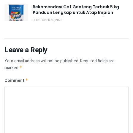
Rekomendasi Cat Genteng Terbaik 5 kg
Panduan Lengkap untuk Atap Impian
OCTOBER 30, 2025
Leave a Reply
Your email address will not be published.
Required fields are
marked
*
Comment
*