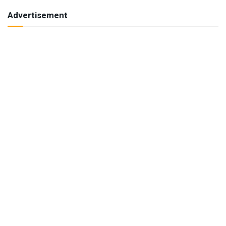
Advertisement