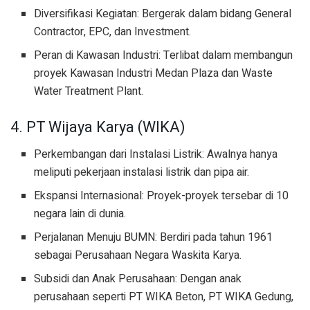
Diversifikasi Kegiatan: Bergerak dalam bidang General
Contractor, EPC, dan Investment.
Peran di Kawasan Industri: Terlibat dalam membangun
proyek Kawasan Industri Medan Plaza dan Waste
Water Treatment Plant.
4. PT Wijaya Karya (WIKA)
Perkembangan dari Instalasi Listrik: Awalnya hanya
meliputi pekerjaan instalasi listrik dan pipa air.
Ekspansi Internasional: Proyek-proyek tersebar di 10
negara lain di dunia.
Perjalanan Menuju BUMN: Berdiri pada tahun 1961
sebagai Perusahaan Negara Waskita Karya.
Subsidi dan Anak Perusahaan: Dengan anak
perusahaan seperti PT WIKA Beton, PT WIKA Gedung,