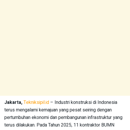
Jakarta,
Tekniksipil.id
– Industri konstruksi di Indonesia
terus mengalami kemajuan yang pesat seiring dengan
pertumbuhan ekonomi dan pembangunan infrastruktur yang
terus dilakukan. Pada Tahun 2025, 11 kontraktor BUMN