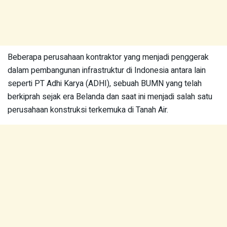
Beberapa perusahaan kontraktor yang menjadi penggerak
dalam pembangunan infrastruktur di Indonesia antara lain
seperti PT Adhi Karya (ADHI), sebuah BUMN yang telah
berkiprah sejak era Belanda dan saat ini menjadi salah satu
perusahaan konstruksi terkemuka di Tanah Air.