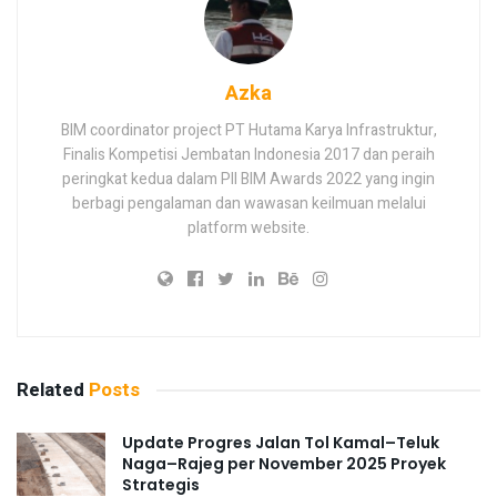
Azka
BIM coordinator project PT Hutama Karya Infrastruktur,
Finalis Kompetisi Jembatan Indonesia 2017 dan peraih
peringkat kedua dalam PII BIM Awards 2022 yang ingin
berbagi pengalaman dan wawasan keilmuan melalui
platform website.
Related
Posts
Update Progres Jalan Tol Kamal–Teluk
Naga–Rajeg per November 2025 Proyek
Strategis