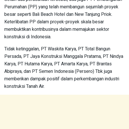
Perumahan (PP) yang telah membangun sejumlah proyek
besar seperti Bali Beach Hotel dan New Tanjung Priok.
Keterlibatan PP dalam proyek-proyek skala besar
membuktikan kontribusinya dalam memajukan sektor
konstruksi di Indonesia.
Tidak ketinggalan, PT Waskita Karya, PT Total Bangun
Persada, PT Jaya Konstruksi Manggala Pratama, PT Nindya
Karya, PT Hutama Karya, PT Amarta Karya, PT Brantas
Abipraya, dan PT Semen Indonesia (Persero) Tbk juga
memberikan dampak positif dalam perkembangan industri
konstruksi Tanah Air.