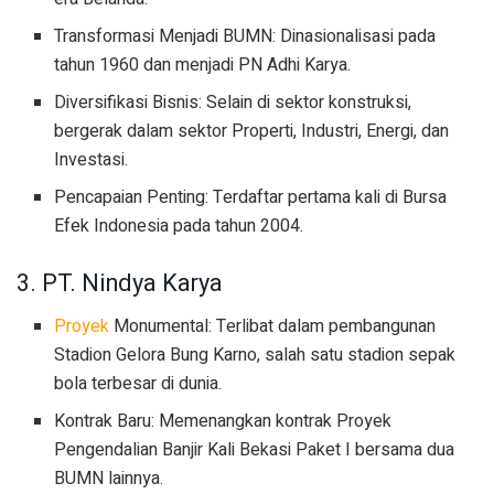
Transformasi Menjadi BUMN: Dinasionalisasi pada
tahun 1960 dan menjadi PN Adhi Karya.
Diversifikasi Bisnis: Selain di sektor konstruksi,
bergerak dalam sektor Properti, Industri, Energi, dan
Investasi.
Pencapaian Penting: Terdaftar pertama kali di Bursa
Efek Indonesia pada tahun 2004.
3. PT. Nindya Karya
Proyek
Monumental: Terlibat dalam pembangunan
Stadion Gelora Bung Karno, salah satu stadion sepak
bola terbesar di dunia.
Kontrak Baru: Memenangkan kontrak Proyek
Pengendalian Banjir Kali Bekasi Paket I bersama dua
BUMN lainnya.