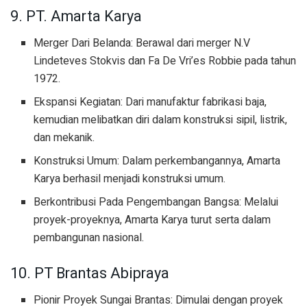
9. PT. Amarta Karya
Merger Dari Belanda: Berawal dari merger N.V
Lindeteves Stokvis dan Fa De Vri’es Robbie pada tahun
1972.
Ekspansi Kegiatan: Dari manufaktur fabrikasi baja,
kemudian melibatkan diri dalam konstruksi sipil, listrik,
dan mekanik.
Konstruksi Umum: Dalam perkembangannya, Amarta
Karya berhasil menjadi konstruksi umum.
Berkontribusi Pada Pengembangan Bangsa: Melalui
proyek-proyeknya, Amarta Karya turut serta dalam
pembangunan nasional.
10. PT Brantas Abipraya
Pionir Proyek Sungai Brantas: Dimulai dengan proyek