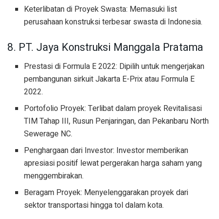
Keterlibatan di Proyek Swasta: Memasuki list
perusahaan konstruksi terbesar swasta di Indonesia.
8. PT. Jaya Konstruksi Manggala Pratama
Prestasi di Formula E 2022: Dipilih untuk mengerjakan
pembangunan sirkuit Jakarta E-Prix atau Formula E
2022.
Portofolio Proyek: Terlibat dalam proyek Revitalisasi
TIM Tahap III, Rusun Penjaringan, dan Pekanbaru North
Sewerage NC.
Penghargaan dari Investor: Investor memberikan
apresiasi positif lewat pergerakan harga saham yang
menggembirakan.
Beragam Proyek: Menyelenggarakan proyek dari
sektor transportasi hingga tol dalam kota.