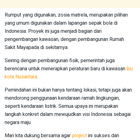
Rumput yang digunakan, zosia matrela, merupakan pilihan
yang umum digunakan dalam lapangan sepak bola di
Indonesia. Proyek ini juga menjadi bagian dari
pengembangan kawasan, dengan pembangunan Rumah
Sakit Mayapada di sekitarnya.
Seiring dengan pembangunan fisik, pemerintah juga
berencana untuk menerapkan peraturan baru di kawasan
ibu
kota Nusantara
.
Pemindahan ini bukan hanya tentang lokasi, tetapi juga akan
mendorong penggunaan kendaraan ramah lingkungan,
seperti kendaraan listrik. Semua upaya ini merupakan
langkah konkret dalam mewujudkan visi Indonesia sebagai
negara maju.
Mari kita dukung bersama agar
project
ini sukses dan