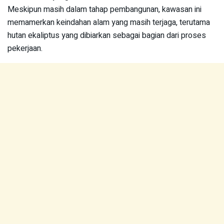
Meskipun masih dalam tahap pembangunan, kawasan ini
memamerkan keindahan alam yang masih terjaga, terutama
hutan ekaliptus yang dibiarkan sebagai bagian dari proses
pekerjaan.