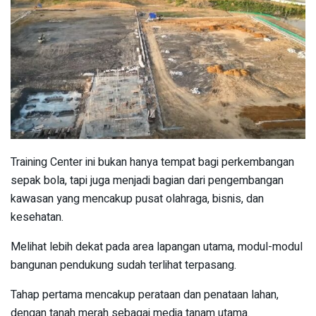
Training Center ini bukan hanya tempat bagi perkembangan
sepak bola, tapi juga menjadi bagian dari pengembangan
kawasan yang mencakup pusat olahraga, bisnis, dan
kesehatan.
Melihat lebih dekat pada area lapangan utama, modul-modul
bangunan pendukung sudah terlihat terpasang.
Tahap pertama mencakup perataan dan penataan lahan,
dengan tanah merah sebagai media tanam utama.