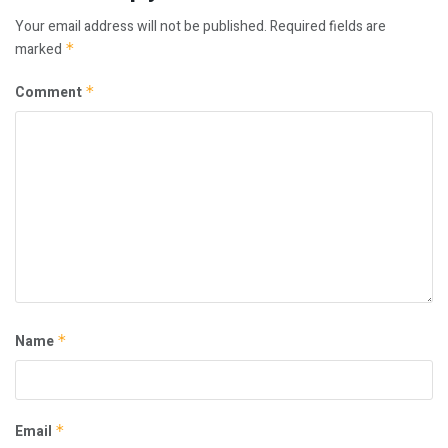
Your email address will not be published.
Required fields are
marked
*
Comment
*
Name
*
Email
*