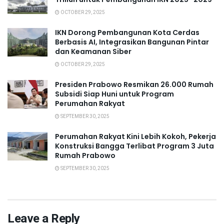
OCTOBER 29, 2025
IKN Dorong Pembangunan Kota Cerdas
Berbasis AI, Integrasikan Bangunan Pintar
dan Keamanan Siber
OCTOBER 29, 2025
Presiden Prabowo Resmikan 26.000 Rumah
Subsidi Siap Huni untuk Program
Perumahan Rakyat
SEPTEMBER 30, 2025
Perumahan Rakyat Kini Lebih Kokoh, Pekerja
Konstruksi Bangga Terlibat Program 3 Juta
Rumah Prabowo
SEPTEMBER 30, 2025
Leave a Reply