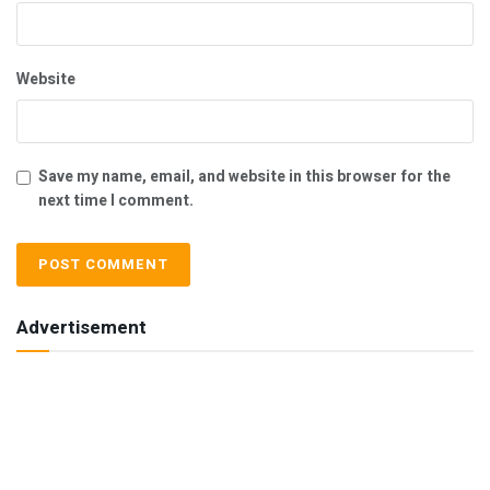
Website
Save my name, email, and website in this browser for the
next time I comment.
Advertisement