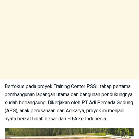
Berfokus pada proyek Training Center PSSI, tahap pertama
pembangunan lapangan utama dan bangunan pendukungnya
sudah berlangsung. Dikerjakan oleh PT Adi Persada Gedung
(APG), anak perusahaan dari Adikarya, proyek ini menjadi
nyata berkat hibah besar dari FIFA ke Indonesia.