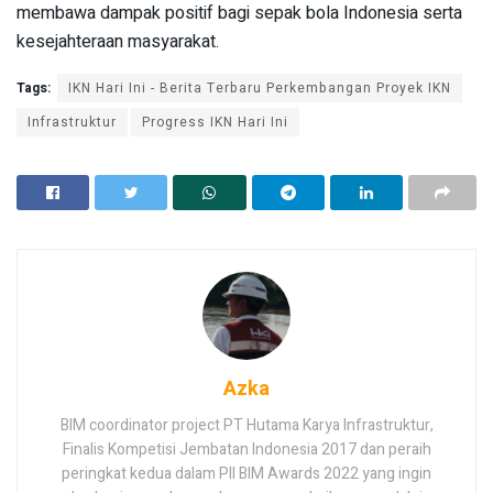
membawa dampak positif bagi sepak bola Indonesia serta
kesejahteraan masyarakat.
Tags:
IKN Hari Ini - Berita Terbaru Perkembangan Proyek IKN
Infrastruktur
Progress IKN Hari Ini
Azka
BIM coordinator project PT Hutama Karya Infrastruktur,
Finalis Kompetisi Jembatan Indonesia 2017 dan peraih
peringkat kedua dalam PII BIM Awards 2022 yang ingin