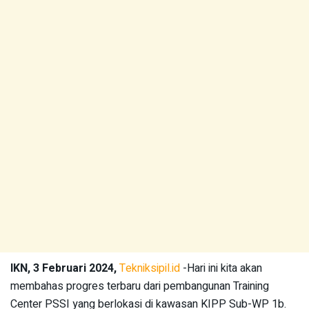
IKN, 3 Februari 2024,
Tekniksipil.id
-Hari ini kita akan
membahas progres terbaru dari pembangunan Training
Center PSSI yang berlokasi di kawasan KIPP Sub-WP 1b.