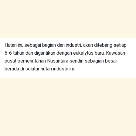
Hutan ini, sebagai bagian dari industri, akan ditebang setiap
5-6 tahun dan digantikan dengan eukalytus baru. Kawasan
pusat pemerintahan Nusantara sendiri sebagian besar
berada di sekitar hutan industri ini.