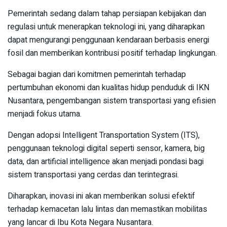
Pemerintah sedang dalam tahap persiapan kebijakan dan
regulasi untuk menerapkan teknologi ini, yang diharapkan
dapat mengurangi penggunaan kendaraan berbasis energi
fosil dan memberikan kontribusi positif terhadap lingkungan.
Sebagai bagian dari komitmen pemerintah terhadap
pertumbuhan ekonomi dan kualitas hidup penduduk di IKN
Nusantara, pengembangan sistem transportasi yang efisien
menjadi fokus utama.
Dengan adopsi Intelligent Transportation System (ITS),
penggunaan teknologi digital seperti sensor, kamera, big
data, dan artificial intelligence akan menjadi pondasi bagi
sistem transportasi yang cerdas dan terintegrasi.
Diharapkan, inovasi ini akan memberikan solusi efektif
terhadap kemacetan lalu lintas dan memastikan mobilitas
yang lancar di Ibu Kota Negara Nusantara.