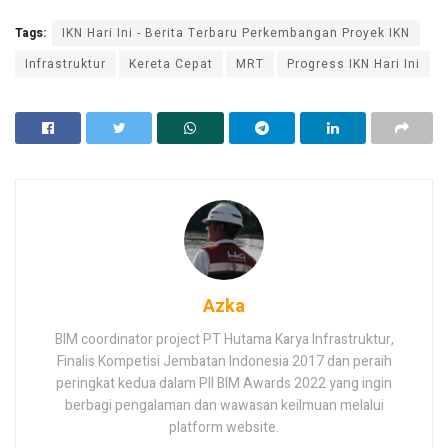
Tags:
IKN Hari Ini - Berita Terbaru Perkembangan Proyek IKN
Infrastruktur
Kereta Cepat
MRT
Progress IKN Hari Ini
Azka
BIM coordinator project PT Hutama Karya Infrastruktur,
Finalis Kompetisi Jembatan Indonesia 2017 dan peraih
peringkat kedua dalam PII BIM Awards 2022 yang ingin
berbagi pengalaman dan wawasan keilmuan melalui
platform website.