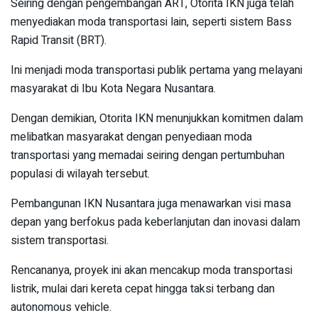
Seiring dengan pengembangan ART, Otorita IKN juga telah
menyediakan moda transportasi lain, seperti sistem Bass
Rapid Transit (BRT).
Ini menjadi moda transportasi publik pertama yang melayani
masyarakat di Ibu Kota Negara Nusantara.
Dengan demikian, Otorita IKN menunjukkan komitmen dalam
melibatkan masyarakat dengan penyediaan moda
transportasi yang memadai seiring dengan pertumbuhan
populasi di wilayah tersebut.
Pembangunan IKN Nusantara juga menawarkan visi masa
depan yang berfokus pada keberlanjutan dan inovasi dalam
sistem transportasi.
Rencananya, proyek ini akan mencakup moda transportasi
listrik, mulai dari kereta cepat hingga taksi terbang dan
autonomous vehicle.