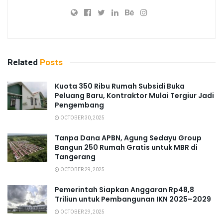
Related
Posts
Kuota 350 Ribu Rumah Subsidi Buka
Peluang Baru, Kontraktor Mulai Tergiur Jadi
Pengembang
OCTOBER 30, 2025
Tanpa Dana APBN, Agung Sedayu Group
Bangun 250 Rumah Gratis untuk MBR di
Tangerang
OCTOBER 29, 2025
Pemerintah Siapkan Anggaran Rp48,8
Triliun untuk Pembangunan IKN 2025–2029
OCTOBER 29, 2025