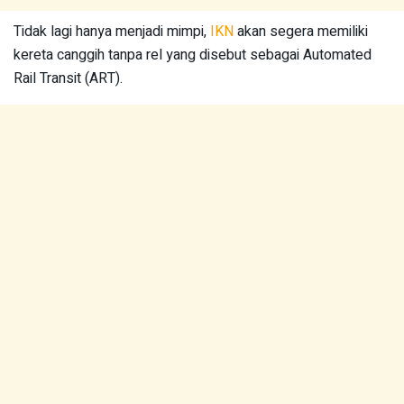
Tidak lagi hanya menjadi mimpi,
IKN
akan segera memiliki
kereta canggih tanpa rel yang disebut sebagai Automated
Rail Transit (ART).