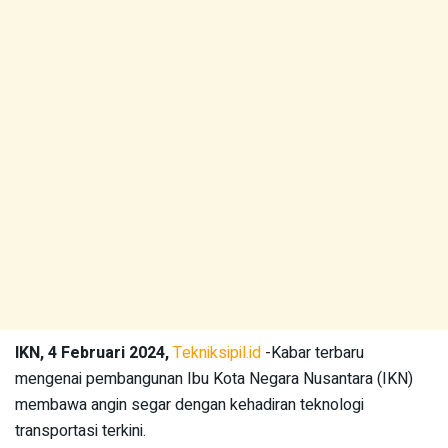
IKN, 4 Februari 2024,
Tekniksipil.id
-Kabar terbaru
mengenai pembangunan Ibu Kota Negara Nusantara (IKN)
membawa angin segar dengan kehadiran teknologi
transportasi terkini.