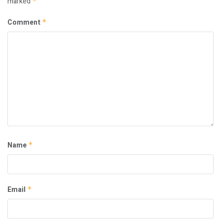
marked
*
Comment
*
Name
*
Email
*