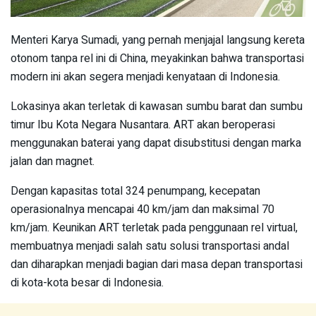
Menteri Karya Sumadi, yang pernah menjajal langsung kereta
otonom tanpa rel ini di China, meyakinkan bahwa transportasi
modern ini akan segera menjadi kenyataan di Indonesia.
Lokasinya akan terletak di kawasan sumbu barat dan sumbu
timur Ibu Kota Negara Nusantara. ART akan beroperasi
menggunakan baterai yang dapat disubstitusi dengan marka
jalan dan magnet.
Dengan kapasitas total 324 penumpang, kecepatan
operasionalnya mencapai 40 km/jam dan maksimal 70
km/jam. Keunikan ART terletak pada penggunaan rel virtual,
membuatnya menjadi salah satu solusi transportasi andal
dan diharapkan menjadi bagian dari masa depan transportasi
di kota-kota besar di Indonesia.