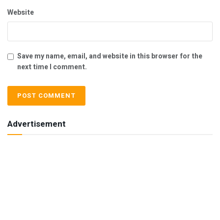
Website
Save my name, email, and website in this browser for the
next time I comment.
Advertisement