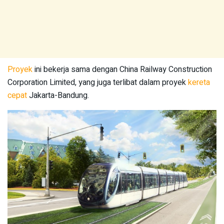
Proyek
ini bekerja sama dengan China Railway Construction
Corporation Limited, yang juga terlibat dalam proyek
kereta
cepat
Jakarta-Bandung.