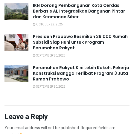
IKN Dorong Pembangunan Kota Cerdas
Berbasis AI, Integrasikan Bangunan Pintar
dan Keamanan Siber
OCTOBER 29, 2025
Presiden Prabowo Resmikan 26.000 Rumah
Subsidi Siap Huni untuk Program
Perumahan Rakyat
SEPTEMBER 30, 2025
Perumahan Rakyat Kini Lebih Kokoh, Pekerja
Konstruksi Bangga Terlibat Program 3 Juta
Rumah Prabowo
SEPTEMBER 30, 2025
Leave a Reply
Your email address will not be published.
Required fields are