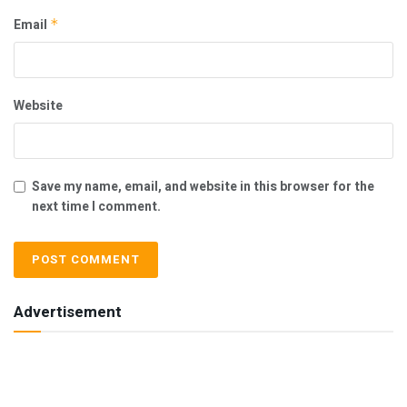
Email
*
Website
Save my name, email, and website in this browser for the
next time I comment.
Advertisement