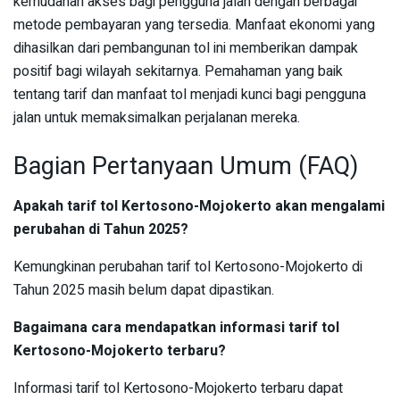
kemudahan akses bagi pengguna jalan dengan berbagai
metode pembayaran yang tersedia. Manfaat ekonomi yang
dihasilkan dari pembangunan tol ini memberikan dampak
positif bagi wilayah sekitarnya. Pemahaman yang baik
tentang tarif dan manfaat tol menjadi kunci bagi pengguna
jalan untuk memaksimalkan perjalanan mereka.
Bagian Pertanyaan Umum (FAQ)
Apakah tarif tol Kertosono-Mojokerto akan mengalami
perubahan di Tahun 2025?
Kemungkinan perubahan tarif tol Kertosono-Mojokerto di
Tahun 2025 masih belum dapat dipastikan.
Bagaimana cara mendapatkan informasi tarif tol
Kertosono-Mojokerto terbaru?
Informasi tarif tol Kertosono-Mojokerto terbaru dapat