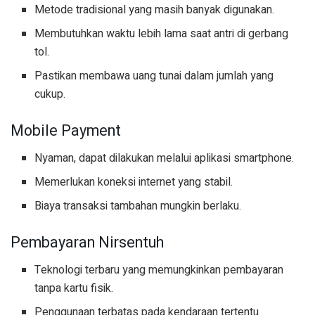
Metode tradisional yang masih banyak digunakan.
Membutuhkan waktu lebih lama saat antri di gerbang
tol.
Pastikan membawa uang tunai dalam jumlah yang
cukup.
Mobile Payment
Nyaman, dapat dilakukan melalui aplikasi smartphone.
Memerlukan koneksi internet yang stabil.
Biaya transaksi tambahan mungkin berlaku.
Pembayaran Nirsentuh
Teknologi terbaru yang memungkinkan pembayaran
tanpa kartu fisik.
Penggunaan terbatas pada kendaraan tertentu.