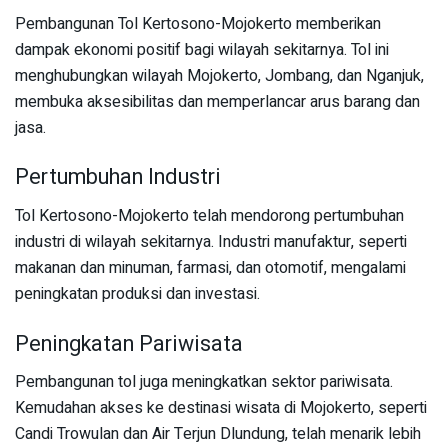
Pembangunan Tol Kertosono-Mojokerto memberikan
dampak ekonomi positif bagi wilayah sekitarnya. Tol ini
menghubungkan wilayah Mojokerto, Jombang, dan Nganjuk,
membuka aksesibilitas dan memperlancar arus barang dan
jasa.
Pertumbuhan Industri
Tol Kertosono-Mojokerto telah mendorong pertumbuhan
industri di wilayah sekitarnya. Industri manufaktur, seperti
makanan dan minuman, farmasi, dan otomotif, mengalami
peningkatan produksi dan investasi.
Peningkatan Pariwisata
Pembangunan tol juga meningkatkan sektor pariwisata.
Kemudahan akses ke destinasi wisata di Mojokerto, seperti
Candi Trowulan dan Air Terjun Dlundung, telah menarik lebih