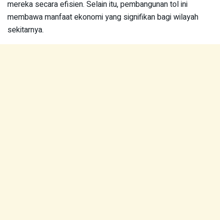
mereka secara efisien. Selain itu, pembangunan tol ini
membawa manfaat ekonomi yang signifikan bagi wilayah
sekitarnya.