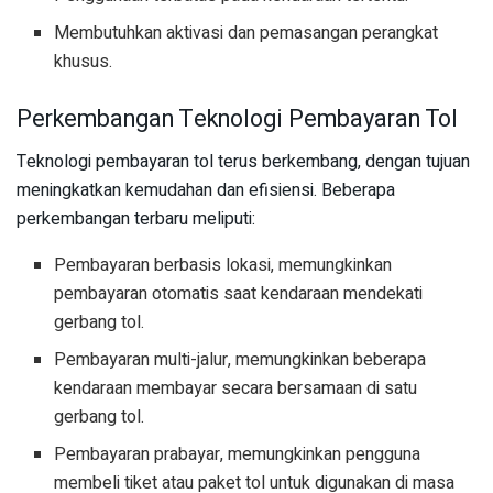
Membutuhkan aktivasi dan pemasangan perangkat
khusus.
Perkembangan Teknologi Pembayaran Tol
Teknologi pembayaran tol terus berkembang, dengan tujuan
meningkatkan kemudahan dan efisiensi. Beberapa
perkembangan terbaru meliputi:
Pembayaran berbasis lokasi, memungkinkan
pembayaran otomatis saat kendaraan mendekati
gerbang tol.
Pembayaran multi-jalur, memungkinkan beberapa
kendaraan membayar secara bersamaan di satu
gerbang tol.
Pembayaran prabayar, memungkinkan pengguna
membeli tiket atau paket tol untuk digunakan di masa