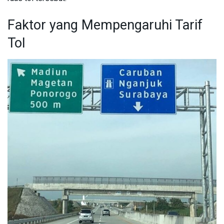
Faktor yang Mempengaruhi Tarif
Tol