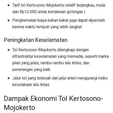
Tarif tol Kertosono-Mojokerto relatif terjangkau, mulai
dari Rp12.000 untuk kendaraan golongan I.
Penghematan biaya bahan bakar juga dapat diperoleh
karena waktu tempuh yang lebih singkat.
Peningkatan Keselamatan
Tol Kertosono-Mojokerto dilengkapi dengan
infrastruktur keselamatan yang memadai, seperti marka
jalan yang jelas, rambu-rambu lalu lintas, dan
penerangan yang baik.
Jalur tol yang terpisah dari jalur arteri mengurangi risiko
kecelakaan lalu lintas.
Dampak Ekonomi Tol Kertosono-
Mojokerto