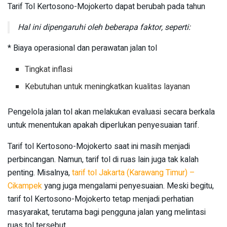
Tarif Tol Kertosono-Mojokerto dapat berubah pada tahun
Hal ini dipengaruhi oleh beberapa faktor, seperti:
* Biaya operasional dan perawatan jalan tol
Tingkat inflasi
Kebutuhan untuk meningkatkan kualitas layanan
Pengelola jalan tol akan melakukan evaluasi secara berkala
untuk menentukan apakah diperlukan penyesuaian tarif.
Tarif tol Kertosono-Mojokerto saat ini masih menjadi
perbincangan. Namun, tarif tol di ruas lain juga tak kalah
penting. Misalnya,
tarif tol Jakarta (Karawang Timur) –
Cikampek
yang juga mengalami penyesuaian. Meski begitu,
tarif tol Kertosono-Mojokerto tetap menjadi perhatian
masyarakat, terutama bagi pengguna jalan yang melintasi
ruas tol tersebut.