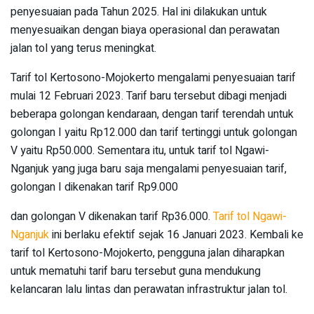
penyesuaian pada Tahun 2025. Hal ini dilakukan untuk
menyesuaikan dengan biaya operasional dan perawatan
jalan tol yang terus meningkat.
Tarif tol Kertosono-Mojokerto mengalami penyesuaian tarif
mulai 12 Februari 2023. Tarif baru tersebut dibagi menjadi
beberapa golongan kendaraan, dengan tarif terendah untuk
golongan I yaitu Rp12.000 dan tarif tertinggi untuk golongan
V yaitu Rp50.000. Sementara itu, untuk tarif tol Ngawi-
Nganjuk yang juga baru saja mengalami penyesuaian tarif,
golongan I dikenakan tarif Rp9.000
dan golongan V dikenakan tarif Rp36.000.
Tarif tol Ngawi-
Nganjuk
ini berlaku efektif sejak 16 Januari 2023. Kembali ke
tarif tol Kertosono-Mojokerto, pengguna jalan diharapkan
untuk mematuhi tarif baru tersebut guna mendukung
kelancaran lalu lintas dan perawatan infrastruktur jalan tol.