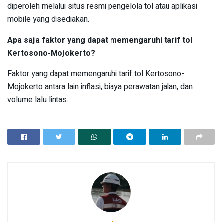
diperoleh melalui situs resmi pengelola tol atau aplikasi
mobile yang disediakan.
Apa saja faktor yang dapat memengaruhi tarif tol
Kertosono-Mojokerto?
Faktor yang dapat memengaruhi tarif tol Kertosono-
Mojokerto antara lain inflasi, biaya perawatan jalan, dan
volume lalu lintas.